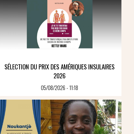
SÉLECTION DU PRIX DES AMÉRIQUES INSULAIRES
2026
05/08/2026 - 11:18