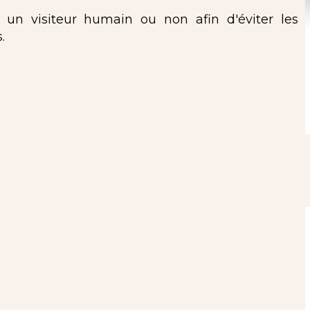
s un visiteur humain ou non afin d'éviter les
.