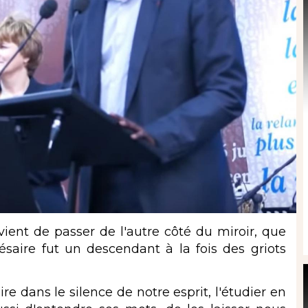
ent de passer de l'autre côté du miroir, que
saire fut un descendant à la fois des griots
e dans le silence de notre esprit, l'étudier en