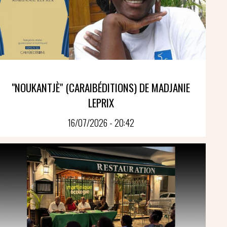
"NOUKANTJÈ" (CARAIBÉDITIONS) DE MADJANIE
LEPRIX
16/07/2026 - 20:42