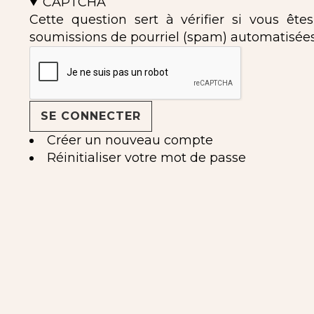
CAPTCHA
Cette question sert à vérifier si vous ête
soumissions de pourriel (spam) automatisées
Créer un nouveau compte
Réinitialiser votre mot de passe