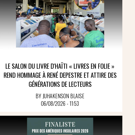
LE SALON DU LIVRE D'HAÏTI « LIVRES EN FOLIE »
REND HOMMAGE À RENÉ DEPESTRE ET ATTIRE DES
GÉNÉRATIONS DE LECTEURS
BY JUHAKENSON BLAISE
06/08/2026 - 11:53