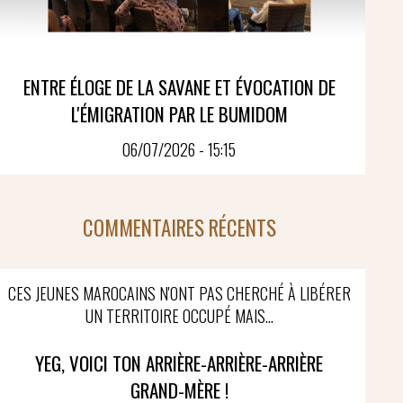
ENTRE ÉLOGE DE LA SAVANE ET ÉVOCATION DE
L'ÉMIGRATION PAR LE BUMIDOM
06/07/2026 - 15:15
COMMENTAIRES RÉCENTS
CES JEUNES MAROCAINS N'ONT PAS CHERCHÉ À LIBÉRER
UN TERRITOIRE OCCUPÉ MAIS...
YEG, VOICI TON ARRIÈRE-ARRIÈRE-ARRIÈRE
GRAND-MÈRE !