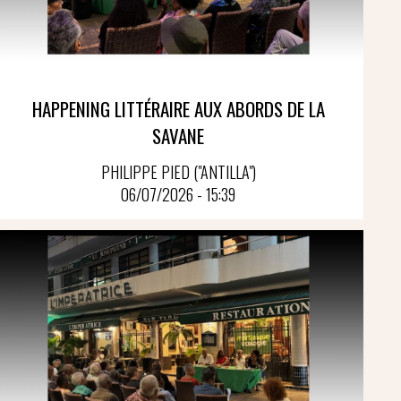
HAPPENING LITTÉRAIRE AUX ABORDS DE LA
SAVANE
PHILIPPE PIED ("ANTILLA")
06/07/2026 - 15:39