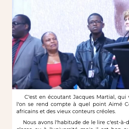
C'est en écoutant Jacques Martial, qui vi
l'on se rend compte à quel point Aimé Cé
africains et des vieux conteurs créoles.
Nous avons l'habitude de le lire c'est-à-dir