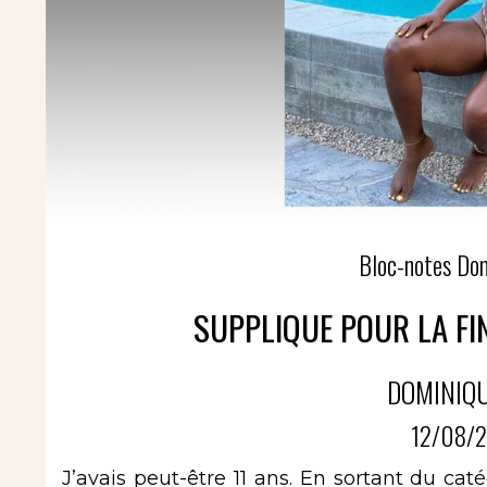
Bloc-notes Do
SUPPLIQUE POUR LA FI
DOMINIQ
12/08/2
J’avais peut-être 11 ans. En sortant du ca