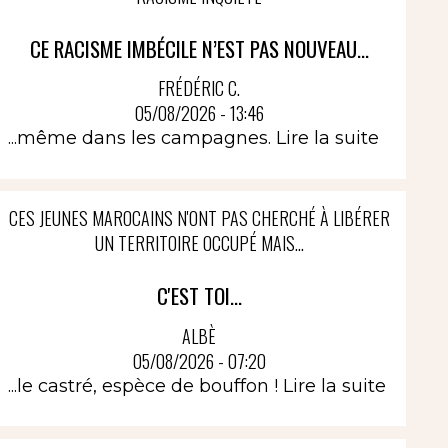
CE RACISME IMBÉCILE N’EST PAS NOUVEAU...
FRÉDÉRIC C.
05/08/2026 - 13:46
...même dans les campagnes.
Lire la suite
CES JEUNES MAROCAINS N'ONT PAS CHERCHÉ À LIBÉRER
UN TERRITOIRE OCCUPÉ MAIS...
C'EST TOI...
ALBÈ
05/08/2026 - 07:20
...le castré, espèce de bouffon !
Lire la suite