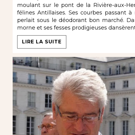
moulant sur le pont de la Rivière-aux-Her
félines Antillaises. Ses courbes passant 
perlait sous le déodorant bon marché. Da
morne et ses fesses prodigieuses dansèrent 
LIRE LA SUITE