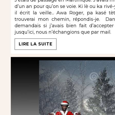
d’un an pour qu’on se voie. Ki lè ou ka rivé
il écrit la veille... Awa Roger, pa kasé t
trouverai mon chemin, répondis-je. Dans
demandais si j’avais bien fait d’accepter
jusqu’ici, nous n’échangions que par mail.
LIRE LA SUITE