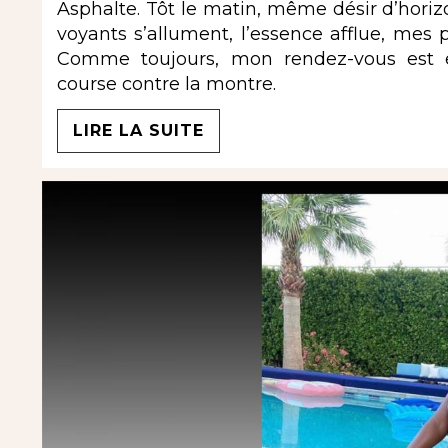
Asphalte. Tôt le matin, même désir d’horizo
voyants s’allument, l’essence afflue, mes p
Comme toujours, mon rendez-vous est 
course contre la montre.
LIRE LA SUITE