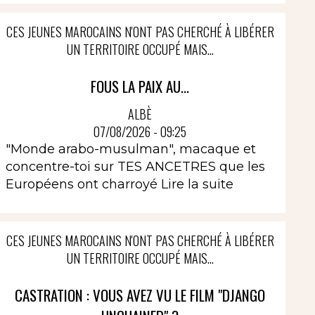
CES JEUNES MAROCAINS N'ONT PAS CHERCHÉ À LIBÉRER
UN TERRITOIRE OCCUPÉ MAIS...
FOUS LA PAIX AU...
ALBÈ
07/08/2026 - 09:25
"Monde arabo-musulman", macaque et
concentre-toi sur TES ANCETRES que les
Européens ont charroyé
Lire la suite
CES JEUNES MAROCAINS N'ONT PAS CHERCHÉ À LIBÉRER
UN TERRITOIRE OCCUPÉ MAIS...
CASTRATION : VOUS AVEZ VU LE FILM "DJANGO