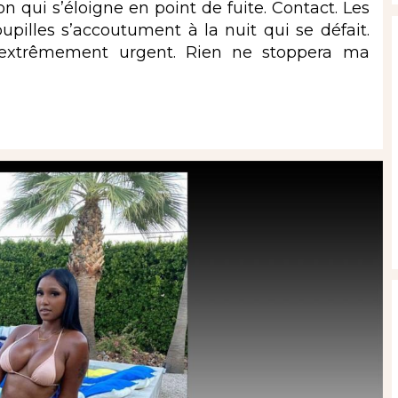
n qui s’éloigne en point de fuite. Contact. Les
upilles s’accoutument à la nuit qui se défait.
extrêmement urgent. Rien ne stoppera ma