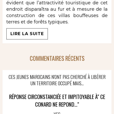
évident que l’attractivité touristique de cet
endroit disparaîtra au fur et à mesure de la
construction de ces villas bouffeuses de
terres et de forêts typiques.
LIRE LA SUITE
COMMENTAIRES RÉCENTS
CES JEUNES MAROCAINS N'ONT PAS CHERCHÉ À LIBÉRER
UN TERRITOIRE OCCUPÉ MAIS...
RÉPONSE CIRCONSTANCIÉE ET IMPITOYABLE À" CE
CONARD NE REPOND..."