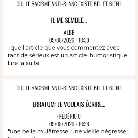
OUI, LE RACISME ANTI-BLANC EXISTE BEL ET BIEN !
IL ME SEMBLE...
ALBÈ
09/08/2026 - 10:39
...que l'article que vous commentez avec
tant de sérieux est un article...humoristique.
Lire la suite
OUI, LE RACISME ANTI-BLANC EXISTE BEL ET BIEN !
ERRATUM: JE VOULAIS ÉCRIRE...
FRÉDÉRIC C.
09/08/2026 - 10:38
"une belle mulâtresse, une vieille négresse".