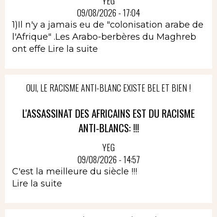
YEG
09/08/2026 - 17:04
1)Il n'y a jamais eu de "colonisation arabe de
l'Afrique" .Les Arabo-berbères du Maghreb
ont effe
Lire la suite
OUI, LE RACISME ANTI-BLANC EXISTE BEL ET BIEN !
L'ASSASSINAT DES AFRICAINS EST DU RACISME
ANTI-BLANCS: !!!
YEG
09/08/2026 - 14:57
C'est la meilleure du siècle !!!
Lire la suite