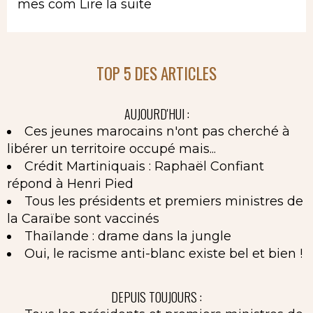
mes com
Lire la suite
TOP 5 DES ARTICLES
AUJOURD'HUI :
Ces jeunes marocains n'ont pas cherché à
libérer un territoire occupé mais...
Crédit Martiniquais : Raphaël Confiant
répond à Henri Pied
Tous les présidents et premiers ministres de
la Caraïbe sont vaccinés
Thaïlande : drame dans la jungle
Oui, le racisme anti-blanc existe bel et bien !
DEPUIS TOUJOURS :