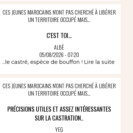
CES JEUNES MAROCAINS N'ONT PAS CHERCHÉ À LIBÉRER
UN TERRITOIRE OCCUPÉ MAIS...
C'EST TOI...
ALBÈ
05/08/2026 - 07:20
...le castré, espèce de bouffon !
Lire la suite
CES JEUNES MAROCAINS N'ONT PAS CHERCHÉ À LIBÉRER
UN TERRITOIRE OCCUPÉ MAIS...
PRÉCISIONS UTILES ET ASSEZ INTÉRESSANTES
SUR LA CASTRATION..
YEG