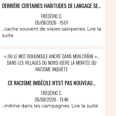
DERRIÈRE CERTAINES HABITUDES DE LANGAGE SE...
FRÉDÉRIC C.
05/08/2026 - 15:01
...cache souvent de vraies saloperies.
Lire la
suite
« J’AI LE MOT BOUGNOULE ANCRÉ DANS MON CRÂNE »…
DANS LES VILLAGES DU NORD-ISÈRE LA MONTÉE DU
RACISME INQUIÈTE
CE RACISME IMBÉCILE N’EST PAS NOUVEAU...
FRÉDÉRIC C.
05/08/2026 - 13:46
...même dans les campagnes.
Lire la suite