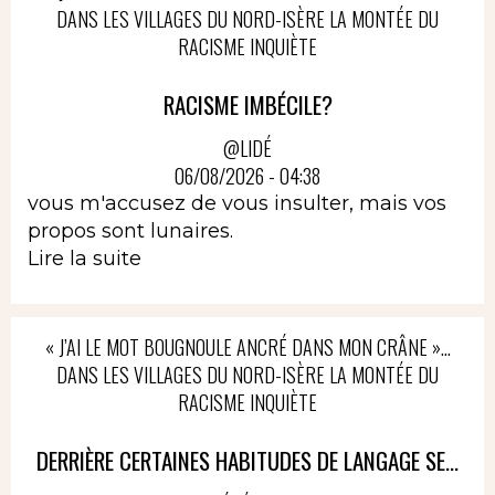
DANS LES VILLAGES DU NORD-ISÈRE LA MONTÉE DU
RACISME INQUIÈTE
RACISME IMBÉCILE?
@LIDÉ
06/08/2026 - 04:38
vous m'accusez de vous insulter, mais vos
propos sont lunaires.
Lire la suite
« J’AI LE MOT BOUGNOULE ANCRÉ DANS MON CRÂNE »…
DANS LES VILLAGES DU NORD-ISÈRE LA MONTÉE DU
RACISME INQUIÈTE
DERRIÈRE CERTAINES HABITUDES DE LANGAGE SE...