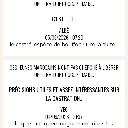
UN TERRITOIRE OCCUPÉ MAIS...
C'EST TOI...
ALBÈ
05/08/2026 - 07:20
...le castré, espèce de bouffon !
Lire la suite
CES JEUNES MAROCAINS N'ONT PAS CHERCHÉ À LIBÉRER
UN TERRITOIRE OCCUPÉ MAIS...
PRÉCISIONS UTILES ET ASSEZ INTÉRESSANTES SUR
LA CASTRATION..
YEG
04/08/2026 - 21:37
Telle que pratiquée longuement dans les