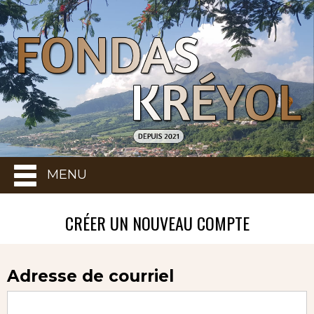
MENU
CRÉER UN NOUVEAU COMPTE
Adresse de courriel