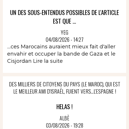
UN DES SOUS-ENTENDUS POSSIBLES DE L'ARTICLE
EST QUE ...
YEG
04/08/2026 - 14:27
....ces Marocains auraient mieux fait d'aller
envahir et occuper la bande de Gaza et le
Cisjordan
Lire la suite
DES MILLIERS DE CITOYENS DU PAYS (LE MAROC), QUI EST
LE MEILLEUR AMI D'ISRAËL, FUIENT VERS...L'ESPAGNE !
HELAS !
ALBÈ
03/08/2026 - 19:28