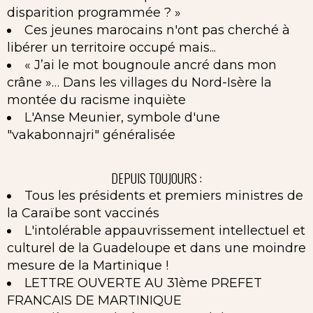
disparition programmée ? »
Ces jeunes marocains n'ont pas cherché à
libérer un territoire occupé mais...
« J’ai le mot bougnoule ancré dans mon
crâne »… Dans les villages du Nord-Isère la
montée du racisme inquiète
L'Anse Meunier, symbole d'une
"vakabonnajri" généralisée
DEPUIS TOUJOURS :
Tous les présidents et premiers ministres de
la Caraïbe sont vaccinés
L'intolérable appauvrissement intellectuel et
culturel de la Guadeloupe et dans une moindre
mesure de la Martinique !
LETTRE OUVERTE AU 31ème PREFET
FRANCAIS DE MARTINIQUE