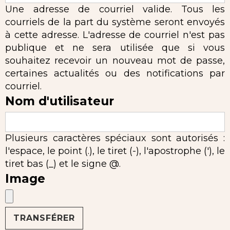
Une adresse de courriel valide. Tous les
courriels de la part du système seront envoyés
à cette adresse. L'adresse de courriel n'est pas
publique et ne sera utilisée que si vous
souhaitez recevoir un nouveau mot de passe,
certaines actualités ou des notifications par
courriel.
Nom d'utilisateur
Plusieurs caractères spéciaux sont autorisés :
l'espace, le point (.), le tiret (-), l'apostrophe ('), le
tiret bas (_) et le signe @.
Image