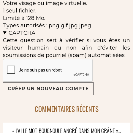
Votre visage ou image virtuelle.
1 seul fichier.
Limité à 128 Mo.
Types autorisés : png gif jpg jpeg.
CAPTCHA
Cette question sert à vérifier si vous êtes un
visiteur humain ou non afin d'éviter les
soumissions de pourriel (spam) automatisées.
COMMENTAIRES RÉCENTS
« J’AI LE MOT BOUGNOULE ANCRÉ DANS MON CRÂNE »…