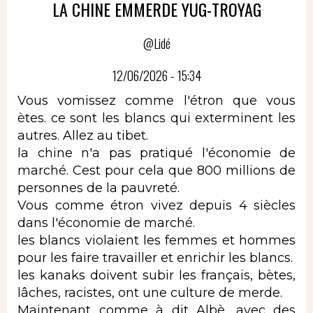
LA CHINE EMMERDE YUG-TROYAG
@Lidé
12/06/2026 - 15:34
Vous vomissez comme l'étron que vous
ètes. ce sont les blancs qui exterminent les
autres. Allez au tibet.
la chine n'a pas pratiqué l'économie de
marché. Cest pour cela que 800 millions de
personnes de la pauvreté.
Vous comme étron vivez depuis 4 siècles
dans l'économie de marché.
les blancs violaient les femmes et hommes
pour les faire travailler et enrichir les blancs.
les kanaks doivent subir les français, bètes,
lâches, racistes, ont une culture de merde.
Maintenant comme à dit Albè, avec des