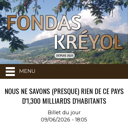
MENU
NOUS NE SAVONS (PRESQUE) RIEN DE CE PAYS
D'1,300 MILLIARDS D'HABITANTS
Billet du jour
09/06/2026 - 18:05