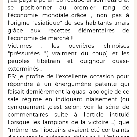
se positionner au premier rang de
l'économie mondiale...grâce , non pas à
l'origine "asiatique" de ses habitants ,mais
grâce aux recettes élémentaires de
l'économie de marché !!
Victimes : les ouvrières chinoises
"préssurées "( vraiment du coup) et les
peuples tibétrain et ouighour quasi-
exterminés ..
PS: je profite de l'excellente occasion pour
répondre à un énergumène patenté qui
faisait dernièrement la quasi-apologie de ce
sale régime en indiquant niaisement (ou
cyniquement ,c'est selon: voir la série de
commentaires suite à l'article intitulé
Lorsque les lampions de la victoire ...) que
"même les Tibétains avaient été contraints