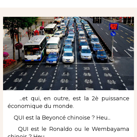
Rubrique
...et qui, en outre, est la 2è puissance
économique du monde.
QUI est la Beyoncé chinoise ? Heu...
QUI est le Ronaldo ou le Wembayama
chinois ? Heu...