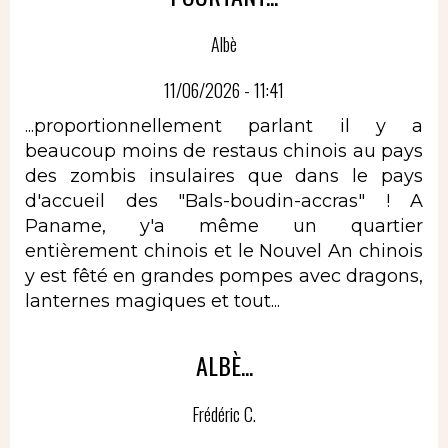
Albè
11/06/2026 - 11:41
...proportionnellement parlant il y a
beaucoup moins de restaus chinois au pays
des zombis insulaires que dans le pays
d'accueil des "Bals-boudin-accras" ! A
Paname, y'a même un quartier
entièrement chinois et le Nouvel An chinois
y est fêté en grandes pompes avec dragons,
lanternes magiques et tout...
ALBÈ...
Frédéric C.