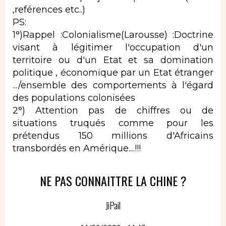
,reférences etc..)
PS:
1°)Rappel :Colonialisme(Larousse) :Doctrine
visant à légitimer l'occupation d'un
territoire ou d'un Etat et sa domination
politique , économique par un Etat étranger
.../ensemble des comportements à l'égard
des populations colonisées
2°) Attention pas de chiffres ou de
situations truqués comme pour les
prétendus 150 millions d'Africains
transbordés en Amérique....!!!
NE PAS CONNAITTRE LA CHINE ?
JiPail