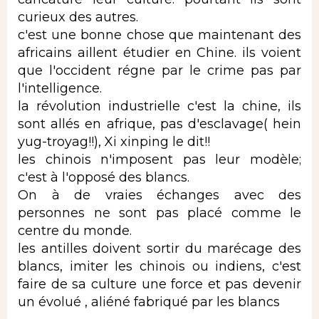
curieux des autres.
c'est une bonne chose que maintenant des
africains aillent étudier en Chine. ils voient
que l'occident régne par le crime pas par
l'intelligence.
la révolution industrielle c'est la chine, ils
sont allés en afrique, pas d'esclavage( hein
yug-troyag!!), Xi xinping le dit!!
les chinois n'imposent pas leur modèle;
c'est à l'opposé des blancs.
On à de vraies échanges avec des
personnes ne sont pas placé comme le
centre du monde.
les antilles doivent sortir du marécage des
blancs, imiter les chinois ou indiens, c'est
faire de sa culture une force et pas devenir
un évolué , aliéné fabriqué par les blancs