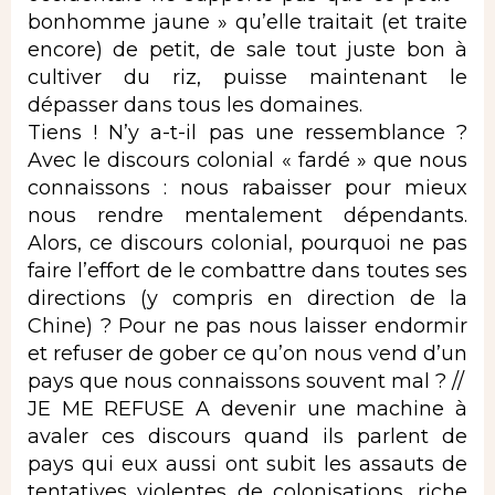
bonhomme jaune » qu’elle traitait (et traite
encore) de petit, de sale tout juste bon à
cultiver du riz, puisse maintenant le
dépasser dans tous les domaines.
Tiens ! N’y a-t-il pas une ressemblance ?
Avec le discours colonial « fardé » que nous
connaissons : nous rabaisser pour mieux
nous rendre mentalement dépendants.
Alors, ce discours colonial, pourquoi ne pas
faire l’effort de le combattre dans toutes ses
directions (y compris en direction de la
Chine) ? Pour ne pas nous laisser endormir
et refuser de gober ce qu’on nous vend d’un
pays que nous connaissons souvent mal ? //
JE ME REFUSE A devenir une machine à
avaler ces discours quand ils parlent de
pays qui eux aussi ont subit les assauts de
tentatives violentes de colonisations, riche