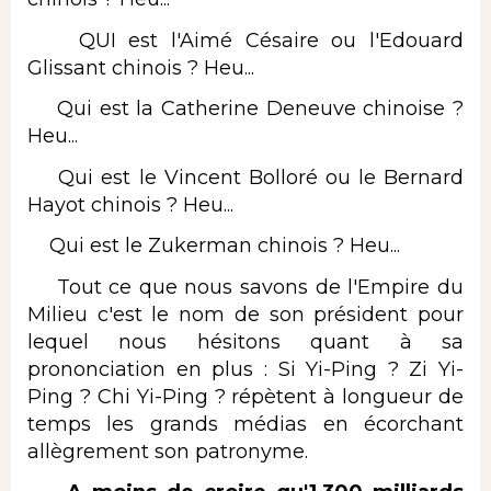
QUI est l'Aimé Césaire ou l'Edouard
Glissant chinois ? Heu...
Qui est la Catherine Deneuve chinoise ?
Heu...
Qui est le Vincent Bolloré ou le Bernard
Hayot chinois ? Heu...
Qui est le Zukerman chinois ? Heu...
Tout ce que nous savons de l'Empire du
Milieu c'est le nom de son président pour
lequel nous hésitons quant à sa
prononciation en plus : Si Yi-Ping ? Zi Yi-
Ping ? Chi Yi-Ping ? répètent à longueur de
temps les grands médias en écorchant
allègrement son patronyme.