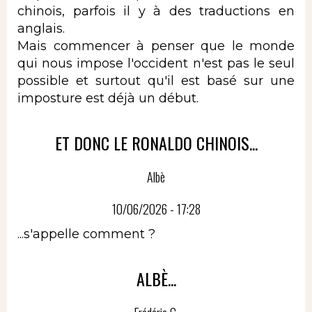
chinois, parfois il y à des traductions en
anglais.
Mais commencer à penser que le monde
qui nous impose l'occident n'est pas le seul
possible et surtout qu'il est basé sur une
imposture est déjà un début.
ET DONC LE RONALDO CHINOIS...
Albè
10/06/2026 - 17:28
...s'appelle comment ?
ALBÈ...