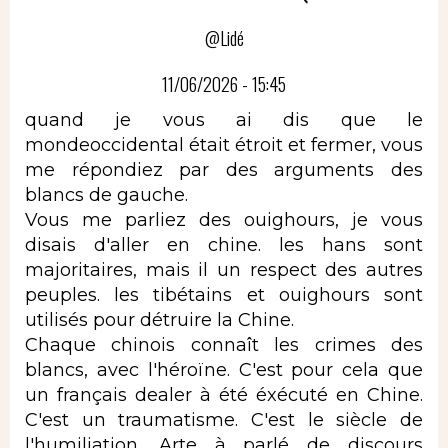
@Lidé
11/06/2026 - 15:45
quand je vous ai dis que le
mondeoccidental était étroit et fermer, vous
me répondiez par des arguments des
blancs de gauche.
Vous me parliez des ouighours, je vous
disais d'aller en chine. les hans sont
majoritaires, mais il un respect des autres
peuples. les tibétains et ouighours sont
utilisés pour détruire la Chine.
Chaque chinois connaît les crimes des
blancs, avec l'héroïne. C'est pour cela que
un français dealer à été éxécuté en Chine.
C'est un traumatisme. C'est le siècle de
l'humiliation. Arte à parlé de discours