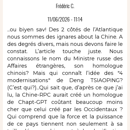
Frédéric C.
11/06/2026 - 11:14
...ou biyen sav! Des 2 côtés de l’Atlantique
nous sommes des ignares about la Chine. A
des degrés divers, mais nous devons faire le
constat. L’article touche juste. Nous
connaissons le nom du Ministre russe des
Affaires étrangères, son homologue
chinois? Mais qui connaît l’idée des "4
modernisations" de Deng TSIAOPING?
(C’est qui?)...Qui sait que, d’après ce que j’ai
lu, la Chine-RPC aurait créé un homologue
de Chapt-GPT coûtant beaucoup moins
cher que celui créé par les Occidentaux ?
Qui comprend que la force et la puissance
de ce pays tiennent non seulement à sa