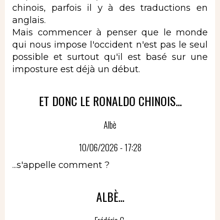
chinois, parfois il y à des traductions en
anglais.
Mais commencer à penser que le monde
qui nous impose l'occident n'est pas le seul
possible et surtout qu'il est basé sur une
imposture est déjà un début.
ET DONC LE RONALDO CHINOIS...
Albè
10/06/2026 - 17:28
...s'appelle comment ?
ALBÈ...