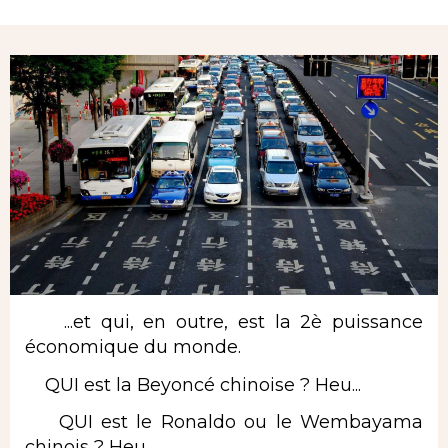
Rubrique
...et qui, en outre, est la 2è puissance
économique du monde.
QUI est la Beyoncé chinoise ? Heu...
QUI est le Ronaldo ou le Wembayama
chinois ? Heu...