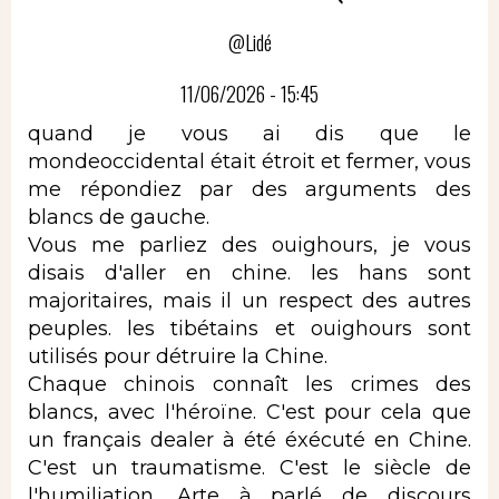
@Lidé
11/06/2026 - 15:45
quand je vous ai dis que le
mondeoccidental était étroit et fermer, vous
me répondiez par des arguments des
blancs de gauche.
Vous me parliez des ouighours, je vous
disais d'aller en chine. les hans sont
majoritaires, mais il un respect des autres
peuples. les tibétains et ouighours sont
utilisés pour détruire la Chine.
Chaque chinois connaît les crimes des
blancs, avec l'héroïne. C'est pour cela que
un français dealer à été éxécuté en Chine.
C'est un traumatisme. C'est le siècle de
l'humiliation. Arte à parlé de discours