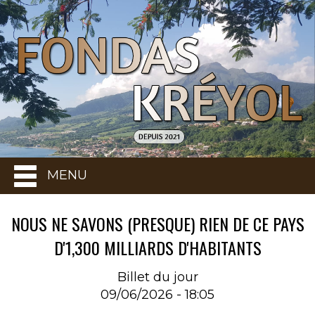
MENU
NOUS NE SAVONS (PRESQUE) RIEN DE CE PAYS
D'1,300 MILLIARDS D'HABITANTS
Billet du jour
09/06/2026 - 18:05