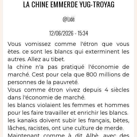
LA CHINE EMMERDE YUG-TROYAG
@Lidé
12/06/2026 - 15:34
Vous vomissez comme l'étron que vous
ètes. ce sont les blancs qui exterminent les
autres. Allez au tibet.
la chine n'a pas pratiqué l'économie de
marché. Cest pour cela que 800 millions de
personnes de la pauvreté.
Vous comme étron vivez depuis 4 siècles
dans l'économie de marché.
les blancs violaient les femmes et hommes
pour les faire travailler et enrichir les blancs.
les kanaks doivent subir les français, bètes,
lâches, racistes, ont une culture de merde.
Maintenant comme à dit Albè, avec des