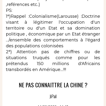
,reférences etc..)
PS:
1°)Rappel :Colonialisme(Larousse) :Doctrine
visant à légitimer l'occupation d'un
territoire ou d'un Etat et sa domination
politique , économique par un Etat étranger
.../ensemble des comportements à l'égard
des populations colonisées
2°) Attention pas de chiffres ou de
situations truqués comme pour les
prétendus 150 millions d'Africains
transbordés en Amérique....!!!
NE PAS CONNAITTRE LA CHINE ?
JiPail