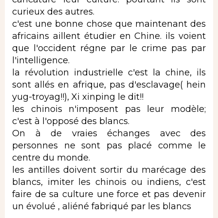
curieux des autres.
c'est une bonne chose que maintenant des
africains aillent étudier en Chine. ils voient
que l'occident régne par le crime pas par
l'intelligence.
la révolution industrielle c'est la chine, ils
sont allés en afrique, pas d'esclavage( hein
yug-troyag!!), Xi xinping le dit!!
les chinois n'imposent pas leur modèle;
c'est à l'opposé des blancs.
On à de vraies échanges avec des
personnes ne sont pas placé comme le
centre du monde.
les antilles doivent sortir du marécage des
blancs, imiter les chinois ou indiens, c'est
faire de sa culture une force et pas devenir
un évolué , aliéné fabriqué par les blancs