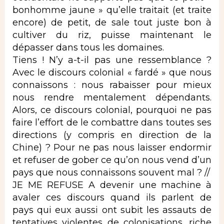
bonhomme jaune » qu’elle traitait (et traite
encore) de petit, de sale tout juste bon à
cultiver du riz, puisse maintenant le
dépasser dans tous les domaines.
Tiens ! N’y a-t-il pas une ressemblance ?
Avec le discours colonial « fardé » que nous
connaissons : nous rabaisser pour mieux
nous rendre mentalement dépendants.
Alors, ce discours colonial, pourquoi ne pas
faire l’effort de le combattre dans toutes ses
directions (y compris en direction de la
Chine) ? Pour ne pas nous laisser endormir
et refuser de gober ce qu’on nous vend d’un
pays que nous connaissons souvent mal ? //
JE ME REFUSE A devenir une machine à
avaler ces discours quand ils parlent de
pays qui eux aussi ont subit les assauts de
tentatives violentes de colonisations, riche