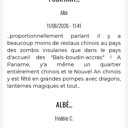
Albè
11/06/2026 - 11:41
...proportionnellement parlant il y a
beaucoup moins de restaus chinois au pays
des zombis insulaires que dans le pays
d'accueil des "Bals-boudin-accras" ! A
Paname, y'a même un quartier
entièrement chinois et le Nouvel An chinois
y est fêté en grandes pompes avec dragons,
lanternes magiques et tout...
ALBÈ...
Frédéric C.