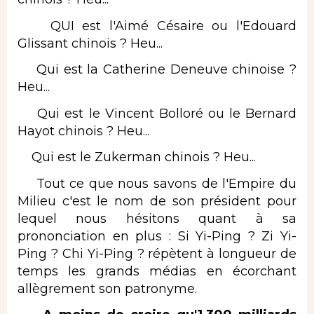
QUI est l'Aimé Césaire ou l'Edouard
Glissant chinois ? Heu...
Qui est la Catherine Deneuve chinoise ?
Heu...
Qui est le Vincent Bolloré ou le Bernard
Hayot chinois ? Heu...
Qui est le Zukerman chinois ? Heu...
Tout ce que nous savons de l'Empire du
Milieu c'est le nom de son président pour
lequel nous hésitons quant à sa
prononciation en plus : Si Yi-Ping ? Zi Yi-
Ping ? Chi Yi-Ping ? répètent à longueur de
temps les grands médias en écorchant
allègrement son patronyme.