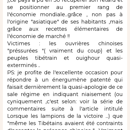
se positionner au premier rang de
l'économie mondiale...grâce , non pas à
l'origine "asiatique" de ses habitants ,mais
grâce aux recettes élémentaires de
l'économie de marché !!
Victimes : les ouvrières chinoises
"préssurées "( vraiment du coup) et les
peuples tibétrain et ouighour quasi-
exterminés ..
PS: je profite de l'excellente occasion pour
répondre à un énergumène patenté qui
faisait dernièrement la quasi-apologie de ce
sale régime en indiquant niaisement (ou
cyniquement ,c'est selon: voir la série de
commentaires suite à l'article intitulé
Lorsque les lampions de la victoire ...) que
"même les Tibétains avaient été contraints