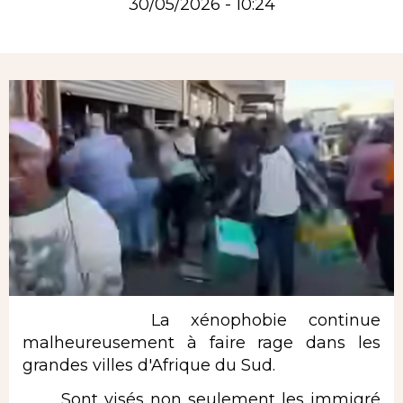
30/05/2026 - 10:24
Rubrique
La xénophobie continue
malheureusement à faire rage dans les
grandes villes d'Afrique du Sud.
Sont visés non seulement les immigré