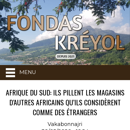
MENU
AFRIQUE DU SUD: ILS PILLENT LES MAGASINS
D’AUTRES AFRICAINS QU’ILS CONSIDÈRENT
COMME DES ÉTRANGERS
Vakabonnajri