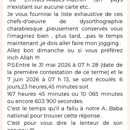
n'existant sur aucune carte etc...
Je vous fournirai la liste exhaustive de ces
chefs-d'oeuvre de dysorthographie
charabiesque ,pieusement conservés vous
l'imaginez bien , plus tard, ...pas le temps
maintenant ,je dois aller faire mon jogging .
Allez bon dimanche ou si vous préférez
Inch Allah !!!!
P.S:Entre le 31 mai 2026 à 07 h 28 (date de
la première contestation de ce terme) et le
7 juin 2026 à 07 h 13, se sont écoulés :6
jours,23 heures,45 minutes soit
167 heures 45 minutes ou 10 065 minutes
ou encore 603 900 secondes.
C'est le temps qu'il a fallu à notre A....Baba
national pour trouver cette réponse .
C'est pour vous dire la lenteur de son