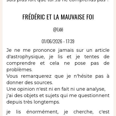
FRÉDÉRIC ET LA MAUVAISE FOI
@Lidé
01/06/2026 - 17:39
Je ne me prononce jamais sur un article
d'astrophysique, je lis et je tentes de
comprendre et cela ne pose pas de
problèmes.
Vous remarquerez que je n'hésite pas à
donner des sources.
Une opinion n'est ni en fait ni une analyse,
j'ai des objets et sujets qui me questionnent
depuis très longtemps.
je lis énormément, je cherche, c'est