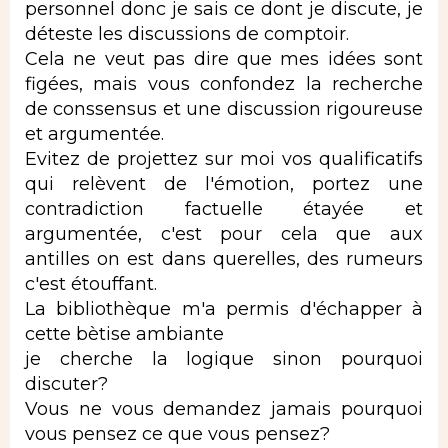
personnel donc je sais ce dont je discute, je
déteste les discussions de comptoir.
Cela ne veut pas dire que mes idées sont
figées, mais vous confondez la recherche
de conssensus et une discussion rigoureuse
et argumentée.
Evitez de projettez sur moi vos qualificatifs
qui relèvent de l'émotion, portez une
contradiction factuelle étayée et
argumentée, c'est pour cela que aux
antilles on est dans querelles, des rumeurs
c'est étouffant.
La bibliothèque m'a permis d'échapper à
cette bètise ambiante
je cherche la logique sinon pourquoi
discuter?
Vous ne vous demandez jamais pourquoi
vous pensez ce que vous pensez?