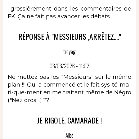
...grossièrement dans les commentaires de
FK. Ça ne fait pas avancer les débats.
RÉPONSE À "MESSIEURS ,ARRÊTEZ...."
troyag
03/06/2026 - 11:02
Ne mettez pas les "Messieurs" sur le même
plan !!! Qui a commencé et le fait sys-té-ma-
ti-que-ment en me traitant même de Négro
("Nez gros" ) ??
JE RIGOLE, CAMARADE !
Albè