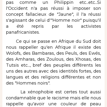
pas comme un Philippin etc...etc...Si
l'Occident n'a pas réussi à imposer son
concept fallacieux de "Jaune", il l'a réussi
s'agissant de celui d'"Homme noir" puisqu'il
a été repris par les activistes
panafricanistes.
Ce qui se passe en Afrique du Sud doit
nous rappeller qu'en Afrique il existe des
Wolofs, des Bambaras, des Peuls, des Ewés,
des Amharas, des Zoulous, des Xhosas, des
Tutsis etc..., bref des peuples différents les
uns des autres avec des identités fortes, des
langues et des religions différentes et non
des "Hommes noirs".
La xénophobie est certes tout aussi
condamnable que le racisme mais elle nous
rappelle qu'avoir une couleur de peau