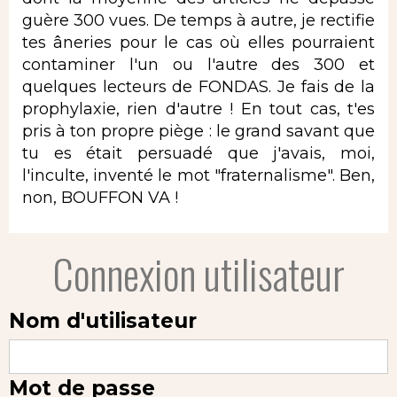
guère 300 vues. De temps à autre, je rectifie
tes âneries pour le cas où elles pourraient
contaminer l'un ou l'autre des 300 et
quelques lecteurs de FONDAS. Je fais de la
prophylaxie, rien d'autre ! En tout cas, t'es
pris à ton propre piège : le grand savant que
tu es était persuadé que j'avais, moi,
l'inculte, inventé le mot "fraternalisme". Ben,
non, BOUFFON VA !
Connexion utilisateur
Nom d'utilisateur
Mot de passe