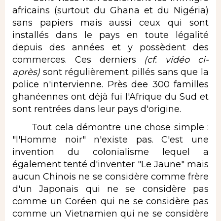
africains (surtout du Ghana et du Nigéria)
sans papiers mais aussi ceux qui sont
installés dans le pays en toute légalité
depuis des années et y possèdent des
commerces. Ces derniers
(cf. vidéo ci-
après)
sont régulièrement pillés sans que la
police n'intervienne. Près dee 300 familles
ghanéennes ont déjà fui l'Afrique du Sud et
sont rentrées dans leur pays d'origine.
Tout cela démontre une chose simple :
"l'Homme noir" n'existe pas. C'est une
invention du colonialisme lequel a
également tenté d'inventer "Le Jaune" mais
aucun Chinois ne se considère comme frère
d'un Japonais qui ne se considère pas
comme un Coréen qui ne se considère pas
comme un Vietnamien qui ne se considère