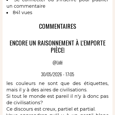
un commentaire
841 vues
COMMENTAIRES
ENCORE UN RAISONNEMENT À L'EMPORTE
PIÈCE!
@Lidé
30/05/2026 - 17:05
les couleurs ne sont que des étiquettes,
mais il y à des aires de civilisations.
Si tout le monde est pareil il n'y à donc pas
de civilisations?
Ce discours est creux, partiel et partial.