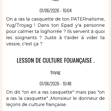
01/06/2026 - 10:04
On a ras la casquette de ton PATERnalisme,
Yug/Troyag ! Dans ton Epad y'a personne
pour calmer ta loghorrée ? Ils servent à quoi
les soignants ? Juste à t'aider à vider ta
vessie, c'est ça ?
LESSON DE CULTURE FOUANÇAISE .
troyag
01/06/2026 - 10:48
On dit "on en a ras casquette" mais pas "on
a ras la casquette" ,Monsieur le donneur de
leçons de culture française .