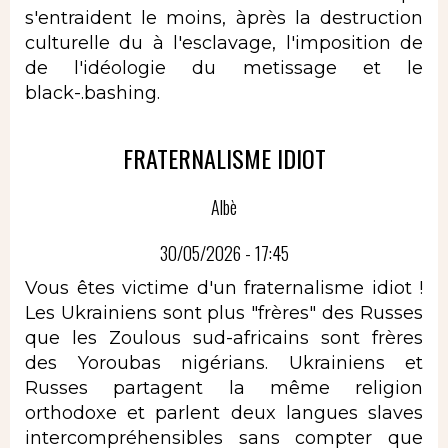
s'entraident le moins, àprès la destruction
culturelle du à l'esclavage, l'imposition de
de l'idéologie du metissage et le
black-.bashing.
FRATERNALISME IDIOT
Albè
30/05/2026 - 17:45
Vous êtes victime d'un fraternalisme idiot !
Les Ukrainiens sont plus "frères" des Russes
que les Zoulous sud-africains sont frères
des Yoroubas nigérians. Ukrainiens et
Russes partagent la même religion
orthodoxe et parlent deux langues slaves
intercompréhensibles sans compter que