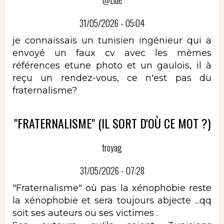
31/05/2026 - 05:04
je connaissais un tunisien ingénieur qui a
envoyé un faux cv avec les mèmes
références etune photo et un gaulois, il à
reçu un rendez-vous, ce n'est pas du
fraternalisme?
"FRATERNALISME" (IL SORT D'OÙ CE MOT ?)
troyag
31/05/2026 - 07:28
"Fraternalisme" où pas la xénophobie reste
la xénophobie et sera toujours abjecte ...qq
soit ses auteurs ou ses victimes .