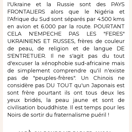
l'Ukraine et la Russie sont des PAYS
FRONTALIERS alors que le Nigéria et
l'Afrique du Sud sont séparés par 4.500 kms
en avion et 6.000 par la route. POURTANT
CELA N'EMPECHE PAS LES "FERES"
UKRAINIENS ET RUSSES, frères de couleur
de peau, de religion et de langue DE
S'ENTRETUER. Il ne s'agit pas du tout
d'excuser la xénophobie sud-africaine mais
de simplement comprendre qu'il n'existe
pas de "peuples-frères". Un Chinois ne
considère pas DU TOUT qu'un Japonais est
sont frère pourtant ils ont tous deux les
yeux bridés, la peau jaune et sont de
civilisation bouddhiste. Il est temps pour les
Noirs de sortir du fraternalisme puéril !