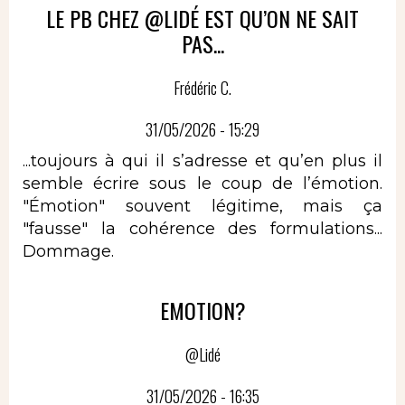
LE PB CHEZ @LIDÉ EST QU’ON NE SAIT
PAS...
Frédéric C.
31/05/2026 - 15:29
...toujours à qui il s’adresse et qu’en plus il
semble écrire sous le coup de l’émotion.
"Émotion" souvent légitime, mais ça
"fausse" la cohérence des formulations...
Dommage.
EMOTION?
@Lidé
31/05/2026 - 16:35