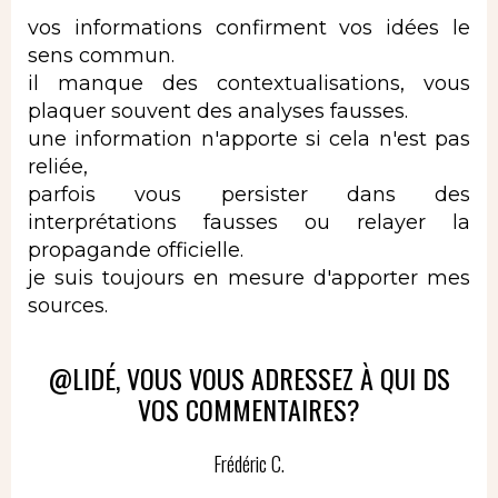
vos informations confirment vos idées le
sens commun.
il manque des contextualisations, vous
plaquer souvent des analyses fausses.
une information n'apporte si cela n'est pas
reliée,
parfois vous persister dans des
interprétations fausses ou relayer la
propagande officielle.
je suis toujours en mesure d'apporter mes
sources.
@LIDÉ, VOUS VOUS ADRESSEZ À QUI DS
VOS COMMENTAIRES?
Frédéric C.