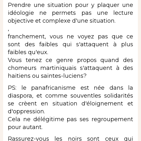
Prendre une situation pour y plaquer une
idéologie ne permets pas une lecture
objective et complexe d'une situation.
,
franchement, vous ne voyez pas que ce
sont des faibles qui s'attaquent à plus
faibles qu'eux.
Vous tenez ce genre propos quand des
chomeurs martiniquais s'attaquent à des
haitiens ou saintes-luciens?
PS: le panafricanisme est née dans la
diaspora, et comme souventles solidarités
se crèent en situation d'éloignement et
d'oppression.
Cela ne délégitime pas ses regroupement
pour autant.
Rassurez-vous les noirs sont ceux qui