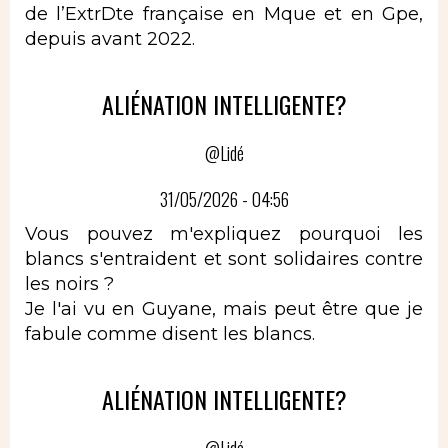
de l’ExtrDte française en Mque et en Gpe,
depuis avant 2022.
ALIÉNATION INTELLIGENTE?
@Lidé
31/05/2026 - 04:56
Vous pouvez m'expliquez pourquoi les
blancs s'entraident et sont solidaires contre
les noirs ?
Je l'ai vu en Guyane, mais peut être que je
fabule comme disent les blancs.
ALIÉNATION INTELLIGENTE?
@Lidé