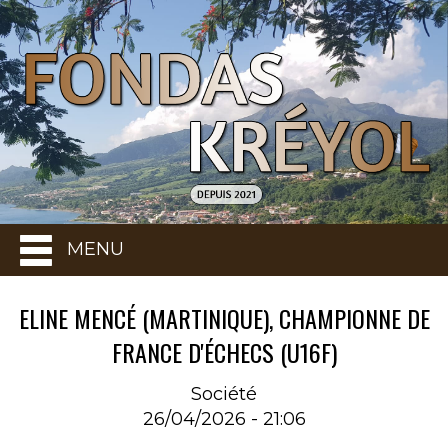
MENU
ELINE MENCÉ (MARTINIQUE), CHAMPIONNE DE
FRANCE D'ÉCHECS (U16F)
Société
26/04/2026 - 21:06