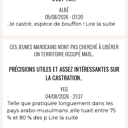
ALBÈ
05/08/2026 - 07:20
...le castré, espèce de bouffon !
Lire la suite
CES JEUNES MAROCAINS N'ONT PAS CHERCHÉ À LIBÉRER
UN TERRITOIRE OCCUPÉ MAIS...
PRÉCISIONS UTILES ET ASSEZ INTÉRESSANTES SUR
LA CASTRATION..
YEG
04/08/2026 - 21:37
Telle que pratiquée longuement dans les
pays arabo-musulmans ,elle tuait entre 75
% et 80 % des p
Lire la suite