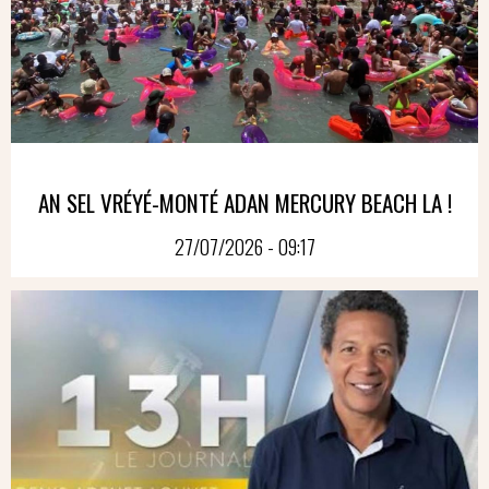
AN SEL VRÉYÉ-MONTÉ ADAN MERCURY BEACH LA !
27/07/2026 - 09:17