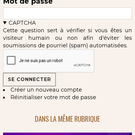
Mot de passe
CAPTCHA
Cette question sert à vérifier si vous êtes un
visiteur humain ou non afin d'éviter les
soumissions de pourriel (spam) automatisées.
Créer un nouveau compte
Réinitialiser votre mot de passe
DANS LA MÊME RUBRIQUE