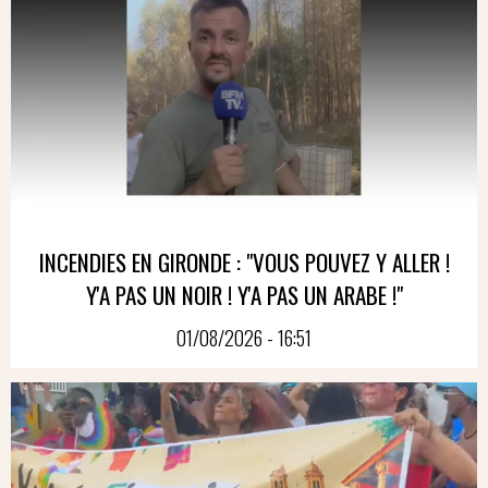
INCENDIES EN GIRONDE : "VOUS POUVEZ Y ALLER !
Y'A PAS UN NOIR ! Y'A PAS UN ARABE !"
01/08/2026 - 16:51