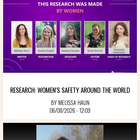
RESEARCH: WOMEN'S SAFETY AROUND THE WORLD
BY MELISSA HAUN
06/08/2026 - 12:09