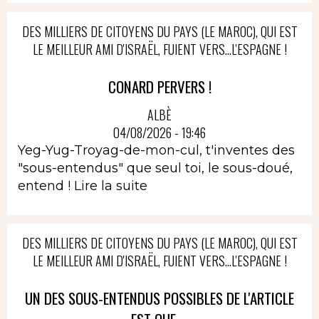
DES MILLIERS DE CITOYENS DU PAYS (LE MAROC), QUI EST
LE MEILLEUR AMI D'ISRAËL, FUIENT VERS...L'ESPAGNE !
CONARD PERVERS !
ALBÈ
04/08/2026 - 19:46
Yeg-Yug-Troyag-de-mon-cul, t'inventes des
"sous-entendus" que seul toi, le sous-doué,
entend !
Lire la suite
DES MILLIERS DE CITOYENS DU PAYS (LE MAROC), QUI EST
LE MEILLEUR AMI D'ISRAËL, FUIENT VERS...L'ESPAGNE !
UN DES SOUS-ENTENDUS POSSIBLES DE L'ARTICLE