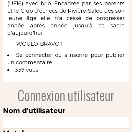
(UF16) avec brio. Encadrée par ses parents
et le Club d'échecs de Rivière-Salée dès son
jeune âge elle n'a cessé de progresser
année après année jusqu'à ce sacre
d'aujourd'hui.
WOULO-BRAVO !
Se connecter
ou
s'inscrire
pour publier
un commentaire
339 vues
Connexion utilisateur
Nom d'utilisateur