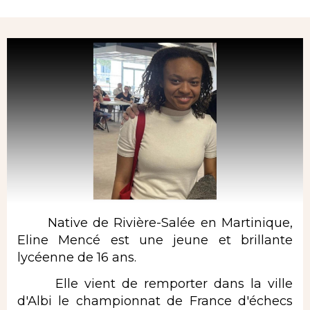
Rubrique
Native de Rivière-Salée en Martinique,
Eline Mencé est une jeune et brillante
lycéenne de 16 ans.
Elle vient de remporter dans la ville
d'Albi le championnat de France d'échecs