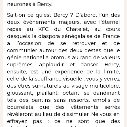
neurones à Bercy.
Sait-on ce qu’est Bercy ? D’abord, l’un des
deux événements majeurs, avec l’éternel
repas au KFC du Chatelet, au cours
desquels la diaspora sénégalaise de France
a l’occasion de se retrouver et de
communier autour des deux gestes que le
génie national a promus au rang de valeurs
suprêmes: applaudir et danser. Bercy,
ensuite, est une expérience de la limite,
celle de la souffrance visuelle : vous y verrez
des êtres surnaturels au visage multicolore,
gloussant, piaillant, pétant, se dandinant
tels des pantins sans ressorts, emplis de
bourrelets que des vêtements serrés
révéleront au lieu de dissimuler. Ne vous en
effrayez pas : ce ne sont que des