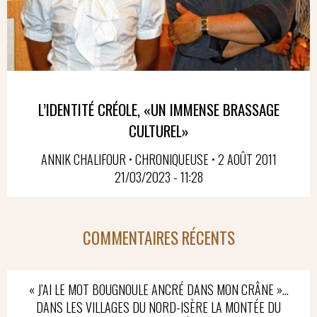
L’IDENTITÉ CRÉOLE, «UN IMMENSE BRASSAGE
CULTUREL»
ANNIK CHALIFOUR • CHRONIQUEUSE • 2 AOÛT 2011
21/03/2023 - 11:28
COMMENTAIRES RÉCENTS
« J’AI LE MOT BOUGNOULE ANCRÉ DANS MON CRÂNE »…
DANS LES VILLAGES DU NORD-ISÈRE LA MONTÉE DU