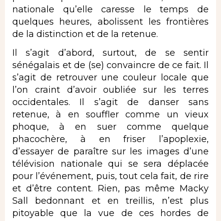
nationale qu’elle caresse le temps de
quelques heures, abolissent les frontières
de la distinction et de la retenue.
Il s’agit d’abord, surtout, de se sentir
sénégalais et de (se) convaincre de ce fait. Il
s’agit de retrouver une couleur locale que
l’on craint d’avoir oubliée sur les terres
occidentales. Il s’agit de danser sans
retenue, à en souffler comme un vieux
phoque, à en suer comme quelque
phacochère, à en friser l’apoplexie,
d’essayer de paraître sur les images d’une
télévision nationale qui se sera déplacée
pour l’événement, puis, tout cela fait, de rire
et d’être content. Rien, pas même Macky
Sall bedonnant et en treillis, n’est plus
pitoyable que la vue de ces hordes de