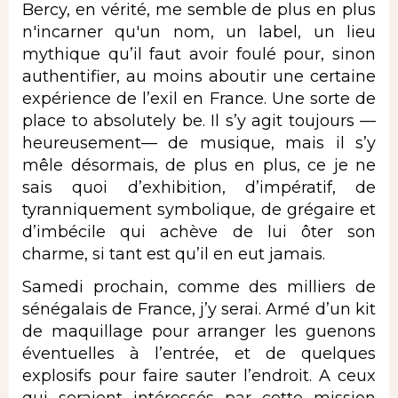
Bercy, en vérité, me semble de plus en plus
n'incarner qu'un nom, un label, un lieu
mythique qu’il faut avoir foulé pour, sinon
authentifier, au moins aboutir une certaine
expérience de l’exil en France. Une sorte de
place to absolutely be. Il s’y agit toujours —
heureusement— de musique, mais il s’y
mêle désormais, de plus en plus, ce je ne
sais quoi d’exhibition, d’impératif, de
tyranniquement symbolique, de grégaire et
d’imbécile qui achève de lui ôter son
charme, si tant est qu’il en eut jamais.
Samedi prochain, comme des milliers de
sénégalais de France, j’y serai. Armé d’un kit
de maquillage pour arranger les guenons
éventuelles à l’entrée, et de quelques
explosifs pour faire sauter l’endroit. A ceux