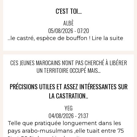
C'EST TOI...
ALBÈ
05/08/2026 - 07:20
...le castré, espèce de bouffon !
Lire la suite
CES JEUNES MAROCAINS N'ONT PAS CHERCHÉ À LIBÉRER
UN TERRITOIRE OCCUPÉ MAIS...
PRÉCISIONS UTILES ET ASSEZ INTÉRESSANTES SUR
LA CASTRATION..
YEG
04/08/2026 - 21:37
Telle que pratiquée longuement dans les
pays arabo-musulmans ,elle tuait entre 75