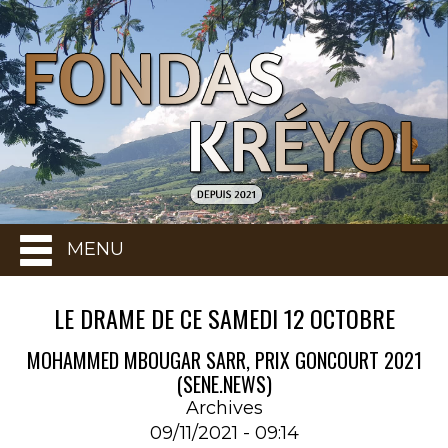
MENU
LE DRAME DE CE SAMEDI 12 OCTOBRE
MOHAMMED MBOUGAR SARR, PRIX GONCOURT 2021
(SENE.NEWS)
Archives
09/11/2021 - 09:14