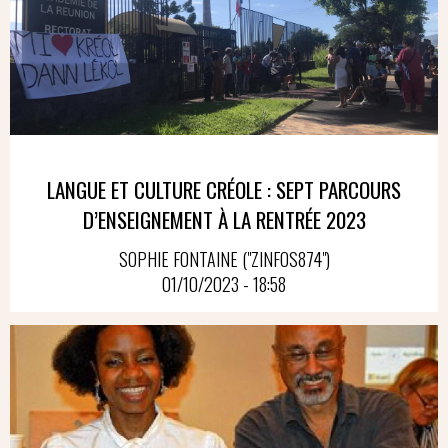
LANGUE ET CULTURE CRÉOLE : SEPT PARCOURS
D’ENSEIGNEMENT À LA RENTRÉE 2023
SOPHIE FONTAINE ("ZINFOS874")
01/10/2023 - 18:58