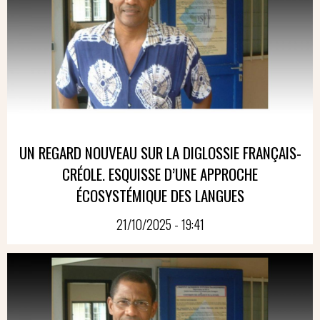
UN REGARD NOUVEAU SUR LA DIGLOSSIE FRANÇAIS-
CRÉOLE. ESQUISSE D’UNE APPROCHE
ÉCOSYSTÉMIQUE DES LANGUES
21/10/2025 - 19:41