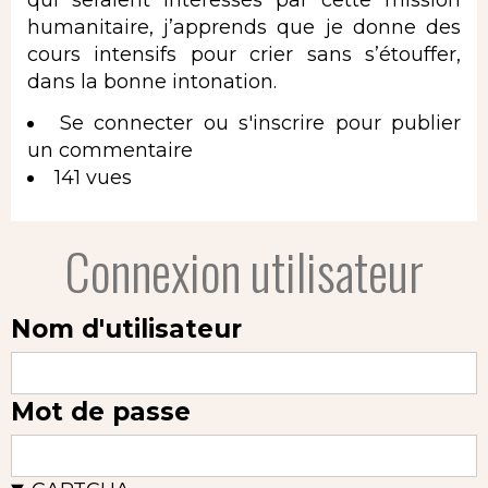
qui seraient intéressés par cette mission
humanitaire, j’apprends que je donne des
cours intensifs pour crier sans s’étouffer,
dans la bonne intonation.
Se connecter
ou
s'inscrire
pour publier
un commentaire
141 vues
Connexion utilisateur
Nom d'utilisateur
Mot de passe