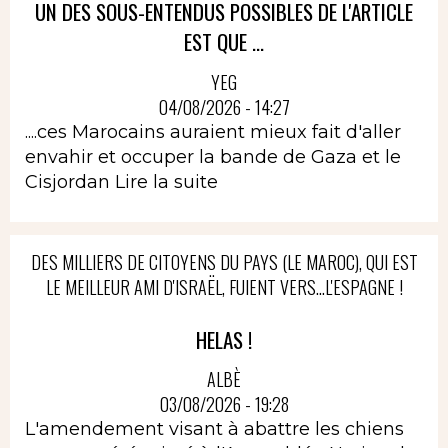
UN DES SOUS-ENTENDUS POSSIBLES DE L'ARTICLE
EST QUE ...
YEG
04/08/2026 - 14:27
....ces Marocains auraient mieux fait d'aller
envahir et occuper la bande de Gaza et le
Cisjordan
Lire la suite
DES MILLIERS DE CITOYENS DU PAYS (LE MAROC), QUI EST
LE MEILLEUR AMI D'ISRAËL, FUIENT VERS...L'ESPAGNE !
HELAS !
ALBÈ
03/08/2026 - 19:28
L'amendement visant à abattre les chiens