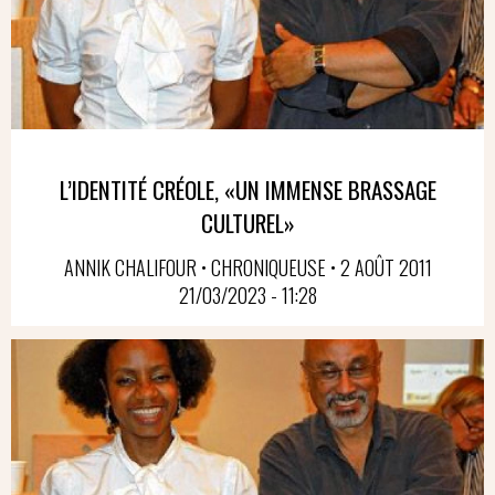
L’IDENTITÉ CRÉOLE, «UN IMMENSE BRASSAGE
CULTUREL»
ANNIK CHALIFOUR • CHRONIQUEUSE • 2 AOÛT 2011
21/03/2023 - 11:28