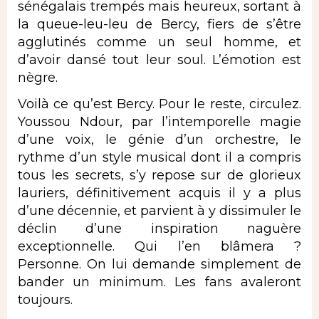
sénégalais trempés mais heureux, sortant à
la queue-leu-leu de Bercy, fiers de s’être
agglutinés comme un seul homme, et
d’avoir dansé tout leur soul. L’émotion est
nègre.
Voilà ce qu’est Bercy. Pour le reste, circulez.
Youssou Ndour, par l’intemporelle magie
d’une voix, le génie d’un orchestre, le
rythme d’un style musical dont il a compris
tous les secrets, s’y repose sur de glorieux
lauriers, définitivement acquis il y a plus
d’une décennie, et parvient à y dissimuler le
déclin d’une inspiration naguère
exceptionnelle. Qui l’en blâmera ?
Personne. On lui demande simplement de
bander un minimum. Les fans avaleront
toujours.