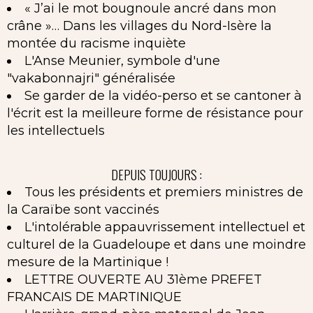
« J’ai le mot bougnoule ancré dans mon
crâne »… Dans les villages du Nord-Isère la
montée du racisme inquiète
L'Anse Meunier, symbole d'une
"vakabonnajri" généralisée
Se garder de la vidéo-perso et se cantoner à
l'écrit est la meilleure forme de résistance pour
les intellectuels
DEPUIS TOUJOURS :
Tous les présidents et premiers ministres de
la Caraïbe sont vaccinés
L'intolérable appauvrissement intellectuel et
culturel de la Guadeloupe et dans une moindre
mesure de la Martinique !
LETTRE OUVERTE AU 31ème PREFET
FRANCAIS DE MARTINIQUE