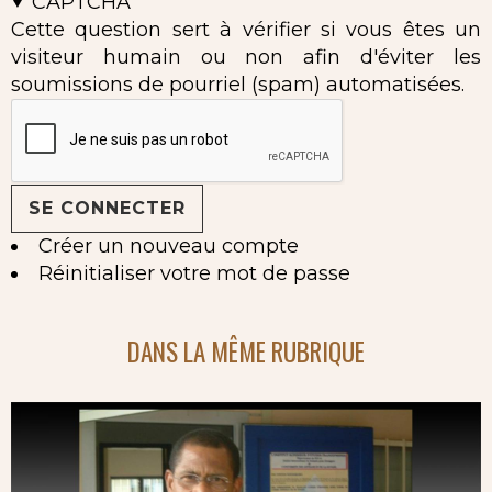
CAPTCHA
Cette question sert à vérifier si vous êtes un
visiteur humain ou non afin d'éviter les
soumissions de pourriel (spam) automatisées.
Créer un nouveau compte
Réinitialiser votre mot de passe
DANS LA MÊME RUBRIQUE