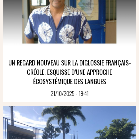
UN REGARD NOUVEAU SUR LA DIGLOSSIE FRANÇAIS-
CRÉOLE. ESQUISSE D’UNE APPROCHE
ÉCOSYSTÉMIQUE DES LANGUES
21/10/2025 - 19:41