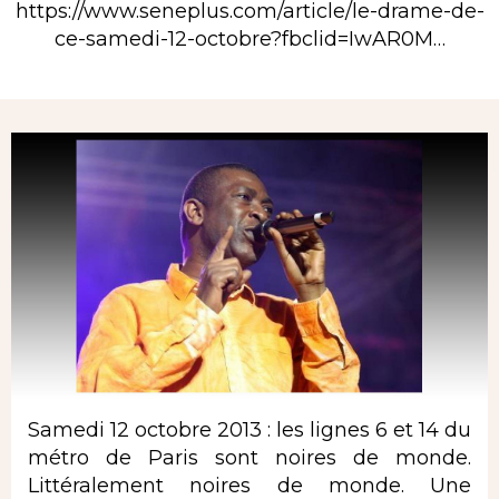
https://www.seneplus.com/article/le-drame-de-
ce-samedi-12-octobre?fbclid=IwAR0M…
Rubrique
Samedi 12 octobre 2013 : les lignes 6 et 14 du
métro de Paris sont noires de monde.
Littéralement noires de monde. Une