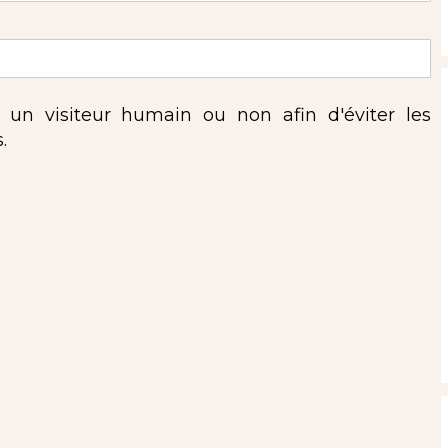
s un visiteur humain ou non afin d'éviter les
.