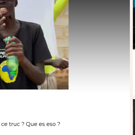
 ce truc ? Que es eso ?