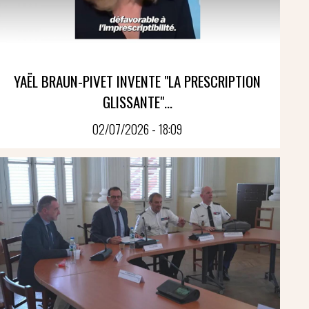
YAËL BRAUN-PIVET INVENTE "LA PRESCRIPTION
GLISSANTE"...
02/07/2026 - 18:09