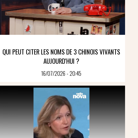
QUI PEUT CITER LES NOMS DE 3 CHINOIS VIVANTS
AUJOURD'HUI ?
16/07/2026 - 20:45