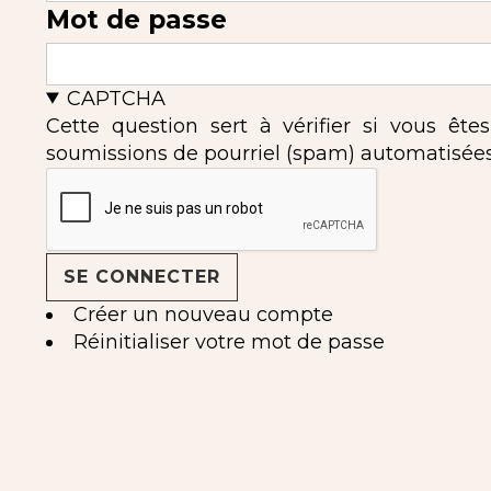
Mot de passe
CAPTCHA
Cette question sert à vérifier si vous ête
soumissions de pourriel (spam) automatisées
Créer un nouveau compte
Réinitialiser votre mot de passe