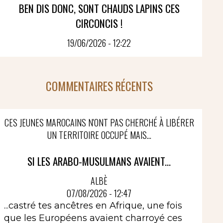
BEN DIS DONC, SONT CHAUDS LAPINS CES
CIRCONCIS !
19/06/2026 - 12:22
COMMENTAIRES RÉCENTS
CES JEUNES MAROCAINS N'ONT PAS CHERCHÉ À LIBÉRER
UN TERRITOIRE OCCUPÉ MAIS...
SI LES ARABO-MUSULMANS AVAIENT...
ALBÈ
07/08/2026 - 12:47
...castré tes ancêtres en Afrique, une fois
que les Européens avaient charroyé ces