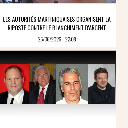
LES AUTORITÉS MARTINIQUAISES ORGANISENT LA
RIPOSTE CONTRE LE BLANCHIMENT D'ARGENT
26/06/2026 - 22:08