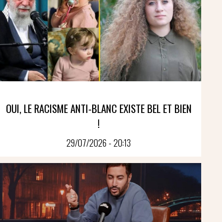
OUI, LE RACISME ANTI-BLANC EXISTE BEL ET BIEN
!
29/07/2026 - 20:13