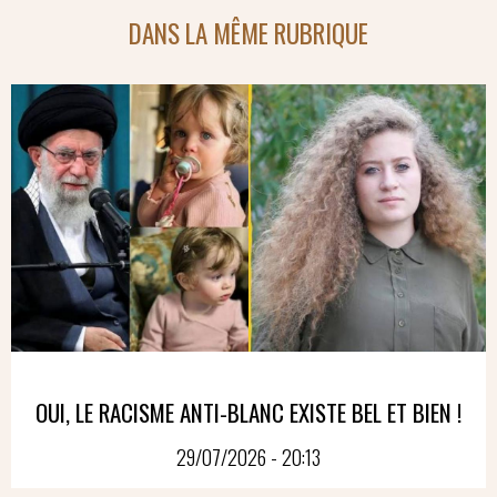
DANS LA MÊME RUBRIQUE
OUI, LE RACISME ANTI-BLANC EXISTE BEL ET BIEN !
29/07/2026 - 20:13