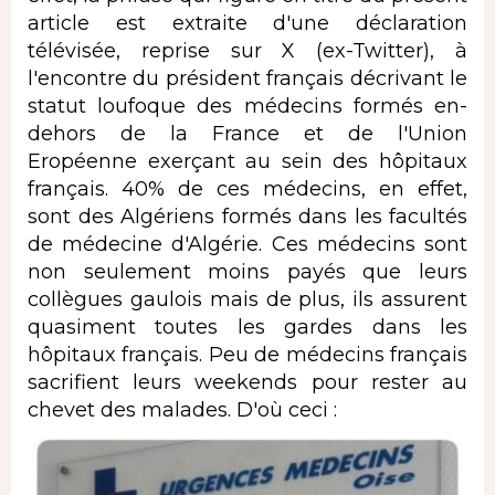
article est extraite d'une déclaration
télévisée, reprise sur X (ex-Twitter), à
l'encontre du président français décrivant le
statut loufoque des médecins formés en-
dehors de la France et de l'Union
Eropéenne exerçant au sein des hôpitaux
français. 40% de ces médecins, en effet,
sont des Algériens formés dans les facultés
de médecine d'Algérie. Ces médecins sont
non seulement moins payés que leurs
collègues gaulois mais de plus, ils assurent
quasiment toutes les gardes dans les
hôpitaux français. Peu de médecins français
sacrifient leurs weekends pour rester au
chevet des malades. D'où ceci :