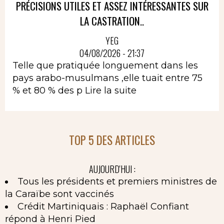
PRÉCISIONS UTILES ET ASSEZ INTÉRESSANTES SUR
LA CASTRATION..
YEG
04/08/2026 - 21:37
Telle que pratiquée longuement dans les
pays arabo-musulmans ,elle tuait entre 75
% et 80 % des p
Lire la suite
TOP 5 DES ARTICLES
AUJOURD'HUI :
Tous les présidents et premiers ministres de
la Caraïbe sont vaccinés
Crédit Martiniquais : Raphaël Confiant
répond à Henri Pied