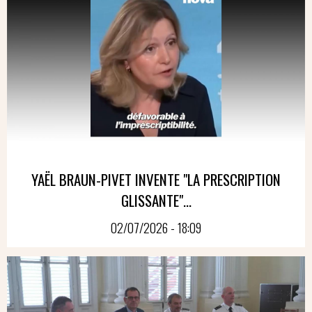
YAËL BRAUN-PIVET INVENTE "LA PRESCRIPTION
GLISSANTE"...
02/07/2026 - 18:09