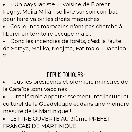
« Un pays raciste » : voisine de Florent
Pagny, Moira Millán se livre sur son combat
pour faire valoir les droits mapuches
Ces jeunes marocains n'ont pas cherché à
libérer un territoire occupé mais...
Donc les incendies de forêts, c'est la faute
de Soraya, Malika, Nedjma, Fatima ou Rachida
?
DEPUIS TOUJOURS :
Tous les présidents et premiers ministres de
la Caraïbe sont vaccinés
L'intolérable appauvrissement intellectuel et
culturel de la Guadeloupe et dans une moindre
mesure de la Martinique !
LETTRE OUVERTE AU 31ème PREFET
FRANCAIS DE MARTINIQUE