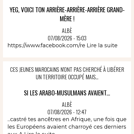
YEG, VOICI TON ARRIÈRE-ARRIÈRE-ARRIÈRE GRAND-
MÈRE !
ALBÈ
07/08/2026 - 15:03
https://www.facebook.com/re
Lire la suite
CES JEUNES MAROCAINS N'ONT PAS CHERCHÉ À LIBÉRER
UN TERRITOIRE OCCUPÉ MAIS...
SI LES ARABO-MUSULMANS AVAIENT...
ALBÈ
07/08/2026 - 12:47
...castré tes ancêtres en Afrique, une fois que
les Européens avaient charroyé ces derniers