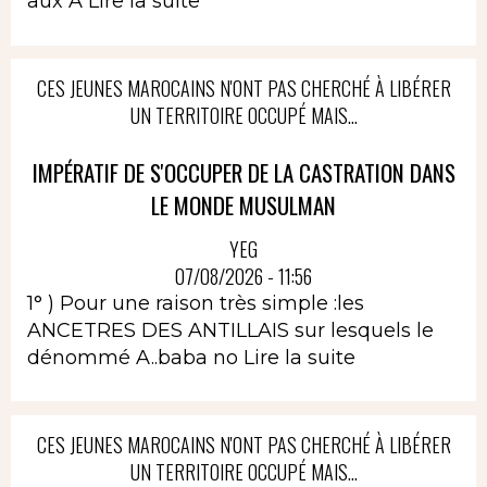
aux A
Lire la suite
CES JEUNES MAROCAINS N'ONT PAS CHERCHÉ À LIBÉRER
UN TERRITOIRE OCCUPÉ MAIS...
IMPÉRATIF DE S'OCCUPER DE LA CASTRATION DANS
LE MONDE MUSULMAN
YEG
07/08/2026 - 11:56
1° ) Pour une raison très simple :les
ANCETRES DES ANTILLAIS sur lesquels le
dénommé A..baba no
Lire la suite
CES JEUNES MAROCAINS N'ONT PAS CHERCHÉ À LIBÉRER
UN TERRITOIRE OCCUPÉ MAIS...