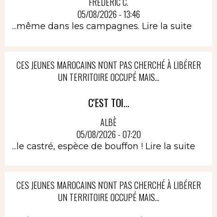
FRÉDÉRIC C.
05/08/2026 - 13:46
...même dans les campagnes.
Lire la suite
CES JEUNES MAROCAINS N'ONT PAS CHERCHÉ À LIBÉRER
UN TERRITOIRE OCCUPÉ MAIS...
C'EST TOI...
ALBÈ
05/08/2026 - 07:20
...le castré, espèce de bouffon !
Lire la suite
CES JEUNES MAROCAINS N'ONT PAS CHERCHÉ À LIBÉRER
UN TERRITOIRE OCCUPÉ MAIS...