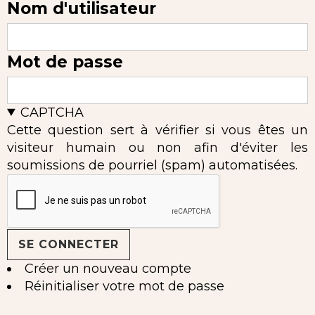
Nom d'utilisateur
Mot de passe
CAPTCHA
Cette question sert à vérifier si vous êtes un
visiteur humain ou non afin d'éviter les
soumissions de pourriel (spam) automatisées.
Créer un nouveau compte
Réinitialiser votre mot de passe