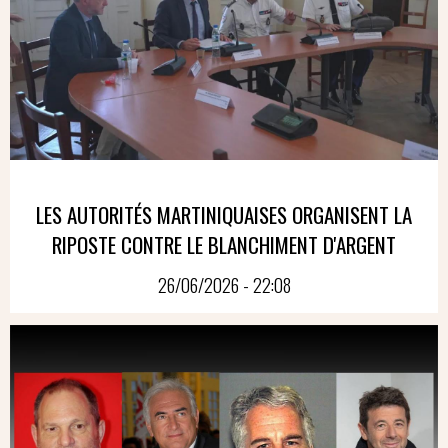
LES AUTORITÉS MARTINIQUAISES ORGANISENT LA
RIPOSTE CONTRE LE BLANCHIMENT D'ARGENT
26/06/2026 - 22:08