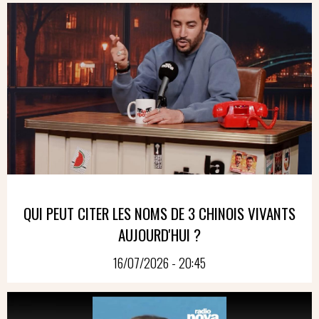
QUI PEUT CITER LES NOMS DE 3 CHINOIS VIVANTS
AUJOURD'HUI ?
16/07/2026 - 20:45