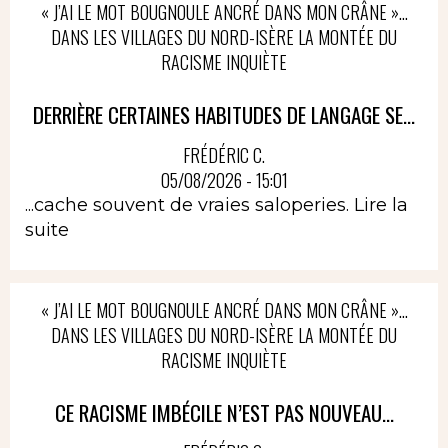
« J’AI LE MOT BOUGNOULE ANCRÉ DANS MON CRÂNE »…
DANS LES VILLAGES DU NORD-ISÈRE LA MONTÉE DU
RACISME INQUIÈTE
DERRIÈRE CERTAINES HABITUDES DE LANGAGE SE...
FRÉDÉRIC C.
05/08/2026 - 15:01
...cache souvent de vraies saloperies.
Lire la
suite
« J’AI LE MOT BOUGNOULE ANCRÉ DANS MON CRÂNE »…
DANS LES VILLAGES DU NORD-ISÈRE LA MONTÉE DU
RACISME INQUIÈTE
CE RACISME IMBÉCILE N’EST PAS NOUVEAU...