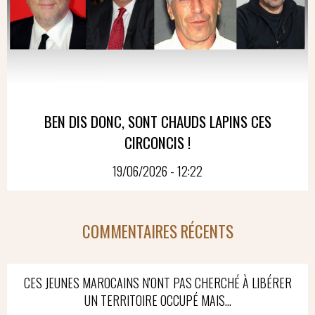
BEN DIS DONC, SONT CHAUDS LAPINS CES
CIRCONCIS !
19/06/2026 - 12:22
COMMENTAIRES RÉCENTS
CES JEUNES MAROCAINS N'ONT PAS CHERCHÉ À LIBÉRER
UN TERRITOIRE OCCUPÉ MAIS...