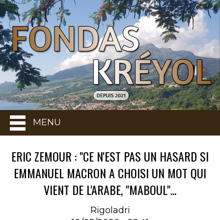
MENU
ERIC ZEMOUR : "CE N'EST PAS UN HASARD SI
EMMANUEL MACRON A CHOISI UN MOT QUI
VIENT DE L'ARABE, "MABOUL"...
Rigoladri