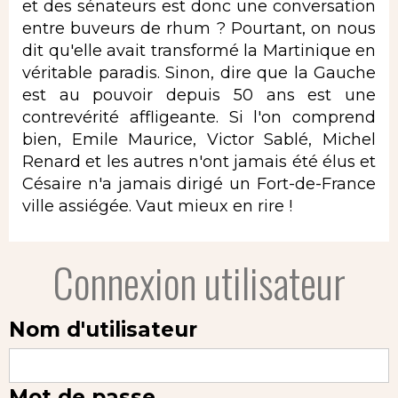
et des sénateurs est donc une conversation
entre buveurs de rhum ? Pourtant, on nous
dit qu'elle avait transformé la Martinique en
véritable paradis. Sinon, dire que la Gauche
est au pouvoir depuis 50 ans est une
contrevérité affligeante. Si l'on comprend
bien, Emile Maurice, Victor Sablé, Michel
Renard et les autres n'ont jamais été élus et
Césaire n'a jamais dirigé un Fort-de-France
ville assiégée. Vaut mieux en rire !
Connexion utilisateur
Nom d'utilisateur
Mot de passe