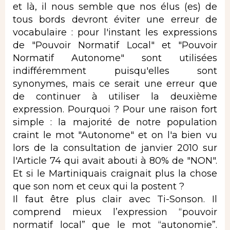
et là, il nous semble que nos élus (es) de
tous bords devront éviter une erreur de
vocabulaire : pour l'instant les expressions
de "Pouvoir Normatif Local" et "Pouvoir
Normatif Autonome" sont utilisées
indifféremment puisqu'elles sont
synonymes, mais ce serait une erreur que
de continuer à utiliser la deuxième
expression. Pourquoi ? Pour une raison fort
simple : la majorité de notre population
craint le mot "Autonome" et on l'a bien vu
lors de la consultation de janvier 2010 sur
l'Article 74 qui avait abouti à 80% de "NON".
Et si le Martiniquais craignait plus la chose
que son nom et ceux qui la postent ?
Il faut être plus clair avec Ti-Sonson. Il
comprend mieux l’expression “pouvoir
normatif local” que le mot “autonomie”.