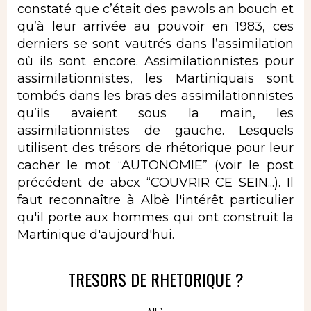
constaté que c’était des pawols an bouch et
qu’à leur arrivée au pouvoir en 1983, ces
derniers se sont vautrés dans l’assimilation
où ils sont encore. Assimilationnistes pour
assimilationnistes, les Martiniquais sont
tombés dans les bras des assimilationnistes
qu’ils avaient sous la main, les
assimilationnistes de gauche. Lesquels
utilisent des trésors de rhétorique pour leur
cacher le mot “AUTONOMIE” (voir le post
précédent de abcx “COUVRIR CE SEIN...). Il
faut reconnaître à Albè l'intérêt particulier
qu'il porte aux hommes qui ont construit la
Martinique d'aujourd'hui.
TRESORS DE RHETORIQUE ?