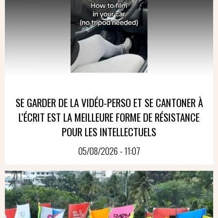
SE GARDER DE LA VIDÉO-PERSO ET SE CANTONER À
L'ÉCRIT EST LA MEILLEURE FORME DE RÉSISTANCE
POUR LES INTELLECTUELS
05/08/2026 - 11:07