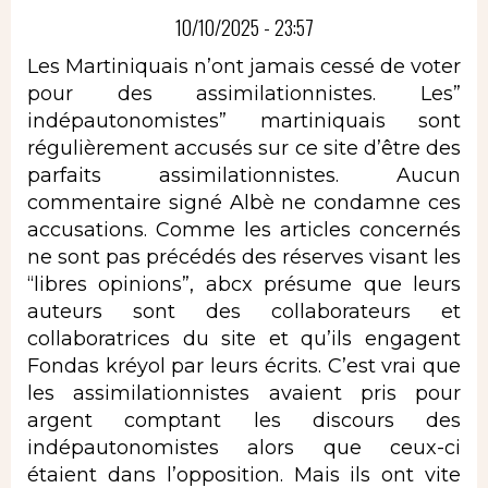
10/10/2025 - 23:57
Les Martiniquais n’ont jamais cessé de voter
pour des assimilationnistes. Les”
indépautonomistes” martiniquais sont
régulièrement accusés sur ce site d’être des
parfaits assimilationnistes. Aucun
commentaire signé Albè ne condamne ces
accusations. Comme les articles concernés
ne sont pas précédés des réserves visant les
“libres opinions”, abcx présume que leurs
auteurs sont des collaborateurs et
collaboratrices du site et qu’ils engagent
Fondas kréyol par leurs écrits. C’est vrai que
les assimilationnistes avaient pris pour
argent comptant les discours des
indépautonomistes alors que ceux-ci
étaient dans l’opposition. Mais ils ont vite