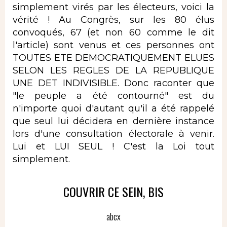
simplement virés par les électeurs, voici la
vérité ! Au Congrès, sur les 80 élus
convoqués, 67 (et non 60 comme le dit
l'article) sont venus et ces personnes ont
TOUTES ETE DEMOCRATIQUEMENT ELUES
SELON LES REGLES DE LA REPUBLIQUE
UNE DET INDIVISIBLE. Donc raconter que
"le peuple a été contourné" est du
n'importe quoi d'autant qu'il a été rappelé
que seul lui décidera en dernière instance
lors d'une consultation électorale à venir.
Lui et LUI SEUL ! C'est la Loi tout
simplement.
COUVRIR CE SEIN, BIS
abcx