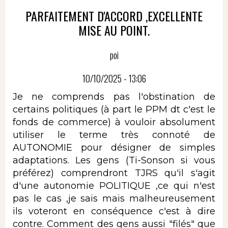
PARFAITEMENT D'ACCORD ,EXCELLENTE
MISE AU POINT.
poi
10/10/2025 - 13:06
Je ne comprends pas l'obstination de
certains politiques (à part le PPM dt c'est le
fonds de commerce) à vouloir absolument
utiliser le terme très connoté de
AUTONOMIE pour désigner de simples
adaptations. Les gens (Ti-Sonson si vous
préférez) comprendront TJRS qu'il s'agit
d'une autonomie POLITIQUE ,ce qui n'est
pas le cas ,je sais mais malheureusement
ils voteront en conséquence c'est à dire
contre. Comment des gens aussi "filés" que