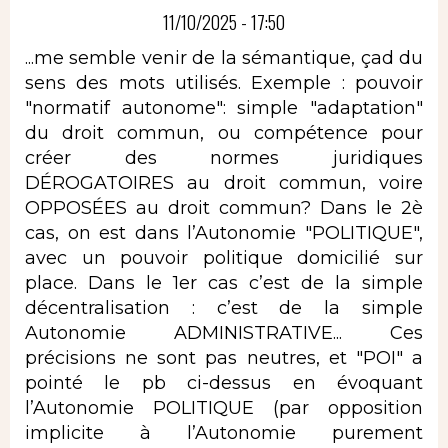
11/10/2025 - 17:50
...me semble venir de la sémantique, çad du
sens des mots utilisés. Exemple : pouvoir
"normatif autonome": simple "adaptation"
du droit commun, ou compétence pour
créer des normes juridiques
DÉROGATOIRES au droit commun, voire
OPPOSÉES au droit commun? Dans le 2è
cas, on est dans l’Autonomie "POLITIQUE",
avec un pouvoir politique domicilié sur
place. Dans le 1er cas c’est de la simple
décentralisation : c’est de la simple
Autonomie ADMINISTRATIVE... Ces
précisions ne sont pas neutres, et "POI" a
pointé le pb ci-dessus en évoquant
l’Autonomie POLITIQUE (par opposition
implicite à l’Autonomie purement