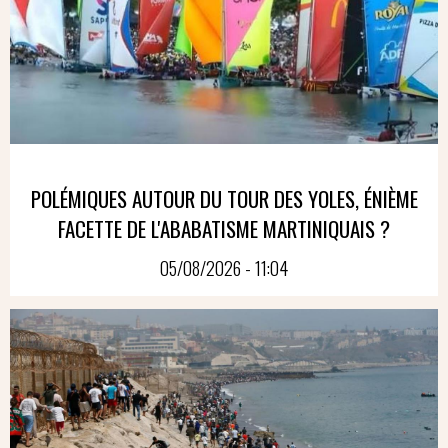
POLÉMIQUES AUTOUR DU TOUR DES YOLES, ÉNIÈME
FACETTE DE L'ABABATISME MARTINIQUAIS ?
05/08/2026 - 11:04