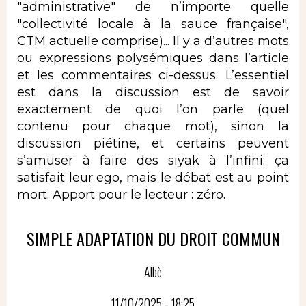
"administrative" de n’importe quelle
"collectivité locale à la sauce française",
CTM actuelle comprise)... Il y a d’autres mots
ou expressions polysémiques dans l’article
et les commentaires ci-dessus. L’essentiel
est dans la discussion est de savoir
exactement de quoi l’on parle (quel
contenu pour chaque mot), sinon la
discussion piétine, et certains peuvent
s’amuser à faire des siyak à l’infini: ça
satisfait leur ego, mais le débat est au point
mort. Apport pour le lecteur : zéro.
SIMPLE ADAPTATION DU DROIT COMMUN
Albè
11/10/2025 - 18:25