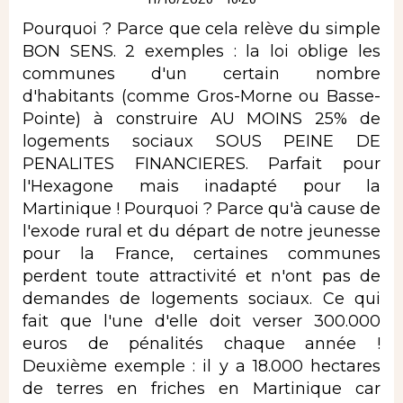
Pourquoi ? Parce que cela relève du simple
BON SENS. 2 exemples : la loi oblige les
communes d'un certain nombre
d'habitants (comme Gros-Morne ou Basse-
Pointe) à construire AU MOINS 25% de
logements sociaux SOUS PEINE DE
PENALITES FINANCIERES. Parfait pour
l'Hexagone mais inadapté pour la
Martinique ! Pourquoi ? Parce qu'à cause de
l'exode rural et du départ de notre jeunesse
pour la France, certaines communes
perdent toute attractivité et n'ont pas de
demandes de logements sociaux. Ce qui
fait que l'une d'elle doit verser 300.000
euros de pénalités chaque année !
Deuxième exemple : il y a 18.000 hectares
de terres en friches en Martinique car