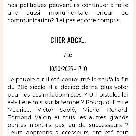
nos politiques peuvent-ils continuer à faire
une aussi monumentale erreur de
communication? J'ai pas encore compris.
CHER ABCX...
Albè
10/10/2025 - 17:10
Le peuple a-t-il été contourné lorsqu'à la fin
du 20è siècle, il a décidé de ne plus voter
pour les assimilationnistes ? Un pistolet lui
a-t-il été mis sur la tempe ? Pourquoi Emile
Maurice, Victor Sablé, Michel Renard,
Edmond Valcin et tous les autres grands
pontes n'ont-ils pas eu de successeurs ?
Leurs apprentis successeurs ont été tout