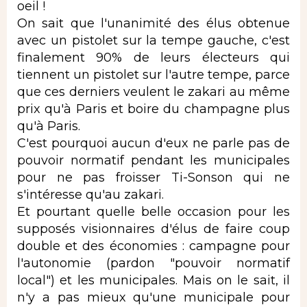
oeil !
On sait que l'unanimité des élus obtenue
avec un pistolet sur la tempe gauche, c'est
finalement 90% de leurs électeurs qui
tiennent un pistolet sur l'autre tempe, parce
que ces derniers veulent le zakari au même
prix qu'à Paris et boire du champagne plus
qu'à Paris.
C'est pourquoi aucun d'eux ne parle pas de
pouvoir normatif pendant les municipales
pour ne pas froisser Ti-Sonson qui ne
s'intéresse qu'au zakari.
Et pourtant quelle belle occasion pour les
supposés visionnaires d'élus de faire coup
double et des économies : campagne pour
l'autonomie (pardon "pouvoir normatif
local") et les municipales. Mais on le sait, il
n'y a pas mieux qu'une municipale pour