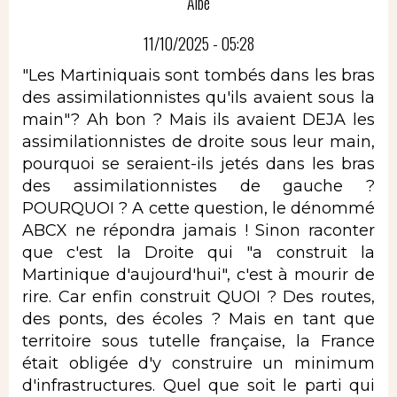
Albè
11/10/2025 - 05:28
"Les Martiniquais sont tombés dans les bras
des assimilationnistes qu'ils avaient sous la
main"? Ah bon ? Mais ils avaient DEJA les
assimilationnistes de droite sous leur main,
pourquoi se seraient-ils jetés dans les bras
des assimilationnistes de gauche ?
POURQUOI ? A cette question, le dénommé
ABCX ne répondra jamais ! Sinon raconter
que c'est la Droite qui "a construit la
Martinique d'aujourd'hui", c'est à mourir de
rire. Car enfin construit QUOI ? Des routes,
des ponts, des écoles ? Mais en tant que
territoire sous tutelle française, la France
était obligée d'y construire un minimum
d'infrastructures. Quel que soit le parti qui