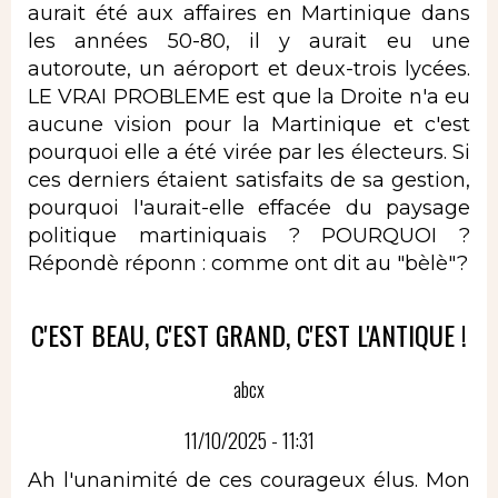
aurait été aux affaires en Martinique dans
les années 50-80, il y aurait eu une
autoroute, un aéroport et deux-trois lycées.
LE VRAI PROBLEME est que la Droite n'a eu
aucune vision pour la Martinique et c'est
pourquoi elle a été virée par les électeurs. Si
ces derniers étaient satisfaits de sa gestion,
pourquoi l'aurait-elle effacée du paysage
politique martiniquais ? POURQUOI ?
Répondè réponn : comme ont dit au "bèlè"?
C'EST BEAU, C'EST GRAND, C'EST L'ANTIQUE !
abcx
11/10/2025 - 11:31
Ah l'unanimité de ces courageux élus. Mon