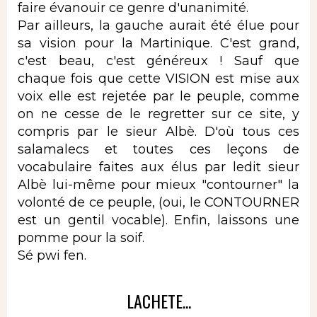
faire évanouir ce genre d'unanimité.
Par ailleurs, la gauche aurait été élue pour
sa vision pour la Martinique. C'est grand,
c'est beau, c'est généreux ! Sauf que
chaque fois que cette VISION est mise aux
voix elle est rejetée par le peuple, comme
on ne cesse de le regretter sur ce site, y
compris par le sieur Albè. D'où tous ces
salamalecs et toutes ces leçons de
vocabulaire faites aux élus par ledit sieur
Albè lui-même pour mieux "contourner" la
volonté de ce peuple, (oui, le CONTOURNER
est un gentil vocable). Enfin, laissons une
pomme pour la soif.
Sé pwi fen.
LACHETE...