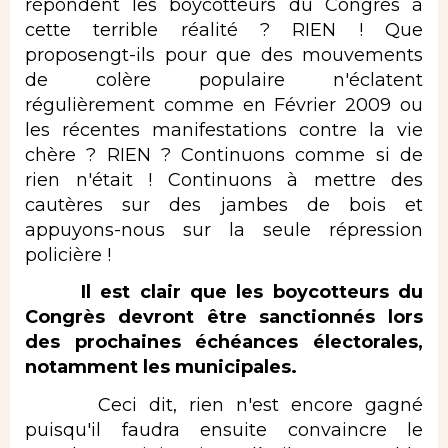
répondent les boycotteurs du Congrès à
cette terrible réalité ? RIEN ! Que
proposengt-ils pour que des mouvements
de colère populaire n'éclatent
régulièrement comme en Février 2009 ou
les récentes manifestations contre la vie
chère ? RIEN ? Continuons comme si de
rien n'était ! Continuons à mettre des
cautères sur des jambes de bois et
appuyons-nous sur la seule répression
policière !
Il est clair que les boycotteurs du
Congrès devront être sanctionnés lors
des prochaines échéances électorales,
notamment les municipales.
Ceci dit, rien n'est encore gagné
puisqu'il faudra ensuite convaincre le