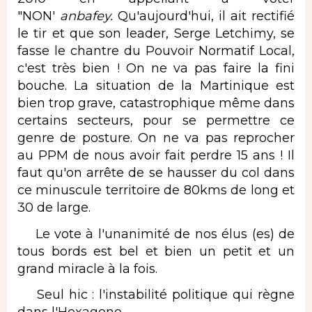
"NON'
anbafey.
Qu'aujourd'hui, il ait rectifié
le tir et que son leader, Serge Letchimy, se
fasse le chantre du Pouvoir Normatif Local,
c'est très bien ! On ne va pas faire la fini
bouche. La situation de la Martinique est
bien trop grave, catastrophique même dans
certains secteurs, pour se permettre ce
genre de posture. On ne va pas reprocher
au PPM de nous avoir fait perdre 15 ans ! Il
faut qu'on arrête de se hausser du col dans
ce minuscule territoire de 80kms de long et
30 de large.
Le vote à l'unanimité de nos élus (es) de
tous bords est bel et bien un petit et un
grand miracle à la fois.
Seul hic : l'instabilité politique qui règne