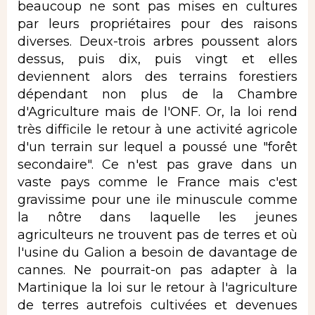
beaucoup ne sont pas mises en cultures
par leurs propriétaires pour des raisons
diverses. Deux-trois arbres poussent alors
dessus, puis dix, puis vingt et elles
deviennent alors des terrains forestiers
dépendant non plus de la Chambre
d'Agriculture mais de l'ONF. Or, la loi rend
très difficile le retour à une activité agricole
d'un terrain sur lequel a poussé une "forêt
secondaire". Ce n'est pas grave dans un
vaste pays comme le France mais c'est
gravissime pour une ile minuscule comme
la nôtre dans laquelle les jeunes
agriculteurs ne trouvent pas de terres et où
l'usine du Galion a besoin de davantage de
cannes. Ne pourrait-on pas adapter à la
Martinique la loi sur le retour à l'agriculture
de terres autrefois cultivées et devenues