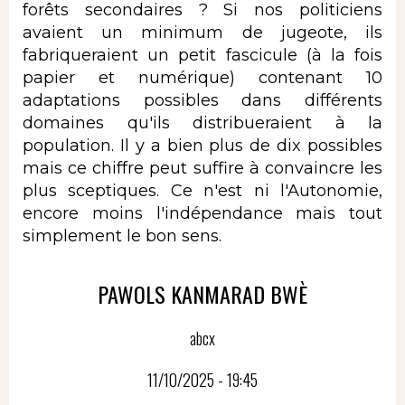
forêts secondaires ? Si nos politiciens
avaient un minimum de jugeote, ils
fabriqueraient un petit fascicule (à la fois
papier et numérique) contenant 10
adaptations possibles dans différents
domaines qu'ils distribueraient à la
population. Il y a bien plus de dix possibles
mais ce chiffre peut suffire à convaincre les
plus sceptiques. Ce n'est ni l'Autonomie,
encore moins l'indépendance mais tout
simplement le bon sens.
PAWOLS KANMARAD BWÈ
abcx
11/10/2025 - 19:45