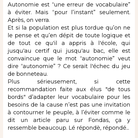
Autonomie est “une erreur de vocabulaire”
à éviter. Mais “pour l’instant” seulement.
Après, on verra.
Et si la population est plus tordue qu’on ne
le pense et qu’en dépit de toute logique et
de tout ce qu'il a appris à l'école, qui
jusqu'au certif qui jusqu'au bac, elle est
convaincue que le mot “autonomie” veut
dire “autonomie” ? Ce serait l'échec du jeu
de bonneteau.
Plus sérieusement, si cette
recommandation faite aux élus "de tous
bords" d’adapter leur vocabulaire pour les
besoins de la cause n’est pas une invitation
à contourner le peuple, à l’éviter comme le
dit un article paru sur Fondas, ça y
ressemble beaucoup. Lé répondè, répondé...