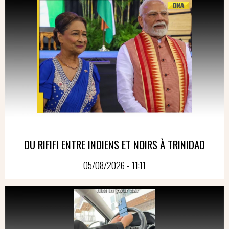
DU RIFIFI ENTRE INDIENS ET NOIRS À TRINIDAD
05/08/2026 - 11:11