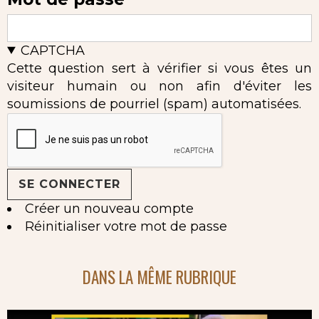
CAPTCHA
Cette question sert à vérifier si vous êtes un
visiteur humain ou non afin d'éviter les
soumissions de pourriel (spam) automatisées.
Créer un nouveau compte
Réinitialiser votre mot de passe
DANS LA MÊME RUBRIQUE