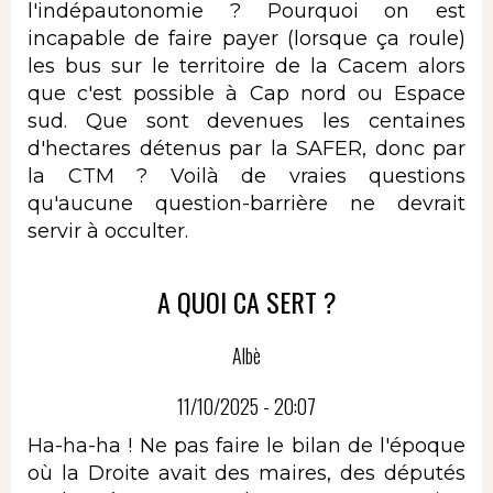
l'indépautonomie ? Pourquoi on est
incapable de faire payer (lorsque ça roule)
les bus sur le territoire de la Cacem alors
que c'est possible à Cap nord ou Espace
sud. Que sont devenues les centaines
d'hectares détenus par la SAFER, donc par
la CTM ? Voilà de vraies questions
qu'aucune question-barrière ne devrait
servir à occulter.
A QUOI CA SERT ?
Albè
11/10/2025 - 20:07
Ha-ha-ha ! Ne pas faire le bilan de l'époque
où la Droite avait des maires, des députés