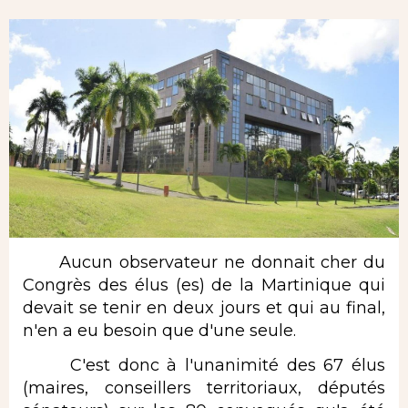
Aucun observateur ne donnait cher du
Congrès des élus (es) de la Martinique qui
devait se tenir en deux jours et qui au final,
n'en a eu besoin que d'une seule.
C'est donc à l'unanimité des 67 élus
(maires, conseillers territoriaux, députés