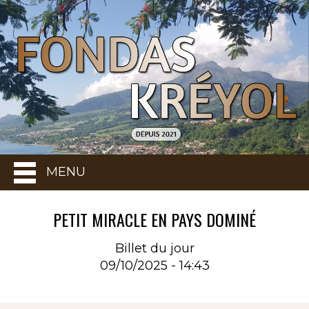
MENU
PETIT MIRACLE EN PAYS DOMINÉ
Billet du jour
09/10/2025 - 14:43
Rubrique