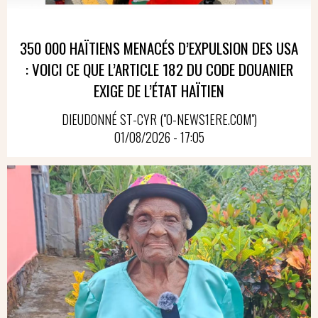
350 000 HAÏTIENS MENACÉS D’EXPULSION DES USA
: VOICI CE QUE L’ARTICLE 182 DU CODE DOUANIER
EXIGE DE L’ÉTAT HAÏTIEN
DIEUDONNÉ ST-CYR ("O-NEWS1ERE.COM")
01/08/2026 - 17:05