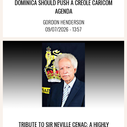
DOMINICA SHOULD PUSH A CREOLE CARICOM
AGENDA
GORDON HENDERSON
09/07/2026 - 13:57
TRIBUTE TO SIR NEVILLE CENAC: A HIGHLY