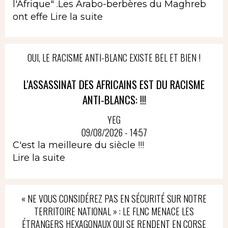
l'Afrique" .Les Arabo-berbères du Maghreb
ont effe
Lire la suite
OUI, LE RACISME ANTI-BLANC EXISTE BEL ET BIEN !
L'ASSASSINAT DES AFRICAINS EST DU RACISME
ANTI-BLANCS: !!!
YEG
09/08/2026 - 14:57
C'est la meilleure du siècle !!!
Lire la suite
« NE VOUS CONSIDÉREZ PAS EN SÉCURITÉ SUR NOTRE
TERRITOIRE NATIONAL » : LE FLNC MENACE LES
ÉTRANGERS HEXAGONAUX QUI SE RENDENT EN CORSE