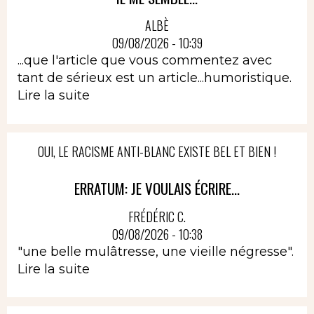
ALBÈ
09/08/2026 - 10:39
...que l'article que vous commentez avec
tant de sérieux est un article...humoristique.
Lire la suite
OUI, LE RACISME ANTI-BLANC EXISTE BEL ET BIEN !
ERRATUM: JE VOULAIS ÉCRIRE...
FRÉDÉRIC C.
09/08/2026 - 10:38
"une belle mulâtresse, une vieille négresse".
Lire la suite