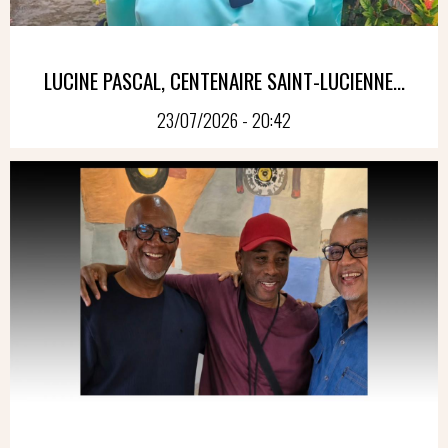
LUCINE PASCAL, CENTENAIRE SAINT-LUCIENNE...
23/07/2026 - 20:42