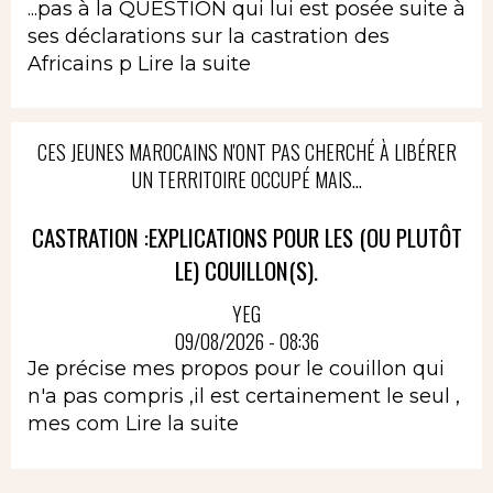
...pas à la QUESTION qui lui est posée suite à
ses déclarations sur la castration des
Africains p
Lire la suite
CES JEUNES MAROCAINS N'ONT PAS CHERCHÉ À LIBÉRER
UN TERRITOIRE OCCUPÉ MAIS...
CASTRATION :EXPLICATIONS POUR LES (OU PLUTÔT
LE) COUILLON(S).
YEG
09/08/2026 - 08:36
Je précise mes propos pour le couillon qui
n'a pas compris ,il est certainement le seul ,
mes com
Lire la suite