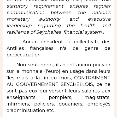
statutory requirement ensures regular
communication between the nation's
monetary authority and executive
leadership regarding the health and
resilience of Seychelles' financial system.)
Aucun président de collectivité des
Antilles françaises n'a ce genre de
préoccupation.
Non seulement, ils n'ont aucun pouvoir
sur la monnaie (l'euro) en usage dans leurs
îles mais à la fin du mois, CONTRAIMENT
AU GOUVERNEMENT SEYCHELLOIS, ce ne
sont pas eux qui versent leurs salaires aux
enseignants, pompiers, magistrats,
infirmiers, policiers, douaniers, employés
d'administration etc...