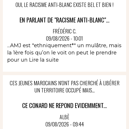
OUI, LE RACISME ANTI-BLANC EXISTE BEL ET BIEN !
EN PARLANT DE "RACISME ANTI-BLANC"...
FRÉDÉRIC C.
09/08/2026 - 10:01
...AMJ est "ethniquement*" un mulâtre, mais
la 1ère fois qu’on le voit on peut le prendre
pour un
Lire la suite
CES JEUNES MAROCAINS N'ONT PAS CHERCHÉ À LIBÉRER
UN TERRITOIRE OCCUPÉ MAIS...
CE CONARD NE REPOND EVIDEMMENT...
ALBÈ
09/08/2026 - 09:44