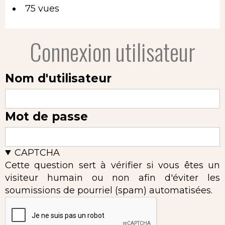
75 vues
Connexion utilisateur
Nom d'utilisateur
Mot de passe
CAPTCHA
Cette question sert à vérifier si vous êtes un
visiteur humain ou non afin d'éviter les
soumissions de pourriel (spam) automatisées.