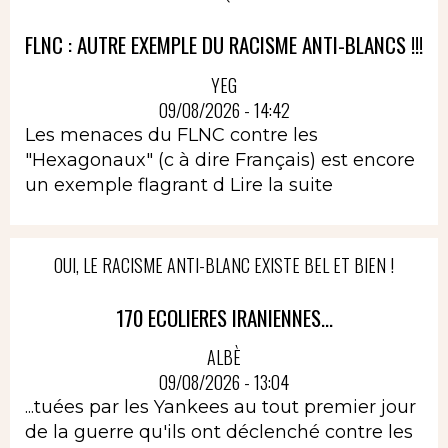
FLNC : AUTRE EXEMPLE DU RACISME ANTI-BLANCS !!!
YEG
09/08/2026 - 14:42
Les menaces du FLNC contre les
"Hexagonaux" (c à dire Français) est encore
un exemple flagrant d
Lire la suite
OUI, LE RACISME ANTI-BLANC EXISTE BEL ET BIEN !
170 ECOLIERES IRANIENNES...
ALBÈ
09/08/2026 - 13:04
...tuées par les Yankees au tout premier jour
de la guerre qu'ils ont déclenché contre les