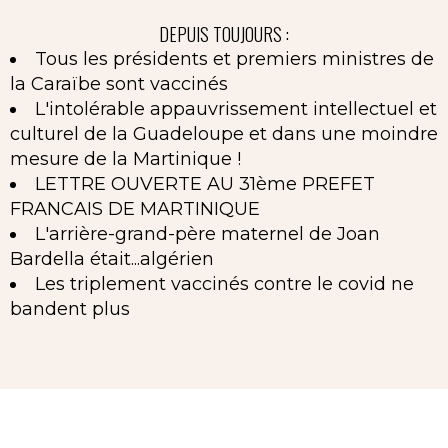
DEPUIS TOUJOURS :
Tous les présidents et premiers ministres de
la Caraïbe sont vaccinés
L'intolérable appauvrissement intellectuel et
culturel de la Guadeloupe et dans une moindre
mesure de la Martinique !
LETTRE OUVERTE AU 31ème PREFET
FRANCAIS DE MARTINIQUE
L'arrière-grand-père maternel de Joan
Bardella était...algérien
Les triplement vaccinés contre le covid ne
bandent plus