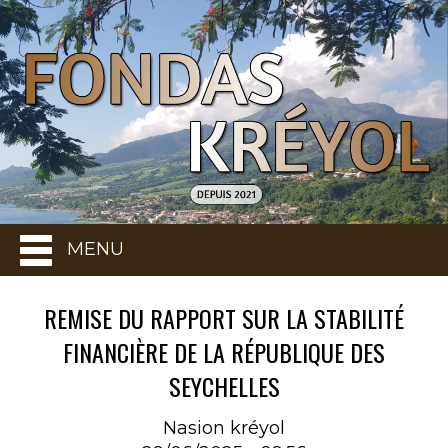
MENU
REMISE DU RAPPORT SUR LA STABILITÉ
FINANCIÈRE DE LA RÉPUBLIQUE DES
SEYCHELLES
Nasion kréyol