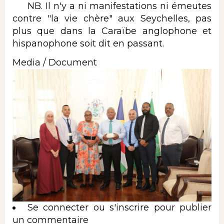
NB. Il n'y a ni manifestations ni émeutes
contre "la vie chère" aux Seychelles, pas
plus que dans la Caraïbe anglophone et
hispanophone soit dit en passant.
Media / Document
Image
Se connecter
ou
s'inscrire
pour publier
un commentaire