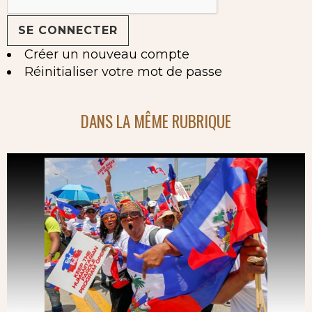
Créer un nouveau compte
Réinitialiser votre mot de passe
DANS LA MÊME RUBRIQUE