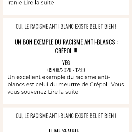
Iranie
Lire la suite
OUI, LE RACISME ANTI-BLANC EXISTE BEL ET BIEN !
UN BON EXEMPLE DU RACISME ANTI-BLANCS :
CRÉPOL !!!
YEG
09/08/2026 - 12:19
Un excellent exemple du racisme anti-
blancs est celui du meurtre de Crépol ...Vous
vous souvenez
Lire la suite
OUI, LE RACISME ANTI-BLANC EXISTE BEL ET BIEN !
IL ME SEMBLE...