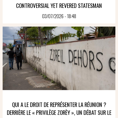
CONTROVERSIAL YET REVERED STATESMAN
03/07/2026 - 18:48
QUI A LE DROIT DE REPRÉSENTER LA RÉUNION ?
DERRIÈRE LE « PRIVILÈGE ZORÈY », UN DÉBAT SUR LE