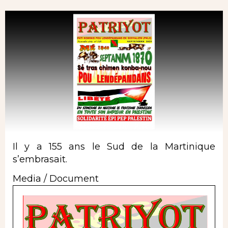
Il y a 155 ans le Sud de la Martinique
s’embrasait.
Media / Document
Document