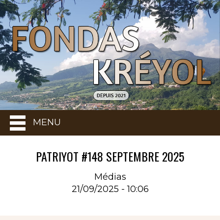
MENU
PATRIYOT #148 SEPTEMBRE 2025
Médias
21/09/2025 - 10:06
Rubrique