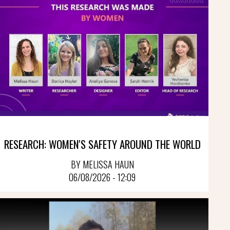
RESEARCH: WOMEN'S SAFETY AROUND THE WORLD
BY MELISSA HAUN
06/08/2026 - 12:09