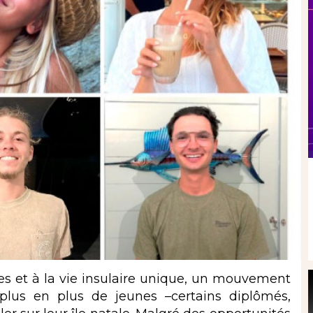
ses et à la vie insulaire unique, un mouvement
e plus en plus de jeunes –certains diplômés,