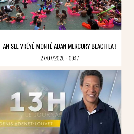
AN SEL VRÉYÉ-MONTÉ ADAN MERCURY BEACH LA !
27/07/2026 - 09:17