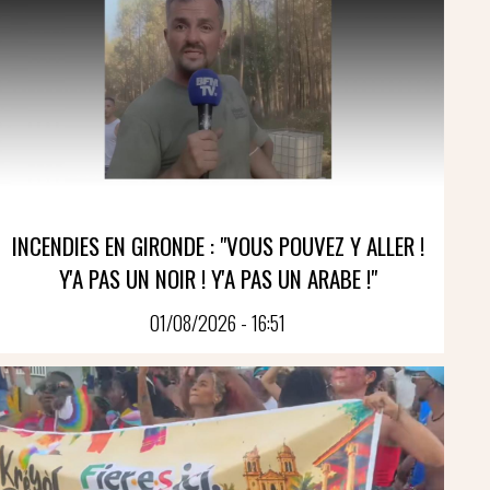
INCENDIES EN GIRONDE : "VOUS POUVEZ Y ALLER !
Y'A PAS UN NOIR ! Y'A PAS UN ARABE !"
01/08/2026 - 16:51