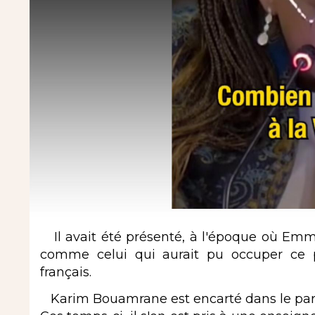
Il avait été présenté, à l'époque où Emm
comme celui qui aurait pu occuper ce
français.
Karim Bouamrane est encarté dans le parti 