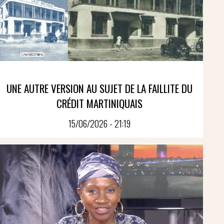
UNE AUTRE VERSION AU SUJET DE LA FAILLITE DU
CRÉDIT MARTINIQUAIS
15/06/2026 - 21:19