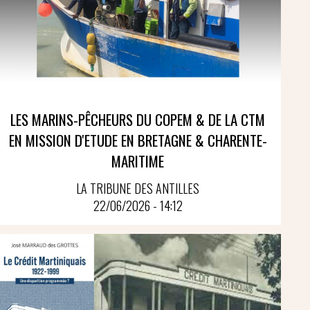
LES MARINS-PÊCHEURS DU COPEM & DE LA CTM
EN MISSION D'ETUDE EN BRETAGNE & CHARENTE-
MARITIME
LA TRIBUNE DES ANTILLES
22/06/2026 - 14:12