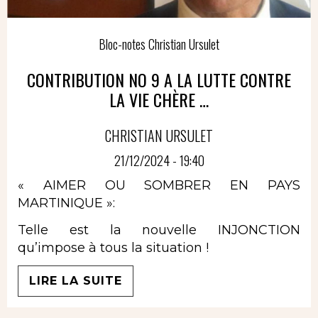
Bloc-notes Christian Ursulet
CONTRIBUTION NO 9 A LA LUTTE CONTRE
LA VIE CHÈRE …
CHRISTIAN URSULET
21/12/2024 - 19:40
« AIMER OU SOMBRER EN PAYS
MARTINIQUE »:
Telle est la nouvelle INJONCTION
qu’impose à tous la situation !
LIRE LA SUITE