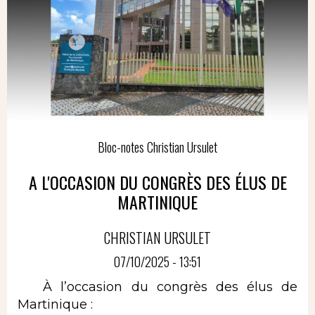
Bloc-notes Christian Ursulet
A L'OCCASION DU CONGRÈS DES ÉLUS DE
MARTINIQUE
CHRISTIAN URSULET
07/10/2025 - 13:51
À l’occasion du congrès des élus de
Martinique :