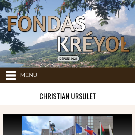
MENU
CHRISTIAN URSULET