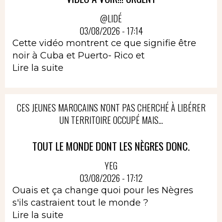
@LIDÉ
03/08/2026 - 17:14
Cette vidéo montrent ce que signifie être
noir à Cuba et Puerto- Rico et
Lire la suite
CES JEUNES MAROCAINS N'ONT PAS CHERCHÉ À LIBÉRER
UN TERRITOIRE OCCUPÉ MAIS...
TOUT LE MONDE DONT LES NÈGRES DONC.
YEG
03/08/2026 - 17:12
Ouais et ça change quoi pour les Nègres
s'ils castraient tout le monde ?
Lire la suite