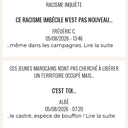
RACISME INQUIÈTE
CE RACISME IMBÉCILE N’EST PAS NOUVEAU...
FRÉDÉRIC C.
05/08/2026 - 13:46
...même dans les campagnes.
Lire la suite
CES JEUNES MAROCAINS N'ONT PAS CHERCHÉ À LIBÉRER
UN TERRITOIRE OCCUPÉ MAIS...
C'EST TOI...
ALBÈ
05/08/2026 - 07:20
...le castré, espèce de bouffon !
Lire la suite