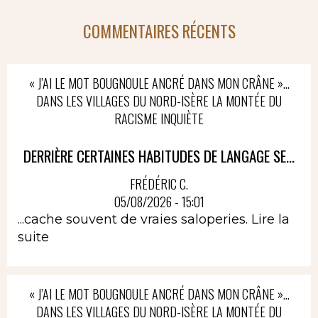
COMMENTAIRES RÉCENTS
« J’AI LE MOT BOUGNOULE ANCRÉ DANS MON CRÂNE »…
DANS LES VILLAGES DU NORD-ISÈRE LA MONTÉE DU
RACISME INQUIÈTE
DERRIÈRE CERTAINES HABITUDES DE LANGAGE SE...
FRÉDÉRIC C.
05/08/2026 - 15:01
...cache souvent de vraies saloperies.
Lire la
suite
« J’AI LE MOT BOUGNOULE ANCRÉ DANS MON CRÂNE »…
DANS LES VILLAGES DU NORD-ISÈRE LA MONTÉE DU