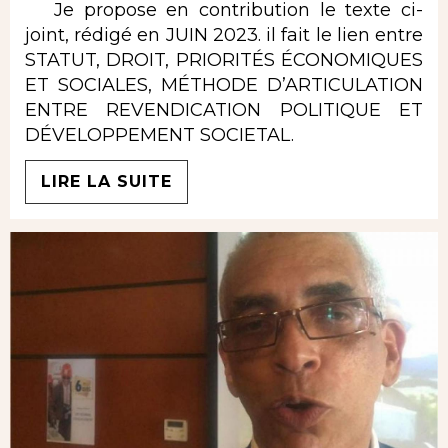
Je propose en contribution le texte ci-
joint, rédigé en JUIN 2023. il fait le lien entre
STATUT, DROIT, PRIORITÉS ÉCONOMIQUES
ET SOCIALES, MÉTHODE D’ARTICULATION
ENTRE REVENDICATION POLITIQUE ET
DÉVELOPPEMENT SOCIETAL.
LIRE LA SUITE