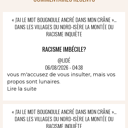
« J’AI LE MOT BOUGNOULE ANCRÉ DANS MON CRÂNE »…
DANS LES VILLAGES DU NORD-ISÈRE LA MONTÉE DU
RACISME INQUIÈTE
RACISME IMBÉCILE?
@LIDÉ
06/08/2026 - 04:38
vous m'accusez de vous insulter, mais vos
propos sont lunaires.
Lire la suite
« J’AI LE MOT BOUGNOULE ANCRÉ DANS MON CRÂNE »…
DANS LES VILLAGES DU NORD-ISÈRE LA MONTÉE DU
RACISME INQUIÈTE