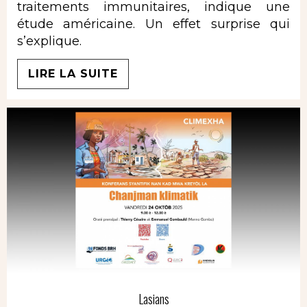
traitements immunitaires, indique une
étude américaine. Un effet surprise qui
s’explique.
LIRE LA SUITE
Lasians