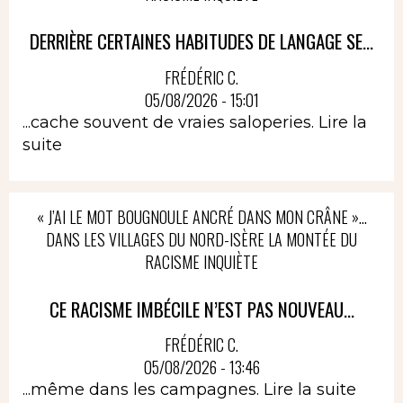
DERRIÈRE CERTAINES HABITUDES DE LANGAGE SE...
FRÉDÉRIC C.
05/08/2026 - 15:01
...cache souvent de vraies saloperies.
Lire la
suite
« J’AI LE MOT BOUGNOULE ANCRÉ DANS MON CRÂNE »…
DANS LES VILLAGES DU NORD-ISÈRE LA MONTÉE DU
RACISME INQUIÈTE
CE RACISME IMBÉCILE N’EST PAS NOUVEAU...
FRÉDÉRIC C.
05/08/2026 - 13:46
...même dans les campagnes.
Lire la suite