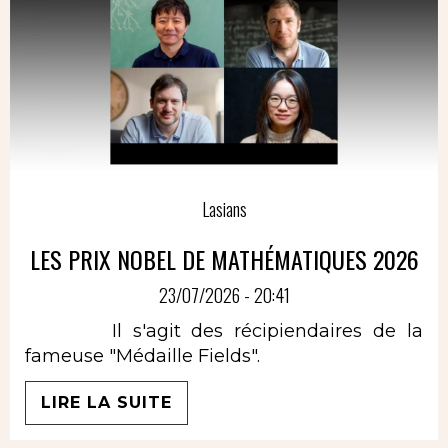
Lasians
LES PRIX NOBEL DE MATHÉMATIQUES 2026
23/07/2026 - 20:41
Il s'agit des récipiendaires de la
fameuse "Médaille Fields".
LIRE LA SUITE