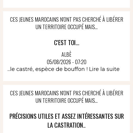
CES JEUNES MAROCAINS N'ONT PAS CHERCHÉ À LIBÉRER
UN TERRITOIRE OCCUPÉ MAIS...
C'EST TOI...
ALBÈ
05/08/2026 - 07:20
...le castré, espèce de bouffon !
Lire la suite
CES JEUNES MAROCAINS N'ONT PAS CHERCHÉ À LIBÉRER
UN TERRITOIRE OCCUPÉ MAIS...
PRÉCISIONS UTILES ET ASSEZ INTÉRESSANTES SUR
LA CASTRATION..