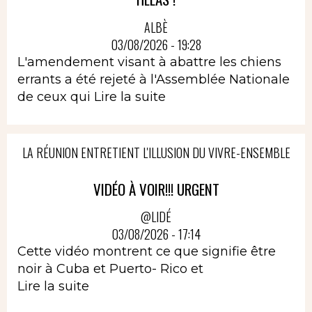
ALBÈ
03/08/2026 - 19:28
L'amendement visant à abattre les chiens
errants a été rejeté à l'Assemblée Nationale
de ceux qui
Lire la suite
LA RÉUNION ENTRETIENT L'ILLUSION DU VIVRE-ENSEMBLE
VIDÉO À VOIR!!! URGENT
@LIDÉ
03/08/2026 - 17:14
Cette vidéo montrent ce que signifie être
noir à Cuba et Puerto- Rico et
Lire la suite