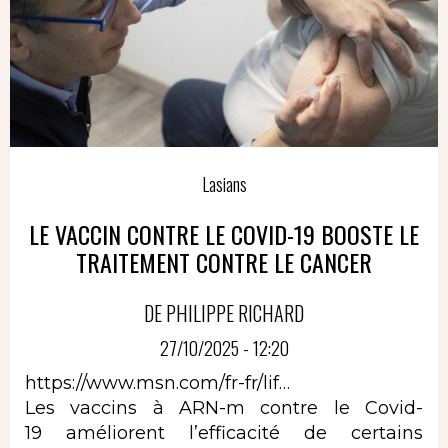
Lasians
LE VACCIN CONTRE LE COVID-19 BOOSTE LE
TRAITEMENT CONTRE LE CANCER
DE PHILIPPE RICHARD
27/10/2025 - 12:20
https://www.msn.com/fr-fr/lif…
Les vaccins à ARN-m contre le Covid-
19 améliorent l’efficacité de certains