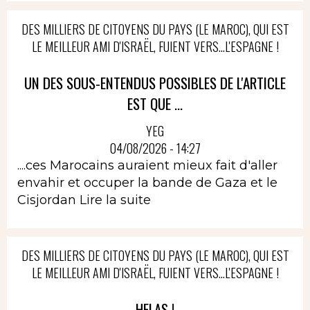
DES MILLIERS DE CITOYENS DU PAYS (LE MAROC), QUI EST
LE MEILLEUR AMI D'ISRAËL, FUIENT VERS...L'ESPAGNE !
UN DES SOUS-ENTENDUS POSSIBLES DE L'ARTICLE
EST QUE ...
YEG
04/08/2026 - 14:27
....ces Marocains auraient mieux fait d'aller
envahir et occuper la bande de Gaza et le
Cisjordan
Lire la suite
DES MILLIERS DE CITOYENS DU PAYS (LE MAROC), QUI EST
LE MEILLEUR AMI D'ISRAËL, FUIENT VERS...L'ESPAGNE !
HELAS !