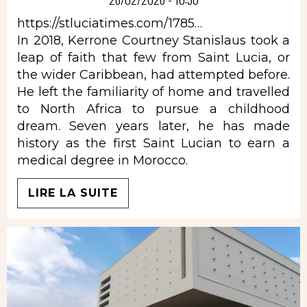
https://stluciatimes.com/1785…
In 2018, Kerrone Courtney Stanislaus took a
leap of faith that few from Saint Lucia, or
the wider Caribbean, had attempted before.
He left the familiarity of home and travelled
to North Africa to pursue a childhood
dream. Seven years later, he has made
history as the first Saint Lucian to earn a
medical degree in Morocco.
LIRE LA SUITE