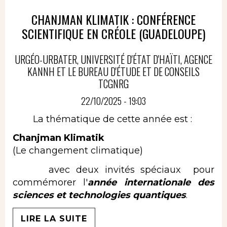
CHANJMAN KLIMATIK : CONFÉRENCE
SCIENTIFIQUE EN CRÉOLE (GUADELOUPE)
URGÉO-URBATER, UNIVERSITÉ D'ÉTAT D'HAÏTI, AGENCE
KANNH ET LE BUREAU D'ÉTUDE ET DE CONSEILS
TCGNRG
22/10/2025 - 19:03
La thématique de cette année est :
Chanjman Klimatik
(Le changement climatique)
avec deux invités spéciaux pour
commémorer l'
année internationale des
sciences et technologies quantiques
.
LIRE LA SUITE