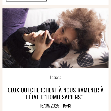
Lasians
CEUX QUI CHERCHENT À NOUS RAMENER À
L'ÉTAT D'"HOMO SAPIENS"...
16/09/2025 - 15:48