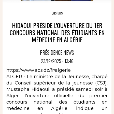
Lasians
HIDAOUI PRÉSIDE L'OUVERTURE DU 1ER
CONCOURS NATIONAL DES ÉTUDIANTS EN
MÉDECINE EN ALGÉRIE
PRÉSIDENCE NEWS
23/12/2025 - 13:46
https://www.aps.dz/fr/algerie…
ALGER - Le ministre de la Jeunesse, chargé
du Conseil supérieur de la jeunesse (CSJ),
Mustapha Hidaoui, a présidé samedi soir à
Alger, l'ouverture officielle du premier
concours national des étudiants en
médecine en Algérie, indique un