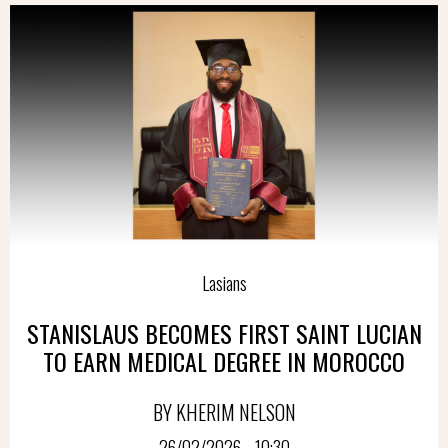
Lasians
STANISLAUS BECOMES FIRST SAINT LUCIAN
TO EARN MEDICAL DEGREE IN MOROCCO
BY KHERIM NELSON
26/02/2026 - 10:30