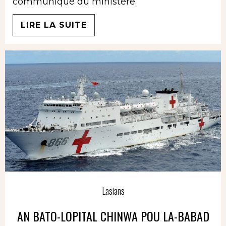
communiqué du ministère.
LIRE LA SUITE
Lasians
AN BATO-LOPITAL CHINWA POU LA-BABAD