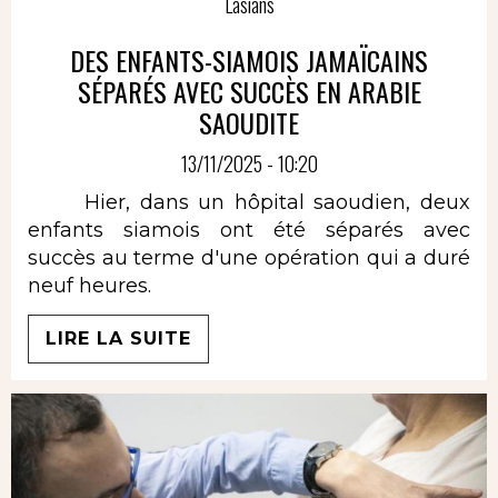
Lasians
DES ENFANTS-SIAMOIS JAMAÏCAINS
SÉPARÉS AVEC SUCCÈS EN ARABIE
SAOUDITE
13/11/2025 - 10:20
Hier, dans un hôpital saoudien, deux
enfants siamois ont été séparés avec
succès au terme d'une opération qui a duré
neuf heures.
LIRE LA SUITE