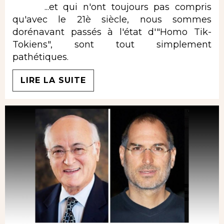
...et qui n'ont toujours pas compris
qu'avec le 21è siècle, nous sommes
dorénavant passés à l'état d'"Homo Tik-
Tokiens", sont tout simplement
pathétiques.
LIRE LA SUITE