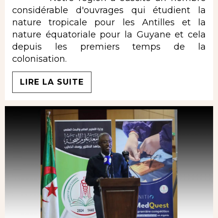
considérable d'ouvrages qui étudient la
nature tropicale pour les Antilles et la
nature équatoriale pour la Guyane et cela
depuis les premiers temps de la
colonisation.
LIRE LA SUITE