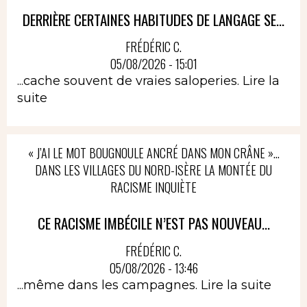
DERRIÈRE CERTAINES HABITUDES DE LANGAGE SE...
FRÉDÉRIC C.
05/08/2026 - 15:01
...cache souvent de vraies saloperies.
Lire la
suite
« J’AI LE MOT BOUGNOULE ANCRÉ DANS MON CRÂNE »…
DANS LES VILLAGES DU NORD-ISÈRE LA MONTÉE DU
RACISME INQUIÈTE
CE RACISME IMBÉCILE N’EST PAS NOUVEAU...
FRÉDÉRIC C.
05/08/2026 - 13:46
...même dans les campagnes.
Lire la suite