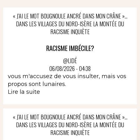
« J’AI LE MOT BOUGNOULE ANCRÉ DANS MON CRÂNE »…
DANS LES VILLAGES DU NORD-ISÈRE LA MONTÉE DU
RACISME INQUIÈTE
RACISME IMBÉCILE?
@LIDÉ
06/08/2026 - 04:38
vous m'accusez de vous insulter, mais vos
propos sont lunaires.
Lire la suite
« J’AI LE MOT BOUGNOULE ANCRÉ DANS MON CRÂNE »…
DANS LES VILLAGES DU NORD-ISÈRE LA MONTÉE DU
RACISME INQUIÈTE