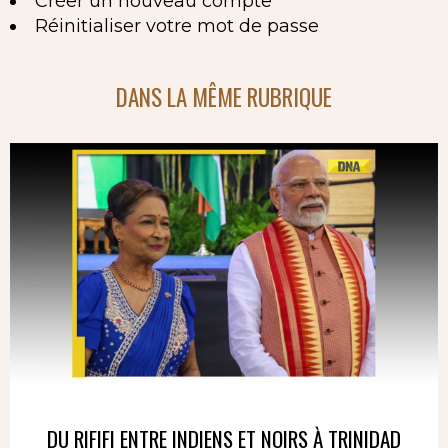
Créer un nouveau compte
Réinitialiser votre mot de passe
DANS LA MÊME RUBRIQUE
DU RIFIFI ENTRE INDIENS ET NOIRS À TRINIDAD