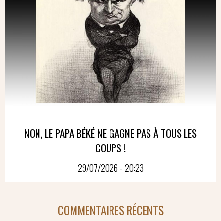
NON, LE PAPA BÉKÉ NE GAGNE PAS À TOUS LES
COUPS !
29/07/2026 - 20:23
COMMENTAIRES RÉCENTS