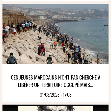
CES JEUNES MAROCAINS N'ONT PAS CHERCHÉ À
LIBÉRER UN TERRITOIRE OCCUPÉ MAIS...
01/08/2026 - 17:08