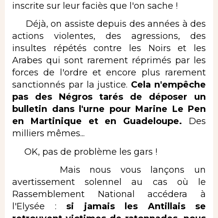
inscrite sur leur faciès que l'on sache !
Déjà, on assiste depuis des années à des
actions violentes, des agressions, des
insultes répétés contre les Noirs et les
Arabes qui sont rarement réprimés par les
forces de l'ordre et encore plus rarement
sanctionnés par la justice.
Cela n'empêche
pas des Négros tarés de déposer un
bulletin dans l'urne pour Marine Le Pen
en Martinique et en Guadeloupe.
Des
milliers mêmes...
OK, pas de problème les gars !
Mais nous vous lançons un
avertissement solennel au cas où le
Rassemblement National accédera à
l'Elysée :
si jamais les Antillais se