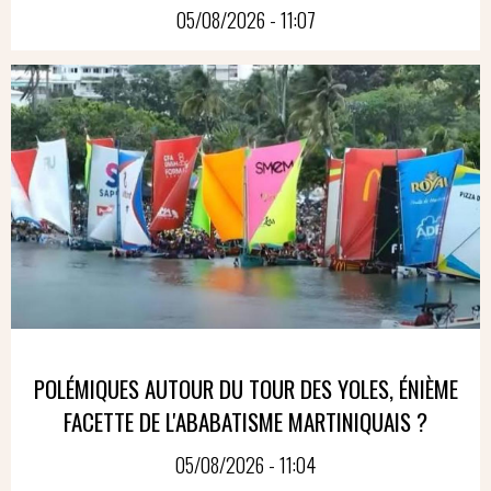
05/08/2026 - 11:07
POLÉMIQUES AUTOUR DU TOUR DES YOLES, ÉNIÈME
FACETTE DE L'ABABATISME MARTINIQUAIS ?
05/08/2026 - 11:04