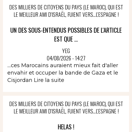
DES MILLIERS DE CITOYENS DU PAYS (LE MAROC), QUI EST
LE MEILLEUR AMI D'ISRAËL, FUIENT VERS...L'ESPAGNE !
UN DES SOUS-ENTENDUS POSSIBLES DE L'ARTICLE
EST QUE ...
YEG
04/08/2026 - 14:27
....ces Marocains auraient mieux fait d'aller
envahir et occuper la bande de Gaza et le
Cisjordan
Lire la suite
DES MILLIERS DE CITOYENS DU PAYS (LE MAROC), QUI EST
LE MEILLEUR AMI D'ISRAËL, FUIENT VERS...L'ESPAGNE !
HELAS !