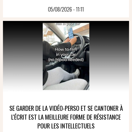
05/08/2026 - 11:11
SE GARDER DE LA VIDÉO-PERSO ET SE CANTONER À
L'ÉCRIT EST LA MEILLEURE FORME DE RÉSISTANCE
POUR LES INTELLECTUELS