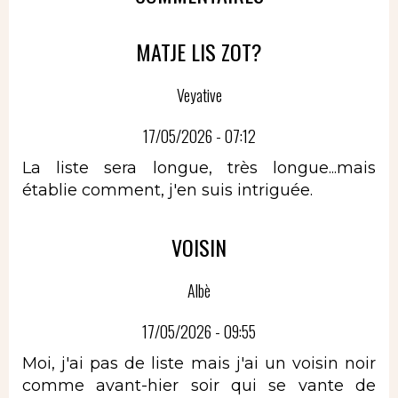
MATJE LIS ZOT?
Veyative
17/05/2026 - 07:12
La liste sera longue, très longue...mais
établie comment, j'en suis intriguée.
VOISIN
Albè
17/05/2026 - 09:55
Moi, j'ai pas de liste mais j'ai un voisin noir
comme avant-hier soir qui se vante de