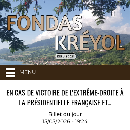
MENU
EN CAS DE VICTOIRE DE L'EXTRÊME-DROITE À
LA PRÉSIDENTIELLE FRANÇAISE ET...
Billet du jour
15/05/2026 - 19:24