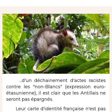
Rubrique
...d'un déchainement d'actes racistes
contre les "non-Blancs" (expression euro-
étasunienne), il est clair que les Antillais ne
seront pas épargnés.
Leur carte d'identité française n'est pas