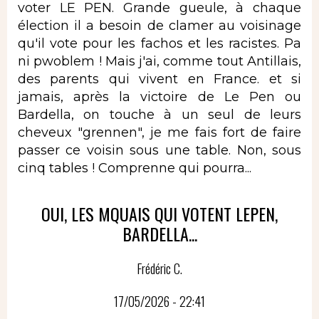
voter LE PEN. Grande gueule, à chaque
élection il a besoin de clamer au voisinage
qu'il vote pour les fachos et les racistes. Pa
ni pwoblem ! Mais j'ai, comme tout Antillais,
des parents qui vivent en France. et si
jamais, après la victoire de Le Pen ou
Bardella, on touche à un seul de leurs
cheveux "grennen", je me fais fort de faire
passer ce voisin sous une table. Non, sous
cinq tables ! Comprenne qui pourra...
OUI, LES MQUAIS QUI VOTENT LEPEN,
BARDELLA...
Frédéric C.
17/05/2026 - 22:41