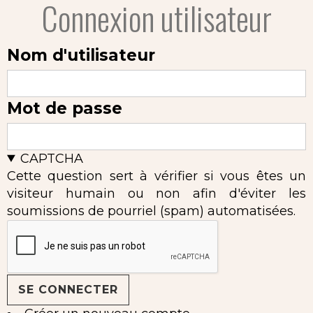
Connexion utilisateur
Nom d'utilisateur
Mot de passe
CAPTCHA
Cette question sert à vérifier si vous êtes un
visiteur humain ou non afin d'éviter les
soumissions de pourriel (spam) automatisées.