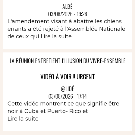
ALBÈ
03/08/2026 - 19:28
L'amendement visant à abattre les chiens
errants a été rejeté à l'Assemblée Nationale
de ceux qui
Lire la suite
LA RÉUNION ENTRETIENT L'ILLUSION DU VIVRE-ENSEMBLE
VIDÉO À VOIR!!! URGENT
@LIDÉ
03/08/2026 - 17:14
Cette vidéo montrent ce que signifie être
noir à Cuba et Puerto- Rico et
Lire la suite