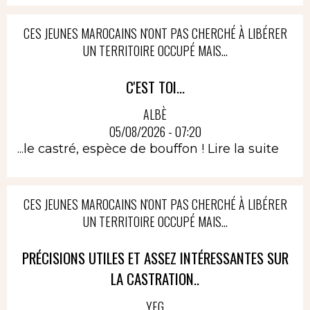
CES JEUNES MAROCAINS N'ONT PAS CHERCHÉ À LIBÉRER
UN TERRITOIRE OCCUPÉ MAIS...
C'EST TOI...
ALBÈ
05/08/2026 - 07:20
...le castré, espèce de bouffon !
Lire la suite
CES JEUNES MAROCAINS N'ONT PAS CHERCHÉ À LIBÉRER
UN TERRITOIRE OCCUPÉ MAIS...
PRÉCISIONS UTILES ET ASSEZ INTÉRESSANTES SUR
LA CASTRATION..
YEG