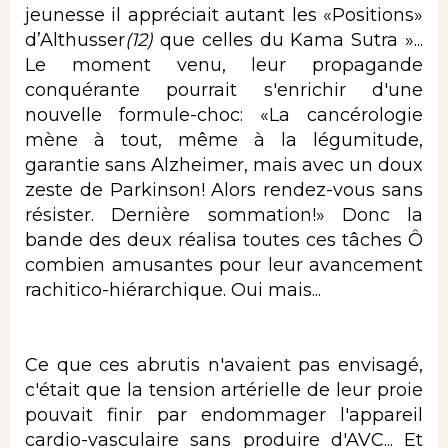
jeunesse il appréciait autant les «Positions»
d’Althusser
(12)
que celles du Kama Sutra »...
Le moment venu, leur propagande
conquérante pourrait s'enrichir d'une
nouvelle formule-choc: «La cancérologie
mène à tout, même à la légumitude,
garantie sans Alzheimer, mais avec un doux
zeste de Parkinson! Alors rendez-vous sans
résister. Dernière sommation!» Donc la
bande des deux réalisa toutes ces tâches Ô
combien amusantes pour leur avancement
rachitico-hiérarchique. Oui mais...
Ce que ces abrutis n'avaient pas envisagé,
c'était que la tension artérielle de leur proie
pouvait finir par endommager l'appareil
cardio-vasculaire sans produire d'AVC... Et