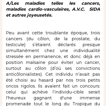
A/Les maladies telles les cancers,
maladies cardio-vasculaires, A.V.C. SIDA
et autres joyeusetés.
Peu avant cette troublante époque, trois
cancers (du côlon, de la prostate, du
testicule) s’étaient déclarés presque
simultanément chez une individualité
stressée en permanence, et donc déjà en
position malsaine pour éviter un cancer,
surtout au côlon (d’où ses convictions
anticôlonialistes). Cet individu n’avait pas
été choisi au hasard par nos trois petits
oncos rigolos. Ils avaient fait un concours:
celui qui achève l’individu-cible serait
l'heureux gagnant d'une immense
promenade tout le long du Tropique du