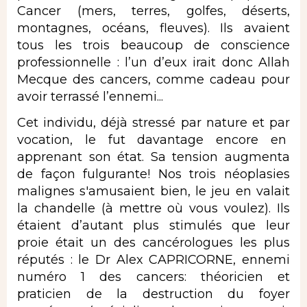
Cancer (mers, terres, golfes, déserts,
montagnes, océans, fleuves). Ils avaient
tous les trois beaucoup de conscience
professionnelle : l’un d’eux irait donc Allah
Mecque des cancers, comme cadeau pour
avoir terrassé l’ennemi...
Cet individu, déjà stressé par nature et par
vocation, le fut davantage encore en
apprenant son état. Sa tension augmenta
de façon fulgurante! Nos trois néoplasies
malignes s'amusaient bien, le jeu en valait
la chandelle (à mettre où vous voulez). Ils
étaient d’autant plus stimulés que leur
proie était un des cancérologues les plus
réputés : le Dr Alex CAPRICORNE, ennemi
numéro 1 des cancers: théoricien et
praticien de la destruction du foyer