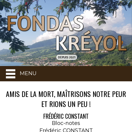
MENU
AMIS DE LA MORT, MAÎTRISONS NOTRE PEUR
ET RIONS UN PEU !
FRÉDÉRIC CONSTANT
Bloc-notes
Frédéric CONSTANT