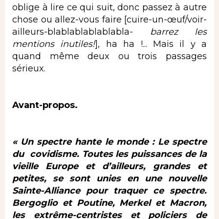
oblige à lire ce qui suit, donc passez à autre
chose ou allez-vous faire [cuire-un-œuf/voir-
ailleurs-blablablablablabla-
barrez les
mentions inutiles!
], ha ha !... Mais il y a
quand même deux ou trois passages
sérieux.
Avant-propos.
« Un spectre hante le monde : Le spectre
du covidisme. Toutes les puissances de la
vieille Europe et d’ailleurs, grandes et
petites, se sont unies en une nouvelle
Sainte-Alliance pour traquer ce spectre.
Bergoglio et Poutine, Merkel et Macron,
les extrême-centristes et policiers de