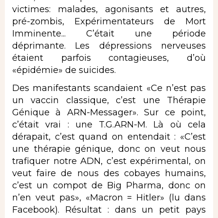
victimes: malades, agonisants et autres,
pré-zombis, Expérimentateurs de Mort
Imminente... C’était une période
déprimante. Les dépressions nerveuses
étaient parfois contagieuses, d’où
«épidémie» de suicides.
Des manifestants scandaient «Ce n’est pas
un vaccin classique, c’est une Thérapie
Génique à ARN-Messager». Sur ce point,
c’était vrai : une T.G.ARN-M. Là où cela
dérapait, c’est quand on entendait : «C’est
une thérapie génique, donc on veut nous
trafiquer notre ADN, c’est expérimental, on
veut faire de nous des cobayes humains,
c’est un compot de Big Pharma, donc on
n’en veut pas», «Macron = Hitler» (lu dans
Facebook). Résultat : dans un petit pays