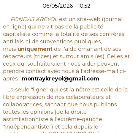
06/05/2026 - 10:52
Rubrique
FONDAS KREYOL
est un site-web (journal
en ligne) qui ne vit pas de la publicité
capitaliste comme la totalité de ses confrères
antillais ni de subventions publiques,
mais
uniquement
de l'aide émanant de ses
rédacteurs (trices) et surtout amis (es). Celles et
ceux qui souhaiteraient nous aider peuvent
prendre contact avec nous à l'adresse-mail ci-
après :
montraykreyol@gmail.com
La seule "ligne" qui est la nôtre est celle de la
libre expression de nos collaborateurs et
collaboratrices, sachant que nous publions
toutes les opinions (de la droite
assimilationniste à l'extrême-gauche
"indépendantiste") et cela depuis le