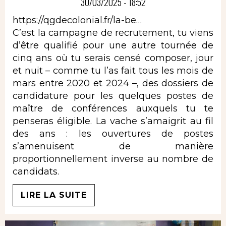
30/03/2025 - 18:52
https://qgdecolonial.fr/la-be…
C’est la campagne de recrutement, tu viens
d’être qualifié pour une autre tournée de
cinq ans où tu serais censé composer, jour
et nuit – comme tu l’as fait tous les mois de
mars entre 2020 et 2024 –, des dossiers de
candidature pour les quelques postes de
maître de conférences auxquels tu te
penseras éligible. La vache s’amaigrit au fil
des ans : les ouvertures de postes
s’amenuisent de manière
proportionnellement inverse au nombre de
candidats.
LIRE LA SUITE