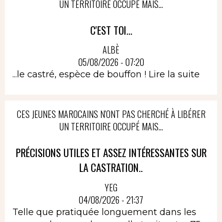
UN TERRITOIRE OCCUPÉ MAIS...
C'EST TOI...
ALBÈ
05/08/2026 - 07:20
...le castré, espèce de bouffon !
Lire la suite
CES JEUNES MAROCAINS N'ONT PAS CHERCHÉ À LIBÉRER
UN TERRITOIRE OCCUPÉ MAIS...
PRÉCISIONS UTILES ET ASSEZ INTÉRESSANTES SUR
LA CASTRATION..
YEG
04/08/2026 - 21:37
Telle que pratiquée longuement dans les