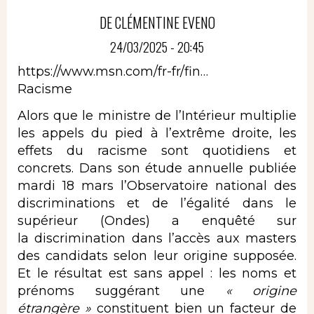
DE CLÉMENTINE EVENO
24/03/2025 - 20:45
https://www.msn.com/fr-fr/fin…
Racisme
Alors que le ministre de l’Intérieur multiplie
les appels du pied à l’extrême droite, les
effets du racisme sont quotidiens et
concrets. Dans son étude annuelle publiée
mardi 18 mars l’Observatoire national des
discriminations et de l’égalité dans le
supérieur (Ondes) a enquêté sur
la discrimination dans l’accès aux masters
des candidats selon leur origine supposée.
Et le résultat est sans appel : les noms et
prénoms suggérant une
« origine
étrangère »
constituent bien un facteur de