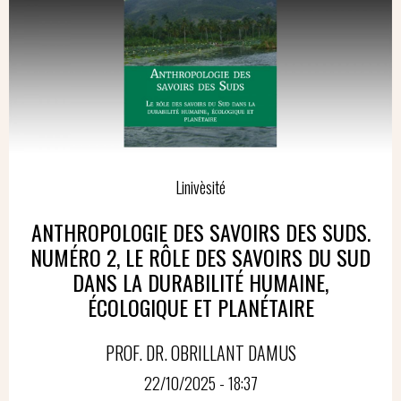
Linivèsité
ANTHROPOLOGIE DES SAVOIRS DES SUDS.
NUMÉRO 2, LE RÔLE DES SAVOIRS DU SUD
DANS LA DURABILITÉ HUMAINE,
ÉCOLOGIQUE ET PLANÉTAIRE
PROF. DR. OBRILLANT DAMUS
22/10/2025 - 18:37