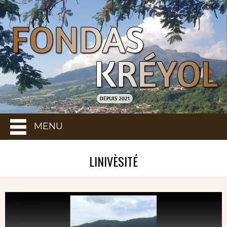
MENU
LINIVÈSITÉ