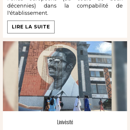
décennies) dans la compabilité de
l'établissement.
LIRE LA SUITE
Linivèsité