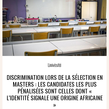
Linivèsité
DISCRIMINATION LORS DE LA SÉLECTION EN
MASTERS : LES CANDIDATES LES PLUS
PÉNALISÉES SONT CELLES DONT «
L’IDENTITÉ SIGNALE UNE ORIGINE AFRICAINE
»