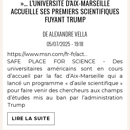
»… L’UNIVERSITÉ D’AIX-MARSEILLE
ACCUEILLE SES PREMIERS SCIENTIFIQUES
FUYANT TRUMP
DE ALEXANDRE VELLA
05/07/2025 - 19:18
https://www.msn.com/fr-fr/act…
SAFE PLACE FOR SCIENCE - Des
universitaires américains sont en cours
d’accueil par la fac d’Aix-Marseille qui a
lancé un programme « d’asile scientifique »
pour faire venir des chercheurs aux champs
d’études mis au ban par l’administration
Trump
LIRE LA SUITE