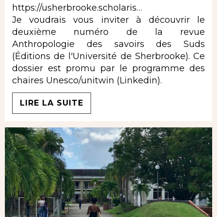
https://usherbrooke.scholaris…
Je voudrais vous inviter à découvrir le
deuxième numéro de la revue
Anthropologie des savoirs des Suds
(Éditions de l'Université de Sherbrooke). Ce
dossier est promu par le programme des
chaires Unesco/unitwin (Linkedin).
LIRE LA SUITE