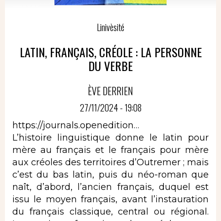
Linivèsité
LATIN, FRANÇAIS, CRÉOLE : LA PERSONNE
DU VERBE
ÈVE DERRIEN
27/11/2024 - 19:08
https://journals.openedition…
L’histoire linguistique donne le latin pour
mère au français et le français pour mère
aux créoles des territoires d’Outremer ; mais
c’est du bas latin, puis du néo-roman que
naît, d’abord, l’ancien français, duquel est
issu le moyen français, avant l’instauration
du français classique, central ou régional.