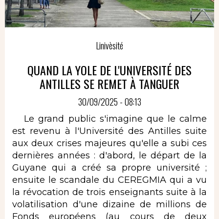
Linivèsité
QUAND LA YOLE DE L'UNIVERSITÉ DES
ANTILLES SE REMET À TANGUER
30/09/2025 - 08:13
Le grand public s'imagine que le calme
est revenu à l'Université des Antilles suite
aux deux crises majeures qu'elle a subi ces
dernières années : d'abord, le départ de la
Guyane qui a créé sa propre université ;
ensuite le scandale du CEREGMIA qui a vu
la révocation de trois enseignants suite à la
volatilisation d'une dizaine de millions de
Fonds européens (au cours de deux