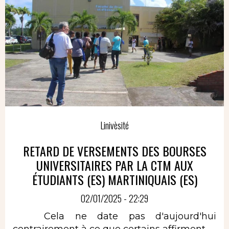
Linivèsité
RETARD DE VERSEMENTS DES BOURSES
UNIVERSITAIRES PAR LA CTM AUX
ÉTUDIANTS (ES) MARTINIQUAIS (ES)
02/01/2025 - 22:29
Cela ne date pas d'aujourd'hui