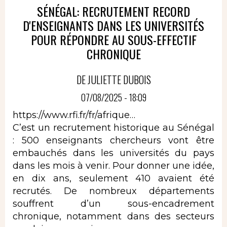
SÉNÉGAL: RECRUTEMENT RECORD
D'ENSEIGNANTS DANS LES UNIVERSITÉS
POUR RÉPONDRE AU SOUS-EFFECTIF
CHRONIQUE
DE JULIETTE DUBOIS
07/08/2025 - 18:09
https://www.rfi.fr/fr/afrique…
C’est un recrutement historique au Sénégal
: 500 enseignants chercheurs vont être
embauchés dans les universités du pays
dans les mois à venir. Pour donner une idée,
en dix ans, seulement 410 avaient été
recrutés. De nombreux départements
souffrent d’un sous-encadrement
chronique, notamment dans des secteurs