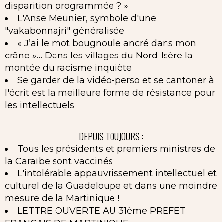
disparition programmée ? »
L'Anse Meunier, symbole d'une
"vakabonnajri" généralisée
« J’ai le mot bougnoule ancré dans mon
crâne »… Dans les villages du Nord-Isère la
montée du racisme inquiète
Se garder de la vidéo-perso et se cantoner à
l'écrit est la meilleure forme de résistance pour
les intellectuels
DEPUIS TOUJOURS :
Tous les présidents et premiers ministres de
la Caraïbe sont vaccinés
L'intolérable appauvrissement intellectuel et
culturel de la Guadeloupe et dans une moindre
mesure de la Martinique !
LETTRE OUVERTE AU 31ème PREFET