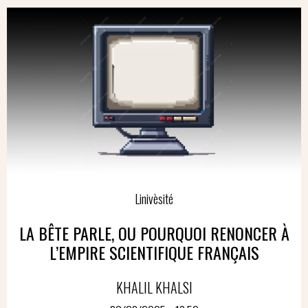
Linivèsité
LA BÊTE PARLE, OU POURQUOI RENONCER À
L’EMPIRE SCIENTIFIQUE FRANÇAIS
KHALIL KHALSI