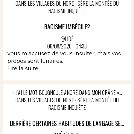
DANS LES VILLAGES DU NORD-ISÈRE LA MONTÉE DU
RACISME INQUIÈTE
RACISME IMBÉCILE?
@LIDÉ
06/08/2026 - 04:38
vous m'accusez de vous insulter, mais vos
propos sont lunaires.
Lire la suite
« J’AI LE MOT BOUGNOULE ANCRÉ DANS MON CRÂNE »…
DANS LES VILLAGES DU NORD-ISÈRE LA MONTÉE DU
RACISME INQUIÈTE
DERRIÈRE CERTAINES HABITUDES DE LANGAGE SE...