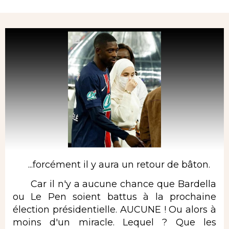
Rubrique
...forcément il y aura un retour de bâton.
Car il n'y a aucune chance que Bardella
ou Le Pen soient battus à la prochaine
élection présidentielle. AUCUNE ! Ou alors à
moins d'un miracle. Lequel ? Que les