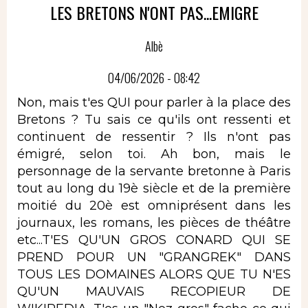
LES BRETONS N'ONT PAS...EMIGRE
Albè
04/06/2026 - 08:42
Non, mais t'es QUI pour parler à la place des
Bretons ? Tu sais ce qu'ils ont ressenti et
continuent de ressentir ? Ils n'ont pas
émigré, selon toi. Ah bon, mais le
personnage de la servante bretonne à Paris
tout au long du 19è siècle et de la première
moitié du 20è est omniprésent dans les
journaux, les romans, les pièces de théâtre
etc...T'ES QU'UN GROS CONARD QUI SE
PREND POUR UN "GRANGREK" DANS
TOUS LES DOMAINES ALORS QUE TU N'ES
QU'UN MAUVAIS RECOPIEUR DE