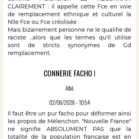
CLAIREMENT : il appelle cette Fce en voie
de remplacement ethnique et culturel la
Nlle Fce ou Fce créolisée .
Mais bizarrement personne ne le qualifie de
raciste ...alors que les termes qu'il utilise
sont de stricts synonymes de Gd
remplacement.
CONNERIE FACHO !
Albè
02/06/2026 - 10:54
Il faut être un pur facho pour déformer ainsi
les propos de Mélenchon. "Nouvelle France"
ne signifie ABSOLUMENT PAS que la
totalité de la population française est en