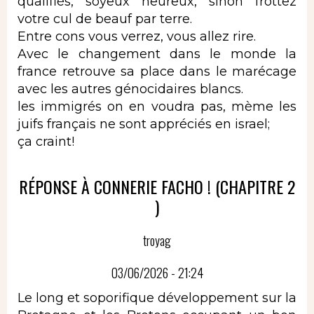
qualifiés, soyeux heureux, sinon frottez
votre cul de beauf par terre.
Entre cons vous verrez, vous allez rire.
Avec le changement dans le monde la
france retrouve sa place dans le marécage
avec les autres génocidaires blancs.
les immigrés on en voudra pas, mème les
juifs français ne sont appréciés en israel;
ça craint!
RÉPONSE À CONNERIE FACHO ! (CHAPITRE 2
)
troyag
03/06/2026 - 21:24
Le long et soporifique développement sur la