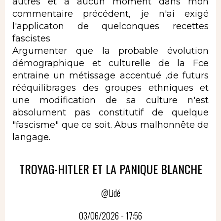
autres et à aucun moment dans mon
commentaire précédent, je n'ai exigé
l'applicaton de quelconques recettes
fascistes
Argumenter que la probable évolution
démographique et culturelle de la Fce
entraine un métissage accentué ,de futurs
rééquilibrages des groupes ethniques et
une modification de sa culture n'est
absolument pas constitutif de quelque
"fascisme" que ce soit. Abus malhonnête de
langage.
TROYAG-HITLER ET LA PANIQUE BLANCHE
@Lidé
03/06/2026 - 17:56