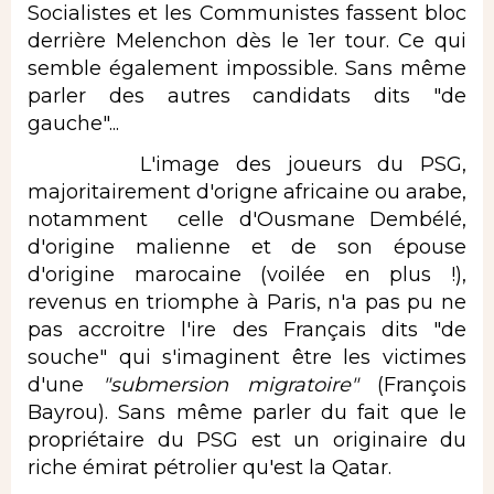
Socialistes et les Communistes fassent bloc
derrière Melenchon dès le 1er tour. Ce qui
semble également impossible. Sans même
parler des autres candidats dits "de
gauche"...
L'image des joueurs du PSG,
majoritairement d'origne africaine ou arabe,
notamment celle d'Ousmane Dembélé,
d'origine malienne et de son épouse
d'origine marocaine (voilée en plus !),
revenus en triomphe à Paris, n'a pas pu ne
pas accroitre l'ire des Français dits "de
souche" qui s'imaginent être les victimes
d'une
"submersion migratoire"
(François
Bayrou). Sans même parler du fait que le
propriétaire du PSG est un originaire du
riche émirat pétrolier qu'est la Qatar.