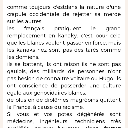
comme toujours c'estdans la nature d'une
crapule occidentale de rejetter sa merde
sur les autres;
les français pratiquent le grand
remplacement en kanaky, c'est pour cela
que les blancs veulent passer en force, mais
les kanaks nez sont pas des tarés comme
les domiens.
ils se battent, ils ont raison ils ne sont pas
gaulois, des milliards de personnes n'ont
pas besion de connaitre voltaire ou Hugo. ils
ont conscience de posserder une culture
égale aux génocidaires blancs.
de plus en de diplômes magrébins quittent
la France, à cause du racisme.
Si vous et vos potes dégénérés sont
médecins, ingénieurs, techniciens très