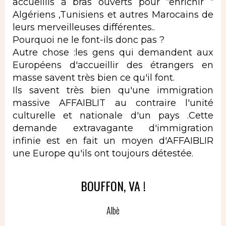
accueillis à bras ouverts pour “enrichir “
Algériens ,Tunisiens et autres Marocains de
leurs merveilleuses différentes..
Pourquoi ne le font-ils donc pas ?
Autre chose :les gens qui demandent aux
Européens d'accueillir des étrangers en
masse savent très bien ce qu'il font.
Ils savent très bien qu'une immigration
massive AFFAIBLIT au contraire l'unité
culturelle et nationale d'un pays .Cette
demande extravagante d'immigration
infinie est en fait un moyen d'AFFAIBLIR
une Europe qu'ils ont toujours détestée.
BOUFFON, VA !
Albè