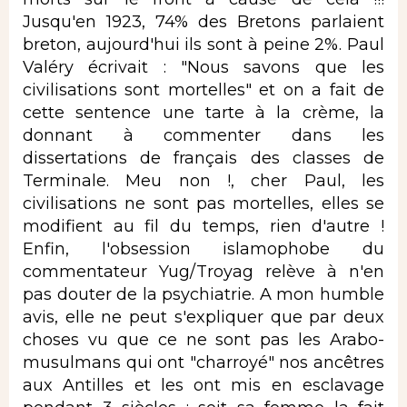
Jusqu'en 1923, 74% des Bretons parlaient
breton, aujourd'hui ils sont à peine 2%. Paul
Valéry écrivait : "Nous savons que les
civilisations sont mortelles" et on a fait de
cette sentence une tarte à la crème, la
donnant à commenter dans les
dissertations de français des classes de
Terminale. Meu non !, cher Paul, les
civilisations ne sont pas mortelles, elles se
modifient au fil du temps, rien d'autre !
Enfin, l'obsession islamophobe du
commentateur Yug/Troyag relève à n'en
pas douter de la psychiatrie. A mon humble
avis, elle ne peut s'expliquer que par deux
choses vu que ce ne sont pas les Arabo-
musulmans qui ont "charroyé" nos ancêtres
aux Antilles et les ont mis en esclavage