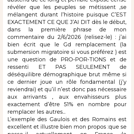
révéler que les peuples se métissent ,se
mélangent durant l’histoire puisque C’EST
EXACTEMENT CE QUE J’AI DIT dès le début,
dans la première phrase de mon
commentaire du 2/6/2026 (relisez-le) : j’ai
bien écrit que le Gd remplacement (la
submersion migratoire si vous préférez ) est
une question de PRO-POR-TIONS et de
ressenti ET PAS SEULEMENT de
déséquilibre démographique brut même si
ce dernier joue un rôle fondamental (j’y
reviendrai) et qu’il n’est donc pas nécessaire
aux arrivants , aux envahisseurs plus
exactement d’être 51% en nombre pour
remplacer les autres...
L’exemple des Gaulois et des Romains est
excellent et illustre bien mon propos :que se