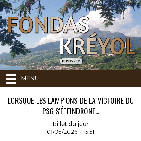
MENU
LORSQUE LES LAMPIONS DE LA VICTOIRE DU
PSG S'ÉTEINDRONT...
Billet du jour
01/06/2026 - 13:51