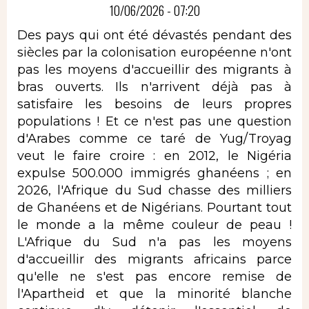
10/06/2026 - 07:20
Des pays qui ont été dévastés pendant des
siècles par la colonisation européenne n'ont
pas les moyens d'accueillir des migrants à
bras ouverts. Ils n'arrivent déjà pas à
satisfaire les besoins de leurs propres
populations ! Et ce n'est pas une question
d'Arabes comme ce taré de Yug/Troyag
veut le faire croire : en 2012, le Nigéria
expulse 500.000 immigrés ghanéens ; en
2026, l'Afrique du Sud chasse des milliers
de Ghanéens et de Nigérians. Pourtant tout
le monde a la même couleur de peau !
L'Afrique du Sud n'a pas les moyens
d'accueillir des migrants africains parce
qu'elle ne s'est pas encore remise de
l'Apartheid et que la minorité blanche