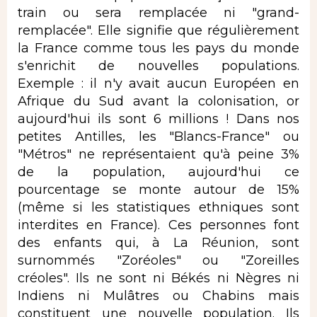
train ou sera remplacée ni "grand-
remplacée". Elle signifie que régulièrement
la France comme tous les pays du monde
s'enrichit de nouvelles populations.
Exemple : il n'y avait aucun Européen en
Afrique du Sud avant la colonisation, or
aujourd'hui ils sont 6 millions ! Dans nos
petites Antilles, les "Blancs-France" ou
"Métros" ne représentaient qu'à peine 3%
de la population, aujourd'hui ce
pourcentage se monte autour de 15%
(même si les statistiques ethniques sont
interdites en France). Ces personnes font
des enfants qui, à La Réunion, sont
surnommés "Zoréoles" ou "Zoreilles
créoles". Ils ne sont ni Békés ni Nègres ni
Indiens ni Mulâtres ou Chabins mais
constituent une nouvelle population. Ils