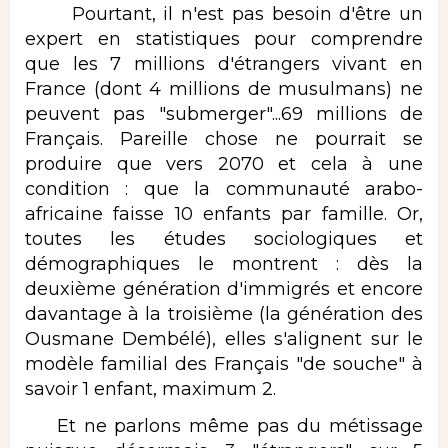
Pourtant, il n'est pas besoin d'être un
expert en statistiques pour comprendre
que les 7 millions d'étrangers vivant en
France (dont 4 millions de musulmans) ne
peuvent pas "submerger"...69 millions de
Français. Pareille chose ne pourrait se
produire que vers 2070 et cela à une
condition : que la communauté arabo-
africaine faisse 10 enfants par famille. Or,
toutes les études sociologiques et
démographiques le montrent : dès la
deuxième génération d'immigrés et encore
davantage à la troisième (la génération des
Ousmane Dembélé), elles s'alignent sur le
modèle familial des Français "de souche" à
savoir 1 enfant, maximum 2.
Et ne parlons même pas du métissage