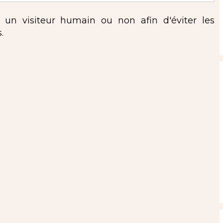
s un visiteur humain ou non afin d'éviter les
.