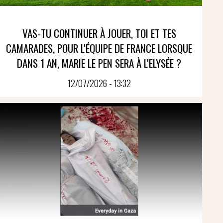
VAS-TU CONTINUER À JOUER, TOI ET TES
CAMARADES, POUR L'ÉQUIPE DE FRANCE LORSQUE
DANS 1 AN, MARIE LE PEN SERA À L'ELYSÉE ?
12/07/2026 - 13:32