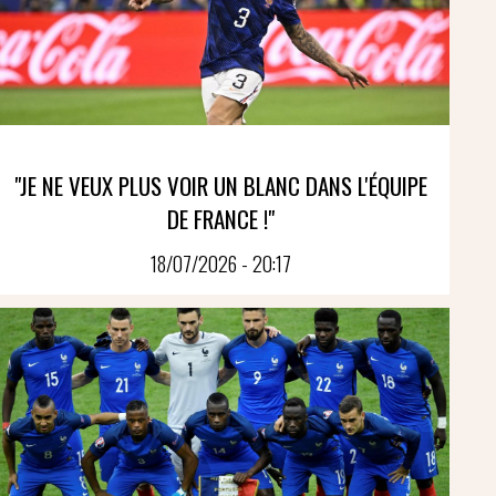
"JE NE VEUX PLUS VOIR UN BLANC DANS L'ÉQUIPE
DE FRANCE !"
18/07/2026 - 20:17