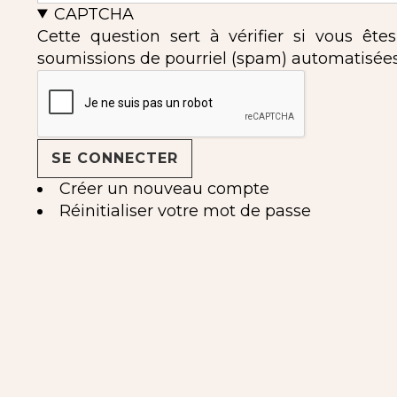
CAPTCHA
Cette question sert à vérifier si vous ête
soumissions de pourriel (spam) automatisées
Créer un nouveau compte
Réinitialiser votre mot de passe