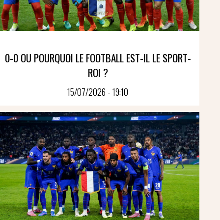
0-0 OU POURQUOI LE FOOTBALL EST-IL LE SPORT-
ROI ?
15/07/2026 - 19:10