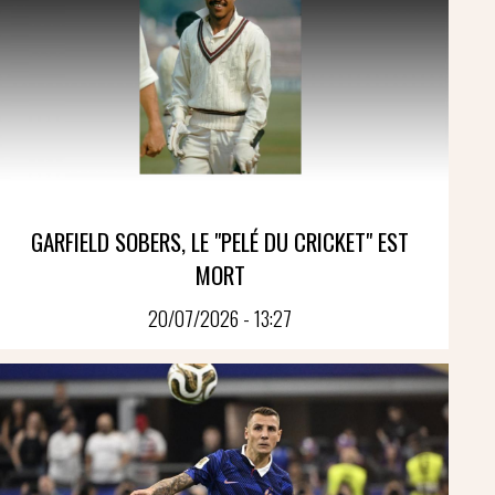
GARFIELD SOBERS, LE "PELÉ DU CRICKET" EST
MORT
20/07/2026 - 13:27