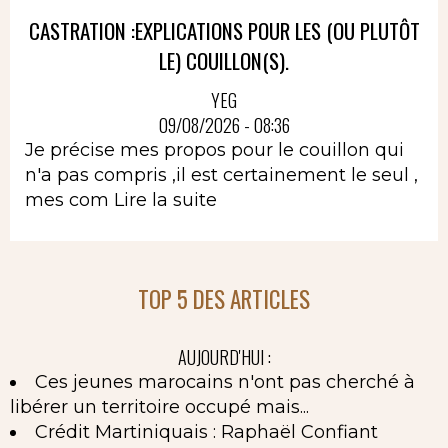
CASTRATION :EXPLICATIONS POUR LES (OU PLUTÔT
LE) COUILLON(S).
YEG
09/08/2026 - 08:36
Je précise mes propos pour le couillon qui
n'a pas compris ,il est certainement le seul ,
mes com
Lire la suite
TOP 5 DES ARTICLES
AUJOURD'HUI :
Ces jeunes marocains n'ont pas cherché à
libérer un territoire occupé mais...
Crédit Martiniquais : Raphaël Confiant