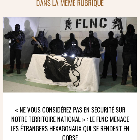
DANS LA MÊME RUBRIQUE
« NE VOUS CONSIDÉREZ PAS EN SÉCURITÉ SUR
NOTRE TERRITOIRE NATIONAL » : LE FLNC MENACE
LES ÉTRANGERS HEXAGONAUX QUI SE RENDENT EN
CORSE