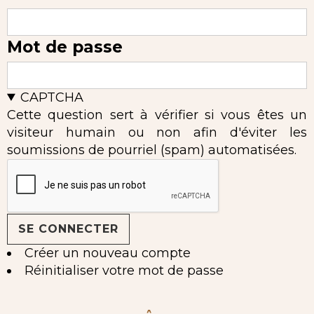
Mot de passe
CAPTCHA
Cette question sert à vérifier si vous êtes un
visiteur humain ou non afin d'éviter les
soumissions de pourriel (spam) automatisées.
Créer un nouveau compte
Réinitialiser votre mot de passe