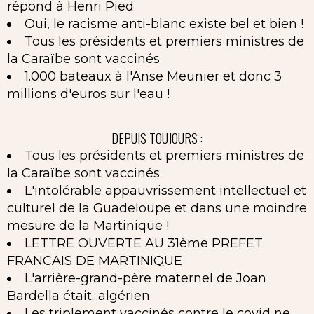
répond à Henri Pied
Oui, le racisme anti-blanc existe bel et bien !
Tous les présidents et premiers ministres de
la Caraïbe sont vaccinés
1.000 bateaux à l'Anse Meunier et donc 3
millions d'euros sur l'eau !
DEPUIS TOUJOURS :
Tous les présidents et premiers ministres de
la Caraïbe sont vaccinés
L'intolérable appauvrissement intellectuel et
culturel de la Guadeloupe et dans une moindre
mesure de la Martinique !
LETTRE OUVERTE AU 31ème PREFET
FRANCAIS DE MARTINIQUE
L'arrière-grand-père maternel de Joan
Bardella était...algérien
Les triplement vaccinés contre le covid ne