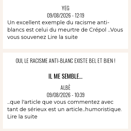
YEG
09/08/2026 - 12:19
Un excellent exemple du racisme anti-
blancs est celui du meurtre de Crépol ...Vous
vous souvenez
Lire la suite
OUI, LE RACISME ANTI-BLANC EXISTE BEL ET BIEN !
IL ME SEMBLE...
ALBÈ
09/08/2026 - 10:39
...que l'article que vous commentez avec
tant de sérieux est un article...humoristique.
Lire la suite