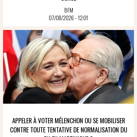
BFM
07/08/2026 - 12:01
APPELER À VOTER MÉLENCHON OU SE MOBILISER
CONTRE TOUTE TENTATIVE DE NORMALISATION DU