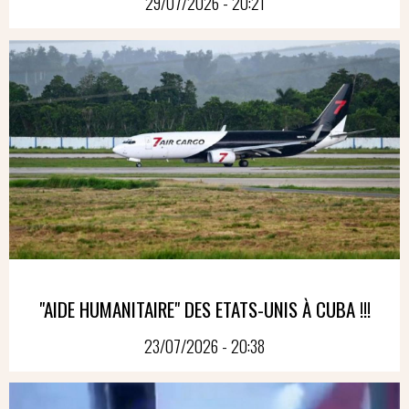
29/07/2026 - 20:21
"AIDE HUMANITAIRE" DES ETATS-UNIS À CUBA !!!
23/07/2026 - 20:38