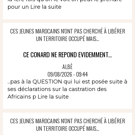
pour un
Lire la suite
CES JEUNES MAROCAINS N'ONT PAS CHERCHÉ À LIBÉRER
UN TERRITOIRE OCCUPÉ MAIS...
CE CONARD NE REPOND EVIDEMMENT...
ALBÈ
09/08/2026 - 09:44
...pas à la QUESTION qui lui est posée suite à
ses déclarations sur la castration des
Africains p
Lire la suite
CES JEUNES MAROCAINS N'ONT PAS CHERCHÉ À LIBÉRER
UN TERRITOIRE OCCUPÉ MAIS...