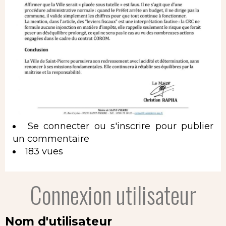
Se connecter
ou
s'inscrire
pour publier
un commentaire
183 vues
Connexion utilisateur
Nom d'utilisateur