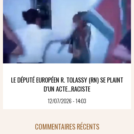
LE DÉPUTÉ EUROPÉEN R. TOLASSY (RN) SE PLAINT
D'UN ACTE...RACISTE
12/07/2026 - 14:03
COMMENTAIRES RÉCENTS