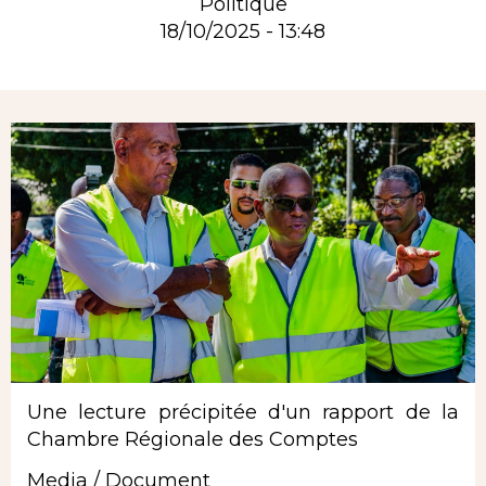
Politique
18/10/2025 - 13:48
Rubrique
Une lecture précipitée d'un rapport de la
Chambre Régionale des Comptes
Media / Document