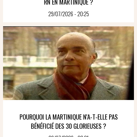
RN EN MARTINIQUE ?
29/07/2026 - 20:25
POURQUOI LA MARTINIQUE N'A-T-ELLE PAS
BÉNÉFICIÉ DES 30 GLORIEUSES ?