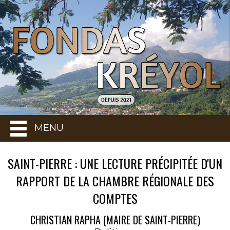
MENU
SAINT-PIERRE : UNE LECTURE PRÉCIPITÉE D'UN
RAPPORT DE LA CHAMBRE RÉGIONALE DES
COMPTES
CHRISTIAN RAPHA (MAIRE DE SAINT-PIERRE)