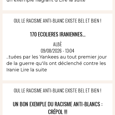
OUI, LE RACISME ANTI-BLANC EXISTE BEL ET BIEN !
170 ECOLIERES IRANIENNES...
ALBÈ
09/08/2026 - 13:04
...tuées par les Yankees au tout premier jour
de la guerre qu'ils ont déclenché contre les
Iranie
Lire la suite
OUI, LE RACISME ANTI-BLANC EXISTE BEL ET BIEN !
UN BON EXEMPLE DU RACISME ANTI-BLANCS :
CRÉPOL !!!