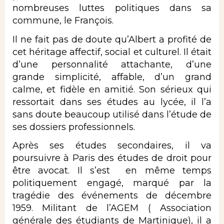
nombreuses luttes politiques dans sa
commune, le François.
Il ne fait pas de doute qu’Albert a profité de
cet héritage affectif, social et culturel. Il était
d’une personnalité attachante, d’une
grande simplicité, affable, d’un grand
calme, et fidèle en amitié. Son sérieux qui
ressortait dans ses études au lycée, il l’a
sans doute beaucoup utilisé dans l’étude de
ses dossiers professionnels.
Après ses études secondaires, il va
poursuivre à Paris des études de droit pour
être avocat. Il s’est en même temps
politiquement engagé, marqué par la
tragédie des événements de décembre
1959. Militant de l’AGEM ( Association
générale des étudiants de Martinique), il a