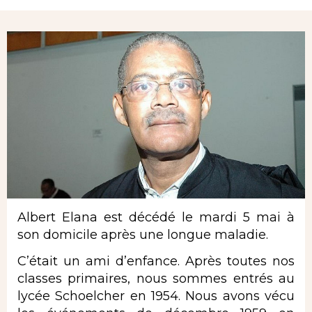
Rubrique
Albert Elana est décédé le mardi 5 mai à
son domicile après une longue maladie.
C’était un ami d’enfance. Après toutes nos
classes primaires, nous sommes entrés au
lycée Schoelcher en 1954. Nous avons vécu