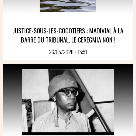
JUSTICE-SOUS-LES-COCOTIERS : MADIVIAL À LA
BARRE DU TRIBUNAL, LE CEREGMIA NON !
26/05/2026 - 15:51