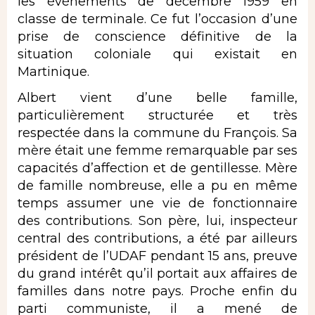
les événements de décembre 1959 en
classe de terminale. Ce fut l’occasion d’une
prise de conscience définitive de la
situation coloniale qui existait en
Martinique.
Albert vient d’une belle famille,
particulièrement structurée et très
respectée dans la commune du François. Sa
mère était une femme remarquable par ses
capacités d’affection et de gentillesse. Mère
de famille nombreuse, elle a pu en même
temps assumer une vie de fonctionnaire
des contributions. Son père, lui, inspecteur
central des contributions, a été par ailleurs
président de l’UDAF pendant 15 ans, preuve
du grand intérêt qu’il portait aux affaires de
familles dans notre pays. Proche enfin du
parti communiste, il a mené de