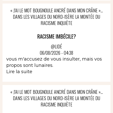
« J’AI LE MOT BOUGNOULE ANCRÉ DANS MON CRÂNE »…
DANS LES VILLAGES DU NORD-ISÈRE LA MONTÉE DU
RACISME INQUIÈTE
RACISME IMBÉCILE?
@LIDÉ
06/08/2026 - 04:38
vous m'accusez de vous insulter, mais vos
propos sont lunaires.
Lire la suite
« J’AI LE MOT BOUGNOULE ANCRÉ DANS MON CRÂNE »…
DANS LES VILLAGES DU NORD-ISÈRE LA MONTÉE DU
RACISME INQUIÈTE