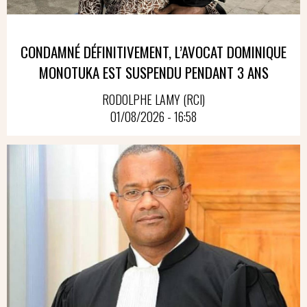
CONDAMNÉ DÉFINITIVEMENT, L’AVOCAT DOMINIQUE
MONOTUKA EST SUSPENDU PENDANT 3 ANS
RODOLPHE LAMY (RCI)
01/08/2026 - 16:58