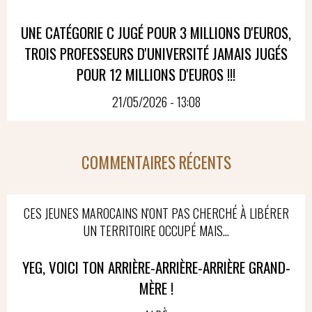
UNE CATÉGORIE C JUGÉ POUR 3 MILLIONS D'EUROS,
TROIS PROFESSEURS D'UNIVERSITÉ JAMAIS JUGÉS
POUR 12 MILLIONS D'EUROS !!!
21/05/2026 - 13:08
COMMENTAIRES RÉCENTS
CES JEUNES MAROCAINS N'ONT PAS CHERCHÉ À LIBÉRER
UN TERRITOIRE OCCUPÉ MAIS...
YEG, VOICI TON ARRIÈRE-ARRIÈRE-ARRIÈRE GRAND-
MÈRE !