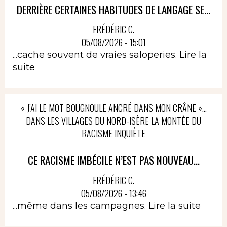
DERRIÈRE CERTAINES HABITUDES DE LANGAGE SE...
FRÉDÉRIC C.
05/08/2026 - 15:01
...cache souvent de vraies saloperies.
Lire la
suite
« J’AI LE MOT BOUGNOULE ANCRÉ DANS MON CRÂNE »…
DANS LES VILLAGES DU NORD-ISÈRE LA MONTÉE DU
RACISME INQUIÈTE
CE RACISME IMBÉCILE N’EST PAS NOUVEAU...
FRÉDÉRIC C.
05/08/2026 - 13:46
...même dans les campagnes.
Lire la suite