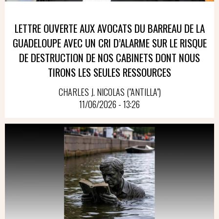
LETTRE OUVERTE AUX AVOCATS DU BARREAU DE LA
GUADELOUPE AVEC UN CRI D’ALARME SUR LE RISQUE
DE DESTRUCTION DE NOS CABINETS DONT NOUS
TIRONS LES SEULES RESSOURCES
CHARLES J. NICOLAS ("ANTILLA")
11/06/2026 - 13:26