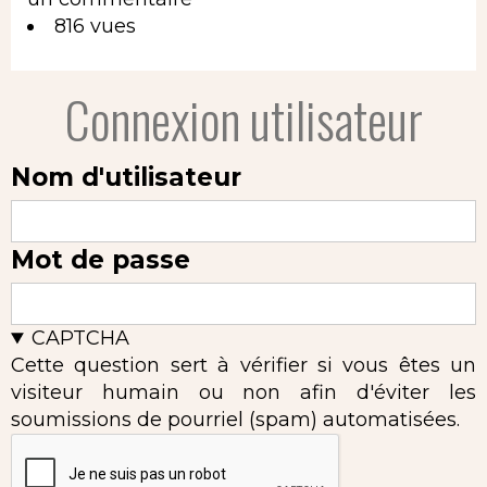
816 vues
Connexion utilisateur
Nom d'utilisateur
Mot de passe
CAPTCHA
Cette question sert à vérifier si vous êtes un
visiteur humain ou non afin d'éviter les
soumissions de pourriel (spam) automatisées.