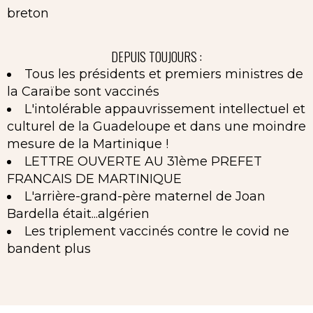
breton
DEPUIS TOUJOURS :
Tous les présidents et premiers ministres de
la Caraïbe sont vaccinés
L'intolérable appauvrissement intellectuel et
culturel de la Guadeloupe et dans une moindre
mesure de la Martinique !
LETTRE OUVERTE AU 31ème PREFET
FRANCAIS DE MARTINIQUE
L'arrière-grand-père maternel de Joan
Bardella était...algérien
Les triplement vaccinés contre le covid ne
bandent plus