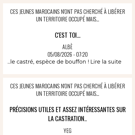
CES JEUNES MAROCAINS N'ONT PAS CHERCHÉ À LIBÉRER
UN TERRITOIRE OCCUPÉ MAIS...
C'EST TOI...
ALBÈ
05/08/2026 - 07:20
...le castré, espèce de bouffon !
Lire la suite
CES JEUNES MAROCAINS N'ONT PAS CHERCHÉ À LIBÉRER
UN TERRITOIRE OCCUPÉ MAIS...
PRÉCISIONS UTILES ET ASSEZ INTÉRESSANTES SUR
LA CASTRATION..
YEG