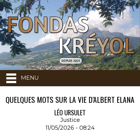
MENU
QUELQUES MOTS SUR LA VIE D’ALBERT ELANA
LÉO URSULET
Justice
11/05/2026 - 08:24