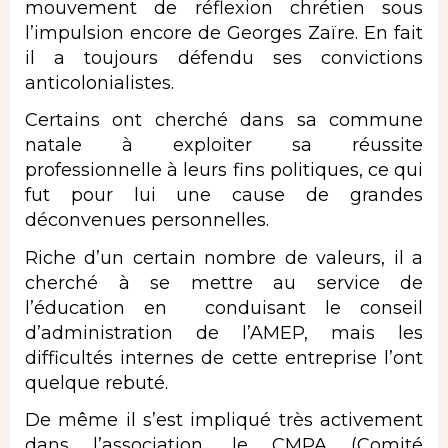
mouvement de réflexion chrétien sous
l’impulsion encore de Georges Zaïre. En fait
il a toujours défendu ses convictions
anticolonialistes.
Certains ont cherché dans sa commune
natale à exploiter sa réussite
professionnelle à leurs fins politiques, ce qui
fut pour lui une cause de grandes
déconvenues personnelles.
Riche d’un certain nombre de valeurs, il a
cherché à se mettre au service de
l’éducation en conduisant le conseil
d’administration de l’AMEP, mais les
difficultés internes de cette entreprise l’ont
quelque rebuté.
De même il s’est impliqué très activement
dans l’association, le CMPA (Comité