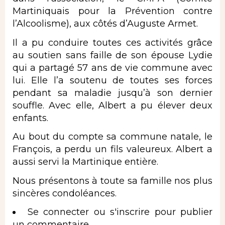
Martiniquais pour la Prévention contre
l’Alcoolisme), aux côtés d’Auguste Armet.
Il a pu conduire toutes ces activités grâce
au soutien sans faille de son épouse Lydie
qui a partagé 57 ans de vie commune avec
lui. Elle l’a soutenu de toutes ses forces
pendant sa maladie jusqu’à son dernier
souffle. Avec elle, Albert a pu élever deux
enfants.
Au bout du compte sa commune natale, le
François, a perdu un fils valeureux. Albert a
aussi servi la Martinique entière.
Nous présentons à toute sa famille nos plus
sincères condoléances.
Se connecter
ou
s'inscrire
pour publier
un commentaire