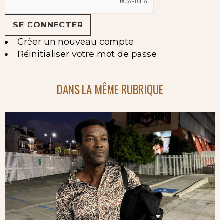
Créer un nouveau compte
Réinitialiser votre mot de passe
DANS LA MÊME RUBRIQUE