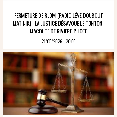
FERMETURE DE RLDM (RADIO LÉVÉ DOUBOUT
MATINIK) : LA JUSTICE DÉSAVOUE LE TONTON-
MACOUTE DE RIVIÈRE-PILOTE
21/05/2026 - 20:05