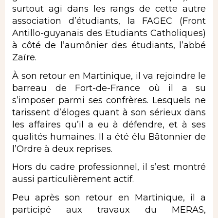
surtout agi dans les rangs de cette autre
association d’étudiants, la FAGEC (Front
Antillo-guyanais des Etudiants Catholiques)
à côté de l’aumônier des étudiants, l’abbé
Zaïre.
À son retour en Martinique, il va rejoindre le
barreau de Fort-de-France où il a su
s’imposer parmi ses confrères. Lesquels ne
tarissent d’éloges quant à son sérieux dans
les affaires qu’il a eu à défendre, et à ses
qualités humaines. Il a été élu Bâtonnier de
l’Ordre à deux reprises.
Hors du cadre professionnel, il s’est montré
aussi particulièrement actif.
Peu après son retour en Martinique, il a
participé aux travaux du MERAS,