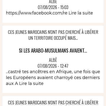
ALBÈ
07/08/2026 - 15:03
https://www.facebook.com/re
Lire la suite
CES JEUNES MAROCAINS N'ONT PAS CHERCHÉ À LIBÉRER
UN TERRITOIRE OCCUPÉ MAIS...
SI LES ARABO-MUSULMANS AVAIENT...
ALBÈ
07/08/2026 - 12:47
...castré tes ancêtres en Afrique, une fois que
les Européens avaient charroyé ces derniers
aux A
Lire la suite
CES JEUNES MAROCAINS N'ONT PAS CHERCHÉ À LIBÉRER