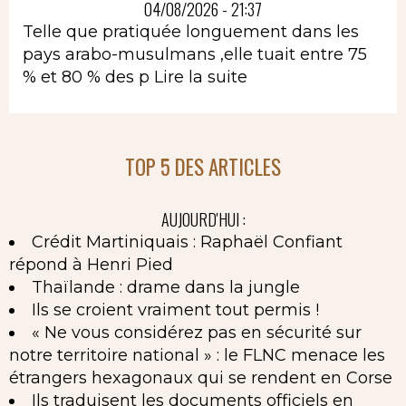
04/08/2026 - 21:37
Telle que pratiquée longuement dans les
pays arabo-musulmans ,elle tuait entre 75
% et 80 % des p
Lire la suite
TOP 5 DES ARTICLES
AUJOURD'HUI :
Crédit Martiniquais : Raphaël Confiant
répond à Henri Pied
Thaïlande : drame dans la jungle
Ils se croient vraiment tout permis !
« Ne vous considérez pas en sécurité sur
notre territoire national » : le FLNC menace les
étrangers hexagonaux qui se rendent en Corse
Ils traduisent les documents officiels en