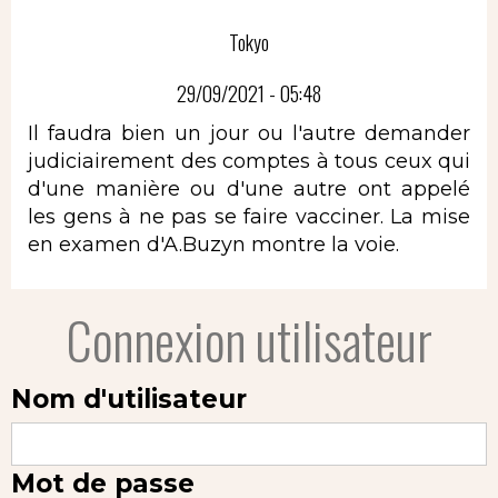
Tokyo
29/09/2021 - 05:48
Il faudra bien un jour ou l'autre demander
judiciairement des comptes à tous ceux qui
d'une manière ou d'une autre ont appelé
les gens à ne pas se faire vacciner. La mise
en examen d'A.Buzyn montre la voie.
Connexion utilisateur
Nom d'utilisateur
Mot de passe