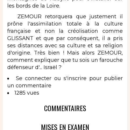
les bords de la Loire.
ZEMOUR retorquera que justement il
prône l'assimilation totale à la culture
française et non la créolisation comme
GLISSANT et que par conséquent, il a pris
ses distances avec sa culture et sa religion
d'origine. Très bien ! Mais alors ZEMOUR,
comment expliquer que tu sois un farouche
défenseur d'... Israël ?
Se connecter
ou
s'inscrire
pour publier
un commentaire
1285 vues
COMMENTAIRES
MISES EN EXAMEN