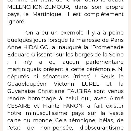
MELENCHON-ZEMOUR, dans son propre
pays, la Martinique, il est complètement
ignoré.
On a eu un exemple il y a à peine
quelques jours lorsque la mairesse de Paris
Anne HIDALGO, a inauguré la "Promenade
Edouard Glissant" sur les berges de la Seine
: il n'y a eu aucun parlementaire
martiniquais présent à cette cérémonie. Ni
députés ni sénateurs (trices) ! Seuls le
Guadeloupéen Victorin LUREL et la
Guyanaise Christiane TAUBIRA sont venus
rendre hommage à celui qui, avec Aimé
CESAIRE et Frantz FANON, a fait exister
notre minusculissime pays sur la vaste
carte du monde. Cela témoigne, hélas, de
l'état de non-pensée, d'obscurantisme