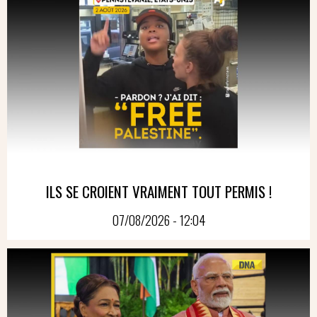
ILS SE CROIENT VRAIMENT TOUT PERMIS !
07/08/2026 - 12:04