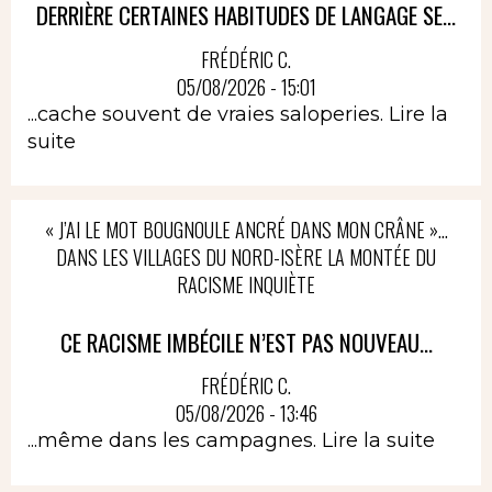
DERRIÈRE CERTAINES HABITUDES DE LANGAGE SE...
FRÉDÉRIC C.
05/08/2026 - 15:01
...cache souvent de vraies saloperies.
Lire la
suite
« J’AI LE MOT BOUGNOULE ANCRÉ DANS MON CRÂNE »…
DANS LES VILLAGES DU NORD-ISÈRE LA MONTÉE DU
RACISME INQUIÈTE
CE RACISME IMBÉCILE N’EST PAS NOUVEAU...
FRÉDÉRIC C.
05/08/2026 - 13:46
...même dans les campagnes.
Lire la suite