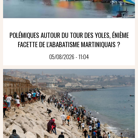
POLÉMIQUES AUTOUR DU TOUR DES YOLES, ÉNIÈME
FACETTE DE L'ABABATISME MARTINIQUAIS ?
05/08/2026 - 11:04