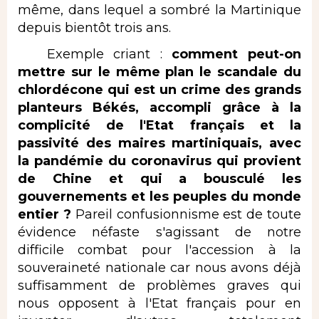
même, dans lequel a sombré la Martinique
depuis bientôt trois ans.
Exemple criant :
comment peut-on
mettre sur le même plan le scandale du
chlordécone qui est un crime des grands
planteurs Békés, accompli grâce à la
complicité de l'Etat français et la
passivité des maires martiniquais, avec
la pandémie du coronavirus qui provient
de Chine et qui a bousculé les
gouvernements et les peuples du monde
entier ?
Pareil confusionnisme est de toute
évidence néfaste s'agissant de notre
difficile combat pour l'accession à la
souveraineté nationale car nous avons déjà
suffisamment de problèmes graves qui
nous opposent à l'Etat français pour en