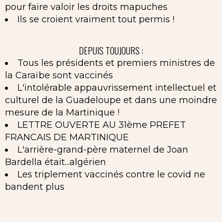
pour faire valoir les droits mapuches
Ils se croient vraiment tout permis !
DEPUIS TOUJOURS :
Tous les présidents et premiers ministres de
la Caraïbe sont vaccinés
L'intolérable appauvrissement intellectuel et
culturel de la Guadeloupe et dans une moindre
mesure de la Martinique !
LETTRE OUVERTE AU 31ème PREFET
FRANCAIS DE MARTINIQUE
L'arrière-grand-père maternel de Joan
Bardella était...algérien
Les triplement vaccinés contre le covid ne
bandent plus