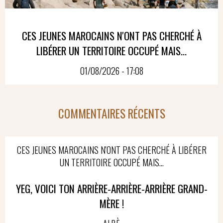
CES JEUNES MAROCAINS N'ONT PAS CHERCHÉ À
LIBÉRER UN TERRITOIRE OCCUPÉ MAIS...
01/08/2026 - 17:08
COMMENTAIRES RÉCENTS
CES JEUNES MAROCAINS N'ONT PAS CHERCHÉ À LIBÉRER
UN TERRITOIRE OCCUPÉ MAIS...
YEG, VOICI TON ARRIÈRE-ARRIÈRE-ARRIÈRE GRAND-
MÈRE !