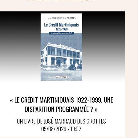
« LE CRÉDIT MARTINIQUAIS 1922-1999. UNE
DISPARITION PROGRAMMÉE ? »
UN LIVRE DE JOSÉ MARRAUD DES GROTTES
05/08/2026 - 19:02