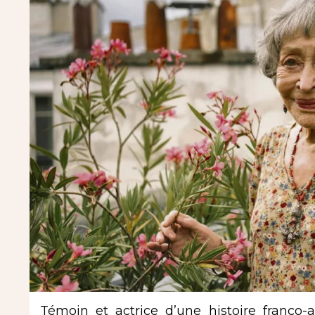
Témoin et actrice d’une histoire franco-