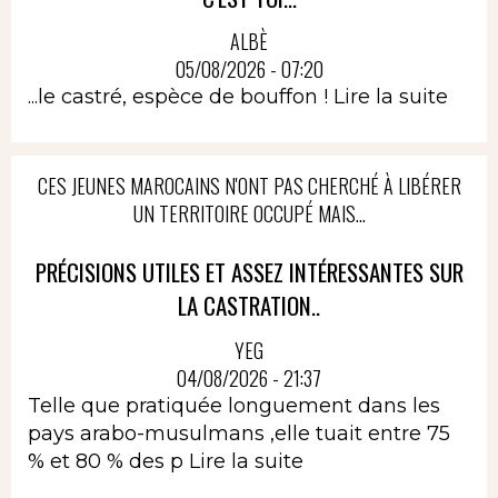
ALBÈ
05/08/2026 - 07:20
...le castré, espèce de bouffon !
Lire la suite
CES JEUNES MAROCAINS N'ONT PAS CHERCHÉ À LIBÉRER
UN TERRITOIRE OCCUPÉ MAIS...
PRÉCISIONS UTILES ET ASSEZ INTÉRESSANTES SUR
LA CASTRATION..
YEG
04/08/2026 - 21:37
Telle que pratiquée longuement dans les
pays arabo-musulmans ,elle tuait entre 75
% et 80 % des p
Lire la suite