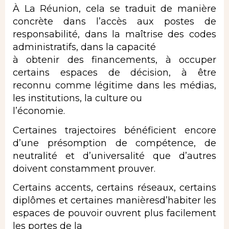
À La Réunion, cela se traduit de manière
concrète dans l’accès aux postes de
responsabilité, dans la maîtrise des codes
administratifs, dans la capacité
à obtenir des financements, à occuper
certains espaces de décision, à être
reconnu comme légitime dans les médias,
les institutions, la culture ou
l’économie.
Certaines trajectoires bénéficient encore
d’une présomption de compétence, de
neutralité et d’universalité que d’autres
doivent constamment prouver.
Certains accents, certains réseaux, certains
diplômes et certaines manièresd’habiter les
espaces de pouvoir ouvrent plus facilement
les portes de la