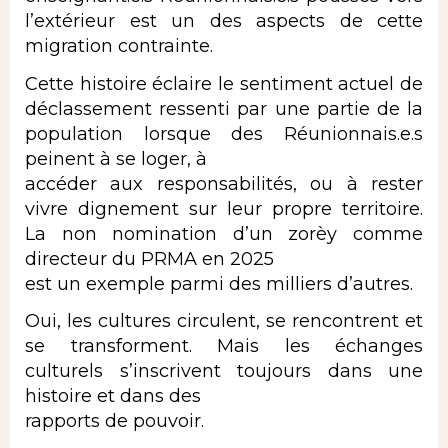
l’extérieur est un des aspects de cette
migration contrainte.
Cette histoire éclaire le sentiment actuel de
déclassement ressenti par une partie de la
population lorsque des Réunionnais.e.s
peinent à se loger, à
accéder aux responsabilités, ou à rester
vivre dignement sur leur propre territoire.
La non nomination d’un zorèy comme
directeur du PRMA en 2025
est un exemple parmi des milliers d’autres.
Oui, les cultures circulent, se rencontrent et
se transforment. Mais les échanges
culturels s’inscrivent toujours dans une
histoire et dans des
rapports de pouvoir.