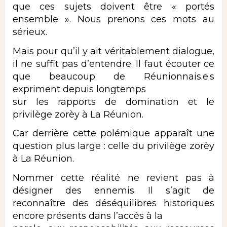
que ces sujets doivent être « portés
ensemble ». Nous prenons ces mots au
sérieux.
Mais pour qu’il y ait véritablement dialogue,
il ne suffit pas d’entendre. Il faut écouter ce
que beaucoup de Réunionnais.e.s
expriment depuis longtemps
sur les rapports de domination et le
privilège zorèy à La Réunion.
Car derrière cette polémique apparaît une
question plus large : celle du privilège zorèy
à La Réunion.
Nommer cette réalité ne revient pas à
désigner des ennemis. Il s’agit de
reconnaître des déséquilibres historiques
encore présents dans l’accès à la