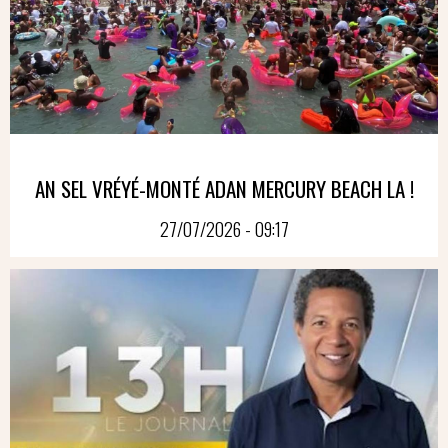
AN SEL VRÉYÉ-MONTÉ ADAN MERCURY BEACH LA !
27/07/2026 - 09:17