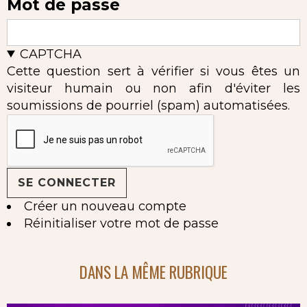
Mot de passe
CAPTCHA
Cette question sert à vérifier si vous êtes un
visiteur humain ou non afin d'éviter les
soumissions de pourriel (spam) automatisées.
Créer un nouveau compte
Réinitialiser votre mot de passe
DANS LA MÊME RUBRIQUE