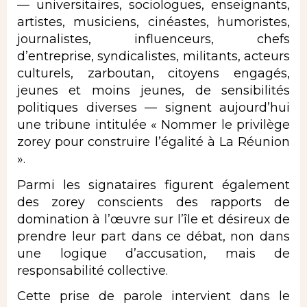
— universitaires, sociologues, enseignants,
artistes, musiciens, cinéastes, humoristes,
journalistes, influenceurs, chefs
d’entreprise, syndicalistes, militants, acteurs
culturels, zarboutan, citoyens engagés,
jeunes et moins jeunes, de sensibilités
politiques diverses — signent aujourd’hui
une tribune intitulée « Nommer le privilège
zorey pour construire l’égalité à La Réunion
».
Parmi les signataires figurent également
des zorey conscients des rapports de
domination à l’œuvre sur l’île et désireux de
prendre leur part dans ce débat, non dans
une logique d’accusation, mais de
responsabilité collective.
Cette prise de parole intervient dans le