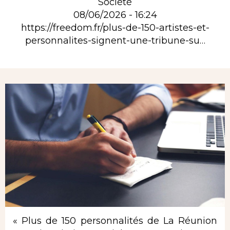
Société
08/06/2026 - 16:24
https://freedom.fr/plus-de-150-artistes-et-
personnalites-signent-une-tribune-su…
Rubrique
« Plus de 150 personnalités de La Réunion