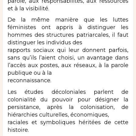
parole, aux responsabilités, aux ressources
et à la visibilité.
De la même manière que les luttes
féministes ont appris à distinguer les
hommes des structures patriarcales, il faut
distinguer les individus des
rapports sociaux qui leur donnent parfois,
sans qu’ils l’aient choisi, un avantage dans
l’accès aux postes, aux réseaux, à la parole
publique ou à la
reconnaissance.
Les études décoloniales parlent de
colonialité du pouvoir pour désigner la
persistance, après la colonisation, de
hiérarchies culturelles, économiques,
raciales et symboliques héritées de cette
histoire.