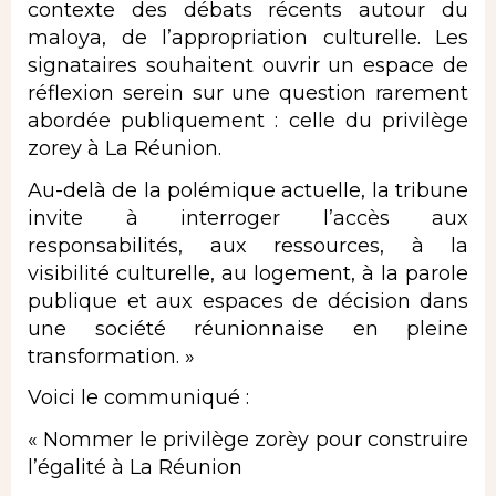
contexte des débats récents autour du
maloya, de l’appropriation culturelle. Les
signataires souhaitent ouvrir un espace de
réflexion serein sur une question rarement
abordée publiquement : celle du privilège
zorey à La Réunion.
Au-delà de la polémique actuelle, la tribune
invite à interroger l’accès aux
responsabilités, aux ressources, à la
visibilité culturelle, au logement, à la parole
publique et aux espaces de décision dans
une société réunionnaise en pleine
transformation. »
Voici le communiqué :
« Nommer le privilège zorèy pour construire
l’égalité à La Réunion