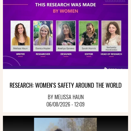
RESEARCH: WOMEN'S SAFETY AROUND THE WORLD
BY MELISSA HAUN
06/08/2026 - 12:09