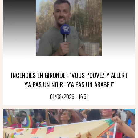
INCENDIES EN GIRONDE : "VOUS POUVEZ Y ALLER !
Y'A PAS UN NOIR ! Y'A PAS UN ARABE !"
01/08/2026 - 16:51