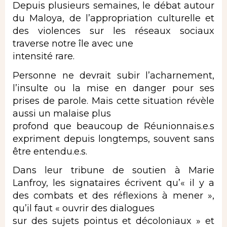
Depuis plusieurs semaines, le débat autour
du Maloya, de l’appropriation culturelle et
des violences sur les réseaux sociaux
traverse notre île avec une
intensité rare.
Personne ne devrait subir l’acharnement,
l’insulte ou la mise en danger pour ses
prises de parole. Mais cette situation révèle
aussi un malaise plus
profond que beaucoup de Réunionnais.e.s
expriment depuis longtemps, souvent sans
être entendu.e.s.
Dans leur tribune de soutien à Marie
Lanfroy, les signataires écrivent qu’« il y a
des combats et des réflexions à mener »,
qu’il faut « ouvrir des dialogues
sur des sujets pointus et décoloniaux » et