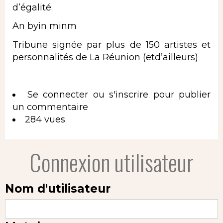
d’égalité.
An byin minm
Tribune signée par plus de 150 artistes et
personnalités de La Réunion (etd’ailleurs)
Se connecter
ou
s'inscrire
pour publier
un commentaire
284 vues
Connexion utilisateur
Nom d'utilisateur