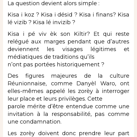
La question devient alors simple :
Kisa i koz ? Kisa i désid ? Kisa i finans? Kisa
lé vizib ? Kisa lé invizib ?
Kisa i pé viv èk son Kiltir? Et qui reste
relégué aux marges pendant que d’autres
deviennent les visages légitimes et
médiatiques de traditions qu’ils
n’ont pas portées historiquement ?
Des figures majeures de la culture
Réunionnaise, comme Danyèl Waro, ont
elles-mêmes appelé les zorèy à interroger
leur place et leurs privilèges. Cette
parole mérite d’être entendue comme une
invitation à la responsabilité, pas comme
une condamnation.
Les zorèy doivent donc prendre leur part