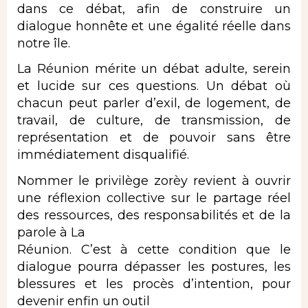
dans ce débat, afin de construire un
dialogue honnête et une égalité réelle dans
notre île.
La Réunion mérite un débat adulte, serein
et lucide sur ces questions. Un débat où
chacun peut parler d’exil, de logement, de
travail, de culture, de transmission, de
représentation et de pouvoir sans être
immédiatement disqualifié.
Nommer le privilège zorèy revient à ouvrir
une réflexion collective sur le partage réel
des ressources, des responsabilités et de la
parole à La
Réunion. C’est à cette condition que le
dialogue pourra dépasser les postures, les
blessures et les procès d’intention, pour
devenir enfin un outil