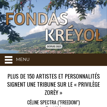
MENU
PLUS DE 150 ARTISTES ET PERSONNALITÉS
SIGNENT UNE TRIBUNE SUR LE « PRIVILÈGE
ZORÈY »
CÉLINE SPECTRA ("FREEDOM")