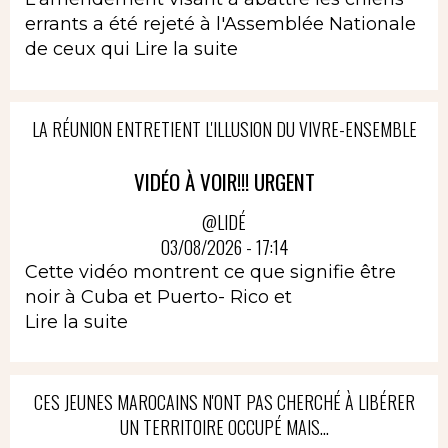
errants a été rejeté à l'Assemblée Nationale
de ceux qui
Lire la suite
LA RÉUNION ENTRETIENT L'ILLUSION DU VIVRE-ENSEMBLE
VIDÉO À VOIR!!! URGENT
@LIDÉ
03/08/2026 - 17:14
Cette vidéo montrent ce que signifie être
noir à Cuba et Puerto- Rico et
Lire la suite
CES JEUNES MAROCAINS N'ONT PAS CHERCHÉ À LIBÉRER
UN TERRITOIRE OCCUPÉ MAIS...