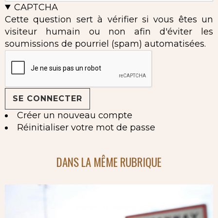
CAPTCHA
Cette question sert à vérifier si vous êtes un
visiteur humain ou non afin d'éviter les
soumissions de pourriel (spam) automatisées.
Créer un nouveau compte
Réinitialiser votre mot de passe
DANS LA MÊME RUBRIQUE