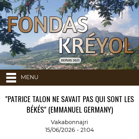
MENU
"PATRICE TALON NE SAVAIT PAS QUI SONT LES
BÉKÉS" (EMMANUEL GERMANY)
Vakabonnajri
15/06/2026 - 21:04