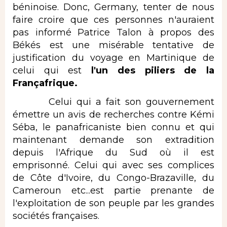
béninoise. Donc, Germany, tenter de nous
faire croire que ces personnes n'auraient
pas informé Patrice Talon à propos des
Békés est une misérable tentative de
justification du voyage en Martinique de
celui qui est
l'un des piliers de la
Françafrique.
Celui qui a fait son gouvernement
émettre un avis de recherches contre Kémi
Séba, le panafricaniste bien connu et qui
maintenant demande son extradition
depuis l'Afrique du Sud où il est
emprisonné. Celui qui avec ses complices
de Côte d'Ivoire, du Congo-Brazaville, du
Cameroun etc...est partie prenante de
l'exploitation de son peuple par les grandes
sociétés françaises.