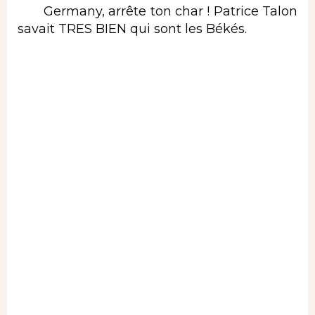
Germany, arrête ton char ! Patrice Talon
savait TRES BIEN qui sont les Békés.