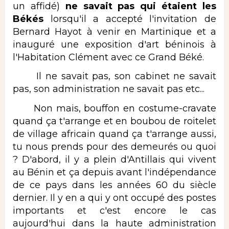
un affidé)
ne savait pas qui étaient les
Békés
lorsqu'il a accepté l'invitation de
Bernard Hayot à venir en Martinique et a
inauguré une exposition d'art béninois à
l'Habitation Clément avec ce Grand Béké.
Il ne savait pas, son cabinet ne savait
pas, son administration ne savait pas etc...
Non mais, bouffon en costume-cravate
quand ça t'arrange et en boubou de roitelet
de village africain quand ça t'arrange aussi,
tu nous prends pour des demeurés ou quoi
? D'abord, il y a plein d'Antillais qui vivent
au Bénin et ça depuis avant l'indépendance
de ce pays dans les années 60 du siècle
dernier. Il y en a qui y ont occupé des postes
importants et c'est encore le cas
aujourd'hui dans la haute administration