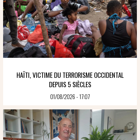
HAÏTI, VICTIME DU TERRORISME OCCIDENTAL
DEPUIS 5 SIÈCLES
01/08/2026 - 17:07