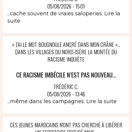
05/08/2026 - 15:01
...cache souvent de vraies saloperies.
Lire la
suite
« J’AI LE MOT BOUGNOULE ANCRÉ DANS MON CRÂNE »…
DANS LES VILLAGES DU NORD-ISÈRE LA MONTÉE DU
RACISME INQUIÈTE
CE RACISME IMBÉCILE N’EST PAS NOUVEAU...
FRÉDÉRIC C.
05/08/2026 - 13:46
...même dans les campagnes.
Lire la suite
CES JEUNES MAROCAINS N'ONT PAS CHERCHÉ À LIBÉRER