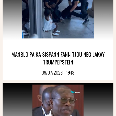
MANBLO PA KA SISPANN FANN TJOU NEG LAKAY
TRUMPEPSTEIN
09/07/2026 - 19:18