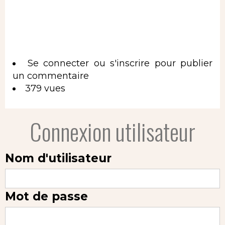
Se connecter
ou
s'inscrire
pour publier
un commentaire
379 vues
Connexion utilisateur
Nom d'utilisateur
Mot de passe