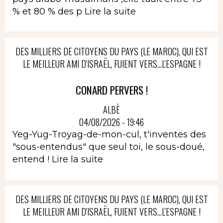
% et 80 % des p
Lire la suite
DES MILLIERS DE CITOYENS DU PAYS (LE MAROC), QUI EST
LE MEILLEUR AMI D'ISRAËL, FUIENT VERS...L'ESPAGNE !
CONARD PERVERS !
ALBÈ
04/08/2026 - 19:46
Yeg-Yug-Troyag-de-mon-cul, t'inventes des
"sous-entendus" que seul toi, le sous-doué,
entend !
Lire la suite
DES MILLIERS DE CITOYENS DU PAYS (LE MAROC), QUI EST
LE MEILLEUR AMI D'ISRAËL, FUIENT VERS...L'ESPAGNE !