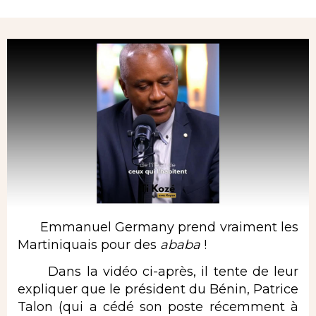
Rubrique
Emmanuel Germany prend vraiment les
Martiniquais pour des
ababa
!
Dans la vidéo ci-après, il tente de leur
expliquer que le président du Bénin, Patrice
Talon (qui a cédé son poste récemment à