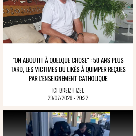
"ON ABOUTIT À QUELQUE CHOSE" : 50 ANS PLUS
TARD, LES VICTIMES DU LIKÈS À QUIMPER REÇUES
PAR L'ENSEIGNEMENT CATHOLIQUE
ICI-BREIZH IZEL
29/07/2026 - 20:22