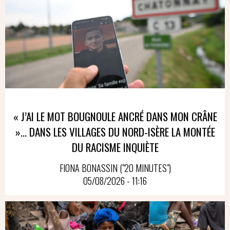
« J’AI LE MOT BOUGNOULE ANCRÉ DANS MON CRÂNE
»… DANS LES VILLAGES DU NORD-ISÈRE LA MONTÉE
DU RACISME INQUIÈTE
FIONA BONASSIN ("20 MINUTES")
05/08/2026 - 11:16