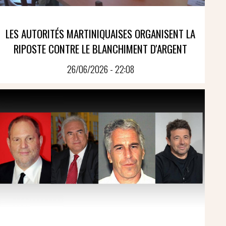
LES AUTORITÉS MARTINIQUAISES ORGANISENT LA
RIPOSTE CONTRE LE BLANCHIMENT D'ARGENT
26/06/2026 - 22:08