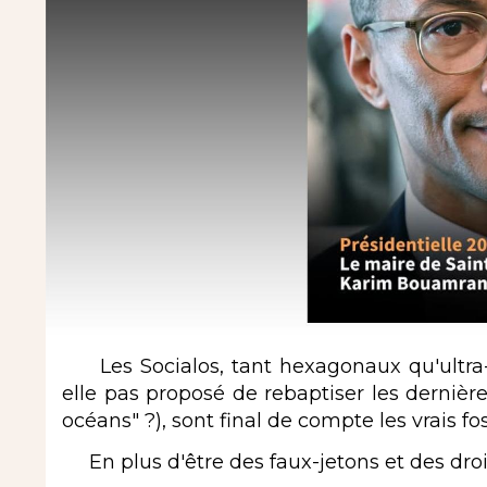
Les Socialos, tant hexagonaux qu'ultra
elle pas proposé de rebaptiser les dernière
océans" ?), sont final de compte les vrais f
En plus d'être des faux-jetons et des droi