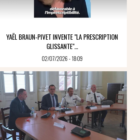
YAËL BRAUN-PIVET INVENTE "LA PRESCRIPTION
GLISSANTE"...
02/07/2026 - 18:09