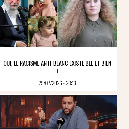
OUI, LE RACISME ANTI-BLANC EXISTE BEL ET BIEN
!
29/07/2026 - 20:13