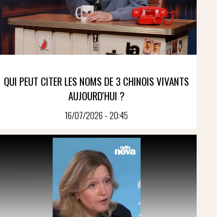
QUI PEUT CITER LES NOMS DE 3 CHINOIS VIVANTS
AUJOURD'HUI ?
16/07/2026 - 20:45