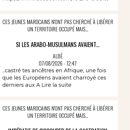
CES JEUNES MAROCAINS N'ONT PAS CHERCHÉ À LIBÉRER
UN TERRITOIRE OCCUPÉ MAIS...
SI LES ARABO-MUSULMANS AVAIENT...
ALBÈ
07/08/2026 - 12:47
...castré tes ancêtres en Afrique, une fois
que les Européens avaient charroyé ces
derniers aux A
Lire la suite
CES JEUNES MAROCAINS N'ONT PAS CHERCHÉ À LIBÉRER
UN TERRITOIRE OCCUPÉ MAIS...