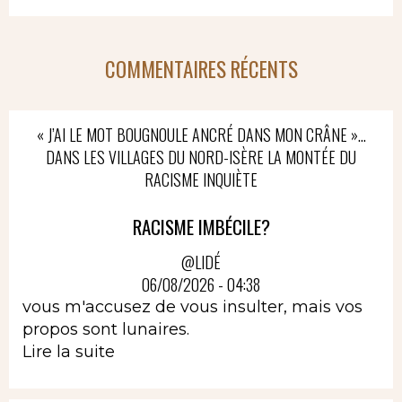
COMMENTAIRES RÉCENTS
« J’AI LE MOT BOUGNOULE ANCRÉ DANS MON CRÂNE »…
DANS LES VILLAGES DU NORD-ISÈRE LA MONTÉE DU
RACISME INQUIÈTE
RACISME IMBÉCILE?
@LIDÉ
06/08/2026 - 04:38
vous m'accusez de vous insulter, mais vos
propos sont lunaires.
Lire la suite