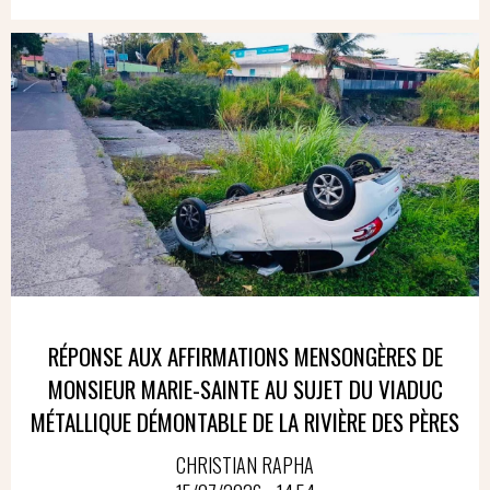
RÉPONSE AUX AFFIRMATIONS MENSONGÈRES DE
MONSIEUR MARIE-SAINTE AU SUJET DU VIADUC
MÉTALLIQUE DÉMONTABLE DE LA RIVIÈRE DES PÈRES
CHRISTIAN RAPHA