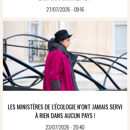
27/07/2026 - 09:16
LES MINISTÈRES DE L'ÉCOLOGIE N'ONT JAMAIS SERVI
À RIEN DANS AUCUN PAYS !
23/07/2026 - 20:40