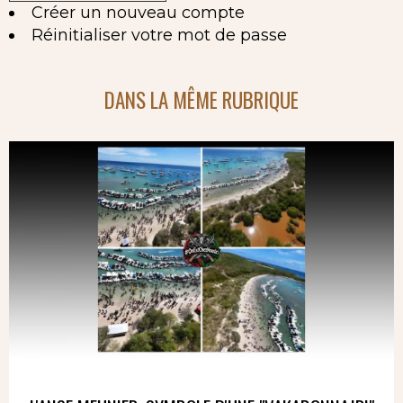
Créer un nouveau compte
Réinitialiser votre mot de passe
DANS LA MÊME RUBRIQUE