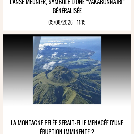
L'ANSE MEUNIER, SYMBOLE D'UNE "VAKABONNAJRI"
GÉNÉRALISÉE
05/08/2026 - 11:15
LA MONTAGNE PELÉE SERAIT-ELLE MENACÉE D'UNE
ÉRUPTION IMMINENTE ?