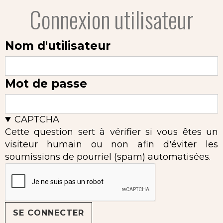
Connexion utilisateur
Nom d'utilisateur
Mot de passe
CAPTCHA
Cette question sert à vérifier si vous êtes un
visiteur humain ou non afin d'éviter les
soumissions de pourriel (spam) automatisées.