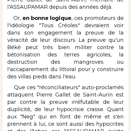
l'ASSAUPAMAR depuis des années déjà.
Or,
en bonne logique
, ces promoteurs de
l'idéologie "Tous Créoles" devraient voir
dans son engagement la preuve de la
véracité de leur discours. La preuve qu'un
Béké peut très bien militer contre la
bétonisation des terres agricoles, la
destruction des mangroves ou
l'accaparement du littoral pour y construire
des villas pieds dans l'eau.
Que ces "réconciliateurs" auto-proclamés
attaquent Pierre Gallet de Saint-Aurin est
par contre la preuve irréfutable de leur
duplicité, de leur hypocrisie crasse. Quant
aux "Neg" qui en font de même et s'en
prennent à lui, ce sont aussi des hypocrites