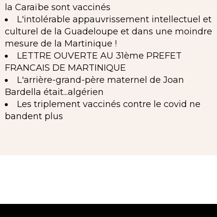
la Caraïbe sont vaccinés
L'intolérable appauvrissement intellectuel et
culturel de la Guadeloupe et dans une moindre
mesure de la Martinique !
LETTRE OUVERTE AU 31ème PREFET
FRANCAIS DE MARTINIQUE
L'arrière-grand-père maternel de Joan
Bardella était...algérien
Les triplement vaccinés contre le covid ne
bandent plus