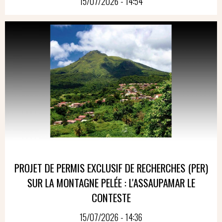
15/07/2026 - 14:54
PROJET DE PERMIS EXCLUSIF DE RECHERCHES (PER)
SUR LA MONTAGNE PELÉE : L'ASSAUPAMAR LE
CONTESTE
15/07/2026 - 14:36