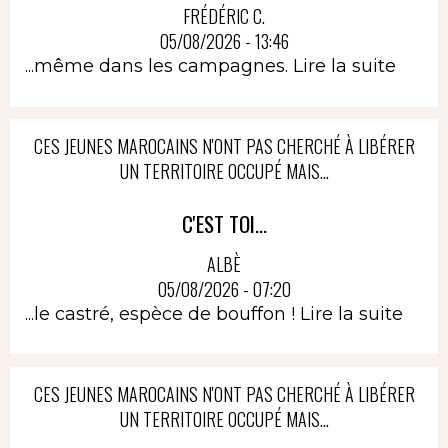
FRÉDÉRIC C.
05/08/2026 - 13:46
...même dans les campagnes.
Lire la suite
CES JEUNES MAROCAINS N'ONT PAS CHERCHÉ À LIBÉRER
UN TERRITOIRE OCCUPÉ MAIS...
C'EST TOI...
ALBÈ
05/08/2026 - 07:20
...le castré, espèce de bouffon !
Lire la suite
CES JEUNES MAROCAINS N'ONT PAS CHERCHÉ À LIBÉRER
UN TERRITOIRE OCCUPÉ MAIS...