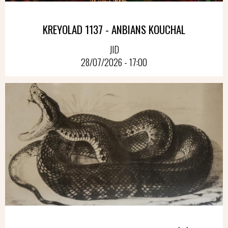
KREYOLAD 1137 - ANBIANS KOUCHAL
JID
28/07/2026 - 17:00