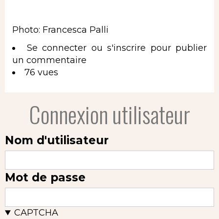
Photo: Francesca Palli
Se connecter
ou
s'inscrire
pour publier
un commentaire
76 vues
Connexion utilisateur
Nom d'utilisateur
Mot de passe
CAPTCHA