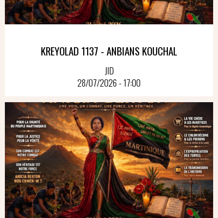
KREYOLAD 1137 - ANBIANS KOUCHAL
JID
28/07/2026 - 17:00