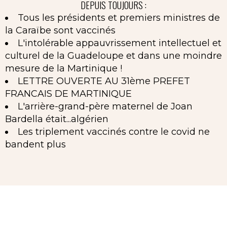
DEPUIS TOUJOURS :
Tous les présidents et premiers ministres de
la Caraïbe sont vaccinés
L'intolérable appauvrissement intellectuel et
culturel de la Guadeloupe et dans une moindre
mesure de la Martinique !
LETTRE OUVERTE AU 31ème PREFET
FRANCAIS DE MARTINIQUE
L'arrière-grand-père maternel de Joan
Bardella était...algérien
Les triplement vaccinés contre le covid ne
bandent plus