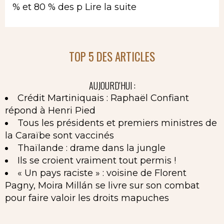
% et 80 % des p
Lire la suite
TOP 5 DES ARTICLES
AUJOURD'HUI :
Crédit Martiniquais : Raphaël Confiant
répond à Henri Pied
Tous les présidents et premiers ministres de
la Caraïbe sont vaccinés
Thaïlande : drame dans la jungle
Ils se croient vraiment tout permis !
« Un pays raciste » : voisine de Florent
Pagny, Moira Millán se livre sur son combat
pour faire valoir les droits mapuches