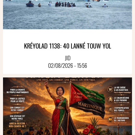
KRÉYOLAD 1138: 40 LANNÉ TOUW YOL
JID
02/08/2026 - 15:56