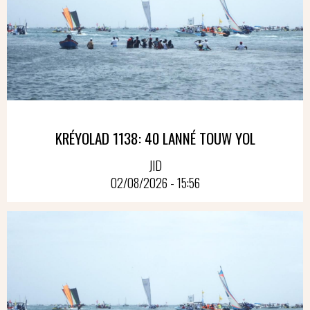
KRÉYOLAD 1138: 40 LANNÉ TOUW YOL
JID
02/08/2026 - 15:56