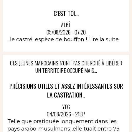
C'EST TOI...
ALBÈ
05/08/2026 - 07:20
...le castré, espèce de bouffon !
Lire la suite
CES JEUNES MAROCAINS N'ONT PAS CHERCHÉ À LIBÉRER
UN TERRITOIRE OCCUPÉ MAIS...
PRÉCISIONS UTILES ET ASSEZ INTÉRESSANTES SUR
LA CASTRATION..
YEG
04/08/2026 - 21:37
Telle que pratiquée longuement dans les
pays arabo-musulmans ,elle tuait entre 75