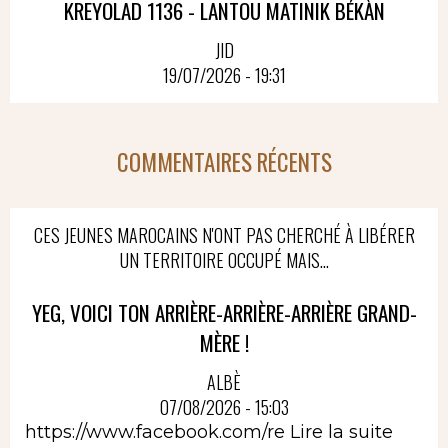
KREYOLAD 1136 - LANTOU MATINIK BÉKÀN
JID
19/07/2026 - 19:31
COMMENTAIRES RÉCENTS
CES JEUNES MAROCAINS N'ONT PAS CHERCHÉ À LIBÉRER
UN TERRITOIRE OCCUPÉ MAIS...
YEG, VOICI TON ARRIÈRE-ARRIÈRE-ARRIÈRE GRAND-
MÈRE !
ALBÈ
07/08/2026 - 15:03
https://www.facebook.com/re
Lire la suite