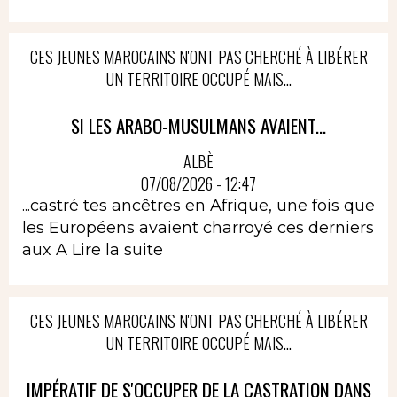
CES JEUNES MAROCAINS N'ONT PAS CHERCHÉ À LIBÉRER
UN TERRITOIRE OCCUPÉ MAIS...
SI LES ARABO-MUSULMANS AVAIENT...
ALBÈ
07/08/2026 - 12:47
...castré tes ancêtres en Afrique, une fois que
les Européens avaient charroyé ces derniers
aux A
Lire la suite
CES JEUNES MAROCAINS N'ONT PAS CHERCHÉ À LIBÉRER
UN TERRITOIRE OCCUPÉ MAIS...
IMPÉRATIF DE S'OCCUPER DE LA CASTRATION DANS