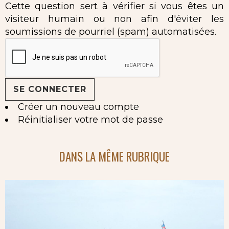
Cette question sert à vérifier si vous êtes un
visiteur humain ou non afin d'éviter les
soumissions de pourriel (spam) automatisées.
Créer un nouveau compte
Réinitialiser votre mot de passe
DANS LA MÊME RUBRIQUE