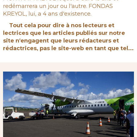
redémarrera un jour ou l'autre. FONDAS
KREYOL, lui, a 4 ans d'existence.
Tout cela pour dire à nos lecteurs et
lectrices que les articles publiés sur notre
site n'engagent que leurs rédacteurs et
rédactrices, pas le site-web en tant que tel...