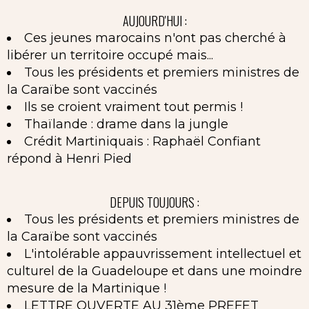
AUJOURD'HUI :
Ces jeunes marocains n'ont pas cherché à
libérer un territoire occupé mais...
Tous les présidents et premiers ministres de
la Caraïbe sont vaccinés
Ils se croient vraiment tout permis !
Thaïlande : drame dans la jungle
Crédit Martiniquais : Raphaël Confiant
répond à Henri Pied
DEPUIS TOUJOURS :
Tous les présidents et premiers ministres de
la Caraïbe sont vaccinés
L'intolérable appauvrissement intellectuel et
culturel de la Guadeloupe et dans une moindre
mesure de la Martinique !
LETTRE OUVERTE AU 31ème PREFET