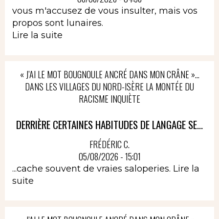
vous m'accusez de vous insulter, mais vos
propos sont lunaires.
Lire la suite
« J’AI LE MOT BOUGNOULE ANCRÉ DANS MON CRÂNE »…
DANS LES VILLAGES DU NORD-ISÈRE LA MONTÉE DU
RACISME INQUIÈTE
DERRIÈRE CERTAINES HABITUDES DE LANGAGE SE...
FRÉDÉRIC C.
05/08/2026 - 15:01
...cache souvent de vraies saloperies.
Lire la
suite