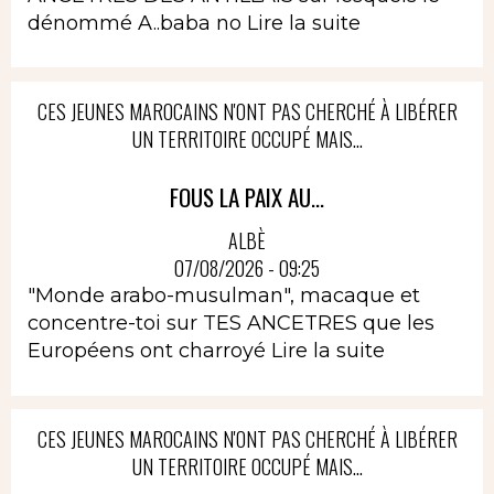
dénommé A..baba no
Lire la suite
CES JEUNES MAROCAINS N'ONT PAS CHERCHÉ À LIBÉRER
UN TERRITOIRE OCCUPÉ MAIS...
FOUS LA PAIX AU...
ALBÈ
07/08/2026 - 09:25
"Monde arabo-musulman", macaque et
concentre-toi sur TES ANCETRES que les
Européens ont charroyé
Lire la suite
CES JEUNES MAROCAINS N'ONT PAS CHERCHÉ À LIBÉRER
UN TERRITOIRE OCCUPÉ MAIS...