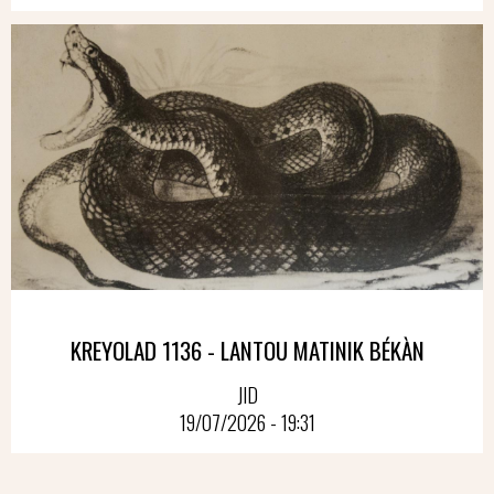
KREYOLAD 1136 - LANTOU MATINIK BÉKÀN
JID
19/07/2026 - 19:31