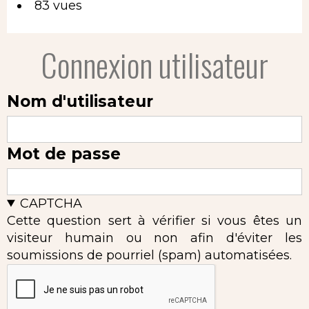
83 vues
Connexion utilisateur
Nom d'utilisateur
Mot de passe
CAPTCHA
Cette question sert à vérifier si vous êtes un
visiteur humain ou non afin d'éviter les
soumissions de pourriel (spam) automatisées.