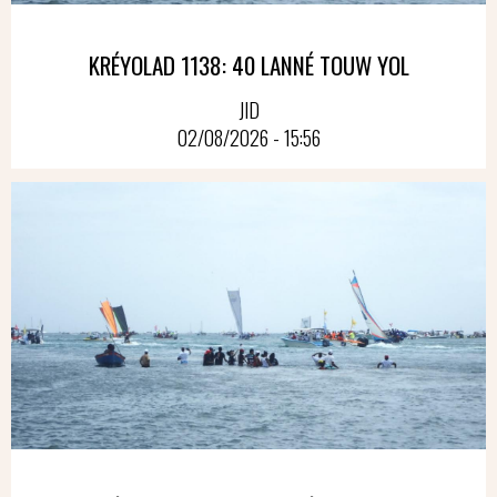
KRÉYOLAD 1138: 40 LANNÉ TOUW YOL
JID
02/08/2026 - 15:56