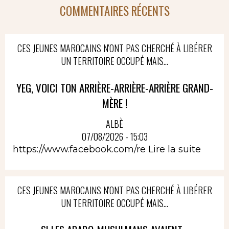
COMMENTAIRES RÉCENTS
CES JEUNES MAROCAINS N'ONT PAS CHERCHÉ À LIBÉRER
UN TERRITOIRE OCCUPÉ MAIS...
YEG, VOICI TON ARRIÈRE-ARRIÈRE-ARRIÈRE GRAND-
MÈRE !
ALBÈ
07/08/2026 - 15:03
https://www.facebook.com/re
Lire la suite
CES JEUNES MAROCAINS N'ONT PAS CHERCHÉ À LIBÉRER
UN TERRITOIRE OCCUPÉ MAIS...