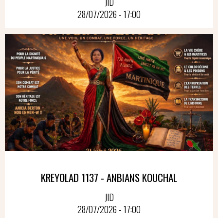
JID
28/07/2026 - 17:00
KREYOLAD 1137 - ANBIANS KOUCHAL
JID
28/07/2026 - 17:00