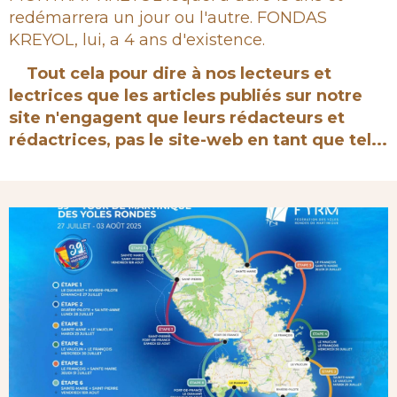
redémarrera un jour ou l'autre. FONDAS
KREYOL, lui, a 4 ans d'existence.
Tout cela pour dire à nos lecteurs et
lectrices que les articles publiés sur notre
site n'engagent que leurs rédacteurs et
rédactrices, pas le site-web en tant que tel...