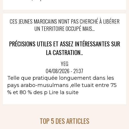
CES JEUNES MAROCAINS N'ONT PAS CHERCHÉ À LIBÉRER
UN TERRITOIRE OCCUPÉ MAIS...
PRÉCISIONS UTILES ET ASSEZ INTÉRESSANTES SUR
LA CASTRATION..
YEG
04/08/2026 - 21:37
Telle que pratiquée longuement dans les
pays arabo-musulmans ,elle tuait entre 75
% et 80 % des p
Lire la suite
TOP 5 DES ARTICLES