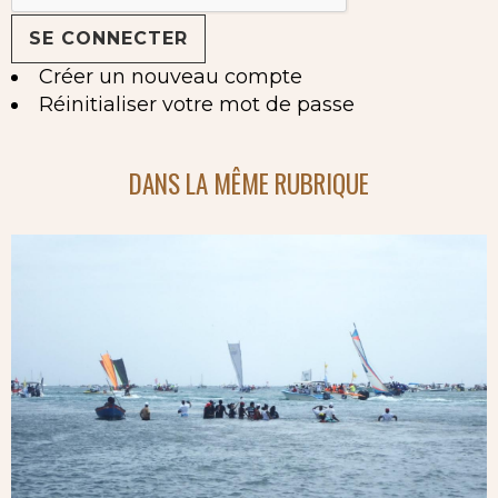
Créer un nouveau compte
Réinitialiser votre mot de passe
DANS LA MÊME RUBRIQUE