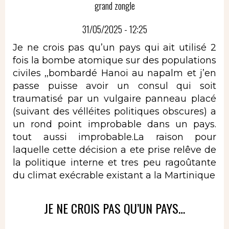
grand zongle
31/05/2025 - 12:25
Je ne crois pas qu’un pays qui ait utilisé 2
fois la bombe atomique sur des populations
civiles ,,bombardé Hanoi au napalm et j’en
passe puisse avoir un consul qui soit
traumatisé par un vulgaire panneau placé
(suivant des vélléites politiques obscures) a
un rond point improbable dans un pays.
tout aussi improbable.La raison pour
laquelle cette décision a ete prise relêve de
la politique interne et tres peu ragoûtante
du climat exécrable existant a la Martinique
JE NE CROIS PAS QU’UN PAYS…