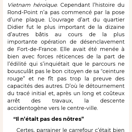
Vietnam héroïque
. Cependant l’histoire du
Rond-Point n’a pas commencé par la pose
d’une plaque. L’ouvrage d’art du quartier
Didier fut le plus important de la dizaine
d’autres bâtis au cours de la plus
importante opération de désenclavement
de Fort-de-France. Elle avait été menée à
bien avec forces réticences de la part de
l’édilité qui s’inquiétait que le parcours ne
bousculât pas le bon citoyen de sa “ceinture
rouge” et ne fît pas trop la preuve des
capacités des autres. D’où le détournement
du tracé initial et, après un long et coûteux
arrêt des travaux, la descente
accidentogène vers le centre-ville.
“Il n’était pas des nôtres”
Certes, parrainer le carrefour c’était bien