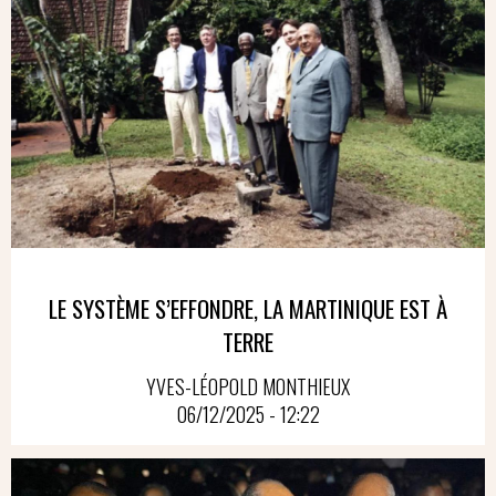
LE SYSTÈME S’EFFONDRE, LA MARTINIQUE EST À
TERRE
YVES-LÉOPOLD MONTHIEUX
06/12/2025 - 12:22