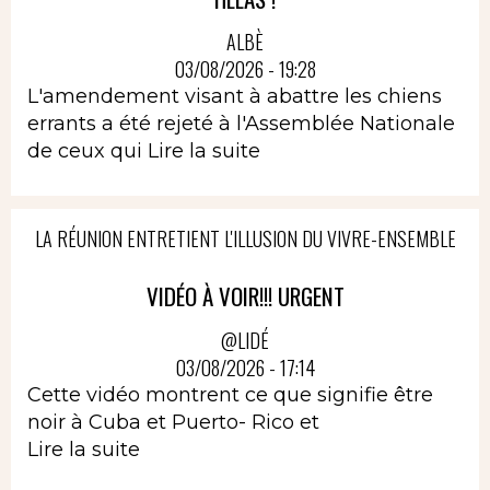
ALBÈ
03/08/2026 - 19:28
L'amendement visant à abattre les chiens
errants a été rejeté à l'Assemblée Nationale
de ceux qui
Lire la suite
LA RÉUNION ENTRETIENT L'ILLUSION DU VIVRE-ENSEMBLE
VIDÉO À VOIR!!! URGENT
@LIDÉ
03/08/2026 - 17:14
Cette vidéo montrent ce que signifie être
noir à Cuba et Puerto- Rico et
Lire la suite