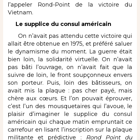
l’appeler Rond-Point de la victoire du
Vietnam.
Le supplice du consul américain
On n’avait pas attendu cette victoire qui
allait être obtenue en 1975, et préféré saluer
le dynamisme du moment. La guerre était
bien loin, la solidarité virtuelle. On n’avait
pas bâti l’ouvrage, on n’avait fait que la
suivre de loin, le front soupçonneux envers
son porteur. Puis, loin des bâtisseurs, on
avait mis la plaque : pas cher payé, mais
chère aux cœurs. Et l’on pouvait éprouver,
c’est l’un des mousquetaires qui l’avoue, le
plaisir d’imaginer le supplice du consul
américain qui chaque matin empruntait ce
carrefour en lisant l’inscription sur la plaque
militante et prédictive :
Rond Point du