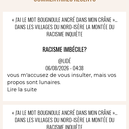
« J’AI LE MOT BOUGNOULE ANCRÉ DANS MON CRÂNE »…
DANS LES VILLAGES DU NORD-ISÈRE LA MONTÉE DU
RACISME INQUIÈTE
RACISME IMBÉCILE?
@LIDÉ
06/08/2026 - 04:38
vous m'accusez de vous insulter, mais vos
propos sont lunaires.
Lire la suite
« J’AI LE MOT BOUGNOULE ANCRÉ DANS MON CRÂNE »…
DANS LES VILLAGES DU NORD-ISÈRE LA MONTÉE DU
RACISME INQUIÈTE