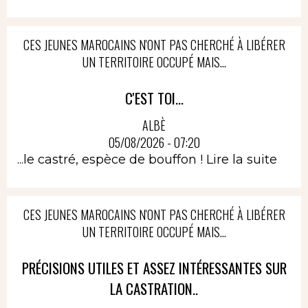
CES JEUNES MAROCAINS N'ONT PAS CHERCHÉ À LIBÉRER
UN TERRITOIRE OCCUPÉ MAIS...
C'EST TOI...
ALBÈ
05/08/2026 - 07:20
...le castré, espèce de bouffon !
Lire la suite
CES JEUNES MAROCAINS N'ONT PAS CHERCHÉ À LIBÉRER
UN TERRITOIRE OCCUPÉ MAIS...
PRÉCISIONS UTILES ET ASSEZ INTÉRESSANTES SUR
LA CASTRATION..