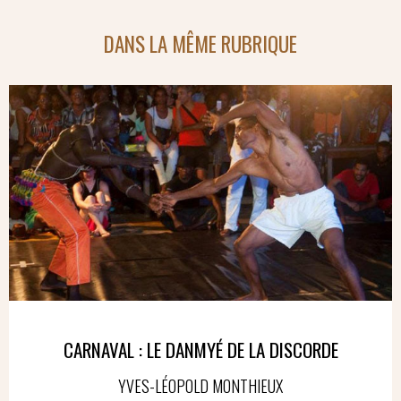
DANS LA MÊME RUBRIQUE
CARNAVAL : LE DANMYÉ DE LA DISCORDE
YVES-LÉOPOLD MONTHIEUX