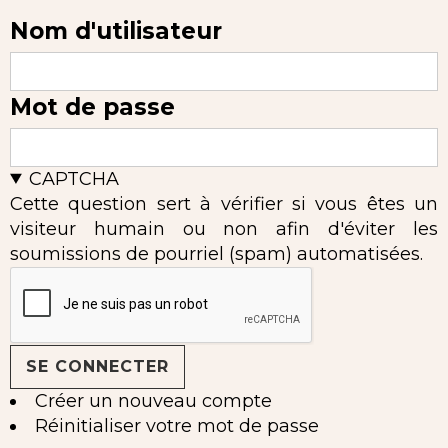
Nom d'utilisateur
Mot de passe
CAPTCHA
Cette question sert à vérifier si vous êtes un
visiteur humain ou non afin d'éviter les
soumissions de pourriel (spam) automatisées.
Créer un nouveau compte
Réinitialiser votre mot de passe