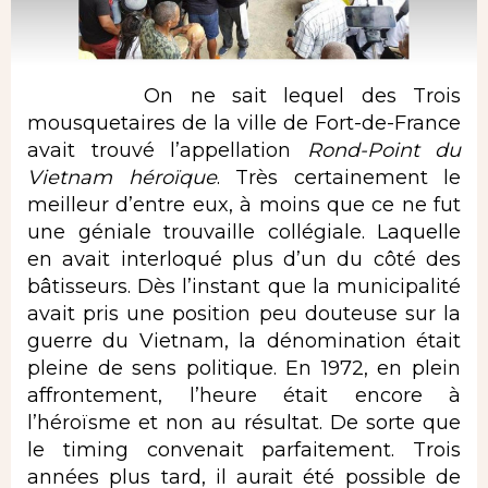
On ne sait lequel des Trois
mousquetaires de la ville de Fort-de-France
avait trouvé l’appellation
Rond-Point du
Vietnam héroïque
. Très certainement le
meilleur d’entre eux, à moins que ce ne fut
une géniale trouvaille collégiale. Laquelle
en avait interloqué plus d’un du côté des
bâtisseurs. Dès l’instant que la municipalité
avait pris une position peu douteuse sur la
guerre du Vietnam, la dénomination était
pleine de sens politique. En 1972, en plein
affrontement, l’heure était encore à
l’héroïsme et non au résultat. De sorte que
le timing convenait parfaitement. Trois
années plus tard, il aurait été possible de