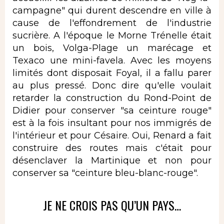
campagne" qui durent descendre en ville à
cause de l'effondrement de l'industrie
sucrière. A l'époque le Morne Trénelle était
un bois, Volga-Plage un marécage et
Texaco une mini-favela. Avec les moyens
limités dont disposait Foyal, il a fallu parer
au plus pressé. Donc dire qu'elle voulait
retarder la construction du Rond-Point de
Didier pour conserver "sa ceinture rouge"
est à la fois insultant pour nos immigrés de
l'intérieur et pour Césaire. Oui, Renard a fait
construire des routes mais c'était pour
désenclaver la Martinique et non pour
conserver sa "ceinture bleu-blanc-rouge".
JE NE CROIS PAS QU’UN PAYS…