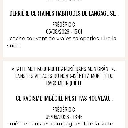
DERRIÈRE CERTAINES HABITUDES DE LANGAGE SE...
FRÉDÉRIC C.
05/08/2026 - 15:01
...cache souvent de vraies saloperies.
Lire la
suite
« J’AI LE MOT BOUGNOULE ANCRÉ DANS MON CRÂNE »…
DANS LES VILLAGES DU NORD-ISÈRE LA MONTÉE DU
RACISME INQUIÈTE
CE RACISME IMBÉCILE N’EST PAS NOUVEAU...
FRÉDÉRIC C.
05/08/2026 - 13:46
...même dans les campagnes.
Lire la suite