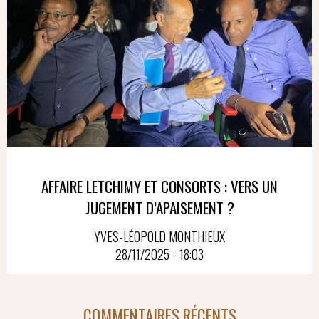
AFFAIRE LETCHIMY ET CONSORTS : VERS UN
JUGEMENT D’APAISEMENT ?
YVES-LÉOPOLD MONTHIEUX
28/11/2025 - 18:03
COMMENTAIRES RÉCENTS