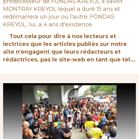
prédécesseur de FONDAS KREYOL à savoir
MONTRAY KREYOL lequel a duré 15 ans et
redémarrera un jour ou l'autre. FONDAS
KREYOL, lui, a 4 ans d'existence.
Tout cela pour dire à nos lecteurs et
lectrices que les articles publiés sur notre
site n'engagent que leurs rédacteurs et
rédactrices, pas le site-web en tant que tel...