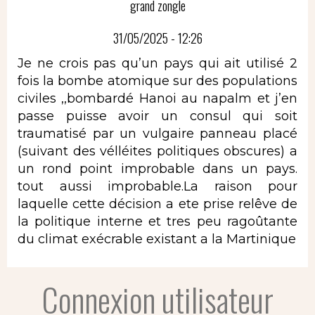
grand zongle
31/05/2025 - 12:26
Je ne crois pas qu’un pays qui ait utilisé 2
fois la bombe atomique sur des populations
civiles ,,bombardé Hanoi au napalm et j’en
passe puisse avoir un consul qui soit
traumatisé par un vulgaire panneau placé
(suivant des vélléites politiques obscures) a
un rond point improbable dans un pays.
tout aussi improbable.La raison pour
laquelle cette décision a ete prise relêve de
la politique interne et tres peu ragoûtante
du climat exécrable existant a la Martinique
Connexion utilisateur