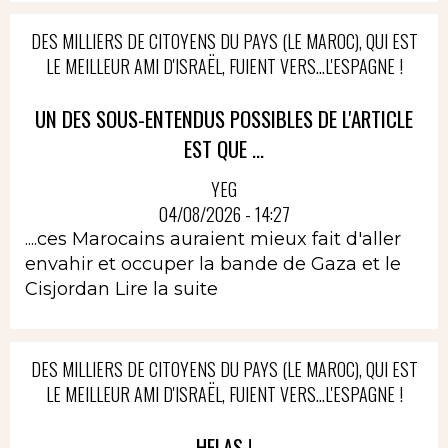
DES MILLIERS DE CITOYENS DU PAYS (LE MAROC), QUI EST
LE MEILLEUR AMI D'ISRAËL, FUIENT VERS...L'ESPAGNE !
UN DES SOUS-ENTENDUS POSSIBLES DE L'ARTICLE
EST QUE ...
YEG
04/08/2026 - 14:27
....ces Marocains auraient mieux fait d'aller
envahir et occuper la bande de Gaza et le
Cisjordan
Lire la suite
DES MILLIERS DE CITOYENS DU PAYS (LE MAROC), QUI EST
LE MEILLEUR AMI D'ISRAËL, FUIENT VERS...L'ESPAGNE !
HELAS !