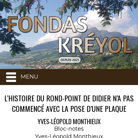
MENU
L’HISTOIRE DU ROND-POINT DE DIDIER N’A PAS
COMMENCÉ AVEC LA POSE D’UNE PLAQUE
YVES-LÉOPOLD MONTHIEUX
Bloc-notes
Yves-Léopold Monthieux