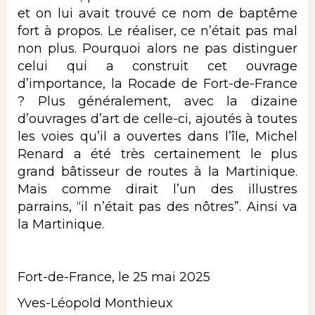
et on lui avait trouvé ce nom de baptême
fort à propos. Le réaliser, ce n’était pas mal
non plus. Pourquoi alors ne pas distinguer
celui qui a construit cet ouvrage
d’importance, la Rocade de Fort-de-France
? Plus généralement, avec la dizaine
d’ouvrages d’art de celle-ci, ajoutés à toutes
les voies qu’il a ouvertes dans l’île, Michel
Renard a été très certainement le plus
grand bâtisseur de routes à la Martinique.
Mais comme dirait l’un des illustres
parrains, “il n’était pas des nôtres”. Ainsi va
la Martinique.
Fort-de-France, le 25 mai 2025
Yves-Léopold Monthieux