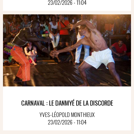
23/02/2026 - 11:04
CARNAVAL : LE DANMYÉ DE LA DISCORDE
YVES-LÉOPOLD MONTHIEUX
23/02/2026 - 11:04