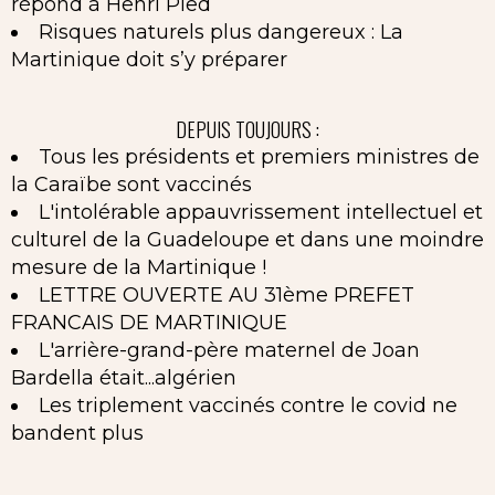
répond à Henri Pied
Risques naturels plus dangereux : La
Martinique doit s’y préparer
DEPUIS TOUJOURS :
Tous les présidents et premiers ministres de
la Caraïbe sont vaccinés
L'intolérable appauvrissement intellectuel et
culturel de la Guadeloupe et dans une moindre
mesure de la Martinique !
LETTRE OUVERTE AU 31ème PREFET
FRANCAIS DE MARTINIQUE
L'arrière-grand-père maternel de Joan
Bardella était...algérien
Les triplement vaccinés contre le covid ne
bandent plus