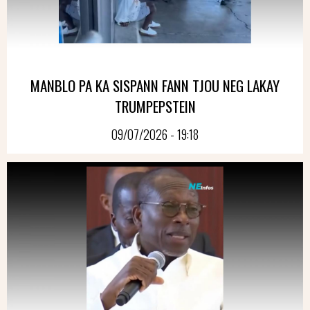
MANBLO PA KA SISPANN FANN TJOU NEG LAKAY
TRUMPEPSTEIN
09/07/2026 - 19:18