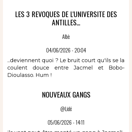
LES 3 REVOQUES DE L'UNIVERSITE DES
ANTILLES...
Albè
04/06/2026 - 20:04
...deviennent quoi ? Le bruit court qu'ils se la
coulent douce entre Jacmel et Bobo-
Dioulasso. Hum !
NOUVEAUX GANGS
@Lidé
05/06/2026 - 14:11