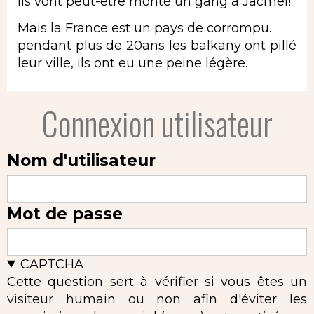
ils vont peut-être monté un gang à Jacmel!
Mais la France est un pays de corrompu.
pendant plus de 20ans les balkany ont pillé
leur ville, ils ont eu une peine légère.
Connexion utilisateur
Nom d'utilisateur
Mot de passe
CAPTCHA
Cette question sert à vérifier si vous êtes un
visiteur humain ou non afin d'éviter les