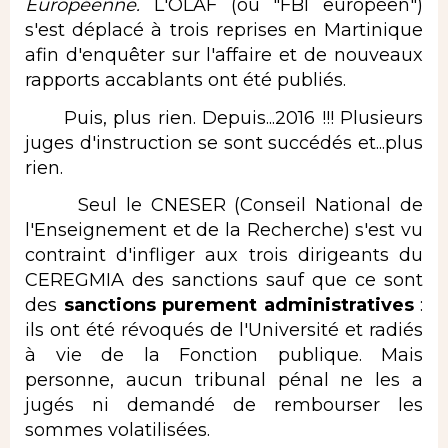
Européenne.
L'OLAF (ou "FBI européen")
s'est déplacé à trois reprises en Martinique
afin d'enquêter sur l'affaire et de nouveaux
rapports accablants ont été publiés.
Puis, plus rien. Depuis...2016 !!! Plusieurs
juges d'instruction se sont succédés et...plus
rien.
Seul le CNESER (Conseil National de
l'Enseignement et de la Recherche) s'est vu
contraint d'infliger aux trois dirigeants du
CEREGMIA des sanctions sauf que ce sont
des
sanctions purement administratives
:
ils ont été révoqués de l'Université et radiés
à vie de la Fonction publique. Mais
personne, aucun tribunal pénal ne les a
jugés ni demandé de rembourser les
sommes volatilisées.