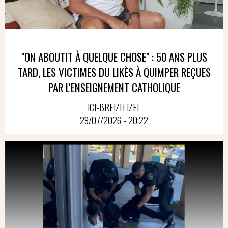
"ON ABOUTIT À QUELQUE CHOSE" : 50 ANS PLUS
TARD, LES VICTIMES DU LIKÈS À QUIMPER REÇUES
PAR L'ENSEIGNEMENT CATHOLIQUE
ICI-BREIZH IZEL
29/07/2026 - 20:22