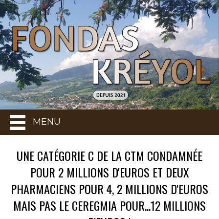
MENU
UNE CATÉGORIE C DE LA CTM CONDAMNÉE
POUR 2 MILLIONS D'EUROS ET DEUX
PHARMACIENS POUR 4, 2 MILLIONS D'EUROS
MAIS PAS LE CEREGMIA POUR...12 MILLIONS