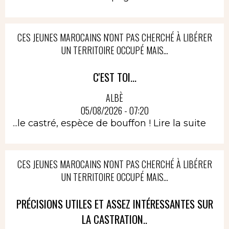
CES JEUNES MAROCAINS N'ONT PAS CHERCHÉ À LIBÉRER
UN TERRITOIRE OCCUPÉ MAIS...
C'EST TOI...
ALBÈ
05/08/2026 - 07:20
...le castré, espèce de bouffon !
Lire la suite
CES JEUNES MAROCAINS N'ONT PAS CHERCHÉ À LIBÉRER
UN TERRITOIRE OCCUPÉ MAIS...
PRÉCISIONS UTILES ET ASSEZ INTÉRESSANTES SUR
LA CASTRATION..