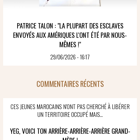
PATRICE TALON : "LA PLUPART DES ESCLAVES
ENVOYÉS AUX AMÉRIQUES L'ONT ÉTÉ PAR NOUS-
MÊMES !"
29/06/2026 - 16:17
COMMENTAIRES RÉCENTS
CES JEUNES MAROCAINS N'ONT PAS CHERCHÉ À LIBÉRER
UN TERRITOIRE OCCUPÉ MAIS...
YEG, VOICI TON ARRIÈRE-ARRIÈRE-ARRIÈRE GRAND-