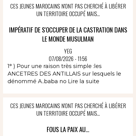
CES JEUNES MAROCAINS N'ONT PAS CHERCHÉ À LIBÉRER
UN TERRITOIRE OCCUPÉ MAIS...
IMPÉRATIF DE S'OCCUPER DE LA CASTRATION DANS
LE MONDE MUSULMAN
YEG
07/08/2026 - 11:56
1° ) Pour une raison très simple :les
ANCETRES DES ANTILLAIS sur lesquels le
dénommé A..baba no
Lire la suite
CES JEUNES MAROCAINS N'ONT PAS CHERCHÉ À LIBÉRER
UN TERRITOIRE OCCUPÉ MAIS...
FOUS LA PAIX AU...