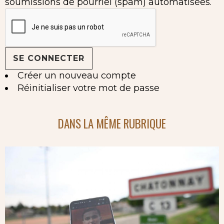
soumissions de pourriel (spam) automatisées.
Créer un nouveau compte
Réinitialiser votre mot de passe
DANS LA MÊME RUBRIQUE