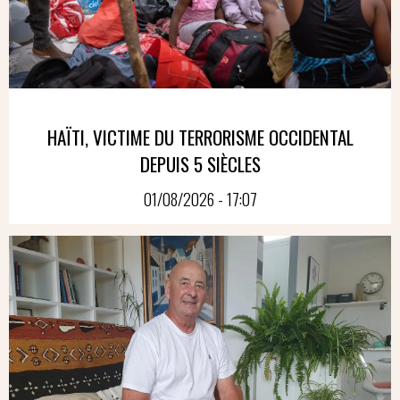
HAÏTI, VICTIME DU TERRORISME OCCIDENTAL
DEPUIS 5 SIÈCLES
01/08/2026 - 17:07