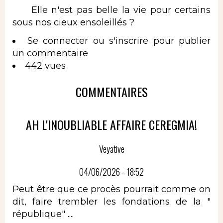
Elle n'est pas belle la vie pour certains
sous nos cieux ensoleillés ?
Se connecter
ou
s'inscrire
pour publier
un commentaire
442 vues
COMMENTAIRES
AH L'INOUBLIABLE AFFAIRE CEREGMIA!
Veyative
04/06/2026 - 18:52
Peut être que ce procès pourrait comme on
dit, faire trembler les fondations de la "
république" ....