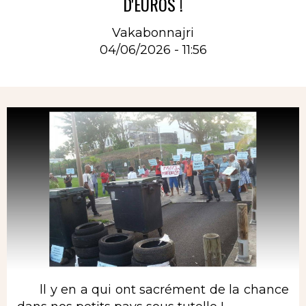
D'EUROS !
Vakabonnajri
04/06/2026 - 11:56
Rubrique
ll y en a qui ont sacrément de la chance