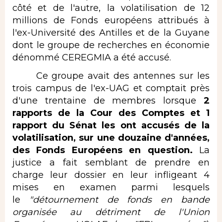
côté et de l'autre, la volatilisation de 12
millions de Fonds européens attribués à
l'ex-Université des Antilles et de la Guyane
dont le groupe de recherches en économie
dénommé CEREGMIA a été accusé.
Ce groupe avait des antennes sur les
trois campus de l'ex-UAG et comptait près
d'une trentaine de membres lorsque
2
rapports de la Cour des Comptes et 1
rapport du Sénat les ont accusés de la
volatilisation, sur une douzaine d'années,
des Fonds Européens en question.
La
justice a fait semblant de prendre en
charge leur dossier en leur infligeant 4
mises en examen parmi lesquels
le
"détournement de fonds en bande
organisée au détriment de l'Union