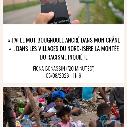
« J’AI LE MOT BOUGNOULE ANCRÉ DANS MON CRÂNE
»… DANS LES VILLAGES DU NORD-ISÈRE LA MONTÉE
DU RACISME INQUIÈTE
FIONA BONASSIN ("20 MINUTES")
05/08/2026 - 11:16