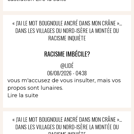
« J’AI LE MOT BOUGNOULE ANCRÉ DANS MON CRÂNE »…
DANS LES VILLAGES DU NORD-ISÈRE LA MONTÉE DU
RACISME INQUIÈTE
RACISME IMBÉCILE?
@LIDÉ
06/08/2026 - 04:38
vous m'accusez de vous insulter, mais vos
propos sont lunaires.
Lire la suite
« J’AI LE MOT BOUGNOULE ANCRÉ DANS MON CRÂNE »…
DANS LES VILLAGES DU NORD-ISÈRE LA MONTÉE DU