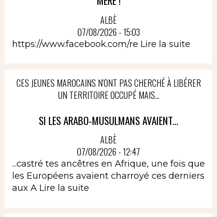
MÈRE !
ALBÈ
07/08/2026 - 15:03
https://www.facebook.com/re
Lire la suite
CES JEUNES MAROCAINS N'ONT PAS CHERCHÉ À LIBÉRER
UN TERRITOIRE OCCUPÉ MAIS...
SI LES ARABO-MUSULMANS AVAIENT...
ALBÈ
07/08/2026 - 12:47
...castré tes ancêtres en Afrique, une fois que
les Européens avaient charroyé ces derniers
aux A
Lire la suite