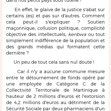
dans nos petits pays sous tutelle !
En effet, le glaive de la justice s'abat sur
certains (es) et pas sur d'autres. Comment
cela peut-il s'expliquer ? Soutien
maçonnique, collusion politique, complicité
objective des intellectuels,
kenbwa
ou tout
simplement indifférence de la population et
des grands médias qui formatent cette
dernière ?
Un peu de tout cela sans nul doute !
Car il n'y a aucune commune mesure
entre le détournement de fonds opéré par
une employée de Catégorie C de la
Collectivité Territoriale de Martinique à
hauteur de 2 millions d'euros et l'extorsion
de 4,2 millions d'euros au détriment de la
Sécurité Sociale par deux pharmaciens d'un