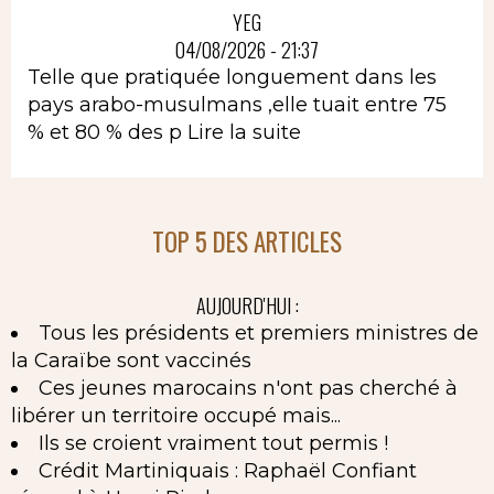
YEG
04/08/2026 - 21:37
Telle que pratiquée longuement dans les
pays arabo-musulmans ,elle tuait entre 75
% et 80 % des p
Lire la suite
TOP 5 DES ARTICLES
AUJOURD'HUI :
Tous les présidents et premiers ministres de
la Caraïbe sont vaccinés
Ces jeunes marocains n'ont pas cherché à
libérer un territoire occupé mais...
Ils se croient vraiment tout permis !
Crédit Martiniquais : Raphaël Confiant