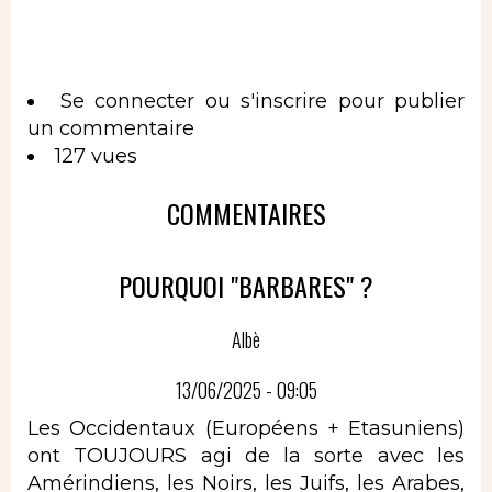
Se connecter
ou
s'inscrire
pour publier
un commentaire
127 vues
COMMENTAIRES
POURQUOI "BARBARES" ?
Albè
13/06/2025 - 09:05
Les Occidentaux (Européens + Etasuniens)
ont TOUJOURS agi de la sorte avec les
Amérindiens, les Noirs, les Juifs, les Arabes,