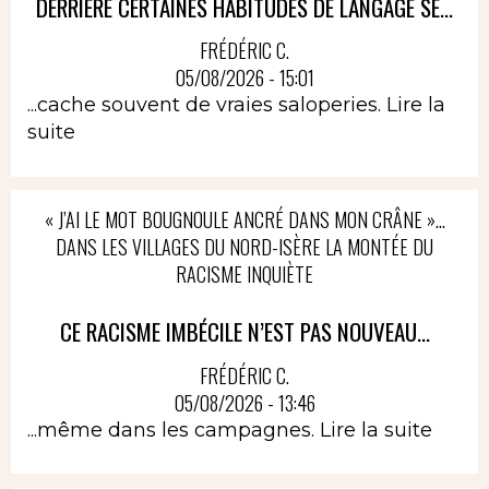
DERRIÈRE CERTAINES HABITUDES DE LANGAGE SE...
FRÉDÉRIC C.
05/08/2026 - 15:01
...cache souvent de vraies saloperies.
Lire la
suite
« J’AI LE MOT BOUGNOULE ANCRÉ DANS MON CRÂNE »…
DANS LES VILLAGES DU NORD-ISÈRE LA MONTÉE DU
RACISME INQUIÈTE
CE RACISME IMBÉCILE N’EST PAS NOUVEAU...
FRÉDÉRIC C.
05/08/2026 - 13:46
...même dans les campagnes.
Lire la suite