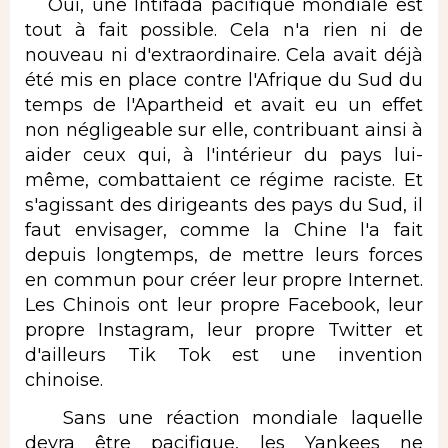
Oui, une Intifada pacifique mondiale est
tout à fait possible. Cela n'a rien ni de
nouveau ni d'extraordinaire. Cela avait déjà
été mis en place contre l'Afrique du Sud du
temps de l'Apartheid et avait eu un effet
non négligeable sur elle, contribuant ainsi à
aider ceux qui, à l'intérieur du pays lui-
même, combattaient ce régime raciste. Et
s'agissant des dirigeants des pays du Sud, il
faut envisager, comme la Chine l'a fait
depuis longtemps, de mettre leurs forces
en commun pour créer leur propre Internet.
Les Chinois ont leur propre Facebook, leur
propre Instagram, leur propre Twitter et
d'ailleurs Tik Tok est une invention
chinoise.
Sans une réaction mondiale laquelle
devra être pacifique, les Yankees ne