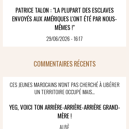
PATRICE TALON : "LA PLUPART DES ESCLAVES
ENVOYÉS AUX AMÉRIQUES L'ONT ÉTÉ PAR NOUS-
MÊMES !"
29/06/2026 - 16:17
COMMENTAIRES RÉCENTS
CES JEUNES MAROCAINS N'ONT PAS CHERCHÉ À LIBÉRER
UN TERRITOIRE OCCUPÉ MAIS...
YEG, VOICI TON ARRIÈRE-ARRIÈRE-ARRIÈRE GRAND-
MÈRE !
ALBÈ