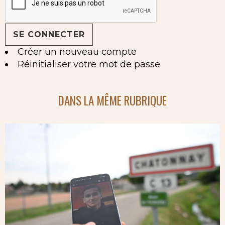
Créer un nouveau compte
Réinitialiser votre mot de passe
DANS LA MÊME RUBRIQUE