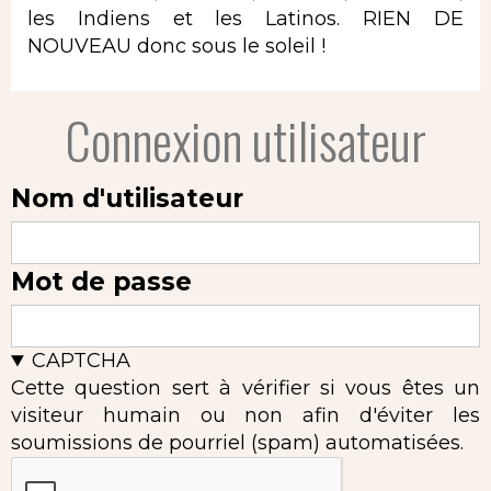
les Indiens et les Latinos. RIEN DE
NOUVEAU donc sous le soleil !
Connexion utilisateur
Nom d'utilisateur
Mot de passe
CAPTCHA
Cette question sert à vérifier si vous êtes un
visiteur humain ou non afin d'éviter les
soumissions de pourriel (spam) automatisées.