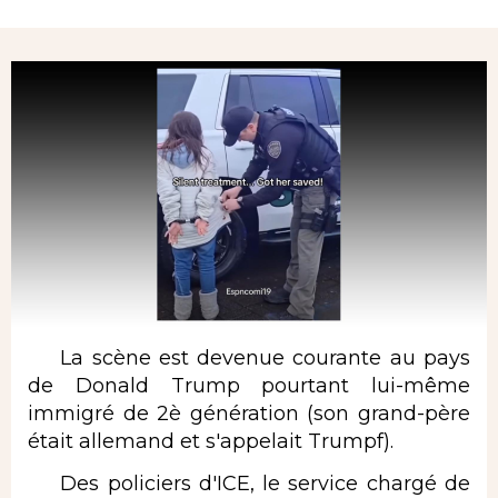
Rubrique
La scène est devenue courante au pays
de Donald Trump pourtant lui-même
immigré de 2è génération (son grand-père
était allemand et s'appelait Trumpf).
Des policiers d'ICE, le service chargé de