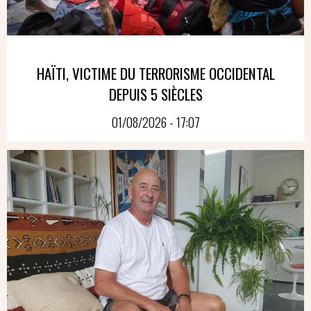
HAÏTI, VICTIME DU TERRORISME OCCIDENTAL
DEPUIS 5 SIÈCLES
01/08/2026 - 17:07