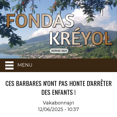
MENU
CES BARBARES N'ONT PAS HONTE D'ARRÊTER
DES ENFANTS !
Vakabonnajri
12/06/2025 - 10:37