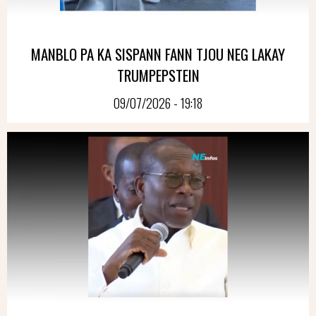
MANBLO PA KA SISPANN FANN TJOU NEG LAKAY
TRUMPEPSTEIN
09/07/2026 - 19:18