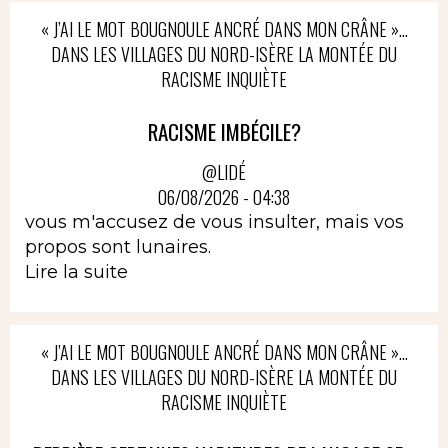
« J’AI LE MOT BOUGNOULE ANCRÉ DANS MON CRÂNE »…
DANS LES VILLAGES DU NORD-ISÈRE LA MONTÉE DU
RACISME INQUIÈTE
RACISME IMBÉCILE?
@LIDÉ
06/08/2026 - 04:38
vous m'accusez de vous insulter, mais vos
propos sont lunaires.
Lire la suite
« J’AI LE MOT BOUGNOULE ANCRÉ DANS MON CRÂNE »…
DANS LES VILLAGES DU NORD-ISÈRE LA MONTÉE DU
RACISME INQUIÈTE