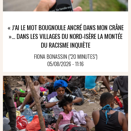
« J’AI LE MOT BOUGNOULE ANCRÉ DANS MON CRÂNE
»… DANS LES VILLAGES DU NORD-ISÈRE LA MONTÉE
DU RACISME INQUIÈTE
FIONA BONASSIN ("20 MINUTES")
05/08/2026 - 11:16