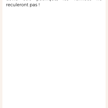
reculeront pas !