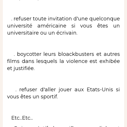
. refuser toute invitation d'une quelconque
université américaine si vous êtes un
universitaire ou un écrivain.
. boycotter leurs bloackbusters et autres
films dans lesquels la violence est exhibée
et justifiée.
. refuser d'aller jouer aux Etats-Unis si
vous êtes un sportif.
Etc...Etc...