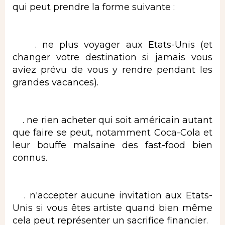
qui peut prendre la forme suivante :
. ne plus voyager aux Etats-Unis (et
changer votre destination si jamais vous
aviez prévu de vous y rendre pendant les
grandes vacances).
. ne rien acheter qui soit américain autant
que faire se peut, notamment Coca-Cola et
leur bouffe malsaine des fast-food bien
connus.
. n'accepter aucune invitation aux Etats-
Unis si vous êtes artiste quand bien même
cela peut représenter un sacrifice financier.