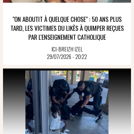
"ON ABOUTIT À QUELQUE CHOSE" : 50 ANS PLUS
TARD, LES VICTIMES DU LIKÈS À QUIMPER REÇUES
PAR L'ENSEIGNEMENT CATHOLIQUE
ICI-BREIZH IZEL
29/07/2026 - 20:22