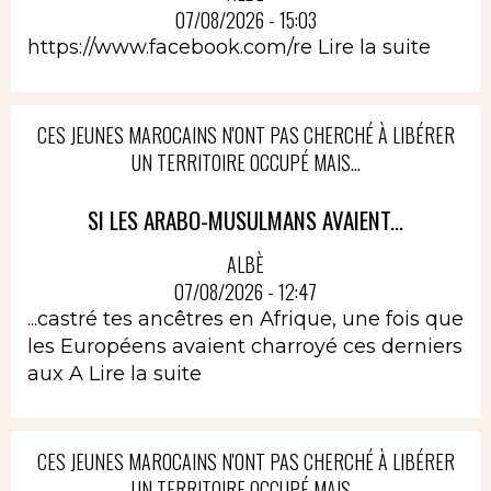
07/08/2026 - 15:03
https://www.facebook.com/re
Lire la suite
CES JEUNES MAROCAINS N'ONT PAS CHERCHÉ À LIBÉRER
UN TERRITOIRE OCCUPÉ MAIS...
SI LES ARABO-MUSULMANS AVAIENT...
ALBÈ
07/08/2026 - 12:47
...castré tes ancêtres en Afrique, une fois que
les Européens avaient charroyé ces derniers
aux A
Lire la suite
CES JEUNES MAROCAINS N'ONT PAS CHERCHÉ À LIBÉRER
UN TERRITOIRE OCCUPÉ MAIS...