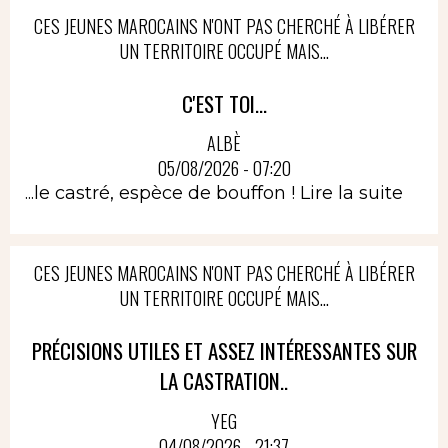
CES JEUNES MAROCAINS N'ONT PAS CHERCHÉ À LIBÉRER
UN TERRITOIRE OCCUPÉ MAIS...
C'EST TOI...
ALBÈ
05/08/2026 - 07:20
...le castré, espèce de bouffon !
Lire la suite
CES JEUNES MAROCAINS N'ONT PAS CHERCHÉ À LIBÉRER
UN TERRITOIRE OCCUPÉ MAIS...
PRÉCISIONS UTILES ET ASSEZ INTÉRESSANTES SUR
LA CASTRATION..
YEG
04/08/2026 - 21:37