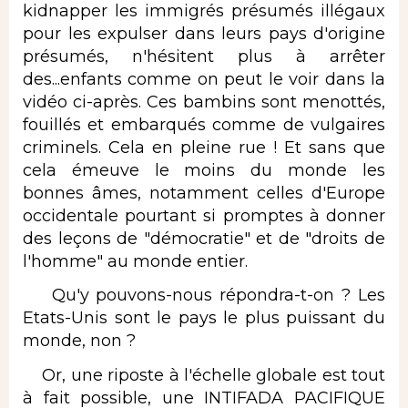
kidnapper les immigrés présumés illégaux
pour les expulser dans leurs pays d'origine
présumés, n'hésitent plus à arrêter
des...enfants comme on peut le voir dans la
vidéo ci-après. Ces bambins sont menottés,
fouillés et embarqués comme de vulgaires
criminels. Cela en pleine rue ! Et sans que
cela émeuve le moins du monde les
bonnes âmes, notamment celles d'Europe
occidentale pourtant si promptes à donner
des leçons de "démocratie" et de "droits de
l'homme" au monde entier.
Qu'y pouvons-nous répondra-t-on ? Les
Etats-Unis sont le pays le plus puissant du
monde, non ?
Or, une riposte à l'échelle globale est tout
à fait possible, une INTIFADA PACIFIQUE