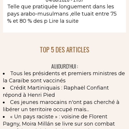
Telle que pratiquée longuement dans les
pays arabo-musulmans ,elle tuait entre 75
% et 80 % des p
Lire la suite
TOP 5 DES ARTICLES
AUJOURD'HUI :
Tous les présidents et premiers ministres de
la Caraïbe sont vaccinés
Crédit Martiniquais : Raphaël Confiant
répond à Henri Pied
Ces jeunes marocains n'ont pas cherché à
libérer un territoire occupé mais...
« Un pays raciste » : voisine de Florent
Pagny, Moira Millán se livre sur son combat