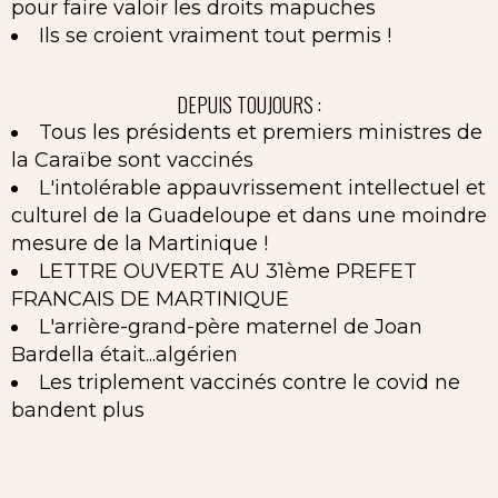
pour faire valoir les droits mapuches
Ils se croient vraiment tout permis !
DEPUIS TOUJOURS :
Tous les présidents et premiers ministres de
la Caraïbe sont vaccinés
L'intolérable appauvrissement intellectuel et
culturel de la Guadeloupe et dans une moindre
mesure de la Martinique !
LETTRE OUVERTE AU 31ème PREFET
FRANCAIS DE MARTINIQUE
L'arrière-grand-père maternel de Joan
Bardella était...algérien
Les triplement vaccinés contre le covid ne
bandent plus