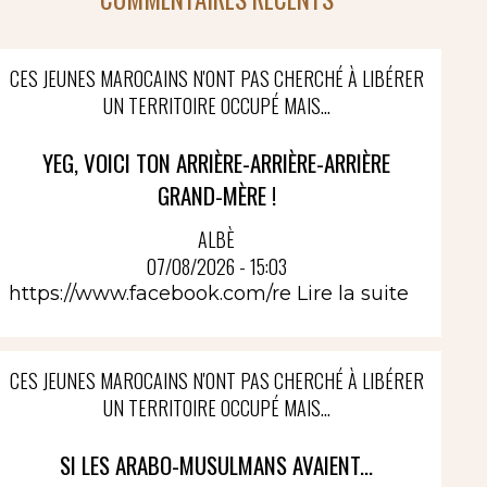
CES JEUNES MAROCAINS N'ONT PAS CHERCHÉ À LIBÉRER
UN TERRITOIRE OCCUPÉ MAIS...
YEG, VOICI TON ARRIÈRE-ARRIÈRE-ARRIÈRE
GRAND-MÈRE !
ALBÈ
07/08/2026 - 15:03
https://www.facebook.com/re
Lire la suite
CES JEUNES MAROCAINS N'ONT PAS CHERCHÉ À LIBÉRER
UN TERRITOIRE OCCUPÉ MAIS...
SI LES ARABO-MUSULMANS AVAIENT...