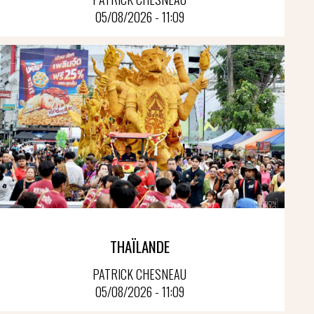
05/08/2026 - 11:09
THAÏLANDE
PATRICK CHESNEAU
05/08/2026 - 11:09