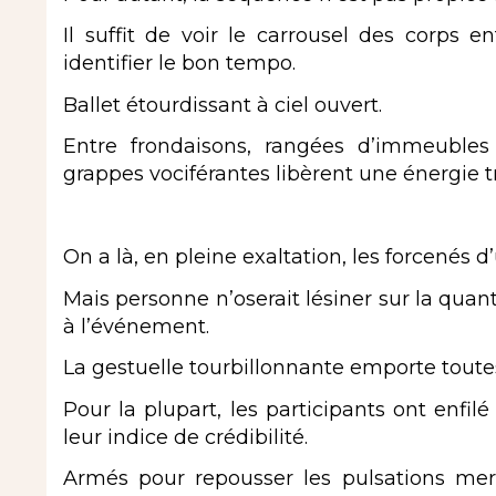
Il suffit de voir le carrousel des corps en
identifier le bon tempo.
Ballet étourdissant à ciel ouvert.
Entre frondaisons, rangées d’immeubles 
grappes vociférantes libèrent une énergie
On a là, en pleine exaltation, les forcené
Mais personne n’oserait lésiner sur la qua
à l’événement.
La gestuelle tourbillonnante emporte toutes
Pour la plupart, les participants ont enfil
leur indice de crédibilité.
Armés pour repousser les pulsations merc