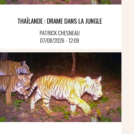
THAÏLANDE : DRAME DANS LA JUNGLE
PATRICK CHESNEAU
07/08/2026 - 12:09