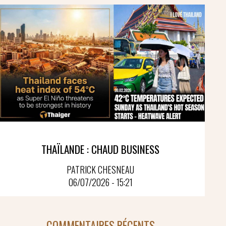
THAÏLANDE : CHAUD BUSINESS
PATRICK CHESNEAU
06/07/2026 - 15:21
COMMENTAIRES RÉCENTS