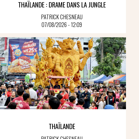
THAÏLANDE : DRAME DANS LA JUNGLE
PATRICK CHESNEAU
07/08/2026 - 12:09
THAÏLANDE
PATRICK CHESNEAU