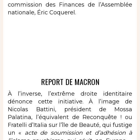
commission des Finances de l’Assemblée
nationale, Éric Coquerel.
REPORT DE MACRON
À l’inverse, l’extrême droite identitaire
dénonce cette initiative. À l’image de
Nicolas Battini, président de Mossa
Palatina,
l’équivalent de Reconquête ! ou
Fratelli d’Italia
sur l’île de Beauté, qui fustige
un «
acte de soumission et d’adhésion à