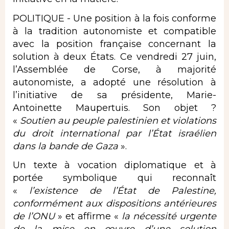
POLITIQUE - Une position à la fois conforme
à la tradition autonomiste et compatible
avec la position française concernant la
solution à deux États
. Ce vendredi 27 juin,
l’Assemblée de Corse, à majorité
autonomiste, a adopté une résolution à
l’initiative de sa présidente, Marie-
Antoinette Maupertuis. Son objet ?
«
Soutien au peuple palestinien et violations
du droit international par l’État israélien
dans la bande de Gaza
».
Un texte à vocation diplomatique et à
portée symbolique qui reconnaît
«
l’existence de l’État de Palestine,
conformément aux dispositions antérieures
de l’ONU
» et affirme «
la nécessité urgente