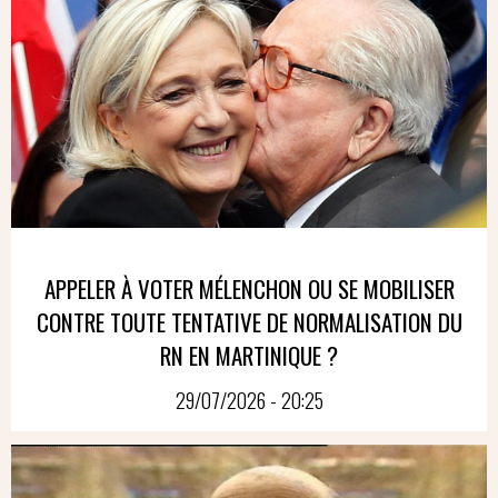
APPELER À VOTER MÉLENCHON OU SE MOBILISER
CONTRE TOUTE TENTATIVE DE NORMALISATION DU
RN EN MARTINIQUE ?
29/07/2026 - 20:25