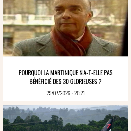
POURQUOI LA MARTINIQUE N'A-T-ELLE PAS
BÉNÉFICIÉ DES 30 GLORIEUSES ?
29/07/2026 - 20:21