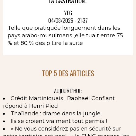
LA CASTRATION..
YEG
04/08/2026 - 21:37
Telle que pratiquée longuement dans les
pays arabo-musulmans ,elle tuait entre 75
% et 80 % des p
Lire la suite
TOP 5 DES ARTICLES
AUJOURD'HUI :
Crédit Martiniquais : Raphaël Confiant
répond à Henri Pied
Thaïlande : drame dans la jungle
Ils se croient vraiment tout permis !
« Ne vous considérez pas en sécurité sur