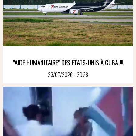
"AIDE HUMANITAIRE" DES ETATS-UNIS À CUBA !!!
23/07/2026 - 20:38