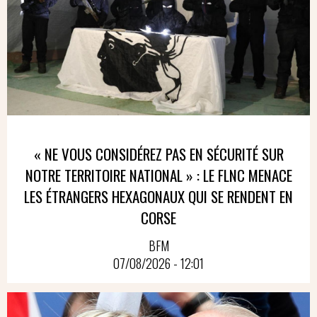
« NE VOUS CONSIDÉREZ PAS EN SÉCURITÉ SUR
NOTRE TERRITOIRE NATIONAL » : LE FLNC MENACE
LES ÉTRANGERS HEXAGONAUX QUI SE RENDENT EN
CORSE
BFM
07/08/2026 - 12:01