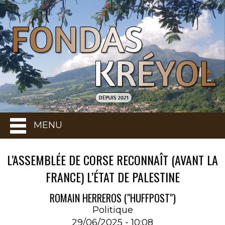
MENU
L’ASSEMBLÉE DE CORSE RECONNAÎT (AVANT LA
FRANCE) L’ÉTAT DE PALESTINE
ROMAIN HERREROS ("HUFFPOST")
Politique
29/06/2025 - 10:08