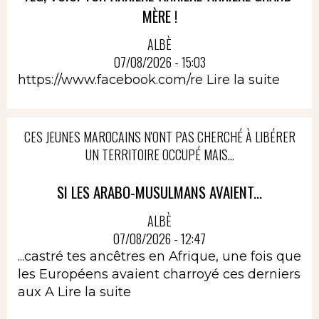
MÈRE !
ALBÈ
07/08/2026 - 15:03
https://www.facebook.com/re
Lire la suite
CES JEUNES MAROCAINS N'ONT PAS CHERCHÉ À LIBÉRER
UN TERRITOIRE OCCUPÉ MAIS...
SI LES ARABO-MUSULMANS AVAIENT...
ALBÈ
07/08/2026 - 12:47
...castré tes ancêtres en Afrique, une fois que
les Européens avaient charroyé ces derniers
aux A
Lire la suite