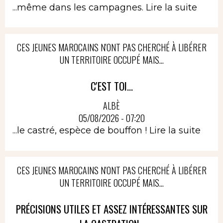
...même dans les campagnes.
Lire la suite
CES JEUNES MAROCAINS N'ONT PAS CHERCHÉ À LIBÉRER
UN TERRITOIRE OCCUPÉ MAIS...
C'EST TOI...
ALBÈ
05/08/2026 - 07:20
...le castré, espèce de bouffon !
Lire la suite
CES JEUNES MAROCAINS N'ONT PAS CHERCHÉ À LIBÉRER
UN TERRITOIRE OCCUPÉ MAIS...
PRÉCISIONS UTILES ET ASSEZ INTÉRESSANTES SUR