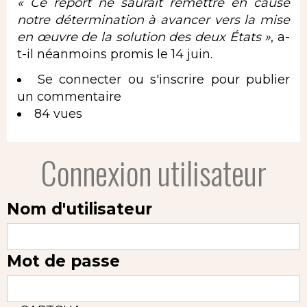
« Ce report ne saurait remettre en cause
notre détermination à avancer vers la mise
en œuvre de la solution des deux États »
, a-
t-il néanmoins promis le 14 juin.
Se connecter
ou
s'inscrire
pour publier
un commentaire
84 vues
Connexion utilisateur
Nom d'utilisateur
Mot de passe