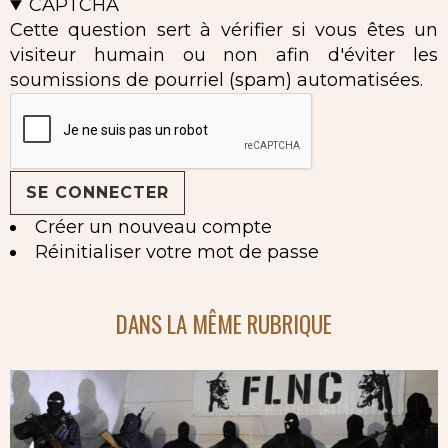
CAPTCHA
Cette question sert à vérifier si vous êtes un
visiteur humain ou non afin d'éviter les
soumissions de pourriel (spam) automatisées.
Créer un nouveau compte
Réinitialiser votre mot de passe
DANS LA MÊME RUBRIQUE