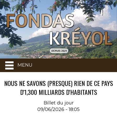
MENU
NOUS NE SAVONS (PRESQUE) RIEN DE CE PAYS
D'1,300 MILLIARDS D'HABITANTS
Billet du jour
09/06/2026 - 18:05