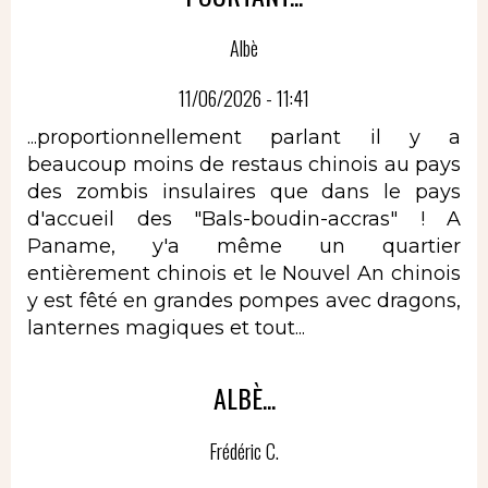
Albè
11/06/2026 - 11:41
...proportionnellement parlant il y a
beaucoup moins de restaus chinois au pays
des zombis insulaires que dans le pays
d'accueil des "Bals-boudin-accras" ! A
Paname, y'a même un quartier
entièrement chinois et le Nouvel An chinois
y est fêté en grandes pompes avec dragons,
lanternes magiques et tout...
ALBÈ...
Frédéric C.