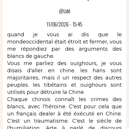
@Lidé
11/06/2026 - 15:45
quand je vous ai dis que le
mondeoccidental était étroit et fermer, vous
me répondiez par des arguments des
blancs de gauche.
Vous me parliez des ouighours, je vous
disais d'aller en chine. les hans sont
majoritaires, mais il un respect des autres
peuples. les tibétains et ouighours sont
utilisés pour détruire la Chine.
Chaque chinois connaît les crimes des
blancs, avec l'héroïne. C'est pour cela que
un français dealer à été éxécuté en Chine.
C'est un traumatisme. C'est le siècle de
l'humiliation. Arte à parlé de discours