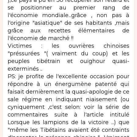
se positionner au premier rang de
l'économie mondiale...grâce , non pas à
l'origine "asiatique" de ses habitants ,mais
grâce aux recettes élémentaires de
l'économie de marché !!
Victimes : les ouvrières chinoises
"préssurées "( vraiment du coup) et les
peuples tibétrain et ouighour quasi-
exterminés ..
PS: je profite de l'excellente occasion pour
répondre à un énergumène patenté qui
faisait dernièrement la quasi-apologie de ce
sale régime en indiquant niaisement (ou
cyniquement ,c'est selon: voir la série de
commentaires suite à l'article intitulé
Lorsque les lampions de la victoire ...) que
"même les Tibétains avaient été contraints