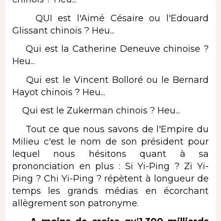
QUI est l'Aimé Césaire ou l'Edouard
Glissant chinois ? Heu...
Qui est la Catherine Deneuve chinoise ?
Heu...
Qui est le Vincent Bolloré ou le Bernard
Hayot chinois ? Heu...
Qui est le Zukerman chinois ? Heu...
Tout ce que nous savons de l'Empire du
Milieu c'est le nom de son président pour
lequel nous hésitons quant à sa
prononciation en plus : Si Yi-Ping ? Zi Yi-
Ping ? Chi Yi-Ping ? répètent à longueur de
temps les grands médias en écorchant
allègrement son patronyme.