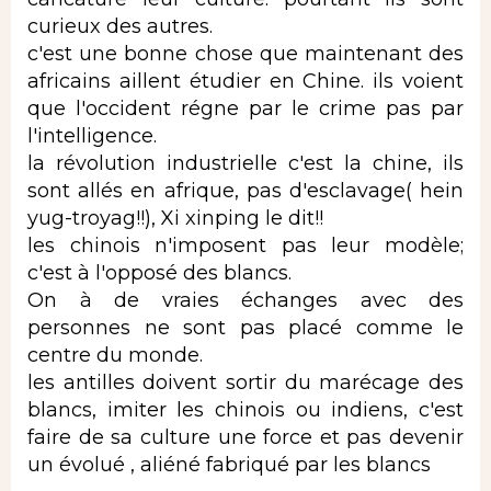
curieux des autres.
c'est une bonne chose que maintenant des
africains aillent étudier en Chine. ils voient
que l'occident régne par le crime pas par
l'intelligence.
la révolution industrielle c'est la chine, ils
sont allés en afrique, pas d'esclavage( hein
yug-troyag!!), Xi xinping le dit!!
les chinois n'imposent pas leur modèle;
c'est à l'opposé des blancs.
On à de vraies échanges avec des
personnes ne sont pas placé comme le
centre du monde.
les antilles doivent sortir du marécage des
blancs, imiter les chinois ou indiens, c'est
faire de sa culture une force et pas devenir
un évolué , aliéné fabriqué par les blancs