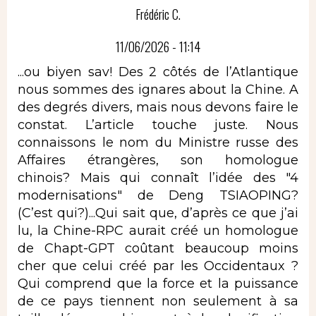
Frédéric C.
11/06/2026 - 11:14
...ou biyen sav! Des 2 côtés de l’Atlantique
nous sommes des ignares about la Chine. A
des degrés divers, mais nous devons faire le
constat. L’article touche juste. Nous
connaissons le nom du Ministre russe des
Affaires étrangères, son homologue
chinois? Mais qui connaît l’idée des "4
modernisations" de Deng TSIAOPING?
(C’est qui?)...Qui sait que, d’après ce que j’ai
lu, la Chine-RPC aurait créé un homologue
de Chapt-GPT coûtant beaucoup moins
cher que celui créé par les Occidentaux ?
Qui comprend que la force et la puissance
de ce pays tiennent non seulement à sa