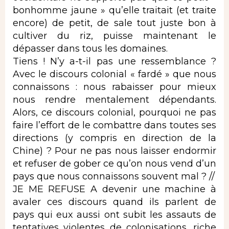
bonhomme jaune » qu’elle traitait (et traite
encore) de petit, de sale tout juste bon à
cultiver du riz, puisse maintenant le
dépasser dans tous les domaines.
Tiens ! N’y a-t-il pas une ressemblance ?
Avec le discours colonial « fardé » que nous
connaissons : nous rabaisser pour mieux
nous rendre mentalement dépendants.
Alors, ce discours colonial, pourquoi ne pas
faire l’effort de le combattre dans toutes ses
directions (y compris en direction de la
Chine) ? Pour ne pas nous laisser endormir
et refuser de gober ce qu’on nous vend d’un
pays que nous connaissons souvent mal ? //
JE ME REFUSE A devenir une machine à
avaler ces discours quand ils parlent de
pays qui eux aussi ont subit les assauts de
tentatives violentes de colonisations, riche