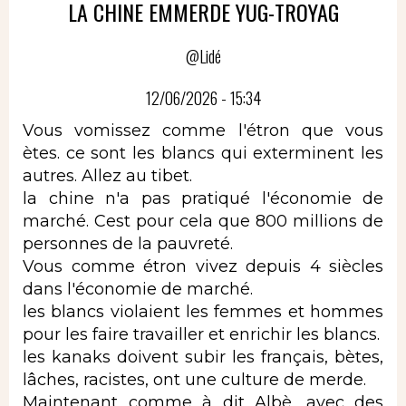
LA CHINE EMMERDE YUG-TROYAG
@Lidé
12/06/2026 - 15:34
Vous vomissez comme l'étron que vous
ètes. ce sont les blancs qui exterminent les
autres. Allez au tibet.
la chine n'a pas pratiqué l'économie de
marché. Cest pour cela que 800 millions de
personnes de la pauvreté.
Vous comme étron vivez depuis 4 siècles
dans l'économie de marché.
les blancs violaient les femmes et hommes
pour les faire travailler et enrichir les blancs.
les kanaks doivent subir les français, bètes,
lâches, racistes, ont une culture de merde.
Maintenant comme à dit Albè, avec des