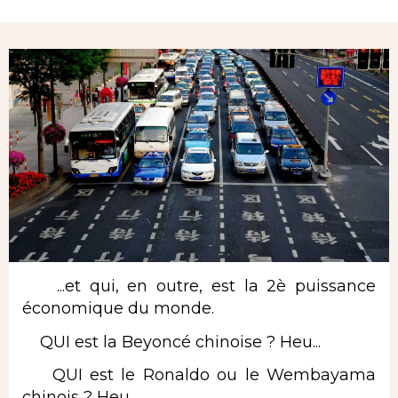
Rubrique
...et qui, en outre, est la 2è puissance
économique du monde.
QUI est la Beyoncé chinoise ? Heu...
QUI est le Ronaldo ou le Wembayama
chinois ? Heu...