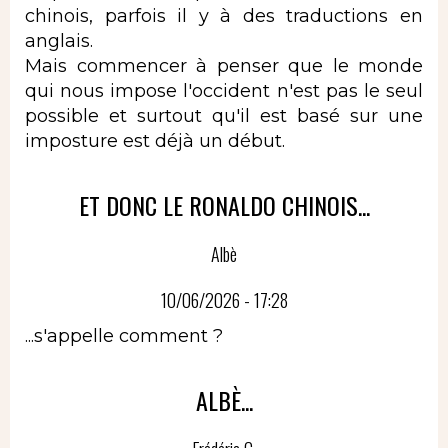
chinois, parfois il y à des traductions en
anglais.
Mais commencer à penser que le monde
qui nous impose l'occident n'est pas le seul
possible et surtout qu'il est basé sur une
imposture est déjà un début.
ET DONC LE RONALDO CHINOIS...
Albè
10/06/2026 - 17:28
...s'appelle comment ?
ALBÈ...