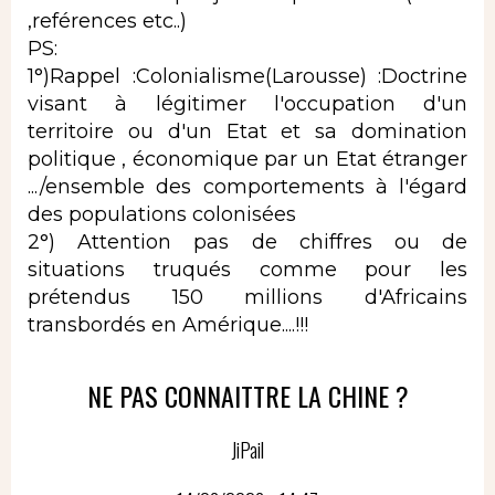
,reférences etc..)
PS:
1°)Rappel :Colonialisme(Larousse) :Doctrine
visant à légitimer l'occupation d'un
territoire ou d'un Etat et sa domination
politique , économique par un Etat étranger
.../ensemble des comportements à l'égard
des populations colonisées
2°) Attention pas de chiffres ou de
situations truqués comme pour les
prétendus 150 millions d'Africains
transbordés en Amérique....!!!
NE PAS CONNAITTRE LA CHINE ?
JiPail