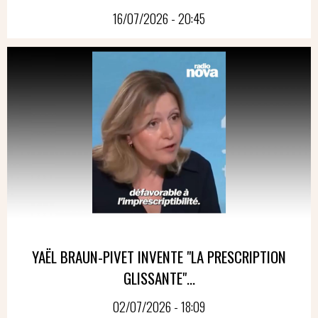
16/07/2026 - 20:45
YAËL BRAUN-PIVET INVENTE "LA PRESCRIPTION
GLISSANTE"...
02/07/2026 - 18:09