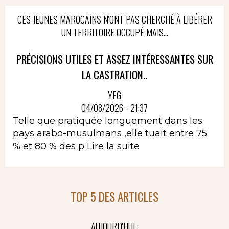
CES JEUNES MAROCAINS N'ONT PAS CHERCHÉ À LIBÉRER
UN TERRITOIRE OCCUPÉ MAIS...
PRÉCISIONS UTILES ET ASSEZ INTÉRESSANTES SUR
LA CASTRATION..
YEG
04/08/2026 - 21:37
Telle que pratiquée longuement dans les
pays arabo-musulmans ,elle tuait entre 75
% et 80 % des p
Lire la suite
TOP 5 DES ARTICLES
AUJOURD'HUI :