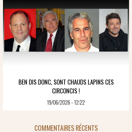
BEN DIS DONC, SONT CHAUDS LAPINS CES
CIRCONCIS !
19/06/2026 - 12:22
COMMENTAIRES RÉCENTS