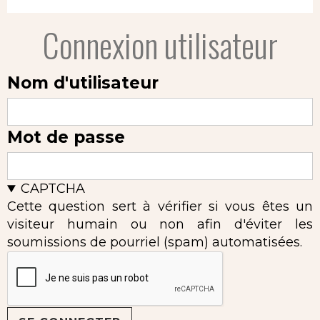
Connexion utilisateur
Nom d'utilisateur
Mot de passe
CAPTCHA
Cette question sert à vérifier si vous êtes un
visiteur humain ou non afin d'éviter les
soumissions de pourriel (spam) automatisées.