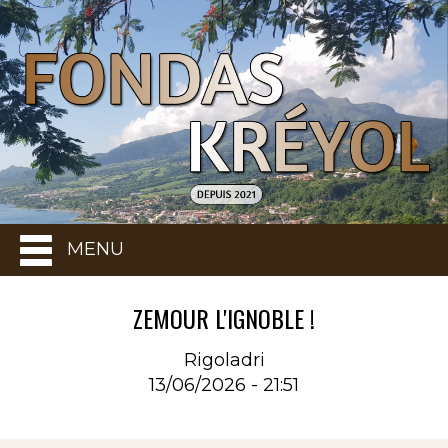
MENU
ZEMOUR L'IGNOBLE !
Rigoladri
13/06/2026 - 21:51
Rubrique