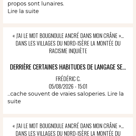
propos sont lunaires.
Lire la suite
« J’AI LE MOT BOUGNOULE ANCRÉ DANS MON CRÂNE »…
DANS LES VILLAGES DU NORD-ISÈRE LA MONTÉE DU
RACISME INQUIÈTE
DERRIÈRE CERTAINES HABITUDES DE LANGAGE SE...
FRÉDÉRIC C.
05/08/2026 - 15:01
...cache souvent de vraies saloperies.
Lire la
suite
« J’AI LE MOT BOUGNOULE ANCRÉ DANS MON CRÂNE »…
DANS LES VILLAGES DU NORD-ISÈRE LA MONTÉE DU