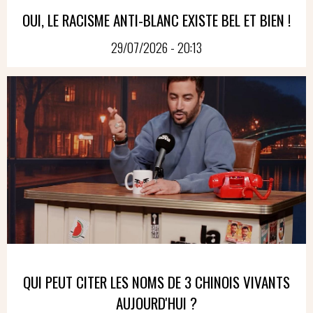
OUI, LE RACISME ANTI-BLANC EXISTE BEL ET BIEN !
29/07/2026 - 20:13
QUI PEUT CITER LES NOMS DE 3 CHINOIS VIVANTS
AUJOURD'HUI ?