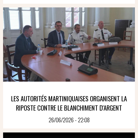
LES AUTORITÉS MARTINIQUAISES ORGANISENT LA
RIPOSTE CONTRE LE BLANCHIMENT D'ARGENT
26/06/2026 - 22:08