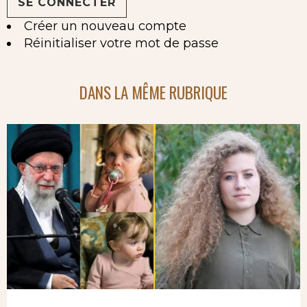
Créer un nouveau compte
Réinitialiser votre mot de passe
DANS LA MÊME RUBRIQUE