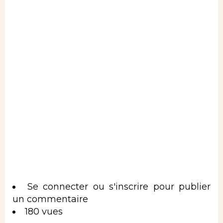
Se connecter
ou
s'inscrire
pour publier
un commentaire
180 vues