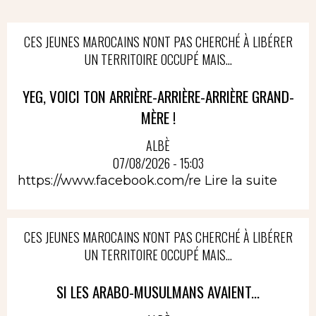
CES JEUNES MAROCAINS N'ONT PAS CHERCHÉ À LIBÉRER
UN TERRITOIRE OCCUPÉ MAIS...
YEG, VOICI TON ARRIÈRE-ARRIÈRE-ARRIÈRE GRAND-
MÈRE !
ALBÈ
07/08/2026 - 15:03
https://www.facebook.com/re
Lire la suite
CES JEUNES MAROCAINS N'ONT PAS CHERCHÉ À LIBÉRER
UN TERRITOIRE OCCUPÉ MAIS...
SI LES ARABO-MUSULMANS AVAIENT...