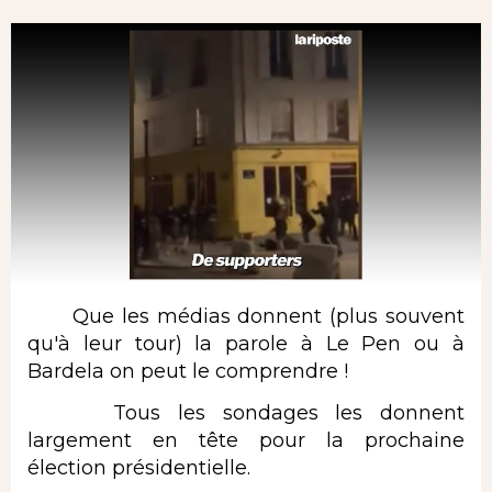
Que les médias donnent (plus souvent
qu'à leur tour) la parole à Le Pen ou à
Bardela on peut le comprendre !
Tous les sondages les donnent
largement en tête pour la prochaine
élection présidentielle.