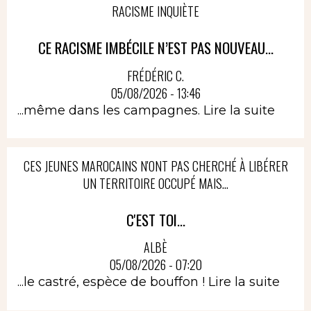
RACISME INQUIÈTE
CE RACISME IMBÉCILE N’EST PAS NOUVEAU...
FRÉDÉRIC C.
05/08/2026 - 13:46
...même dans les campagnes.
Lire la suite
CES JEUNES MAROCAINS N'ONT PAS CHERCHÉ À LIBÉRER
UN TERRITOIRE OCCUPÉ MAIS...
C'EST TOI...
ALBÈ
05/08/2026 - 07:20
...le castré, espèce de bouffon !
Lire la suite