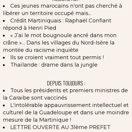
Ces jeunes marocains n'ont pas cherché à
libérer un territoire occupé mais...
Crédit Martiniquais : Raphaël Confiant
répond à Henri Pied
« J’ai le mot bougnoule ancré dans mon
crâne »… Dans les villages du Nord-Isère la
montée du racisme inquiète
Ils se croient vraiment tout permis !
Thaïlande : drame dans la jungle
DEPUIS TOUJOURS :
Tous les présidents et premiers ministres de
la Caraïbe sont vaccinés
L'intolérable appauvrissement intellectuel et
culturel de la Guadeloupe et dans une moindre
mesure de la Martinique !
LETTRE OUVERTE AU 31ème PREFET