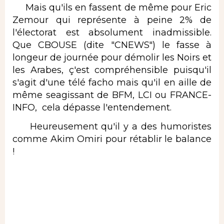
Mais qu'ils en fassent de même pour Eric
Zemour qui représente à peine 2% de
l'électorat est absolument inadmissible.
Que CBOUSE (dite "CNEWS") le fasse à
longeur de journée pour démolir les Noirs et
les Arabes, ç'est compréhensible puisqu'il
s'agit d'une télé facho mais qu'il en aille de
même seagissant de BFM, LCI ou FRANCE-
INFO, cela dépasse l'entendement.
Heureusement qu'il y a des humoristes
comme Akim Omiri pour rétablir le balance
!