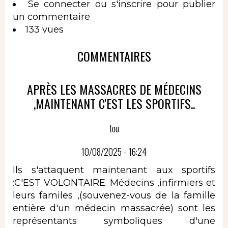
Se connecter
ou
s'inscrire
pour publier
un commentaire
133 vues
COMMENTAIRES
APRÈS LES MASSACRES DE MÉDECINS
,MAINTENANT C'EST LES SPORTIFS..
tou
10/08/2025 - 16:24
Ils s'attaquent maintenant aux sportifs
:C'EST VOLONTAIRE. Médecins ,infirmiers et
leurs familes ,(souvenez-vous de la famille
entière d'un médecin massacrée) sont les
représentants symboliques d'une