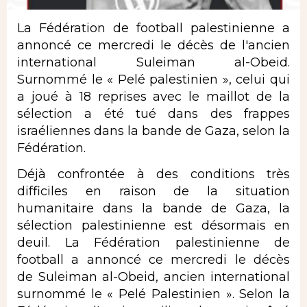
La Fédération de football palestinienne a
annoncé ce mercredi le décès de l'ancien
international Suleiman al-Obeid.
Surnommé le « Pelé palestinien », celui qui
a joué à 18 reprises avec le maillot de la
sélection a été tué dans des frappes
israéliennes dans la bande de Gaza, selon la
Fédération.
Déjà confrontée à des
conditions très
difficiles
en raison de la situation
humanitaire dans la bande de Gaza, la
sélection palestinienne est désormais en
deuil. La Fédération palestinienne de
football a annoncé ce mercredi le décès
de Suleiman al-Obeid, ancien international
surnommé le « Pelé Palestinien ». Selon la