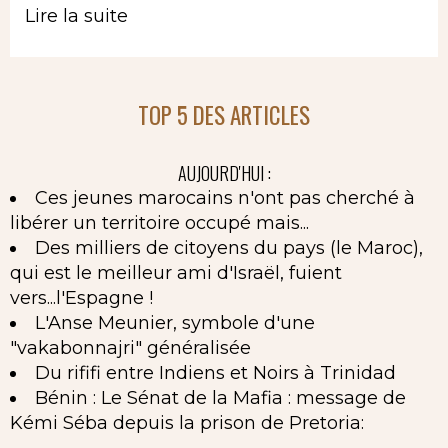
Lire la suite
TOP 5 DES ARTICLES
AUJOURD'HUI :
Ces jeunes marocains n'ont pas cherché à
libérer un territoire occupé mais...
Des milliers de citoyens du pays (le Maroc),
qui est le meilleur ami d'Israël, fuient
vers...l'Espagne !
L'Anse Meunier, symbole d'une
"vakabonnajri" généralisée
Du rififi entre Indiens et Noirs à Trinidad
Bénin : Le Sénat de la Mafia : message de
Kémi Séba depuis la prison de Pretoria: