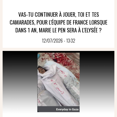
VAS-TU CONTINUER À JOUER, TOI ET TES
CAMARADES, POUR L'ÉQUIPE DE FRANCE LORSQUE
DANS 1 AN, MARIE LE PEN SERA À L'ELYSÉE ?
12/07/2026 - 13:32