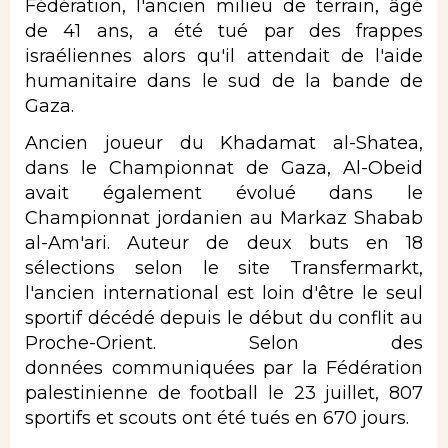
Fédération, l'ancien milieu de terrain, âgé
de 41 ans, a été tué par des frappes
israéliennes alors qu'il attendait de l'aide
humanitaire dans le sud de la bande de
Gaza.
Ancien joueur du Khadamat al-Shatea,
dans le Championnat de Gaza, Al-Obeid
avait également évolué dans le
Championnat jordanien au Markaz Shabab
al-Am'ari. Auteur de deux buts en 18
sélections selon le site Transfermarkt,
l'ancien international est loin d'être le seul
sportif décédé depuis le début du conflit au
Proche-Orient. Selon des
données communiquées par la Fédération
palestinienne de football le 23 juillet, 807
sportifs et scouts ont été tués en 670 jours.