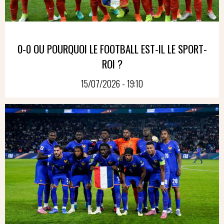
0-0 OU POURQUOI LE FOOTBALL EST-IL LE SPORT-
ROI ?
15/07/2026 - 19:10