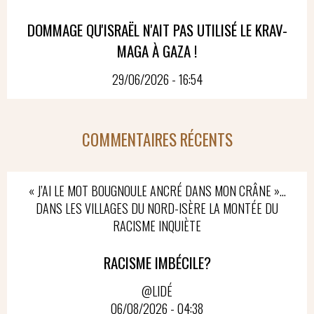
DOMMAGE QU'ISRAËL N'AIT PAS UTILISÉ LE KRAV-
MAGA À GAZA !
29/06/2026 - 16:54
COMMENTAIRES RÉCENTS
« J’AI LE MOT BOUGNOULE ANCRÉ DANS MON CRÂNE »…
DANS LES VILLAGES DU NORD-ISÈRE LA MONTÉE DU
RACISME INQUIÈTE
RACISME IMBÉCILE?
@LIDÉ
06/08/2026 - 04:38