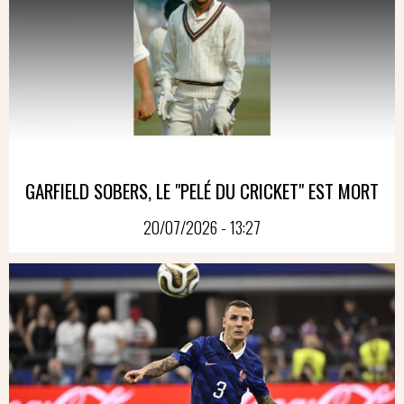
GARFIELD SOBERS, LE "PELÉ DU CRICKET" EST MORT
20/07/2026 - 13:27