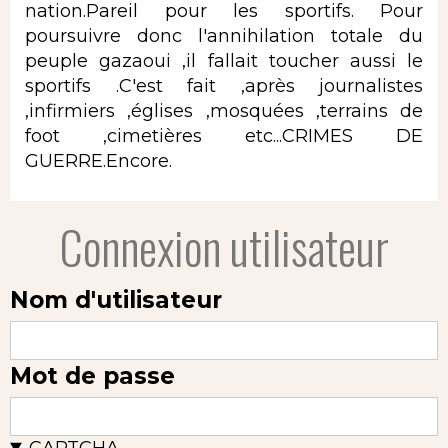
nation.Pareil pour les sportifs. Pour
poursuivre donc l'annihilation totale du
peuple gazaoui ,il fallait toucher aussi le
sportifs .C'est fait ,après journalistes
,infirmiers ,églises ,mosquées ,terrains de
foot ,cimetières etc...CRIMES DE
GUERRE.Encore.
Connexion utilisateur
Nom d'utilisateur
Mot de passe
CAPTCHA