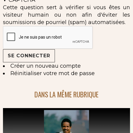
Cette question sert à vérifier si vous êtes un
visiteur humain ou non afin d'éviter les
soumissions de pourriel (spam) automatisées.
Créer un nouveau compte
Réinitialiser votre mot de passe
DANS LA MÊME RUBRIQUE