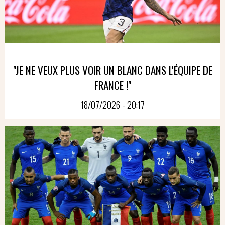
"JE NE VEUX PLUS VOIR UN BLANC DANS L'ÉQUIPE DE
FRANCE !"
18/07/2026 - 20:17