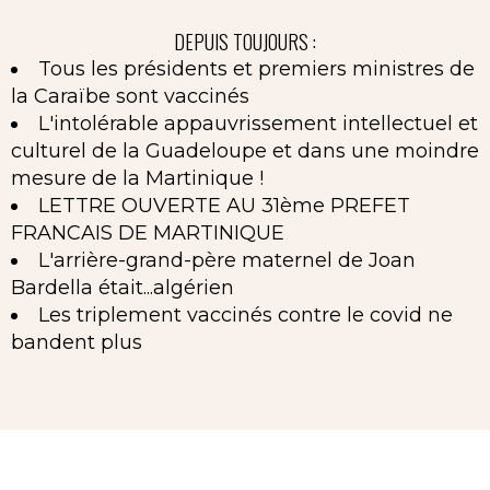
DEPUIS TOUJOURS :
Tous les présidents et premiers ministres de
la Caraïbe sont vaccinés
L'intolérable appauvrissement intellectuel et
culturel de la Guadeloupe et dans une moindre
mesure de la Martinique !
LETTRE OUVERTE AU 31ème PREFET
FRANCAIS DE MARTINIQUE
L'arrière-grand-père maternel de Joan
Bardella était...algérien
Les triplement vaccinés contre le covid ne
bandent plus