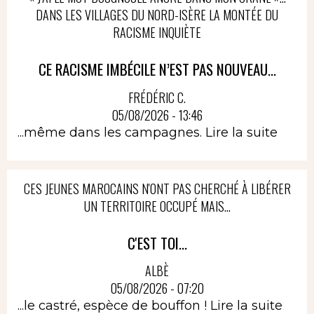
DANS LES VILLAGES DU NORD-ISÈRE LA MONTÉE DU
RACISME INQUIÈTE
CE RACISME IMBÉCILE N’EST PAS NOUVEAU...
FRÉDÉRIC C.
05/08/2026 - 13:46
...même dans les campagnes.
Lire la suite
CES JEUNES MAROCAINS N'ONT PAS CHERCHÉ À LIBÉRER
UN TERRITOIRE OCCUPÉ MAIS...
C'EST TOI...
ALBÈ
05/08/2026 - 07:20
...le castré, espèce de bouffon !
Lire la suite