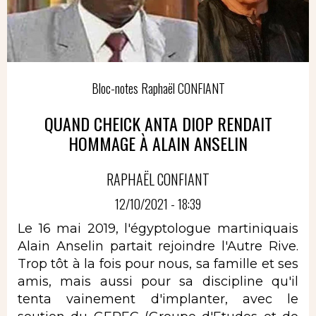
Bloc-notes Raphaël CONFIANT
QUAND CHEICK ANTA DIOP RENDAIT
HOMMAGE À ALAIN ANSELIN
RAPHAËL CONFIANT
12/10/2021 - 18:39
Le 16 mai 2019, l'égyptologue martiniquais
Alain Anselin partait rejoindre l'Autre Rive.
Trop tôt à la fois pour nous, sa famille et ses
amis, mais aussi pour sa discipline qu'il
tenta vainement d'implanter, avec le