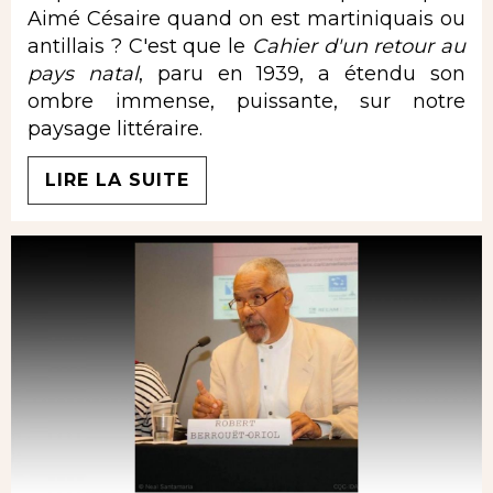
Aimé Césaire quand on est martiniquais ou
antillais ? C'est que le
Cahier d'un retour au
pays natal
, paru en 1939, a étendu son
ombre immense, puissante, sur notre
paysage littéraire.
LIRE LA SUITE