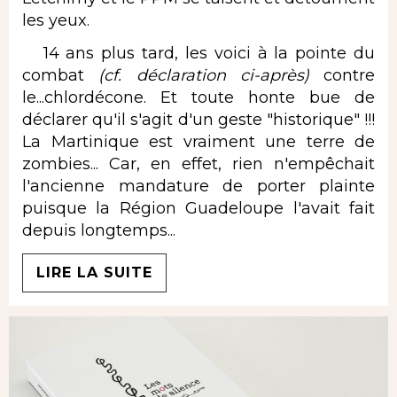
les yeux.
14 ans plus tard, les voici à la pointe du
combat
(cf. déclaration ci-après)
contre
le...chlordécone. Et toute honte bue de
déclarer qu'il s'agit d'un geste "historique" !!!
La Martinique est vraiment une terre de
zombies... Car, en effet, rien n'empêchait
l'ancienne mandature de porter plainte
puisque la Région Guadeloupe l'avait fait
depuis longtemps...
LIRE LA SUITE