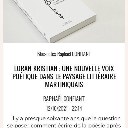
Bloc-notes Raphaël CONFIANT
LORAN KRISTIAN : UNE NOUVELLE VOIX
POÉTIQUE DANS LE PAYSAGE LITTÉRAIRE
MARTINIQUAIS
RAPHAËL CONFIANT
12/10/2021 - 22:14
Il y a presque soixante ans que la question
se pose : comment écrire de la poésie après