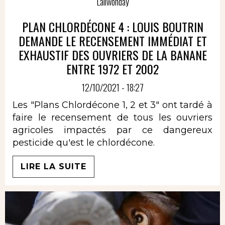
Laliwonday
PLAN CHLORDÉCONE 4 : LOUIS BOUTRIN
DEMANDE LE RECENSEMENT IMMÉDIAT ET
EXHAUSTIF DES OUVRIERS DE LA BANANE
ENTRE 1972 ET 2002
12/10/2021 - 18:27
Les "Plans Chlordécone 1, 2 et 3" ont tardé à
faire le recensement de tous les ouvriers
agricoles impactés par ce dangereux
pesticide qu'est le chlordécone.
LIRE LA SUITE