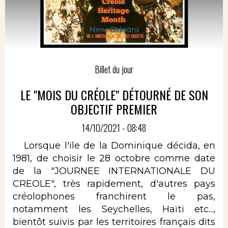
Billet du jour
LE "MOIS DU CRÉOLE" DÉTOURNÉ DE SON
OBJECTIF PREMIER
14/10/2021 - 08:48
Lorsque l'ile de la Dominique décida, en
1981, de choisir le 28 octobre comme date
de la "JOURNEE INTERNATIONALE DU
CREOLE", très rapidement, d'autres pays
créolophones franchirent le pas,
notamment les Seychelles, Haïti etc...,
bientôt suivis par les territoires français dits