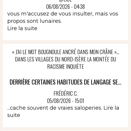
06/08/2026 - 04:38
vous m'accusez de vous insulter, mais vos
propos sont lunaires.
Lire la suite
« J’AI LE MOT BOUGNOULE ANCRÉ DANS MON CRÂNE »…
DANS LES VILLAGES DU NORD-ISÈRE LA MONTÉE DU
RACISME INQUIÈTE
DERRIÈRE CERTAINES HABITUDES DE LANGAGE SE...
FRÉDÉRIC C.
05/08/2026 - 15:01
...cache souvent de vraies saloperies.
Lire la
suite