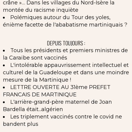
crâne »… Dans les villages du Nord-Isère la
montée du racisme inquiète
Polémiques autour du Tour des yoles,
énième facette de l'ababatisme martiniquais ?
DEPUIS TOUJOURS :
Tous les présidents et premiers ministres de
la Caraïbe sont vaccinés
L'intolérable appauvrissement intellectuel et
culturel de la Guadeloupe et dans une moindre
mesure de la Martinique !
LETTRE OUVERTE AU 31ème PREFET
FRANCAIS DE MARTINIQUE
L'arrière-grand-père maternel de Joan
Bardella était...algérien
Les triplement vaccinés contre le covid ne
bandent plus