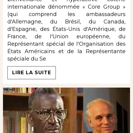
internationale dénommée « Core Group »
(qui comprend les ambassadeurs
d'Allemagne, du Brésil, du Canada,
d'Espagne, des États-Unis d'Amérique, de
France, de l'Union européenne, du
Représentant spécial de l'Organisation des
États Américains et de la Représentante
spéciale du Se
LIRE LA SUITE