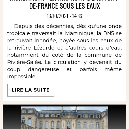
DE-FRANCE SOUS LES EAUX
13/10/2021 - 14:36
Depuis des décennies, dès qu'une onde
tropicale traversait la Martinique, la RN5 se
retrouvait inondée, noyée sous les eaux de
la rivière Lézarde et d'autres cours d'eau,
notamment du côté de la commune de
Rivière-Salée. La circulation y devenait du
coup dangereuse et parfois même
impossible.
LIRE LA SUITE