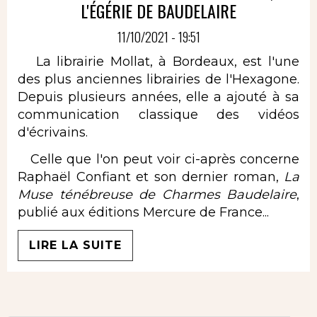
L'ÉGÉRIE DE BAUDELAIRE
11/10/2021 - 19:51
La librairie Mollat, à Bordeaux, est l'une
des plus anciennes librairies de l'Hexagone.
Depuis plusieurs années, elle a ajouté à sa
communication classique des vidéos
d'écrivains.
Celle que l'on peut voir ci-après concerne
Raphaël Confiant et son dernier roman,
La
Muse ténébreuse de Charmes Baudelaire
,
publié aux éditions Mercure de France...
LIRE LA SUITE