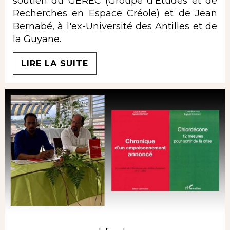
soutien du GEREC (Groupe d'Etudes et de
Recherches en Espace Créole) et de Jean
Bernabé, à l'ex-Université des Antilles et de
la Guyane.
LIRE LA SUITE