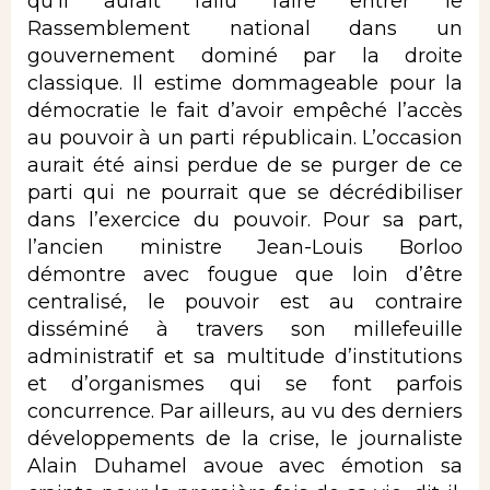
qu’il aurait fallu faire entrer le
Rassemblement national dans un
gouvernement dominé par la droite
classique. Il estime dommageable pour la
démocratie le fait d’avoir empêché l’accès
au pouvoir à un parti républicain. L’occasion
aurait été ainsi perdue de se purger de ce
parti qui ne pourrait que se décrédibiliser
dans l’exercice du pouvoir. Pour sa part,
l’ancien ministre Jean-Louis Borloo
démontre avec fougue que loin d’être
centralisé, le pouvoir est au contraire
disséminé à travers son millefeuille
administratif et sa multitude d’institutions
et d’organismes qui se font parfois
concurrence. Par ailleurs, au vu des derniers
développements de la crise, le journaliste
Alain Duhamel avoue avec émotion sa