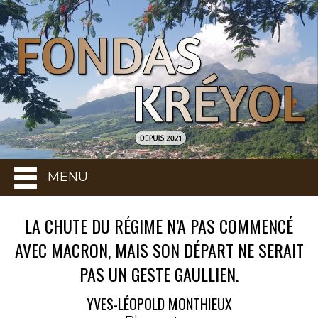
MENU
LA CHUTE DU RÉGIME N’A PAS COMMENCÉ
AVEC MACRON, MAIS SON DÉPART NE SERAIT
PAS UN GESTE GAULLIEN.
YVES-LÉOPOLD MONTHIEUX