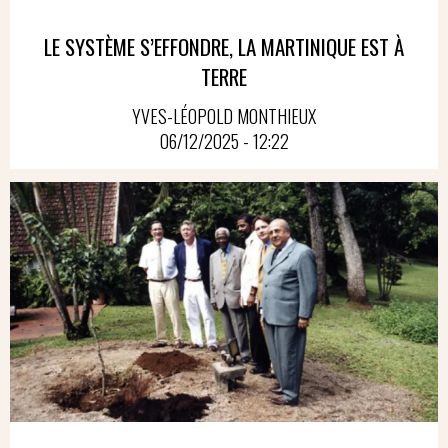
LE SYSTÈME S’EFFONDRE, LA MARTINIQUE EST À
TERRE
YVES-LÉOPOLD MONTHIEUX
06/12/2025 - 12:22