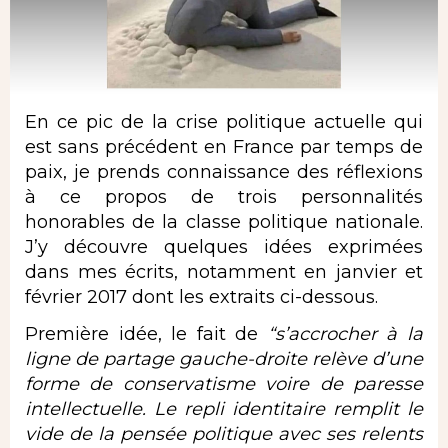
En ce pic de la crise politique actuelle qui
est sans précédent en France par temps de
paix, je prends connaissance des réflexions
à ce propos de trois personnalités
honorables de la classe politique nationale.
J’y découvre quelques idées exprimées
dans mes écrits, notamment en janvier et
février 2017 dont les extraits ci-dessous.
Première idée, le fait de
“s’accrocher à la
ligne de partage gauche-droite relève d’une
forme de conservatisme voire de paresse
intellectuelle. Le repli identitaire remplit le
vide de la pensée politique avec ses relents