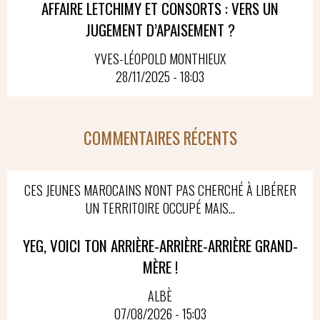
AFFAIRE LETCHIMY ET CONSORTS : VERS UN
JUGEMENT D’APAISEMENT ?
YVES-LÉOPOLD MONTHIEUX
28/11/2025 - 18:03
COMMENTAIRES RÉCENTS
CES JEUNES MAROCAINS N'ONT PAS CHERCHÉ À LIBÉRER
UN TERRITOIRE OCCUPÉ MAIS...
YEG, VOICI TON ARRIÈRE-ARRIÈRE-ARRIÈRE GRAND-
MÈRE !
ALBÈ
07/08/2026 - 15:03