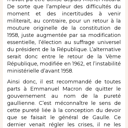
De sorte que l’ampleur des difficultés du
moment et des incertitudes à venir
militerait, au contraire, pour un retour à la
mouture originelle de la constitution de
1958, juste augmentée par sa modification
essentielle, l’élection au suffrage universel
du président de la République. L’alternative
serait donc entre le retour de la Vème
République, modifiée en 1962, et l’instabilité
ministérielle d’avant 1958.
Ainsi donc, il est recommandé de toutes
parts à Emmanuel Macron de quitter le
gouvernement au nom de la pureté
gaullienne. C’est méconnaître le sens de
cette pureté liée à la conception du devoir
que se faisait le général de Gaulle. Ce
dernier venait régler les crises, il ne les