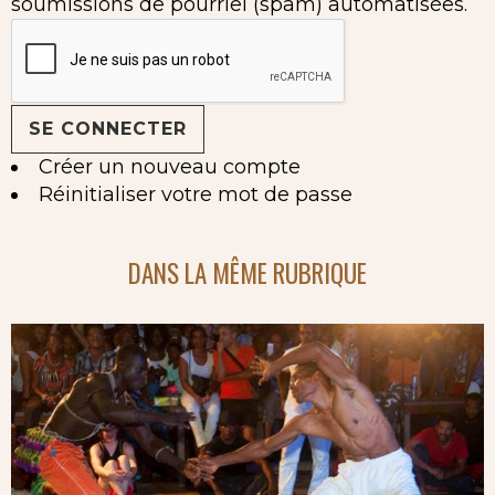
soumissions de pourriel (spam) automatisées.
Créer un nouveau compte
Réinitialiser votre mot de passe
DANS LA MÊME RUBRIQUE