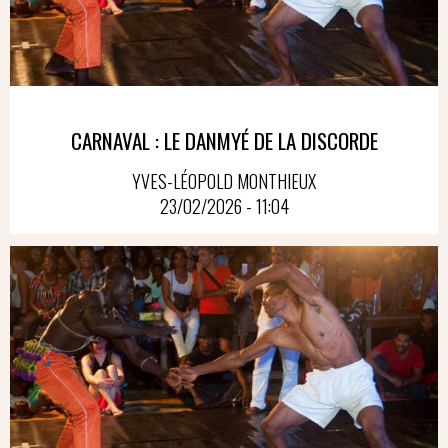
CARNAVAL : LE DANMYÉ DE LA DISCORDE
YVES-LÉOPOLD MONTHIEUX
23/02/2026 - 11:04