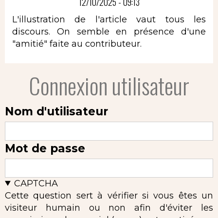
12/10/2025 - 09:13
L'illustration de l'article vaut tous les
discours. On semble en présence d'une
"amitié" faite au contributeur.
Connexion utilisateur
Nom d'utilisateur
Mot de passe
CAPTCHA
Cette question sert à vérifier si vous êtes un
visiteur humain ou non afin d'éviter les