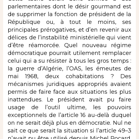
parlementaires dont le désir gourmand est
de supprimer la fonction de président de la
République ou, à tout le moins, ses
principales prérogatives, et d’en revenir aux
délices de l’instabilité ministérielle qui vient
d’être réamorcée. Quel nouveau régime
démocratique pourrait utilement remplacer
celui qui a su résister à tous les gros temps :
la guerre d’Algérie, l’OAS, les émeutes de
mai 1968, deux cohabitations ? Des
mécanismes juridiques appropriés avaient
permis de faire face aux situations les plus
inattendues. Le président avait pu faire
usage de l’outil ultime, les pouvoirs
exceptionnels de l’article 16 au-delà duquel
on ne serait déjà plus en démocratie. Nul ne
sait ce que serait la situation si l’article 49–3
n’avait pu être utilisé depuis Michel Rocard.