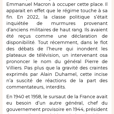
Emmanuel Macron à occuper cette place. Il
apparait en effet que le régime touche à sa
fin. En 2022, la classe politique s’était
inquiétée de murmures provenant
d’anciens militaires de haut rang. Ils avaient
été reçus comme une déclaration de
disponibilité. Tout récemment, dans le flot
des débats de l’heure qui inondent les
plateaux de télévision, un intervenant osa
prononcer le nom du général Pierre de
Villiers. Pas plus que la gravité des craintes
exprimés par Alain Duhamel, cette incise
n’a suscité de réactions de la part des
commentateurs, interdits.
En 1940 et 1958, le sursaut de la France avait
eu besoin d’un autre général, chef du
gouvernement provisoire en 1944, président