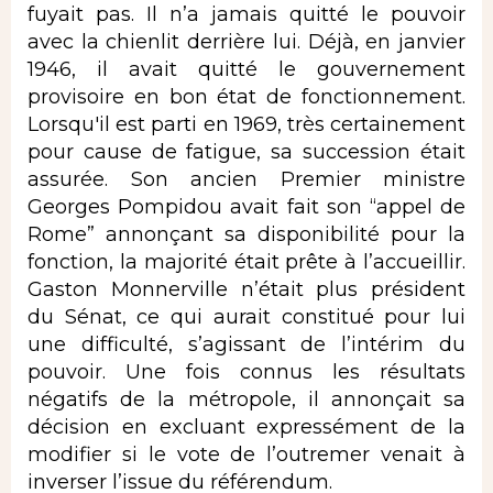
fuyait pas. Il n’a jamais quitté le pouvoir
avec la chienlit derrière lui. Déjà, en janvier
1946, il avait quitté le gouvernement
provisoire en bon état de fonctionnement.
Lorsqu'il est parti en 1969, très certainement
pour cause de fatigue, sa succession était
assurée. Son ancien Premier ministre
Georges Pompidou avait fait son “appel de
Rome” annonçant sa disponibilité pour la
fonction, la majorité était prête à l’accueillir.
Gaston Monnerville n’était plus président
du Sénat, ce qui aurait constitué pour lui
une difficulté, s’agissant de l’intérim du
pouvoir. Une fois connus les résultats
négatifs de la métropole, il annonçait sa
décision en excluant expressément de la
modifier si le vote de l’outremer venait à
inverser l’issue du référendum.