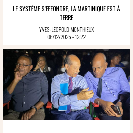
LE SYSTÈME S’EFFONDRE, LA MARTINIQUE EST À
TERRE
YVES-LÉOPOLD MONTHIEUX
06/12/2025 - 12:22