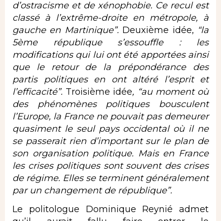
d’ostracisme et de xénophobie. Ce recul est
classé à l’extrême-droite en métropole, à
gauche en Martinique”.
Deuxième idée,
“la
5ème république s’essouffle : les
modifications qui lui ont été apportées ainsi
que le retour de la prépondérance des
partis politiques en ont altéré l’esprit et
l’efficacité”.
Troisième idée
, “au moment où
des phénomènes politiques bousculent
l’Europe, la France ne pouvait pas demeurer
quasiment le seul pays occidental où il ne
se passerait rien d’important sur le plan de
son organisation politique. Mais en France
les crises politiques sont souvent des crises
de régime. Elles se terminent généralement
par un changement de république”.
Le politologue Dominique Reynié admet