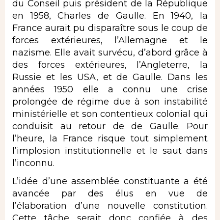
du Conseil puis président de la République
en 1958, Charles de Gaulle. En 1940, la
France aurait pu disparaître sous le coup de
forces extérieures, l’Allemagne et le
nazisme. Elle avait survécu, d’abord grâce à
des forces extérieures, l’Angleterre, la
Russie et les USA, et de Gaulle. Dans les
années 1950 elle a connu une crise
prolongée de régime due à son instabilité
ministérielle et son contentieux colonial qui
conduisit au retour de de Gaulle. Pour
l’heure, la France risque tout simplement
l’implosion institutionnelle et le saut dans
l’inconnu.
L’idée d’une assemblée constituante a été
avancée par des élus en vue de
l’élaboration d’une nouvelle constitution.
Cette tâche serait donc confiée à des