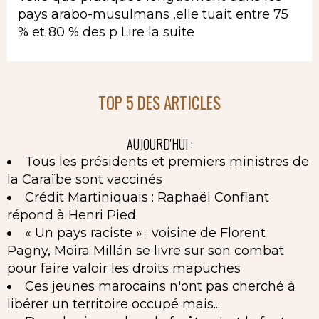
pays arabo-musulmans ,elle tuait entre 75
% et 80 % des p
Lire la suite
TOP 5 DES ARTICLES
AUJOURD'HUI :
Tous les présidents et premiers ministres de
la Caraïbe sont vaccinés
Crédit Martiniquais : Raphaël Confiant
répond à Henri Pied
« Un pays raciste » : voisine de Florent
Pagny, Moira Millán se livre sur son combat
pour faire valoir les droits mapuches
Ces jeunes marocains n'ont pas cherché à
libérer un territoire occupé mais...