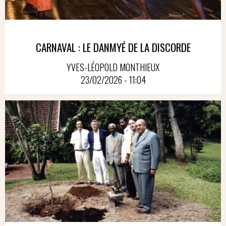
CARNAVAL : LE DANMYÉ DE LA DISCORDE
YVES-LÉOPOLD MONTHIEUX
23/02/2026 - 11:04