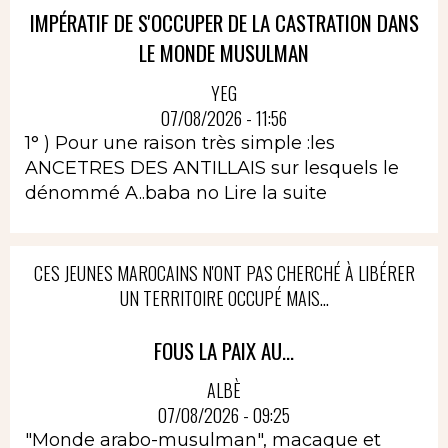
IMPÉRATIF DE S'OCCUPER DE LA CASTRATION DANS
LE MONDE MUSULMAN
YEG
07/08/2026 - 11:56
1° ) Pour une raison très simple :les
ANCETRES DES ANTILLAIS sur lesquels le
dénommé A..baba no
Lire la suite
CES JEUNES MAROCAINS N'ONT PAS CHERCHÉ À LIBÉRER
UN TERRITOIRE OCCUPÉ MAIS...
FOUS LA PAIX AU...
ALBÈ
07/08/2026 - 09:25
"Monde arabo-musulman", macaque et