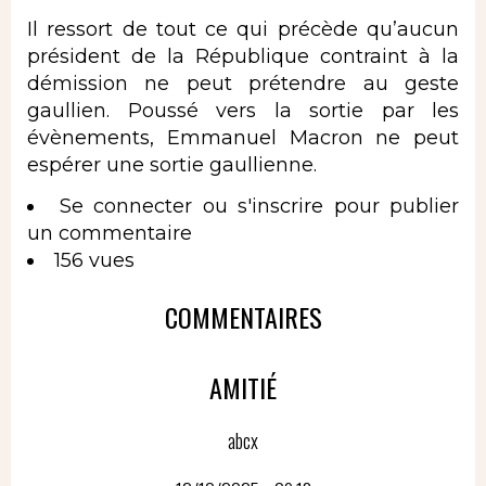
Il ressort de tout ce qui précède qu’aucun
président de la République contraint à la
démission ne peut prétendre au geste
gaullien. Poussé vers la sortie par les
évènements, Emmanuel Macron ne peut
espérer une sortie gaullienne.
Se connecter
ou
s'inscrire
pour publier
un commentaire
156 vues
COMMENTAIRES
AMITIÉ
abcx