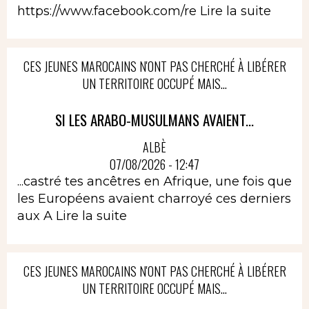
https://www.facebook.com/re
Lire la suite
CES JEUNES MAROCAINS N'ONT PAS CHERCHÉ À LIBÉRER
UN TERRITOIRE OCCUPÉ MAIS...
SI LES ARABO-MUSULMANS AVAIENT...
ALBÈ
07/08/2026 - 12:47
...castré tes ancêtres en Afrique, une fois que
les Européens avaient charroyé ces derniers
aux A
Lire la suite
CES JEUNES MAROCAINS N'ONT PAS CHERCHÉ À LIBÉRER
UN TERRITOIRE OCCUPÉ MAIS...