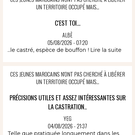
UN TERRITOIRE OCCUPÉ MAIS...
C'EST TOI...
ALBÈ
05/08/2026 - 07:20
...le castré, espèce de bouffon !
Lire la suite
CES JEUNES MAROCAINS N'ONT PAS CHERCHÉ À LIBÉRER
UN TERRITOIRE OCCUPÉ MAIS...
PRÉCISIONS UTILES ET ASSEZ INTÉRESSANTES SUR
LA CASTRATION..
YEG
04/08/2026 - 21:37
Telle que pratiquée longuement dans les