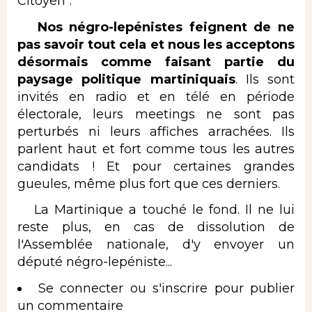
Citoyen".
Nos négro-lepénistes feignent de ne
pas savoir tout cela et nous les acceptons
désormais comme faisant partie du
paysage politique martiniquais
. Ils sont
invités en radio et en télé en période
électorale, leurs meetings ne sont pas
perturbés ni leurs affiches arrachées. Ils
parlent haut et fort comme tous les autres
candidats ! Et pour certaines grandes
gueules, même plus fort que ces derniers.
La Martinique a touché le fond. Il ne lui
reste plus, en cas de dissolution de
l'Assemblée nationale, d'y envoyer un
député négro-lepéniste...
Se connecter
ou
s'inscrire
pour publier
un commentaire