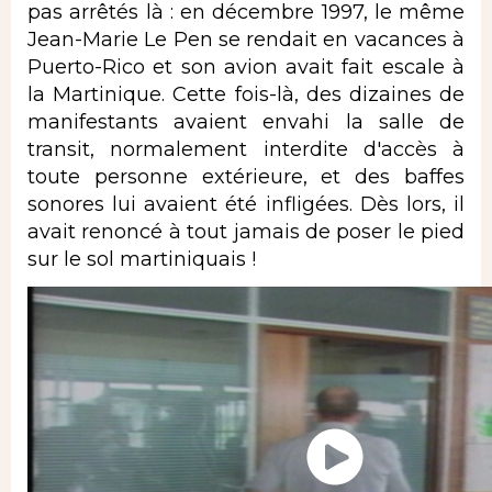
pas arrêtés là : en décembre 1997, le même
Jean-Marie Le Pen se rendait en vacances à
Puerto-Rico et son avion avait fait escale à
la Martinique. Cette fois-là, des dizaines de
manifestants avaient envahi la salle de
transit, normalement interdite d'accès à
toute personne extérieure, et des baffes
sonores lui avaient été infligées. Dès lors, il
avait renoncé à tout jamais de poser le pied
sur le sol martiniquais !