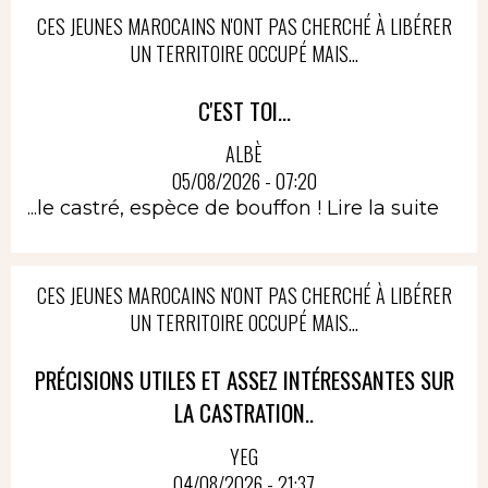
CES JEUNES MAROCAINS N'ONT PAS CHERCHÉ À LIBÉRER
UN TERRITOIRE OCCUPÉ MAIS...
C'EST TOI...
ALBÈ
05/08/2026 - 07:20
...le castré, espèce de bouffon !
Lire la suite
CES JEUNES MAROCAINS N'ONT PAS CHERCHÉ À LIBÉRER
UN TERRITOIRE OCCUPÉ MAIS...
PRÉCISIONS UTILES ET ASSEZ INTÉRESSANTES SUR
LA CASTRATION..
YEG
04/08/2026 - 21:37