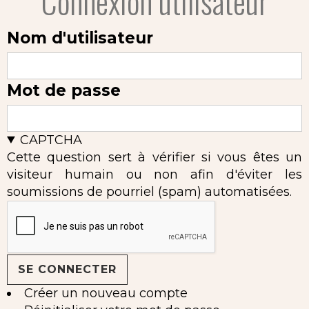
Connexion utilisateur
Nom d'utilisateur
Mot de passe
CAPTCHA
Cette question sert à vérifier si vous êtes un
visiteur humain ou non afin d'éviter les
soumissions de pourriel (spam) automatisées.
Créer un nouveau compte