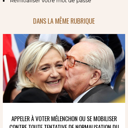
Réinitialiser votre mot de passe
DANS LA MÊME RUBRIQUE
APPELER À VOTER MÉLENCHON OU SE MOBILISER
CONTRE TOUTE TENTATIVE DE NORMALISATION DU