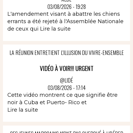
03/08/2026 - 19:28
L'amendement visant à abattre les chiens
errants a été rejeté à l'Assemblée Nationale
de ceux qui
Lire la suite
LA RÉUNION ENTRETIENT L'ILLUSION DU VIVRE-ENSEMBLE
VIDÉO À VOIR!!! URGENT
@LIDÉ
03/08/2026 - 17:14
Cette vidéo montrent ce que signifie être
noir à Cuba et Puerto- Rico et
Lire la suite