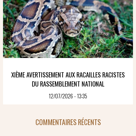
XIÈME AVERTISSEMENT AUX RACAILLES RACISTES
DU RASSEMBLEMENT NATIONAL
12/07/2026 - 13:35
COMMENTAIRES RÉCENTS