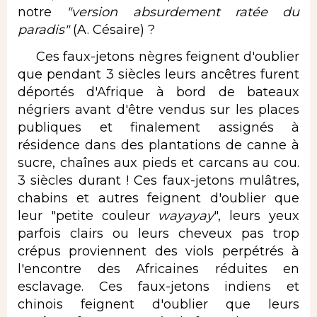
notre
"version absurdement ratée du
paradis"
(A. Césaire) ?
Ces faux-jetons nègres feignent d'oublier
que pendant 3 siècles leurs ancêtres furent
déportés d'Afrique à bord de bateaux
négriers avant d'être vendus sur les places
publiques et finalement assignés à
résidence dans des plantations de canne à
sucre, chaînes aux pieds et carcans au cou.
3 siècles durant ! Ces faux-jetons mulâtres,
chabins et autres feignent d'oublier que
leur "petite couleur
wayayay
", leurs yeux
parfois clairs ou leurs cheveux pas trop
crépus proviennent des viols perpétrés à
l'encontre des Africaines réduites en
esclavage. Ces faux-jetons indiens et
chinois feignent d'oublier que leurs