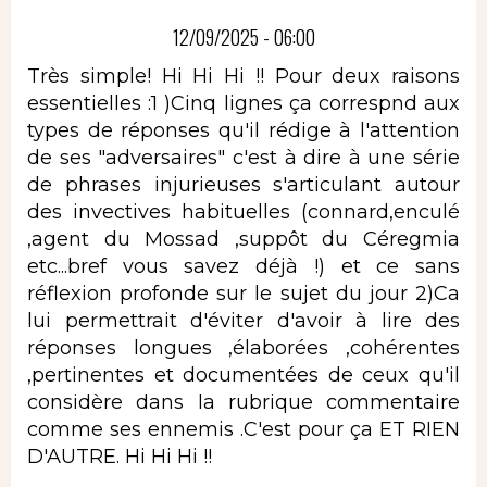
12/09/2025 - 06:00
Très simple! Hi Hi Hi !! Pour deux raisons
essentielles :1 )Cinq lignes ça correspnd aux
types de réponses qu'il rédige à l'attention
de ses "adversaires" c'est à dire à une série
de phrases injurieuses s'articulant autour
des invectives habituelles (connard,enculé
,agent du Mossad ,suppôt du Céregmia
etc...bref vous savez déjà !) et ce sans
réflexion profonde sur le sujet du jour 2)Ca
lui permettrait d'éviter d'avoir à lire des
réponses longues ,élaborées ,cohérentes
,pertinentes et documentées de ceux qu'il
considère dans la rubrique commentaire
comme ses ennemis .C'est pour ça ET RIEN
D'AUTRE. Hi Hi Hi !!