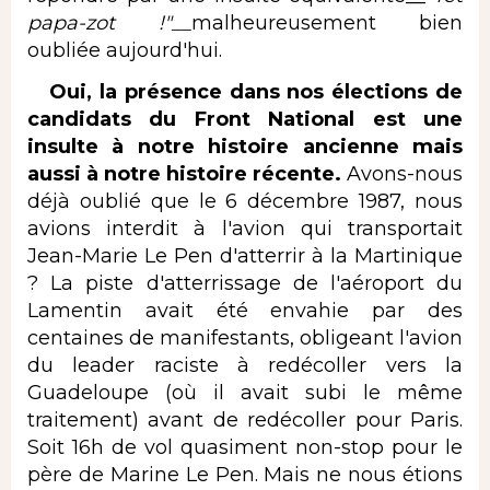
papa-zot !"__
malheureusement bien
oubliée aujourd'hui.
Oui, la présence dans nos élections de
candidats du Front National est une
insulte à notre histoire ancienne mais
aussi à notre histoire récente.
Avons-nous
déjà oublié que le 6 décembre 1987, nous
avions interdit à l'avion qui transportait
Jean-Marie Le Pen d'atterrir à la Martinique
? La piste d'atterrissage de l'aéroport du
Lamentin avait été envahie par des
centaines de manifestants, obligeant l'avion
du leader raciste à redécoller vers la
Guadeloupe (où il avait subi le même
traitement) avant de redécoller pour Paris.
Soit 16h de vol quasiment non-stop pour le
père de Marine Le Pen. Mais ne nous étions