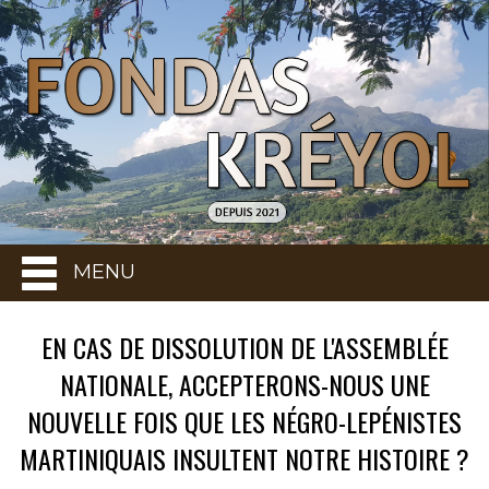
MENU
EN CAS DE DISSOLUTION DE L'ASSEMBLÉE
NATIONALE, ACCEPTERONS-NOUS UNE
NOUVELLE FOIS QUE LES NÉGRO-LEPÉNISTES
MARTINIQUAIS INSULTENT NOTRE HISTOIRE ?