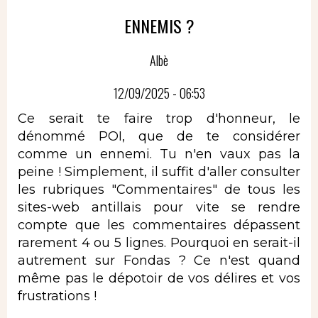
ENNEMIS ?
Albè
12/09/2025 - 06:53
Ce serait te faire trop d'honneur, le
dénommé POI, que de te considérer
comme un ennemi. Tu n'en vaux pas la
peine ! Simplement, il suffit d'aller consulter
les rubriques "Commentaires" de tous les
sites-web antillais pour vite se rendre
compte que les commentaires dépassent
rarement 4 ou 5 lignes. Pourquoi en serait-il
autrement sur Fondas ? Ce n'est quand
même pas le dépotoir de vos délires et vos
frustrations !