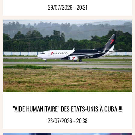
29/07/2026 - 20:21
"AIDE HUMANITAIRE" DES ETATS-UNIS À CUBA !!!
23/07/2026 - 20:38