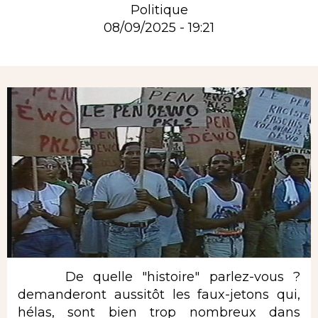
Politique
08/09/2025 - 19:21
Rubrique
De quelle "histoire" parlez-vous ?
demanderont aussitôt les faux-jetons qui,
hélas, sont bien trop nombreux dans