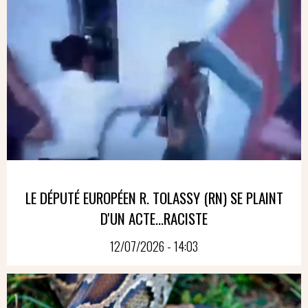
LE DÉPUTÉ EUROPÉEN R. TOLASSY (RN) SE PLAINT
D'UN ACTE...RACISTE
12/07/2026 - 14:03