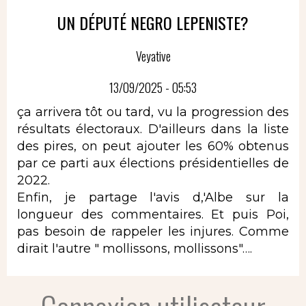
UN DÉPUTÉ NEGRO LEPENISTE?
Veyative
13/09/2025 - 05:53
ça arrivera tôt ou tard, vu la progression des
résultats électoraux. D'ailleurs dans la liste
des pires, on peut ajouter les 60% obtenus
par ce parti aux élections présidentielles de
2022.
Enfin, je partage l'avis d,'Albe sur la
longueur des commentaires. Et puis Poi,
pas besoin de rappeler les injures. Comme
dirait l'autre " mollissons, mollissons"….