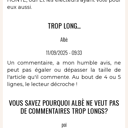
eux aussi.
TROP LONG...
Albè
11/09/2025 - 09:33
Un commentaire, a mon humble avis, ne
peut pas égaler ou dépasser la taille de
l'article qu'il commente. Au bout de 4 ou 5
lignes, le lecteur décroche !
VOUS SAVEZ POURQUOI ALBÈ NE VEUT PAS
DE COMMENTAIRES TROP LONGS?
poi