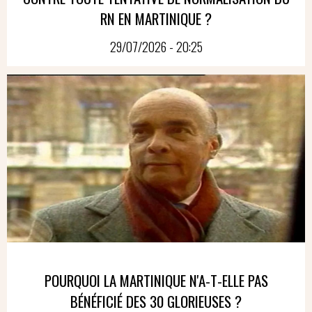
RN EN MARTINIQUE ?
29/07/2026 - 20:25
POURQUOI LA MARTINIQUE N'A-T-ELLE PAS
BÉNÉFICIÉ DES 30 GLORIEUSES ?