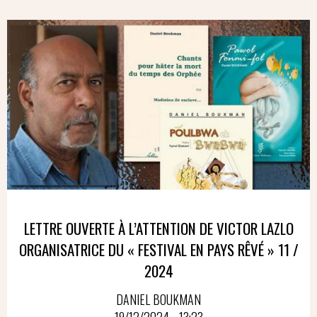
LETTRE OUVERTE À L’ATTENTION DE VICTOR LAZLO
ORGANISATRICE DU « FESTIVAL EN PAYS RÊVÉ » 11 /
2024
DANIEL BOUKMAN
19/12/2024 - 13:23