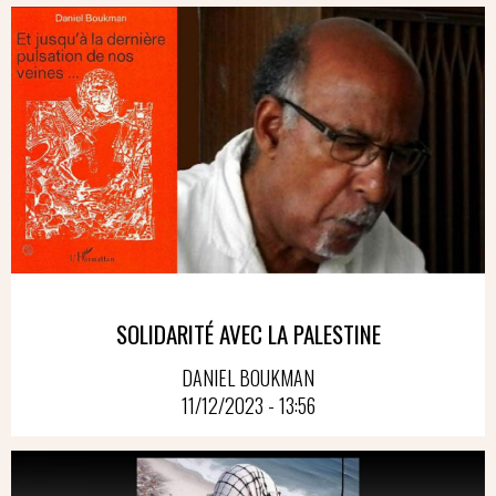
SOLIDARITÉ AVEC LA PALESTINE
DANIEL BOUKMAN
11/12/2023 - 13:56