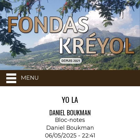
MENU
YO LA
DANIEL BOUKMAN
Bloc-notes
Daniel Boukman
06/05/2025 - 22:41