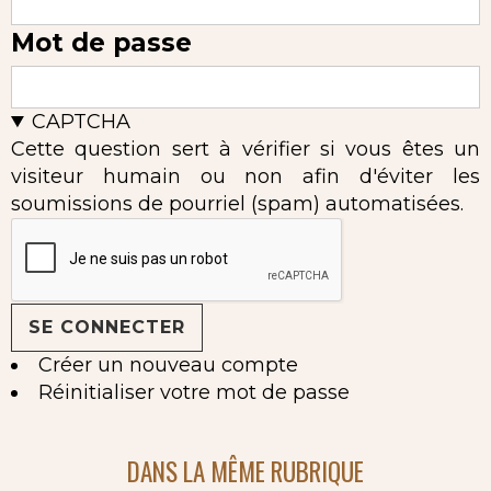
Mot de passe
CAPTCHA
Cette question sert à vérifier si vous êtes un
visiteur humain ou non afin d'éviter les
soumissions de pourriel (spam) automatisées.
Créer un nouveau compte
Réinitialiser votre mot de passe
DANS LA MÊME RUBRIQUE