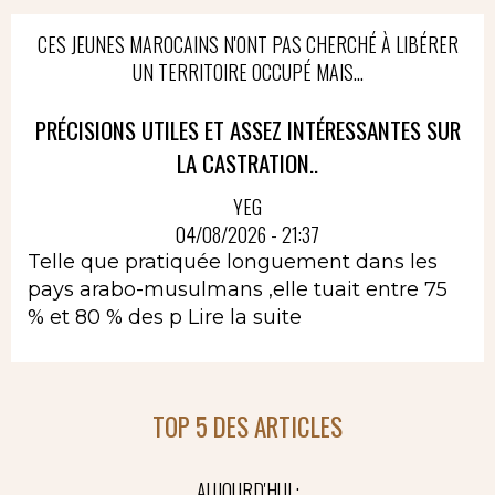
CES JEUNES MAROCAINS N'ONT PAS CHERCHÉ À LIBÉRER
UN TERRITOIRE OCCUPÉ MAIS...
PRÉCISIONS UTILES ET ASSEZ INTÉRESSANTES SUR
LA CASTRATION..
YEG
04/08/2026 - 21:37
Telle que pratiquée longuement dans les
pays arabo-musulmans ,elle tuait entre 75
% et 80 % des p
Lire la suite
TOP 5 DES ARTICLES
AUJOURD'HUI :