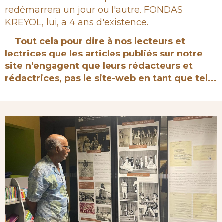
redémarrera un jour ou l'autre. FONDAS
KREYOL, lui, a 4 ans d'existence.
Tout cela pour dire à nos lecteurs et
lectrices que les articles publiés sur notre
site n'engagent que leurs rédacteurs et
rédactrices, pas le site-web en tant que tel...