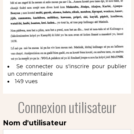
Se connecter
ou
s'inscrire
pour publier
un commentaire
149 vues
Connexion utilisateur
Nom d'utilisateur