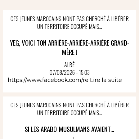
CES JEUNES MAROCAINS N'ONT PAS CHERCHÉ À LIBÉRER
UN TERRITOIRE OCCUPÉ MAIS...
YEG, VOICI TON ARRIÈRE-ARRIÈRE-ARRIÈRE GRAND-
MÈRE !
ALBÈ
07/08/2026 - 15:03
https://www.facebook.com/re
Lire la suite
CES JEUNES MAROCAINS N'ONT PAS CHERCHÉ À LIBÉRER
UN TERRITOIRE OCCUPÉ MAIS...
SI LES ARABO-MUSULMANS AVAIENT...