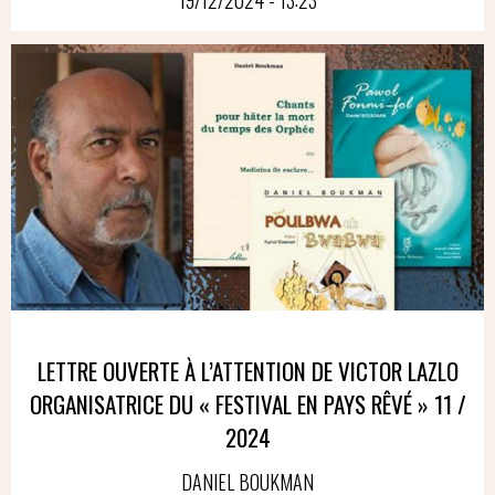
LETTRE OUVERTE À L’ATTENTION DE VICTOR LAZLO
ORGANISATRICE DU « FESTIVAL EN PAYS RÊVÉ » 11 /
2024
DANIEL BOUKMAN