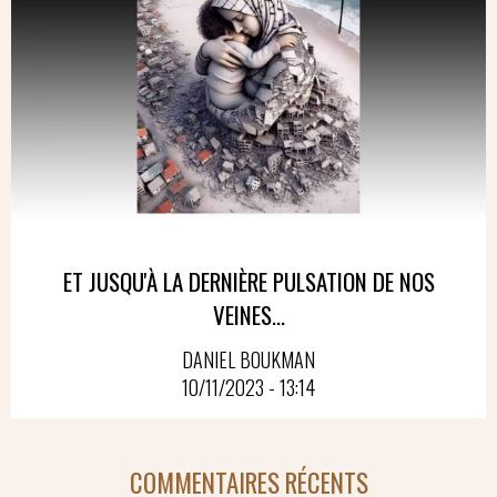
ET JUSQU'À LA DERNIÈRE PULSATION DE NOS
VEINES...
DANIEL BOUKMAN
10/11/2023 - 13:14
COMMENTAIRES RÉCENTS