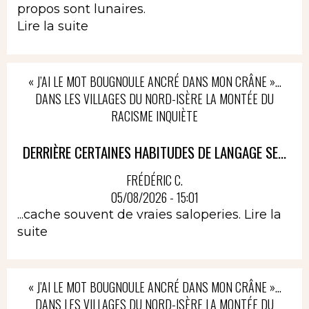
propos sont lunaires.
Lire la suite
« J’AI LE MOT BOUGNOULE ANCRÉ DANS MON CRÂNE »…
DANS LES VILLAGES DU NORD-ISÈRE LA MONTÉE DU
RACISME INQUIÈTE
DERRIÈRE CERTAINES HABITUDES DE LANGAGE SE...
FRÉDÉRIC C.
05/08/2026 - 15:01
...cache souvent de vraies saloperies.
Lire la
suite
« J’AI LE MOT BOUGNOULE ANCRÉ DANS MON CRÂNE »…
DANS LES VILLAGES DU NORD-ISÈRE LA MONTÉE DU