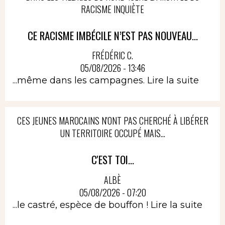
RACISME INQUIÈTE
CE RACISME IMBÉCILE N’EST PAS NOUVEAU...
FRÉDÉRIC C.
05/08/2026 - 13:46
...même dans les campagnes.
Lire la suite
CES JEUNES MAROCAINS N'ONT PAS CHERCHÉ À LIBÉRER
UN TERRITOIRE OCCUPÉ MAIS...
C'EST TOI...
ALBÈ
05/08/2026 - 07:20
...le castré, espèce de bouffon !
Lire la suite