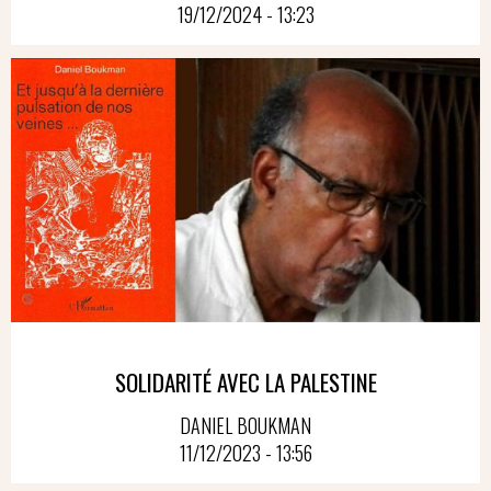
19/12/2024 - 13:23
SOLIDARITÉ AVEC LA PALESTINE
DANIEL BOUKMAN
11/12/2023 - 13:56