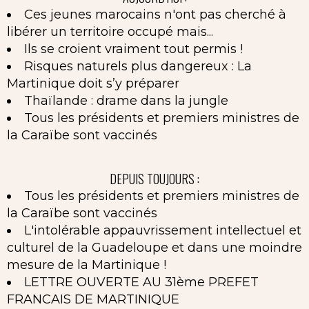
Ces jeunes marocains n'ont pas cherché à
libérer un territoire occupé mais...
Ils se croient vraiment tout permis !
Risques naturels plus dangereux : La
Martinique doit s’y préparer
Thaïlande : drame dans la jungle
Tous les présidents et premiers ministres de
la Caraïbe sont vaccinés
DEPUIS TOUJOURS :
Tous les présidents et premiers ministres de
la Caraïbe sont vaccinés
L'intolérable appauvrissement intellectuel et
culturel de la Guadeloupe et dans une moindre
mesure de la Martinique !
LETTRE OUVERTE AU 31ème PREFET
FRANCAIS DE MARTINIQUE