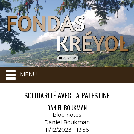
MENU
SOLIDARITÉ AVEC LA PALESTINE
DANIEL BOUKMAN
Bloc-notes
Daniel Boukman
11/12/2023 - 13:56