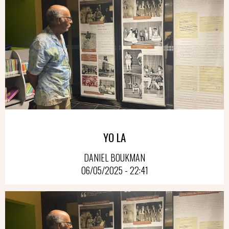
YO LA
DANIEL BOUKMAN
06/05/2025 - 22:41