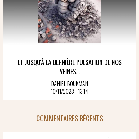
ET JUSQU'À LA DERNIÈRE PULSATION DE NOS
VEINES...
DANIEL BOUKMAN
10/11/2023 - 13:14
COMMENTAIRES RÉCENTS