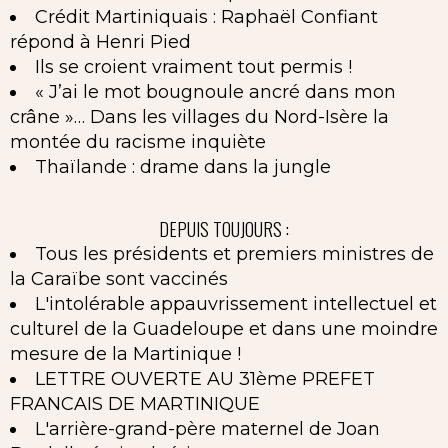
Crédit Martiniquais : Raphaël Confiant
répond à Henri Pied
Ils se croient vraiment tout permis !
« J’ai le mot bougnoule ancré dans mon
crâne »… Dans les villages du Nord-Isère la
montée du racisme inquiète
Thaïlande : drame dans la jungle
DEPUIS TOUJOURS :
Tous les présidents et premiers ministres de
la Caraïbe sont vaccinés
L'intolérable appauvrissement intellectuel et
culturel de la Guadeloupe et dans une moindre
mesure de la Martinique !
LETTRE OUVERTE AU 31ème PREFET
FRANCAIS DE MARTINIQUE
L'arrière-grand-père maternel de Joan