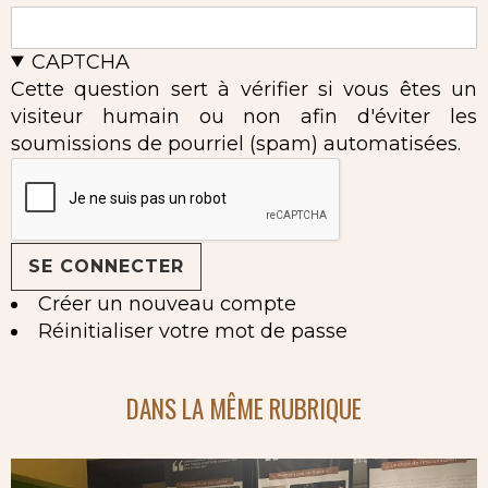
CAPTCHA
Cette question sert à vérifier si vous êtes un
visiteur humain ou non afin d'éviter les
soumissions de pourriel (spam) automatisées.
Créer un nouveau compte
Réinitialiser votre mot de passe
DANS LA MÊME RUBRIQUE