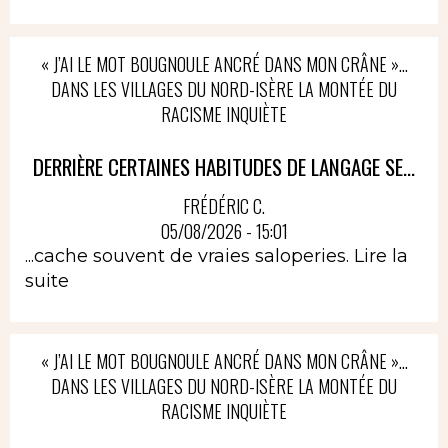
« J’AI LE MOT BOUGNOULE ANCRÉ DANS MON CRÂNE »…
DANS LES VILLAGES DU NORD-ISÈRE LA MONTÉE DU
RACISME INQUIÈTE
DERRIÈRE CERTAINES HABITUDES DE LANGAGE SE...
FRÉDÉRIC C.
05/08/2026 - 15:01
...cache souvent de vraies saloperies.
Lire la
suite
« J’AI LE MOT BOUGNOULE ANCRÉ DANS MON CRÂNE »…
DANS LES VILLAGES DU NORD-ISÈRE LA MONTÉE DU
RACISME INQUIÈTE