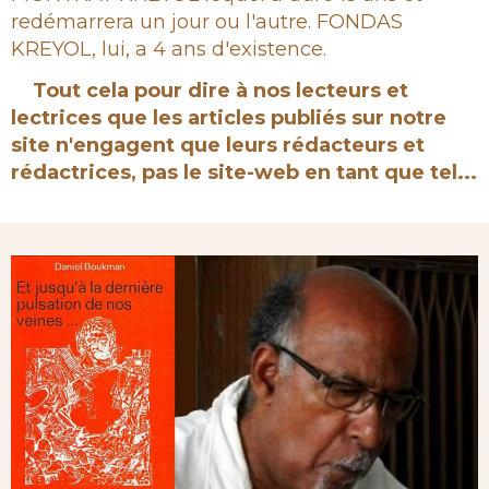
redémarrera un jour ou l'autre. FONDAS
KREYOL, lui, a 4 ans d'existence.
Tout cela pour dire à nos lecteurs et
lectrices que les articles publiés sur notre
site n'engagent que leurs rédacteurs et
rédactrices, pas le site-web en tant que tel...