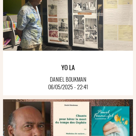
YO LA
DANIEL BOUKMAN
06/05/2025 - 22:41