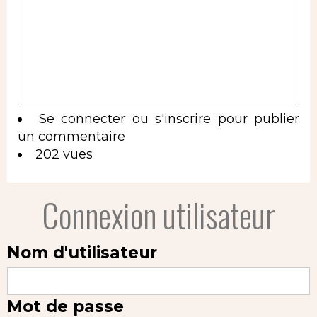
Se connecter
ou
s'inscrire
pour publier
un commentaire
202 vues
Connexion utilisateur
Nom d'utilisateur
Mot de passe