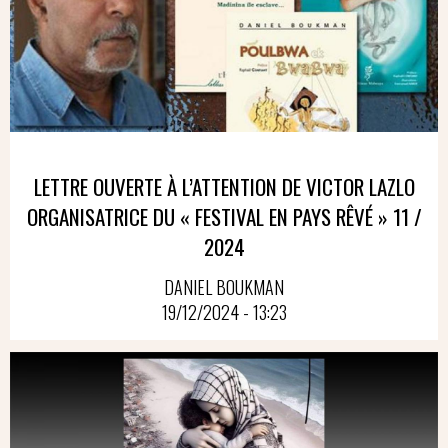
LETTRE OUVERTE À L’ATTENTION DE VICTOR LAZLO
ORGANISATRICE DU « FESTIVAL EN PAYS RÊVÉ » 11 /
2024
DANIEL BOUKMAN
19/12/2024 - 13:23