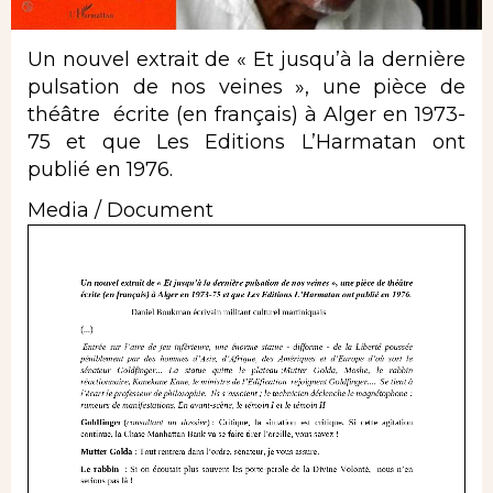
Un nouvel extrait de « Et jusqu’à la dernière
pulsation de nos veines », une pièce de
théâtre écrite (en français) à Alger en 1973-
75 et que Les Editions L’Harmatan ont
publié en 1976.
Media / Document
Document