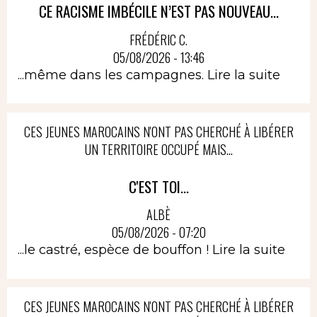
CE RACISME IMBÉCILE N’EST PAS NOUVEAU...
FRÉDÉRIC C.
05/08/2026 - 13:46
...même dans les campagnes.
Lire la suite
CES JEUNES MAROCAINS N'ONT PAS CHERCHÉ À LIBÉRER
UN TERRITOIRE OCCUPÉ MAIS...
C'EST TOI...
ALBÈ
05/08/2026 - 07:20
...le castré, espèce de bouffon !
Lire la suite
CES JEUNES MAROCAINS N'ONT PAS CHERCHÉ À LIBÉRER