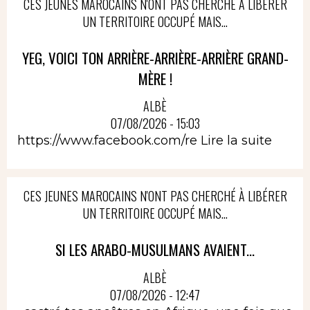
CES JEUNES MAROCAINS N'ONT PAS CHERCHÉ À LIBÉRER
UN TERRITOIRE OCCUPÉ MAIS...
YEG, VOICI TON ARRIÈRE-ARRIÈRE-ARRIÈRE GRAND-
MÈRE !
ALBÈ
07/08/2026 - 15:03
https://www.facebook.com/re
Lire la suite
CES JEUNES MAROCAINS N'ONT PAS CHERCHÉ À LIBÉRER
UN TERRITOIRE OCCUPÉ MAIS...
SI LES ARABO-MUSULMANS AVAIENT...
ALBÈ
07/08/2026 - 12:47