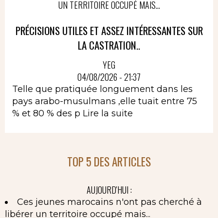
UN TERRITOIRE OCCUPÉ MAIS...
PRÉCISIONS UTILES ET ASSEZ INTÉRESSANTES SUR
LA CASTRATION..
YEG
04/08/2026 - 21:37
Telle que pratiquée longuement dans les
pays arabo-musulmans ,elle tuait entre 75
% et 80 % des p
Lire la suite
TOP 5 DES ARTICLES
AUJOURD'HUI :
Ces jeunes marocains n'ont pas cherché à
libérer un territoire occupé mais...