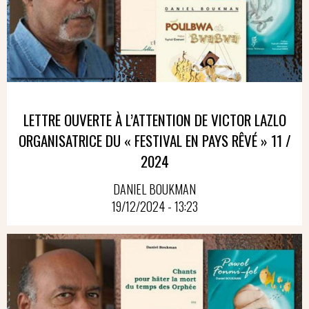
LETTRE OUVERTE À L’ATTENTION DE VICTOR LAZLO
ORGANISATRICE DU « FESTIVAL EN PAYS RÊVÉ » 11 /
2024
DANIEL BOUKMAN
19/12/2024 - 13:23