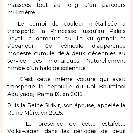
massées tout au long d’un parcours
millimétré.
Le combi de couleur métallisée a
transporté la Princesse jusqu’au Palais
Royal, la demeure qui l’a vu grandir et
s’épanouir. Ce véhicule d’apparence
modeste cumule déjà deux décennies au
service des monarques. Naturellement
nimbé d’un halo de solennité.
C’est cette même voiture qui avait
transporté la dépouille du Roi Bhumibol
Adulyadej, Rama IX, en 2016.
Puis la Reine Sirikit, son épouse, appelée la
Reine Mère, en 2025.
La présence de cette estafette
Volkswagen dans les périodes de deuil