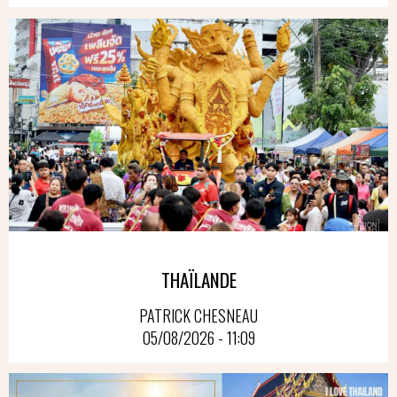
THAÏLANDE
PATRICK CHESNEAU
05/08/2026 - 11:09