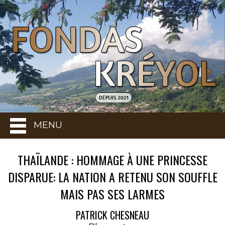
MENU
THAÏLANDE : HOMMAGE À UNE PRINCESSE
DISPARUE: LA NATION A RETENU SON SOUFFLE
MAIS PAS SES LARMES
PATRICK CHESNEAU