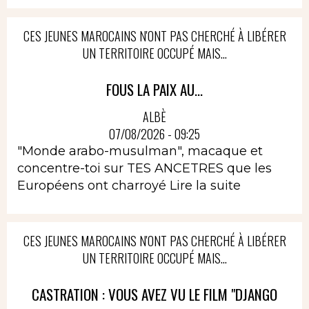
CES JEUNES MAROCAINS N'ONT PAS CHERCHÉ À LIBÉRER
UN TERRITOIRE OCCUPÉ MAIS...
FOUS LA PAIX AU...
ALBÈ
07/08/2026 - 09:25
"Monde arabo-musulman", macaque et
concentre-toi sur TES ANCETRES que les
Européens ont charroyé
Lire la suite
CES JEUNES MAROCAINS N'ONT PAS CHERCHÉ À LIBÉRER
UN TERRITOIRE OCCUPÉ MAIS...
CASTRATION : VOUS AVEZ VU LE FILM "DJANGO