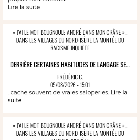
Lire la suite
« J’AI LE MOT BOUGNOULE ANCRÉ DANS MON CRÂNE »…
DANS LES VILLAGES DU NORD-ISÈRE LA MONTÉE DU
RACISME INQUIÈTE
DERRIÈRE CERTAINES HABITUDES DE LANGAGE SE...
FRÉDÉRIC C.
05/08/2026 - 15:01
...cache souvent de vraies saloperies.
Lire la
suite
« J’AI LE MOT BOUGNOULE ANCRÉ DANS MON CRÂNE »…
DANS LES VILLAGES DU NORD-ISÈRE LA MONTÉE DU