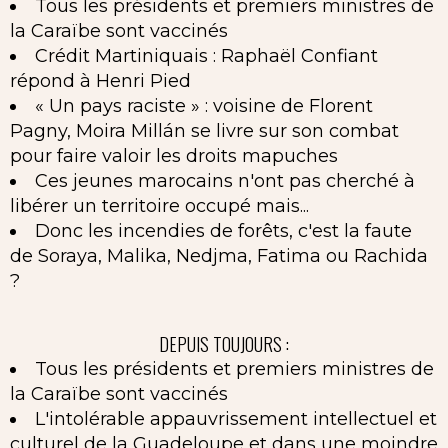
Tous les présidents et premiers ministres de
la Caraïbe sont vaccinés
Crédit Martiniquais : Raphaël Confiant
répond à Henri Pied
« Un pays raciste » : voisine de Florent
Pagny, Moira Millán se livre sur son combat
pour faire valoir les droits mapuches
Ces jeunes marocains n'ont pas cherché à
libérer un territoire occupé mais...
Donc les incendies de forêts, c'est la faute
de Soraya, Malika, Nedjma, Fatima ou Rachida
?
DEPUIS TOUJOURS :
Tous les présidents et premiers ministres de
la Caraïbe sont vaccinés
L'intolérable appauvrissement intellectuel et
culturel de la Guadeloupe et dans une moindre