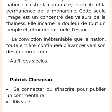
national illustre la continuité, l’humilité et la
permanence de la monarchie. Cette seule
image est un concentré des valeurs de la
thainess. Elle incarne la douleur de tout un
peuple et, étroitement mêlé, l’espoir.
La conviction inébranlable que la nation,
toute entière, continuera d’avancer vers son
destin prometteur.
Au fil des siècles.
Patrick Chesneau
Se connecter
ou
s'inscrire
pour publier
un commentaire
106 vues