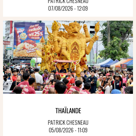
PATRICK CHESNEAU
07/08/2026 - 12:09
THAÏLANDE
PATRICK CHESNEAU
05/08/2026 - 11:09