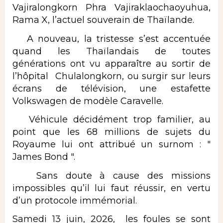
Vajiralongkorn Phra Vajiraklaochaoyuhua,
Rama X, l’actuel souverain de Thaïlande.
A nouveau, la tristesse s’est accentuée
quand les Thaïlandais de toutes
générations ont vu apparaître au sortir de
l’hôpital Chulalongkorn, ou surgir sur leurs
écrans de télévision, une estafette
Volkswagen de modèle Caravelle.
Véhicule décidément trop familier, au
point que les 68 millions de sujets du
Royaume lui ont attribué un surnom : "
James Bond ".
Sans doute à cause des missions
impossibles qu’il lui faut réussir, en vertu
d’un protocole immémorial.
Samedi 13 juin, 2026, les foules se sont