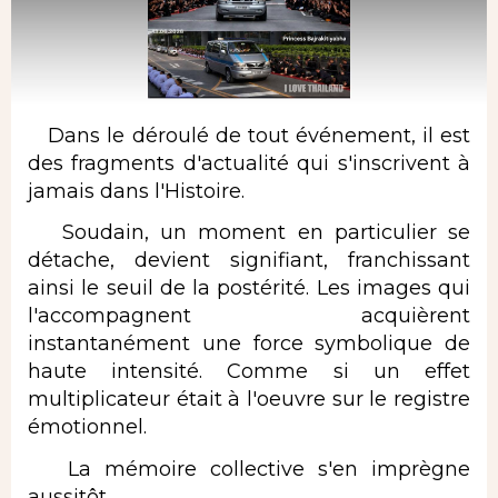
Dans le déroulé de tout événement, il est
des fragments d'actualité qui s'inscrivent à
jamais dans l'Histoire.
Soudain, un moment en particulier se
détache, devient signifiant, franchissant
ainsi le seuil de la postérité. Les images qui
l'accompagnent acquièrent
instantanément une force symbolique de
haute intensité. Comme si un effet
multiplicateur était à l'oeuvre sur le registre
émotionnel.
La mémoire collective s'en imprègne
aussitôt.