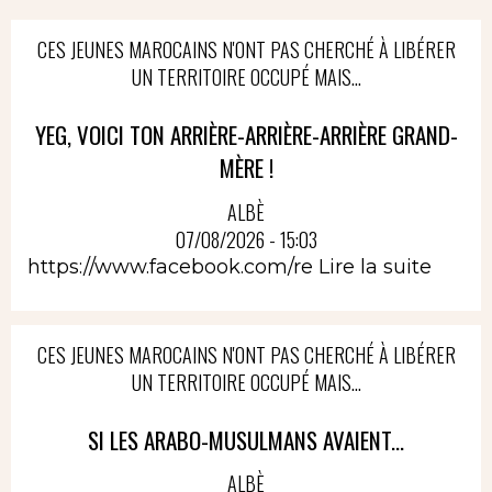
CES JEUNES MAROCAINS N'ONT PAS CHERCHÉ À LIBÉRER
UN TERRITOIRE OCCUPÉ MAIS...
YEG, VOICI TON ARRIÈRE-ARRIÈRE-ARRIÈRE GRAND-
MÈRE !
ALBÈ
07/08/2026 - 15:03
https://www.facebook.com/re
Lire la suite
CES JEUNES MAROCAINS N'ONT PAS CHERCHÉ À LIBÉRER
UN TERRITOIRE OCCUPÉ MAIS...
SI LES ARABO-MUSULMANS AVAIENT...
ALBÈ