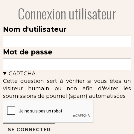
Connexion utilisateur
Nom d'utilisateur
Mot de passe
CAPTCHA
Cette question sert à vérifier si vous êtes un
visiteur humain ou non afin d'éviter les
soumissions de pourriel (spam) automatisées.