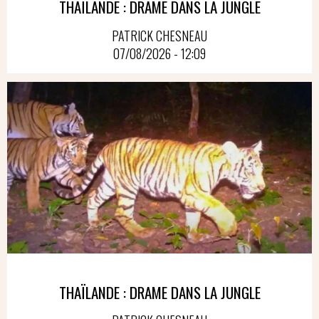
THAÏLANDE : DRAME DANS LA JUNGLE
PATRICK CHESNEAU
07/08/2026 - 12:09
THAÏLANDE : DRAME DANS LA JUNGLE