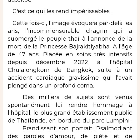
C'est ce qui les rend impérissables.
Cette fois-ci, l’image évoquera par-delà les
ans, l’incommensurable chagrin qui a
submergé le peuple thaï à l’annonce de la
mort de la Princesse Bajrakitiyabha. A l’âge
de 47 ans. Placée en soins très intensifs
depuis décembre 2022 à l’hôpital
Chulalongkorn de Bangkok, suite à un
accident cardiaque gravissime qui l’avait
plongé dans un profond coma.
Des milliers de sujets sont venus
spontanément lui rendre hommage à
l'hôpital, le plus grand établissement public
de Thaïlande, en bordure du parc Lumpini.
Brandissant son portrait. Psalmodiant
des paroles d’amour, de piété et de