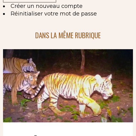
Créer un nouveau compte
Réinitialiser votre mot de passe
DANS LA MÊME RUBRIQUE