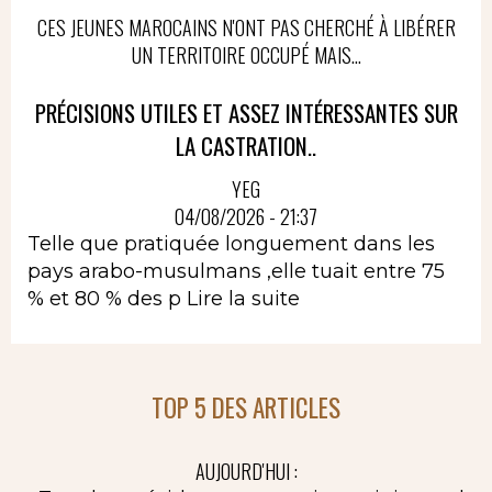
CES JEUNES MAROCAINS N'ONT PAS CHERCHÉ À LIBÉRER
UN TERRITOIRE OCCUPÉ MAIS...
PRÉCISIONS UTILES ET ASSEZ INTÉRESSANTES SUR
LA CASTRATION..
YEG
04/08/2026 - 21:37
Telle que pratiquée longuement dans les
pays arabo-musulmans ,elle tuait entre 75
% et 80 % des p
Lire la suite
TOP 5 DES ARTICLES
AUJOURD'HUI :