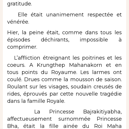
gratitude.
Elle était unanimement respectée et
vénérée.
Hier, la peine était, comme dans tous les
épisodes déchirants, impossible à
comprimer.
L’affliction étreignant les poitrines et les
coeurs. A Krungthep Mahanakorn et en
tous points du Royaume. Les larmes ont
coulé. Drues comme la mousson de saison.
Roulant sur les visages, soudain creusés de
rides, éprouvés par cette nouvelle tragédie
dans la famille Royale.
La Princesse Bajrakitiyabha,
affectueusement surnommée Princesse
Bha, était la fille ainée du Roi Maha