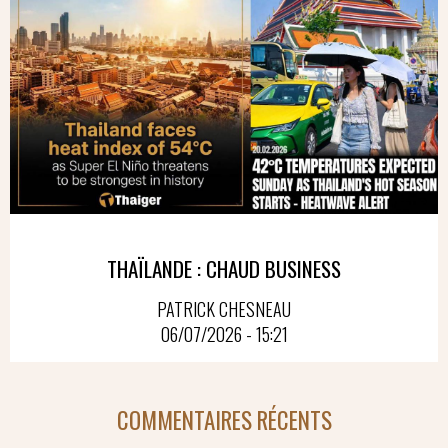
THAÏLANDE : CHAUD BUSINESS
PATRICK CHESNEAU
06/07/2026 - 15:21
COMMENTAIRES RÉCENTS