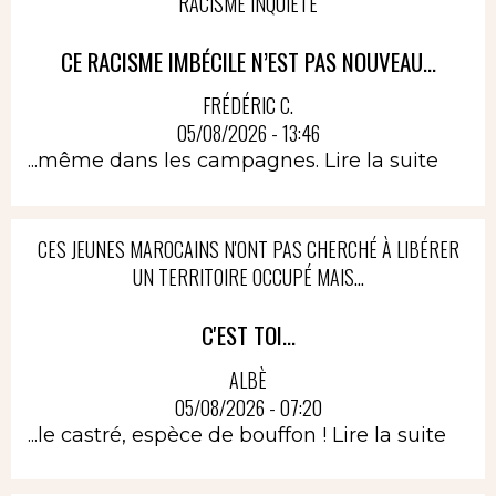
RACISME INQUIÈTE
CE RACISME IMBÉCILE N’EST PAS NOUVEAU...
FRÉDÉRIC C.
05/08/2026 - 13:46
...même dans les campagnes.
Lire la suite
CES JEUNES MAROCAINS N'ONT PAS CHERCHÉ À LIBÉRER
UN TERRITOIRE OCCUPÉ MAIS...
C'EST TOI...
ALBÈ
05/08/2026 - 07:20
...le castré, espèce de bouffon !
Lire la suite