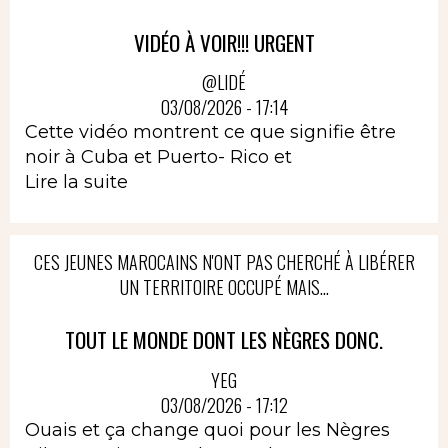
VIDÉO À VOIR!!! URGENT
@LIDÉ
03/08/2026 - 17:14
Cette vidéo montrent ce que signifie être
noir à Cuba et Puerto- Rico et
Lire la suite
CES JEUNES MAROCAINS N'ONT PAS CHERCHÉ À LIBÉRER
UN TERRITOIRE OCCUPÉ MAIS...
TOUT LE MONDE DONT LES NÈGRES DONC.
YEG
03/08/2026 - 17:12
Ouais et ça change quoi pour les Nègres