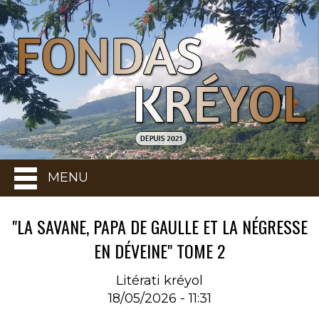
MENU
"LA SAVANE, PAPA DE GAULLE ET LA NÉGRESSE
EN DÉVEINE" TOME 2
Litérati kréyol
18/05/2026 - 11:31