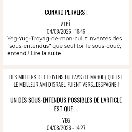
CONARD PERVERS !
ALBÈ
04/08/2026 - 19:46
Yeg-Yug-Troyag-de-mon-cul, t'inventes des
"sous-entendus" que seul toi, le sous-doué,
entend !
Lire la suite
DES MILLIERS DE CITOYENS DU PAYS (LE MAROC), QUI EST
LE MEILLEUR AMI D'ISRAËL, FUIENT VERS...L'ESPAGNE !
UN DES SOUS-ENTENDUS POSSIBLES DE L'ARTICLE
EST QUE ...
YEG
04/08/2026 - 14:27