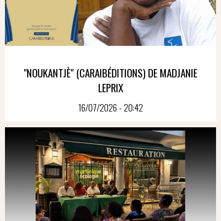
"NOUKANTJÈ" (CARAIBÉDITIONS) DE MADJANIE
LEPRIX
16/07/2026 - 20:42