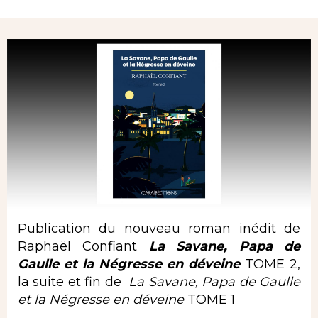
Rubrique
Publication du nouveau roman inédit de
Raphaël Confiant
La Savane, Papa de
Gaulle et la Négresse en déveine
TOME 2,
la suite et fin de
La Savane, Papa de Gaulle
et la Négresse en déveine
TOME 1