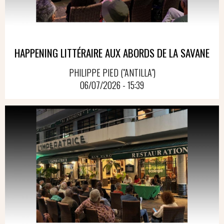
HAPPENING LITTÉRAIRE AUX ABORDS DE LA SAVANE
PHILIPPE PIED ("ANTILLA")
06/07/2026 - 15:39