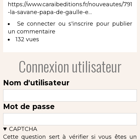
https://www.caraibeditions.fr/nouveautes/791
-la-savane-papa-de-gaulle-e…
Se connecter
ou
s'inscrire
pour publier
un commentaire
132 vues
Connexion utilisateur
Nom d'utilisateur
Mot de passe
CAPTCHA
Cette question sert à vérifier si vous êtes un