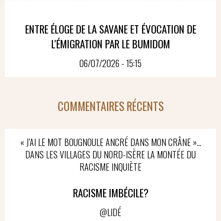
ENTRE ÉLOGE DE LA SAVANE ET ÉVOCATION DE
L'ÉMIGRATION PAR LE BUMIDOM
06/07/2026 - 15:15
COMMENTAIRES RÉCENTS
« J’AI LE MOT BOUGNOULE ANCRÉ DANS MON CRÂNE »…
DANS LES VILLAGES DU NORD-ISÈRE LA MONTÉE DU
RACISME INQUIÈTE
RACISME IMBÉCILE?
@LIDÉ