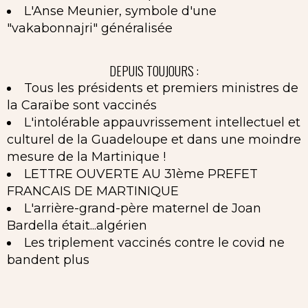
L'Anse Meunier, symbole d'une
"vakabonnajri" généralisée
DEPUIS TOUJOURS :
Tous les présidents et premiers ministres de
la Caraïbe sont vaccinés
L'intolérable appauvrissement intellectuel et
culturel de la Guadeloupe et dans une moindre
mesure de la Martinique !
LETTRE OUVERTE AU 31ème PREFET
FRANCAIS DE MARTINIQUE
L'arrière-grand-père maternel de Joan
Bardella était...algérien
Les triplement vaccinés contre le covid ne
bandent plus