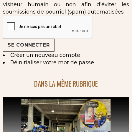
visiteur humain ou non afin d'éviter les
soumissions de pourriel (spam) automatisées.
Créer un nouveau compte
Réinitialiser votre mot de passe
DANS LA MÊME RUBRIQUE