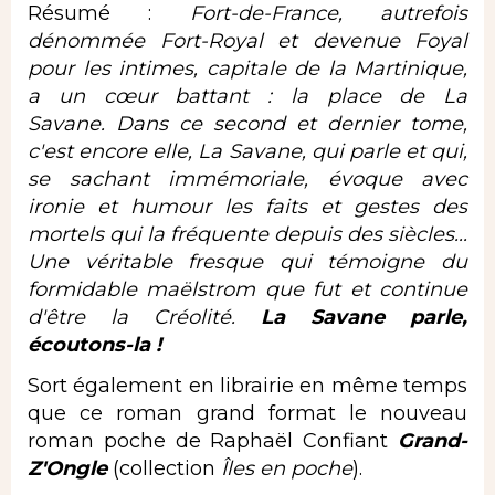
Résumé :
Fort-de-France, autrefois
dénommée Fort-Royal et devenue Foyal
pour les intimes, capitale de la Martinique,
a un cœur battant : la place de La
Savane. Dans ce second et dernier tome,
c'est encore elle, La Savane, qui parle et qui,
se sachant immémoriale, évoque avec
ironie et humour les faits et gestes des
mortels qui la fréquente depuis des siècles...
Une véritable fresque qui témoigne du
formidable maëlstrom que fut et continue
d'être la Créolité.
La Savane parle,
écoutons-la !
Sort également en librairie en même temps
que ce roman grand format le nouveau
roman poche de Raphaël Confiant
Grand-
Z'Ongle
(collection
Îles en poche
).