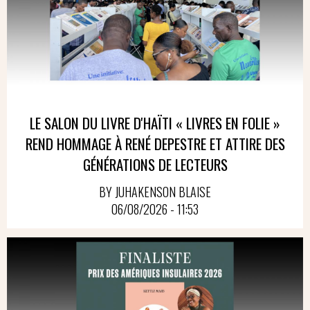
LE SALON DU LIVRE D'HAÏTI « LIVRES EN FOLIE »
REND HOMMAGE À RENÉ DEPESTRE ET ATTIRE DES
GÉNÉRATIONS DE LECTEURS
BY JUHAKENSON BLAISE
06/08/2026 - 11:53