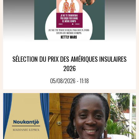
SÉLECTION DU PRIX DES AMÉRIQUES INSULAIRES
2026
05/08/2026 - 11:18