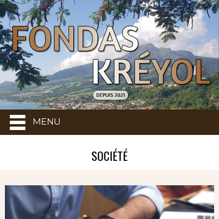
MENU
SOCIÉTÉ