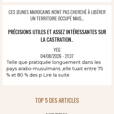
CES JEUNES MAROCAINS N'ONT PAS CHERCHÉ À LIBÉRER
UN TERRITOIRE OCCUPÉ MAIS...
PRÉCISIONS UTILES ET ASSEZ INTÉRESSANTES SUR
LA CASTRATION..
YEG
04/08/2026 - 21:37
Telle que pratiquée longuement dans les
pays arabo-musulmans ,elle tuait entre 75
% et 80 % des p
Lire la suite
TOP 5 DES ARTICLES