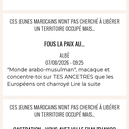
CES JEUNES MAROCAINS N'ONT PAS CHERCHÉ À LIBÉRER
UN TERRITOIRE OCCUPÉ MAIS...
FOUS LA PAIX AU...
ALBÈ
07/08/2026 - 09:25
"Monde arabo-musulman", macaque et
concentre-toi sur TES ANCETRES que les
Européens ont charroyé
Lire la suite
CES JEUNES MAROCAINS N'ONT PAS CHERCHÉ À LIBÉRER
UN TERRITOIRE OCCUPÉ MAIS...