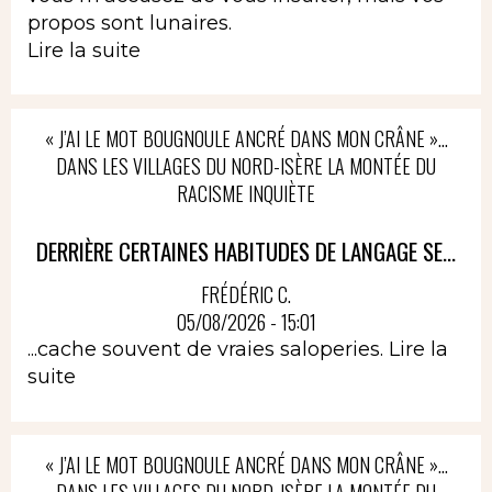
propos sont lunaires.
Lire la suite
« J’AI LE MOT BOUGNOULE ANCRÉ DANS MON CRÂNE »…
DANS LES VILLAGES DU NORD-ISÈRE LA MONTÉE DU
RACISME INQUIÈTE
DERRIÈRE CERTAINES HABITUDES DE LANGAGE SE...
FRÉDÉRIC C.
05/08/2026 - 15:01
...cache souvent de vraies saloperies.
Lire la
suite
« J’AI LE MOT BOUGNOULE ANCRÉ DANS MON CRÂNE »…