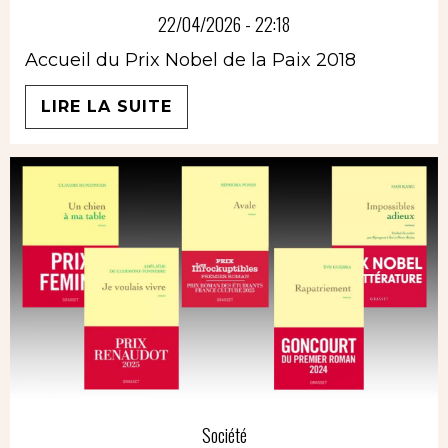
22/04/2026 - 22:18
Accueil du Prix Nobel de la Paix 2018
LIRE LA SUITE
Société