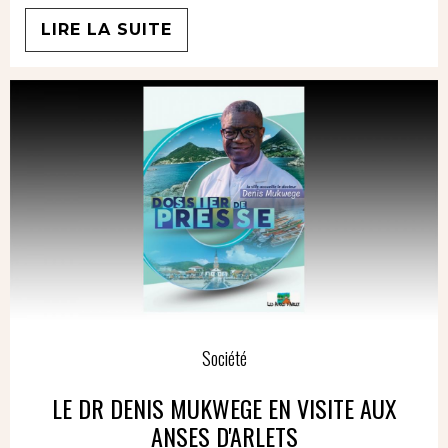
LIRE LA SUITE
Société
LE DR DENIS MUKWEGE EN VISITE AUX
ANSES D'ARLETS