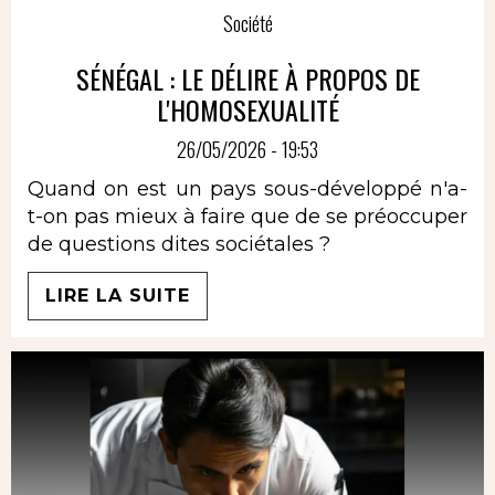
Société
SÉNÉGAL : LE DÉLIRE À PROPOS DE
L'HOMOSEXUALITÉ
26/05/2026 - 19:53
Quand on est un pays sous-développé n'a-
t-on pas mieux à faire que de se préoccuper
de questions dites sociétales ?
LIRE LA SUITE