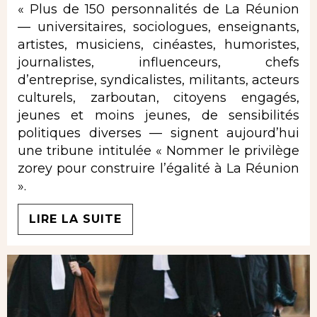
« Plus de 150 personnalités de La Réunion
— universitaires, sociologues, enseignants,
artistes, musiciens, cinéastes, humoristes,
journalistes, influenceurs, chefs
d’entreprise, syndicalistes, militants, acteurs
culturels, zarboutan, citoyens engagés,
jeunes et moins jeunes, de sensibilités
politiques diverses — signent aujourd’hui
une tribune intitulée « Nommer le privilège
zorey pour construire l’égalité à La Réunion
».
LIRE LA SUITE