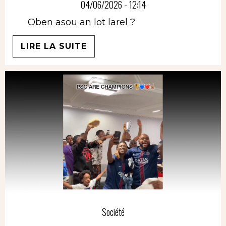
04/06/2026 - 12:14
Oben asou an lot larel ?
LIRE LA SUITE
Société