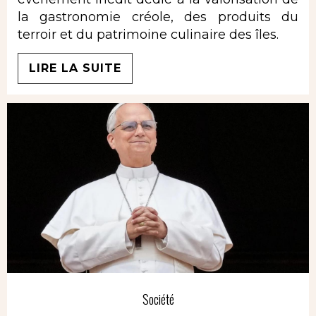
la gastronomie créole, des produits du
terroir et du patrimoine culinaire des îles.
LIRE LA SUITE
Société