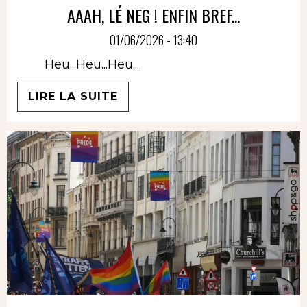
AAAH, LÉ NEG ! ENFIN BREF...
01/06/2026 - 13:40
Heu...Heu...Heu...
LIRE LA SUITE