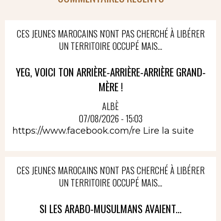
CES JEUNES MAROCAINS N'ONT PAS CHERCHÉ À LIBÉRER
UN TERRITOIRE OCCUPÉ MAIS...
YEG, VOICI TON ARRIÈRE-ARRIÈRE-ARRIÈRE GRAND-
MÈRE !
ALBÈ
07/08/2026 - 15:03
https://www.facebook.com/re
Lire la suite
CES JEUNES MAROCAINS N'ONT PAS CHERCHÉ À LIBÉRER
UN TERRITOIRE OCCUPÉ MAIS...
SI LES ARABO-MUSULMANS AVAIENT...