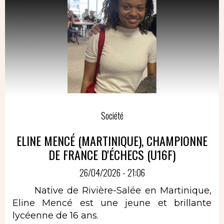
Société
ELINE MENCÉ (MARTINIQUE), CHAMPIONNE
DE FRANCE D'ÉCHECS (U16F)
26/04/2026 - 21:06
Native de Rivière-Salée en Martinique,
Eline Mencé est une jeune et brillante
lycéenne de 16 ans.