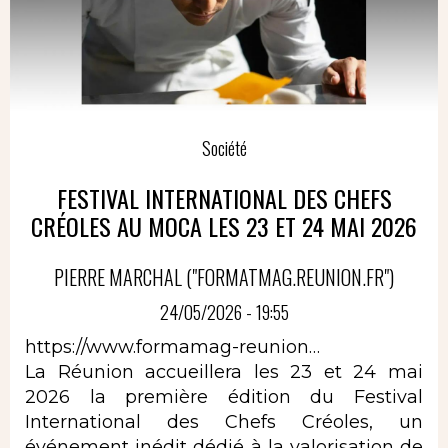
Société
FESTIVAL INTERNATIONAL DES CHEFS
CRÉOLES AU MOCA LES 23 ET 24 MAI 2026
PIERRE MARCHAL ("FORMATMAG.REUNION.FR")
24/05/2026 - 19:55
https://www.formamag-reunion…
La Réunion accueillera les 23 et 24 mai
2026 la première édition du Festival
International des Chefs Créoles, un
événement inédit dédié à la valorisation de